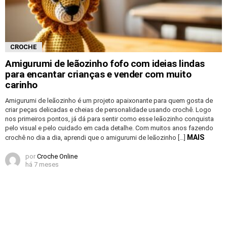
CROCHE
Amigurumi de leãozinho fofo com ideias lindas
para encantar crianças e vender com muito
carinho
Amigurumi de leãozinho é um projeto apaixonante para quem gosta de
criar peças delicadas e cheias de personalidade usando crochê. Logo
nos primeiros pontos, já dá para sentir como esse leãozinho conquista
pelo visual e pelo cuidado em cada detalhe. Com muitos anos fazendo
MAIS
crochê no dia a dia, aprendi que o amigurumi de leãozinho […]
por
Croche Online
há 7 meses