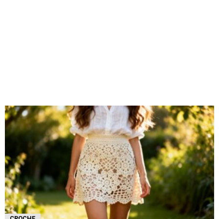
CROCHE