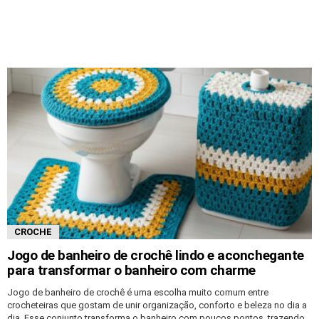
CROCHE
Jogo de banheiro de crochê lindo e aconchegante
para transformar o banheiro com charme
Jogo de banheiro de crochê é uma escolha muito comum entre
crocheteiras que gostam de unir organização, conforto e beleza no dia a
dia. Esse conjunto transforma o banheiro com poucos pontos, trazendo