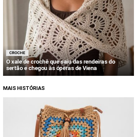
CROCHE
O xale de crochê que saiu das rendeiras do
sertão e chegou às óperas de Viena
MAIS HISTÓRIAS