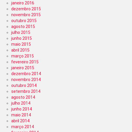
janeiro 2016
dezembro 2015
novembro 2015
outubro 2015
agosto 2015
julho 2015
junho 2015
maio 2015
abril 2015
março 2015
fevereiro 2015
janeiro 2015
dezembro 2014
novembro 2014
outubro 2014
setembro 2014
agosto 2014
julho 2014
junho 2014
maio 2014
abril 2014
março 2014