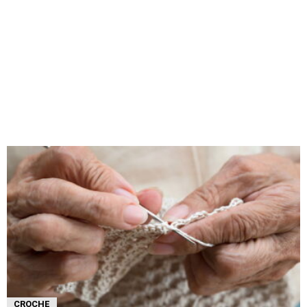
CROCHE