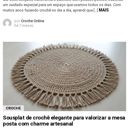
um cuidado especial para um espaço que usamos todos os dias. Com
MAIS
muitos anos fazendo crochê no dia a dia, aprendi que […]
por
Croche Online
há 7 meses
CROCHE
Sousplat de crochê elegante para valorizar a mesa
posta com charme artesanal