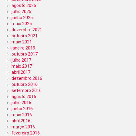
agosto 2025
julho 2025
junho 2025
maio 2025
dezembro 2021
outubro 2021
maio 2021
janeiro 2019
outubro 2017
julho 2017
maio 2017
abril 2017
dezembro 2016
outubro 2016
setembro 2016
agosto 2016
julho 2016
junho 2016
maio 2016
abril 2016
março 2016
fevereiro 2016