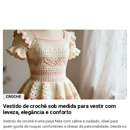
CROCHE
Vestido de crochê sob medida para vestir com
leveza, elegância e conforto
Vestido de crochê é uma peça feita com calma e cuidado, ideal para
quem gosta de roupas confortáveis e cheias de personalidade. Desde os