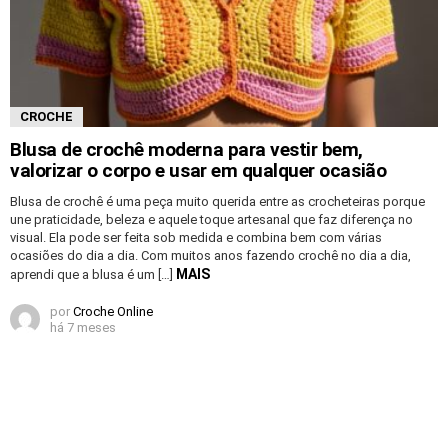
CROCHE
Blusa de crochê moderna para vestir bem,
valorizar o corpo e usar em qualquer ocasião
Blusa de crochê é uma peça muito querida entre as crocheteiras porque
une praticidade, beleza e aquele toque artesanal que faz diferença no
visual. Ela pode ser feita sob medida e combina bem com várias
ocasiões do dia a dia. Com muitos anos fazendo crochê no dia a dia,
MAIS
aprendi que a blusa é um […]
por
Croche Online
há 7 meses