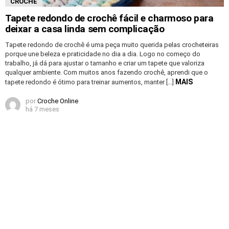
CROCHE
Tapete redondo de crochê fácil e charmoso para
deixar a casa linda sem complicação
Tapete redondo de crochê é uma peça muito querida pelas crocheteiras
porque une beleza e praticidade no dia a dia. Logo no começo do
trabalho, já dá para ajustar o tamanho e criar um tapete que valoriza
qualquer ambiente. Com muitos anos fazendo crochê, aprendi que o
MAIS
tapete redondo é ótimo para treinar aumentos, manter […]
por
Croche Online
há 7 meses