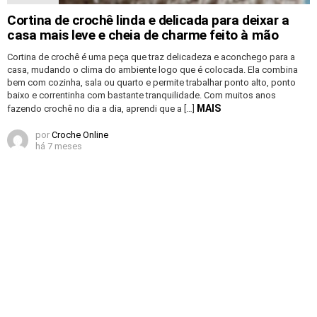
Cortina de crochê linda e delicada para deixar a
casa mais leve e cheia de charme feito à mão
Cortina de crochê é uma peça que traz delicadeza e aconchego para a
casa, mudando o clima do ambiente logo que é colocada. Ela combina
bem com cozinha, sala ou quarto e permite trabalhar ponto alto, ponto
baixo e correntinha com bastante tranquilidade. Com muitos anos
MAIS
fazendo crochê no dia a dia, aprendi que a […]
por
Croche Online
há 7 meses