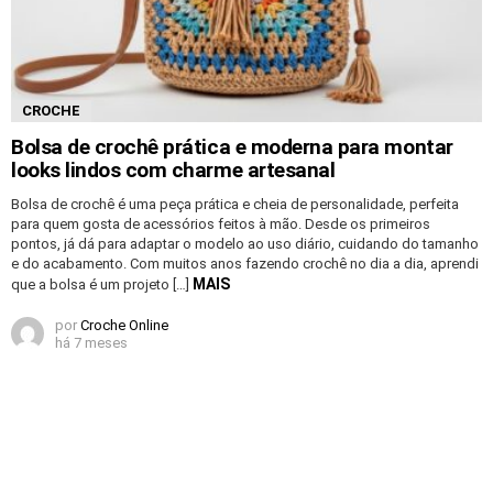
CROCHE
Bolsa de crochê prática e moderna para montar
looks lindos com charme artesanal
Bolsa de crochê é uma peça prática e cheia de personalidade, perfeita
para quem gosta de acessórios feitos à mão. Desde os primeiros
pontos, já dá para adaptar o modelo ao uso diário, cuidando do tamanho
e do acabamento. Com muitos anos fazendo crochê no dia a dia, aprendi
MAIS
que a bolsa é um projeto […]
por
Croche Online
há 7 meses