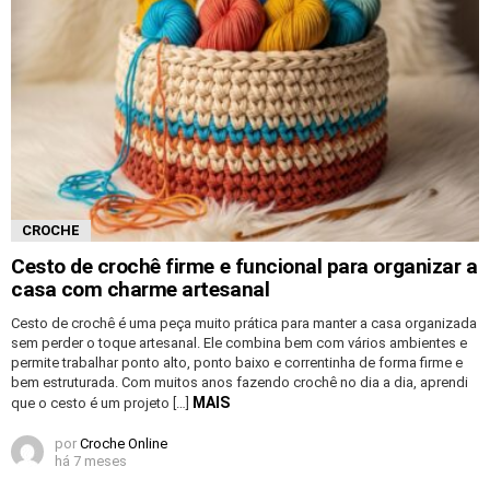
CROCHE
Cesto de crochê firme e funcional para organizar a
casa com charme artesanal
Cesto de crochê é uma peça muito prática para manter a casa organizada
sem perder o toque artesanal. Ele combina bem com vários ambientes e
permite trabalhar ponto alto, ponto baixo e correntinha de forma firme e
bem estruturada. Com muitos anos fazendo crochê no dia a dia, aprendi
MAIS
que o cesto é um projeto […]
por
Croche Online
há 7 meses