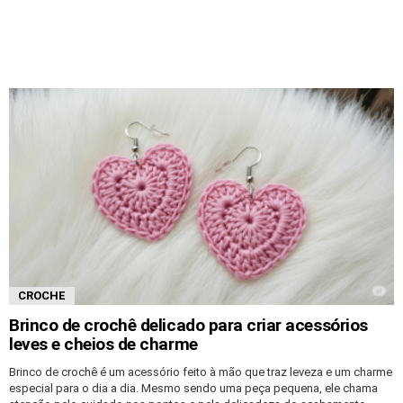
CROCHE
Brinco de crochê delicado para criar acessórios
leves e cheios de charme
Brinco de crochê é um acessório feito à mão que traz leveza e um charme
especial para o dia a dia. Mesmo sendo uma peça pequena, ele chama