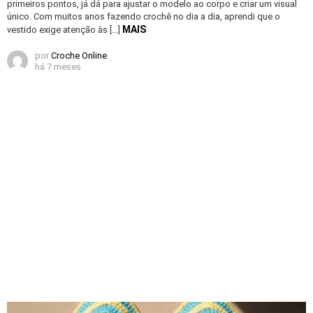
primeiros pontos, já dá para ajustar o modelo ao corpo e criar um visual
único. Com muitos anos fazendo crochê no dia a dia, aprendi que o
MAIS
vestido exige atenção às […]
por
Croche Online
há 7 meses