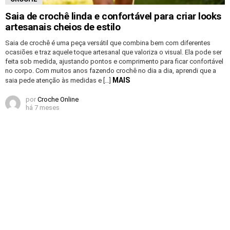
Saia de crochê linda e confortável para criar looks
artesanais cheios de estilo
Saia de crochê é uma peça versátil que combina bem com diferentes
ocasiões e traz aquele toque artesanal que valoriza o visual. Ela pode ser
feita sob medida, ajustando pontos e comprimento para ficar confortável
no corpo. Com muitos anos fazendo crochê no dia a dia, aprendi que a
MAIS
saia pede atenção às medidas e […]
por
Croche Online
há 7 meses