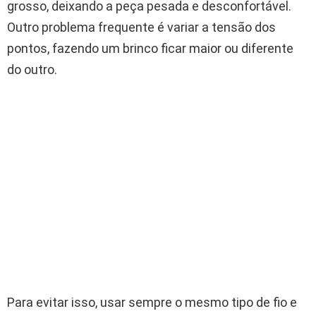
grosso, deixando a peça pesada e desconfortável.
Outro problema frequente é variar a tensão dos
pontos, fazendo um brinco ficar maior ou diferente
do outro.
Para evitar isso, usar sempre o mesmo tipo de fio e