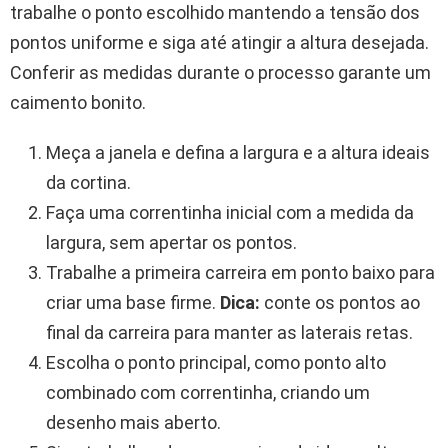
trabalhe o ponto escolhido mantendo a tensão dos
pontos uniforme e siga até atingir a altura desejada.
Conferir as medidas durante o processo garante um
caimento bonito.
Meça a janela e defina a largura e a altura ideais
da cortina.
Faça uma correntinha inicial com a medida da
largura, sem apertar os pontos.
Trabalhe a primeira carreira em ponto baixo para
criar uma base firme.
Dica:
conte os pontos ao
final da carreira para manter as laterais retas.
Escolha o ponto principal, como ponto alto
combinado com correntinha, criando um
desenho mais aberto.