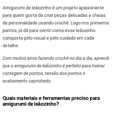
Amigurumi de leãozinho é um projeto apaixonante
para quem gosta de criar peças delicadas e cheias
de personalidade usando crochê. Logo nos primeiros
pontos, já dá para sentir como esse leãozinho
conquista pelo visual e pelo cuidado em cada
detalhe.
Com muitos anos fazendo crochê no dia a dia, aprendi
que o amigurumi de leãozinho é perfeito para treinar
contagem de pontos, tensão dos pontos e
acabamento caprichado.
Quais materiais e ferramentas preciso para
amigurumi de leãozinho?