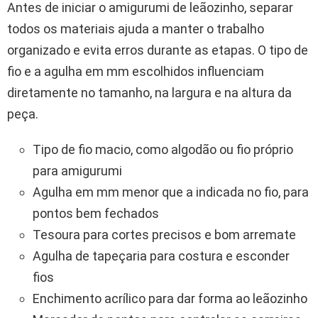
Antes de iniciar o amigurumi de leãozinho, separar
todos os materiais ajuda a manter o trabalho
organizado e evita erros durante as etapas. O tipo de
fio e a agulha em mm escolhidos influenciam
diretamente no tamanho, na largura e na altura da
peça.
Tipo de fio macio, como algodão ou fio próprio
para amigurumi
Agulha em mm menor que a indicada no fio, para
pontos bem fechados
Tesoura para cortes precisos e bom arremate
Agulha de tapeçaria para costura e esconder
fios
Enchimento acrílico para dar forma ao leãozinho