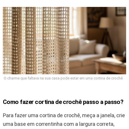
O charme que faltava na sua casa pode estar em uma cortina de crochê
Como fazer cortina de crochê passo a passo?
Para fazer uma cortina de crochê, meça a janela, crie
uma base em correntinha com a largura correta,