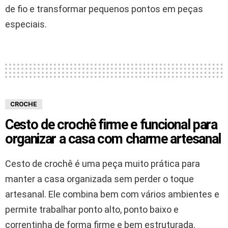
de fio e transformar pequenos pontos em peças
especiais.
CROCHE
Cesto de crochê firme e funcional para
organizar a casa com charme artesanal
Cesto de crochê é uma peça muito prática para
manter a casa organizada sem perder o toque
artesanal. Ele combina bem com vários ambientes e
permite trabalhar ponto alto, ponto baixo e
correntinha de forma firme e bem estruturada.