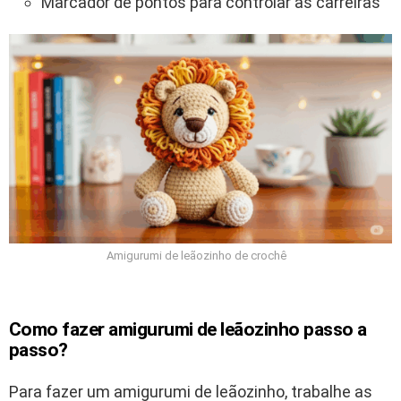
Marcador de pontos para controlar as carreiras
Amigurumi de leãozinho de crochê
Como fazer amigurumi de leãozinho passo a
passo?
Para fazer um amigurumi de leãozinho, trabalhe as