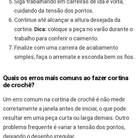
Siga trabalhando em carreiras de ida e volta,
cuidando da tensão dos pontos.
Continue até alcançar a altura desejada da
cortina.
Dica:
coloque a peça no varão durante o
trabalho para conferir o caimento.
Finalize com uma carreira de acabamento
simples, faça o arremate e esconda bem os fios.
Quais os erros mais comuns ao fazer cortina
de crochê?
Um erro comum na cortina de crochê é não medir
corretamente a janela antes de iniciar, o que pode
resultar em uma peça curta ou larga demais. Outro
problema frequente é variar a tensão dos pontos,
deixando o desenho irregular.