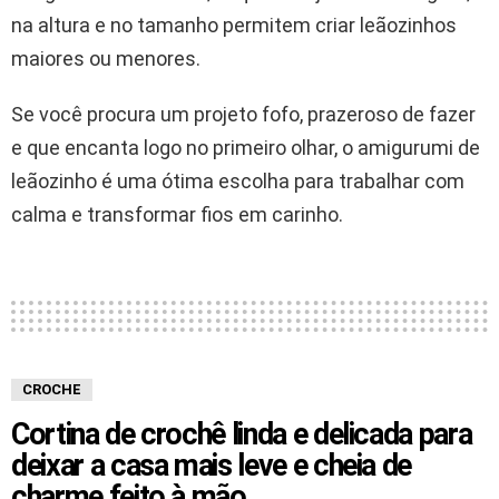
na altura e no tamanho permitem criar leãozinhos
maiores ou menores.
Se você procura um projeto fofo, prazeroso de fazer
e que encanta logo no primeiro olhar, o amigurumi de
leãozinho é uma ótima escolha para trabalhar com
calma e transformar fios em carinho.
CROCHE
Cortina de crochê linda e delicada para
deixar a casa mais leve e cheia de
charme feito à mão