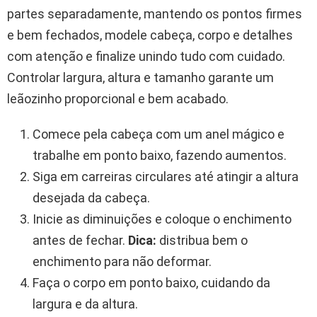
partes separadamente, mantendo os pontos firmes
e bem fechados, modele cabeça, corpo e detalhes
com atenção e finalize unindo tudo com cuidado.
Controlar largura, altura e tamanho garante um
leãozinho proporcional e bem acabado.
Comece pela cabeça com um anel mágico e
trabalhe em ponto baixo, fazendo aumentos.
Siga em carreiras circulares até atingir a altura
desejada da cabeça.
Inicie as diminuições e coloque o enchimento
antes de fechar.
Dica:
distribua bem o
enchimento para não deformar.
Faça o corpo em ponto baixo, cuidando da
largura e da altura.