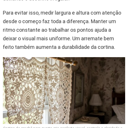
Para evitar isso, medir largura e altura com atenção
desde o começo faz toda a diferença. Manter um
ritmo constante ao trabalhar os pontos ajuda a
deixar o visual mais uniforme. Um arremate bem
feito também aumenta a durabilidade da cortina.