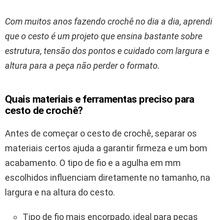
Com muitos anos fazendo crochê no dia a dia, aprendi
que o cesto é um projeto que ensina bastante sobre
estrutura, tensão dos pontos e cuidado com largura e
altura para a peça não perder o formato.
Quais materiais e ferramentas preciso para
cesto de crochê?
Antes de começar o cesto de crochê, separar os
materiais certos ajuda a garantir firmeza e um bom
acabamento. O tipo de fio e a agulha em mm
escolhidos influenciam diretamente no tamanho, na
largura e na altura do cesto.
Tipo de fio mais encorpado, ideal para peças