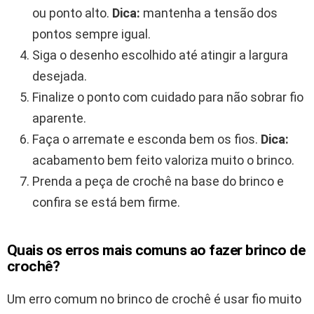
ou ponto alto.
Dica:
mantenha a tensão dos
pontos sempre igual.
Siga o desenho escolhido até atingir a largura
desejada.
Finalize o ponto com cuidado para não sobrar fio
aparente.
Faça o arremate e esconda bem os fios.
Dica:
acabamento bem feito valoriza muito o brinco.
Prenda a peça de crochê na base do brinco e
confira se está bem firme.
Quais os erros mais comuns ao fazer brinco de
crochê?
Um erro comum no brinco de crochê é usar fio muito