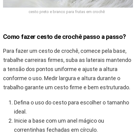
cesto preto e branco para frutas em crochê
Como fazer cesto de crochê passo a passo?
Para fazer um cesto de crochê, comece pela base,
trabalhe carreiras firmes, suba as laterais mantendo
a tensão dos pontos uniforme e ajuste a altura
conforme o uso. Medir largura e altura durante o
trabalho garante um cesto firme e bem estruturado.
Defina o uso do cesto para escolher o tamanho
ideal.
Inicie a base com um anel mágico ou
correntinhas fechadas em círculo.