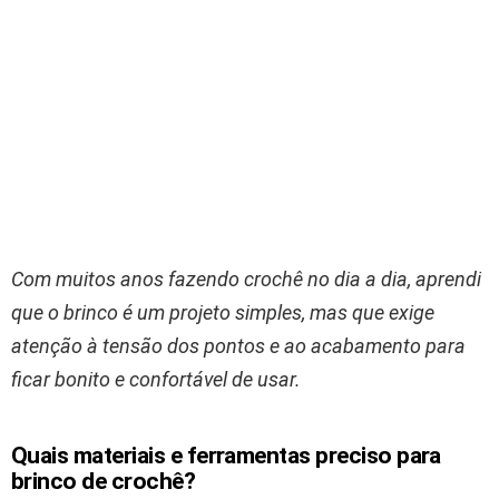
Com muitos anos fazendo crochê no dia a dia, aprendi
que o brinco é um projeto simples, mas que exige
atenção à tensão dos pontos e ao acabamento para
ficar bonito e confortável de usar.
Quais materiais e ferramentas preciso para
brinco de crochê?