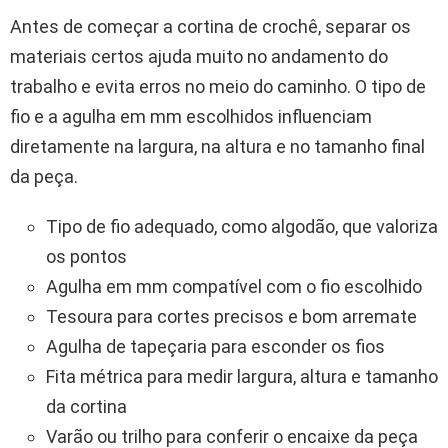
Antes de começar a cortina de crochê, separar os
materiais certos ajuda muito no andamento do
trabalho e evita erros no meio do caminho. O tipo de
fio e a agulha em mm escolhidos influenciam
diretamente na largura, na altura e no tamanho final
da peça.
Tipo de fio adequado, como algodão, que valoriza
os pontos
Agulha em mm compatível com o fio escolhido
Tesoura para cortes precisos e bom arremate
Agulha de tapeçaria para esconder os fios
Fita métrica para medir largura, altura e tamanho
da cortina
Varão ou trilho para conferir o encaixe da peça