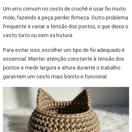
Um erro comum no cesto de crochê é usar fio muito
mole, fazendo a peça perder firmeza. Outro problema
frequente é variar a tensão dos pontos, o que deixa o
cesto torto ou sem estrutura.
Para evitar isso, escolher um tipo de fio adequado é
essencial. Manter atenção constante à tensão dos
pontos e medir largura e altura durante o trabalho
garantem um cesto mais bonito e funcional.