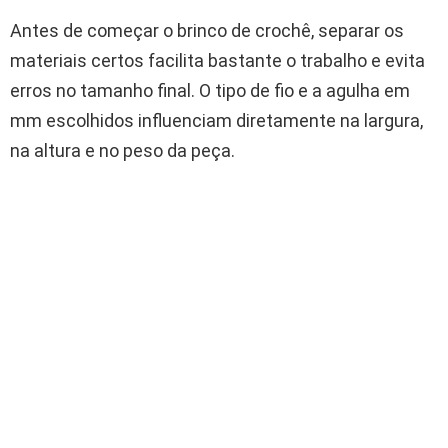
Antes de começar o brinco de crochê, separar os
materiais certos facilita bastante o trabalho e evita
erros no tamanho final. O tipo de fio e a agulha em
mm escolhidos influenciam diretamente na largura,
na altura e no peso da peça.