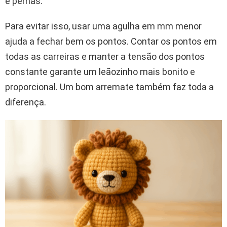
e pernas.
Para evitar isso, usar uma agulha em mm menor
ajuda a fechar bem os pontos. Contar os pontos em
todas as carreiras e manter a tensão dos pontos
constante garante um leãozinho mais bonito e
proporcional. Um bom arremate também faz toda a
diferença.