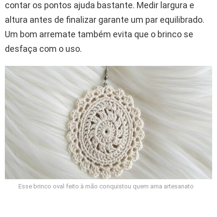
contar os pontos ajuda bastante. Medir largura e
altura antes de finalizar garante um par equilibrado.
Um bom arremate também evita que o brinco se
desfaça com o uso.
Esse brinco oval feito à mão conquistou quem ama artesanato