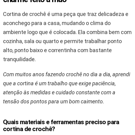
Cortina de crochê é uma peça que traz delicadeza e
aconchego para a casa, mudando o clima do
ambiente logo que é colocada. Ela combina bem com
cozinha, sala ou quarto e permite trabalhar ponto
alto, ponto baixo e correntinha com bastante
tranquilidade.
Com muitos anos fazendo crochê no dia a dia, aprendi
que a cortina é um trabalho que exige paciência,
atenção às medidas e cuidado constante com a
tensão dos pontos para um bom caimento.
Quais materiais e ferramentas preciso para
cortina de crochê?