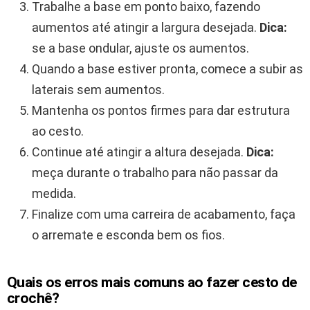
Trabalhe a base em ponto baixo, fazendo
aumentos até atingir a largura desejada.
Dica:
se a base ondular, ajuste os aumentos.
Quando a base estiver pronta, comece a subir as
laterais sem aumentos.
Mantenha os pontos firmes para dar estrutura
ao cesto.
Continue até atingir a altura desejada.
Dica:
meça durante o trabalho para não passar da
medida.
Finalize com uma carreira de acabamento, faça
o arremate e esconda bem os fios.
Quais os erros mais comuns ao fazer cesto de
crochê?