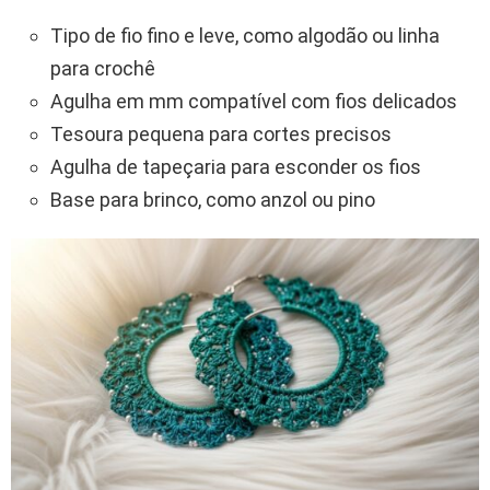
Tipo de fio fino e leve, como algodão ou linha
para crochê
Agulha em mm compatível com fios delicados
Tesoura pequena para cortes precisos
Agulha de tapeçaria para esconder os fios
Base para brinco, como anzol ou pino