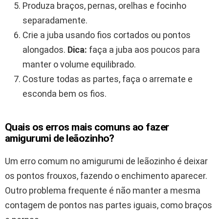
Produza braços, pernas, orelhas e focinho
separadamente.
Crie a juba usando fios cortados ou pontos
alongados.
Dica:
faça a juba aos poucos para
manter o volume equilibrado.
Costure todas as partes, faça o arremate e
esconda bem os fios.
Quais os erros mais comuns ao fazer
amigurumi de leãozinho?
Um erro comum no amigurumi de leãozinho é deixar
os pontos frouxos, fazendo o enchimento aparecer.
Outro problema frequente é não manter a mesma
contagem de pontos nas partes iguais, como braços