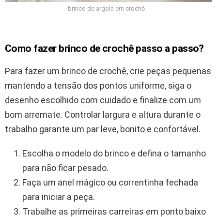
brinco de argola em crochê
Como fazer brinco de crochê passo a passo?
Para fazer um brinco de crochê, crie peças pequenas
mantendo a tensão dos pontos uniforme, siga o
desenho escolhido com cuidado e finalize com um
bom arremate. Controlar largura e altura durante o
trabalho garante um par leve, bonito e confortável.
Escolha o modelo do brinco e defina o tamanho
para não ficar pesado.
Faça um anel mágico ou correntinha fechada
para iniciar a peça.
Trabalhe as primeiras carreiras em ponto baixo