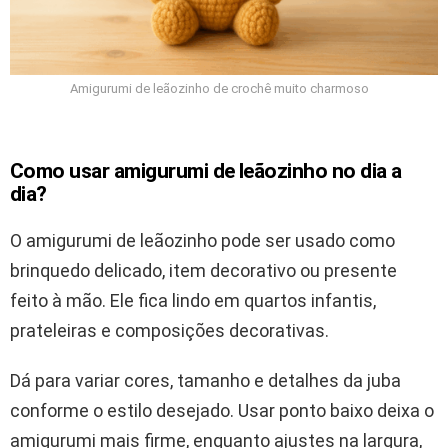
Amigurumi de leãozinho de crochê muito charmoso
Como usar amigurumi de leãozinho no dia a
dia?
O amigurumi de leãozinho pode ser usado como
brinquedo delicado, item decorativo ou presente
feito à mão. Ele fica lindo em quartos infantis,
prateleiras e composições decorativas.
Dá para variar cores, tamanho e detalhes da juba
conforme o estilo desejado. Usar ponto baixo deixa o
amigurumi mais firme, enquanto ajustes na largura,