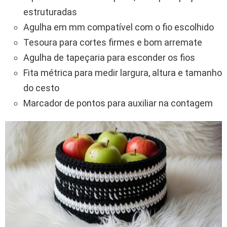
estruturadas
Agulha em mm compatível com o fio escolhido
Tesoura para cortes firmes e bom arremate
Agulha de tapeçaria para esconder os fios
Fita métrica para medir largura, altura e tamanho
do cesto
Marcador de pontos para auxiliar na contagem