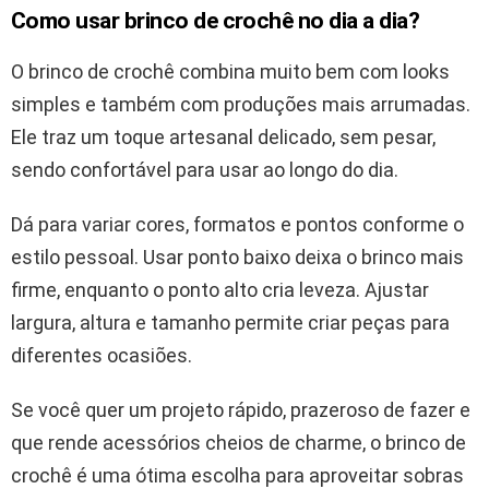
Como usar brinco de crochê no dia a dia?
O brinco de crochê combina muito bem com looks
simples e também com produções mais arrumadas.
Ele traz um toque artesanal delicado, sem pesar,
sendo confortável para usar ao longo do dia.
Dá para variar cores, formatos e pontos conforme o
estilo pessoal. Usar ponto baixo deixa o brinco mais
firme, enquanto o ponto alto cria leveza. Ajustar
largura, altura e tamanho permite criar peças para
diferentes ocasiões.
Se você quer um projeto rápido, prazeroso de fazer e
que rende acessórios cheios de charme, o brinco de
crochê é uma ótima escolha para aproveitar sobras