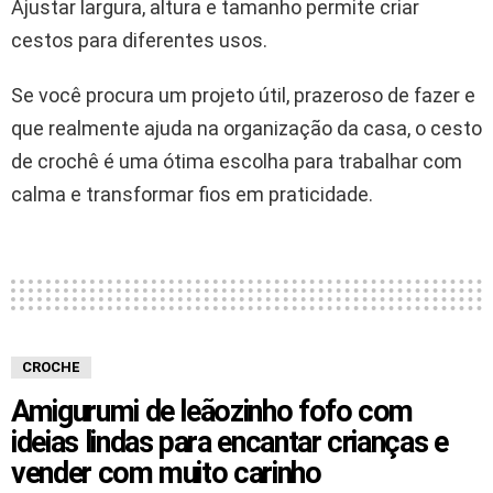
Ajustar largura, altura e tamanho permite criar
cestos para diferentes usos.
Se você procura um projeto útil, prazeroso de fazer e
que realmente ajuda na organização da casa, o cesto
de crochê é uma ótima escolha para trabalhar com
calma e transformar fios em praticidade.
CROCHE
Amigurumi de leãozinho fofo com
ideias lindas para encantar crianças e
vender com muito carinho