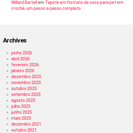
Willard Bartell
em
Tapete em formato de osso para pet em
crochê, um passo a passo completo
Archives
junho 2026
abril 2026
fevereiro 2026
janeiro 2026
dezembro 2025
novembro 2025
outubro 2025
setembro 2025
agosto 2025
julho 2025
junho 2025
maio 2025
dezembro 2021
outubro 2021