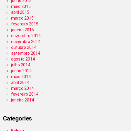
junho 2015
maio 2015
abril 2015
março 2015
fevereiro 2015
janeiro 2015
dezembro 2014
novembro 2014
outubro 2014
setembro 2014
agosto 2014
julho 2014
junho 2014
maio 2014
abril 2014
março 2014
fevereiro 2014
janeiro 2014
Categories
Beleza