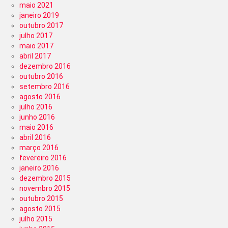
maio 2021
janeiro 2019
outubro 2017
julho 2017
maio 2017
abril 2017
dezembro 2016
outubro 2016
setembro 2016
agosto 2016
julho 2016
junho 2016
maio 2016
abril 2016
março 2016
fevereiro 2016
janeiro 2016
dezembro 2015
novembro 2015
outubro 2015
agosto 2015
julho 2015