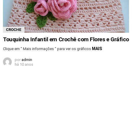
CROCHE
Touquinha Infantil em Crochê com Flores e Gráfico
MAIS
Clique em ” Mais informações ” para ver os gráficos
por
admin
há 10 anos