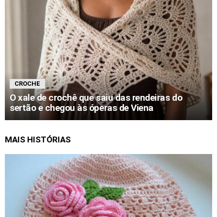
CROCHE
O xale de crochê que saiu das rendeiras do
sertão e chegou às óperas de Viena
MAIS HISTÓRIAS