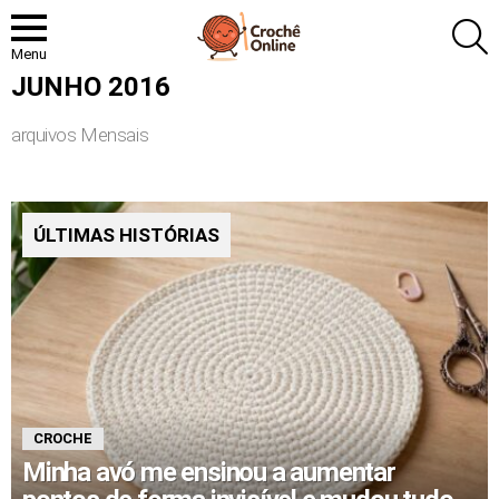
P
Menu
JUNHO 2016
arquivos Mensais
ÚLTIMAS HISTÓRIAS
CROCHE
Minha avó me ensinou a aumentar