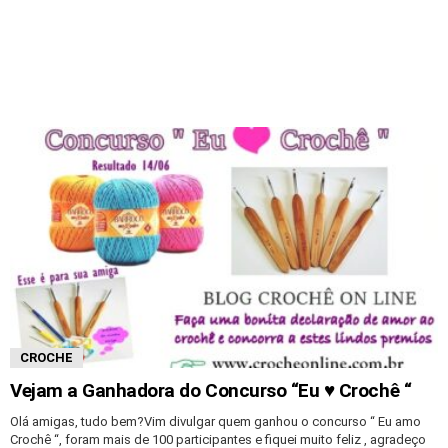
CROCHE
Vejam a Ganhadora do Concurso “Eu ♥ Crochê “
Olá amigas, tudo bem?Vim divulgar quem ganhou o concurso “ Eu amo
Crochê “, foram mais de 100 participantes e fiquei muito feliz , agradeço