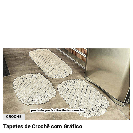
CROCHE
Tapetes de Crochê com Gráfico