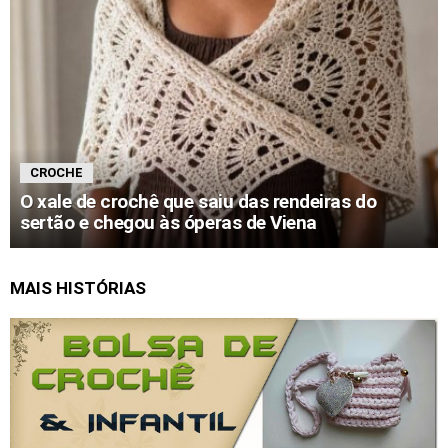
CROCHE
O xale de crochê que saiu das rendeiras do
sertão e chegou às óperas de Viena
MAIS HISTÓRIAS