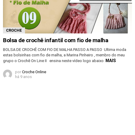
CROCHE
Bolsa de crochê infantil com fio de malha
BOLSA DE CROCHÊ COM FIO DE MALHA PASSO A PASSO Ultima moda
estas bolsinhas com fio de malha, a Marina Pinheiro , membro do meu
MAIS
grupo o Crochê On Line II ensina neste vídeo logo abaixo
por
Croche Online
há 9 anos