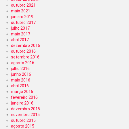
outubro 2021
maio 2021
janeiro 2019
outubro 2017
julho 2017
maio 2017
abril 2017
dezembro 2016
outubro 2016
setembro 2016
agosto 2016
julho 2016
junho 2016
maio 2016
abril 2016
março 2016
fevereiro 2016
janeiro 2016
dezembro 2015
novembro 2015
outubro 2015
agosto 2015