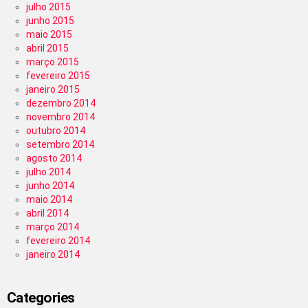
julho 2015
junho 2015
maio 2015
abril 2015
março 2015
fevereiro 2015
janeiro 2015
dezembro 2014
novembro 2014
outubro 2014
setembro 2014
agosto 2014
julho 2014
junho 2014
maio 2014
abril 2014
março 2014
fevereiro 2014
janeiro 2014
Categories