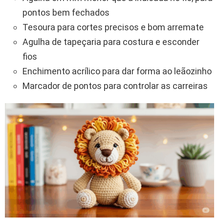
pontos bem fechados
Tesoura para cortes precisos e bom arremate
Agulha de tapeçaria para costura e esconder
fios
Enchimento acrílico para dar forma ao leãozinho
Marcador de pontos para controlar as carreiras