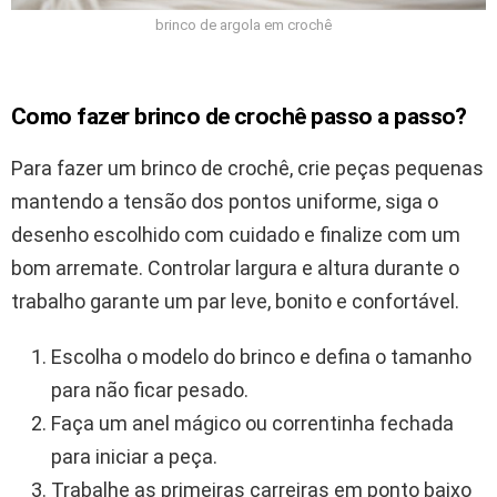
brinco de argola em crochê
Como fazer brinco de crochê passo a passo?
Para fazer um brinco de crochê, crie peças pequenas
mantendo a tensão dos pontos uniforme, siga o
desenho escolhido com cuidado e finalize com um
bom arremate. Controlar largura e altura durante o
trabalho garante um par leve, bonito e confortável.
Escolha o modelo do brinco e defina o tamanho
para não ficar pesado.
Faça um anel mágico ou correntinha fechada
para iniciar a peça.
Trabalhe as primeiras carreiras em ponto baixo