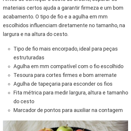
materiais certos ajuda a garantir firmeza e um bom
acabamento. O tipo de fio e a agulha em mm
escolhidos influenciam diretamente no tamanho, na
largura e na altura do cesto.
Tipo de fio mais encorpado, ideal para peças
estruturadas
Agulha em mm compatível com o fio escolhido
Tesoura para cortes firmes e bom arremate
Agulha de tapeçaria para esconder os fios
Fita métrica para medir largura, altura e tamanho
do cesto
Marcador de pontos para auxiliar na contagem