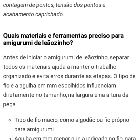
contagem de pontos, tensão dos pontos e
acabamento caprichado.
Quais materiais e ferramentas preciso para
amigurumi de leãozinho?
Antes de iniciar o amigurumi de leãozinho, separar
todos os materiais ajuda a manter o trabalho
organizado e evita erros durante as etapas. O tipo de
fio e a agulha em mm escolhidos influenciam
diretamente no tamanho, na largura e na altura da
peça.
Tipo de fio macio, como algodão ou fio próprio
para amigurumi
Agulha em mm menor que a indicada no fio, para