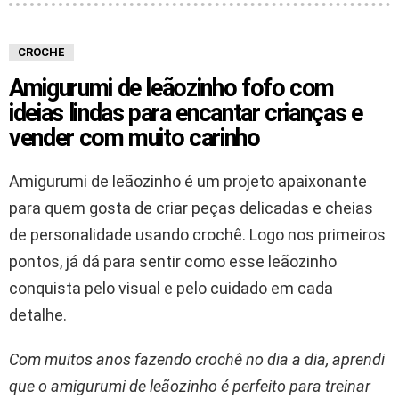
CROCHE
Amigurumi de leãozinho fofo com
ideias lindas para encantar crianças e
vender com muito carinho
Amigurumi de leãozinho é um projeto apaixonante
para quem gosta de criar peças delicadas e cheias
de personalidade usando crochê. Logo nos primeiros
pontos, já dá para sentir como esse leãozinho
conquista pelo visual e pelo cuidado em cada
detalhe.
Com muitos anos fazendo crochê no dia a dia, aprendi
que o amigurumi de leãozinho é perfeito para treinar