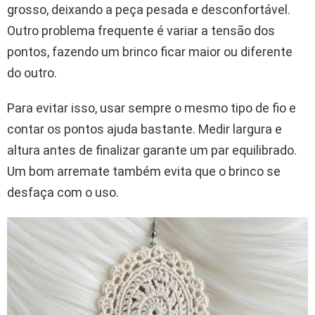
grosso, deixando a peça pesada e desconfortável.
Outro problema frequente é variar a tensão dos
pontos, fazendo um brinco ficar maior ou diferente
do outro.
Para evitar isso, usar sempre o mesmo tipo de fio e
contar os pontos ajuda bastante. Medir largura e
altura antes de finalizar garante um par equilibrado.
Um bom arremate também evita que o brinco se
desfaça com o uso.