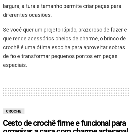
largura, altura e tamanho permite criar peças para
diferentes ocasiões.
Se você quer um projeto rápido, prazeroso de fazer e
que rende acessórios cheios de charme, o brinco de
crochê é uma ótima escolha para aproveitar sobras
de fio e transformar pequenos pontos em peças
especiais.
CROCHE
Cesto de crochê firme e funcional para
organizar a casa com charme artesanal