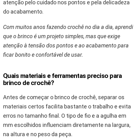
atenção pelo cuidado nos pontos e pela delicadeza
do acabamento.
Com muitos anos fazendo crochê no dia a dia, aprendi
que o brinco é um projeto simples, mas que exige
atenção à tensão dos pontos e ao acabamento para
ficar bonito e confortável de usar.
Quais materiais e ferramentas preciso para
brinco de crochê?
Antes de começar o brinco de crochê, separar os
materiais certos facilita bastante o trabalho e evita
erros no tamanho final. O tipo de fio e a agulha em
mm escolhidos influenciam diretamente na largura,
na altura e no peso da peça.