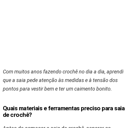
Com muitos anos fazendo crochê no dia a dia, aprendi
que a saia pede atenção às medidas e à tensão dos
pontos para vestir bem e ter um caimento bonito.
Quais materiais e ferramentas preciso para saia
de crochê?