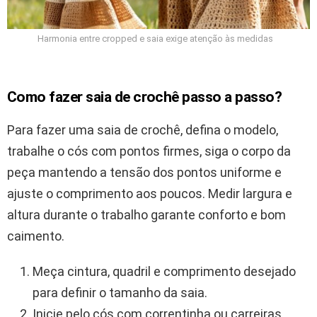
Harmonia entre cropped e saia exige atenção às medidas
Como fazer saia de crochê passo a passo?
Para fazer uma saia de crochê, defina o modelo,
trabalhe o cós com pontos firmes, siga o corpo da
peça mantendo a tensão dos pontos uniforme e
ajuste o comprimento aos poucos. Medir largura e
altura durante o trabalho garante conforto e bom
caimento.
Meça cintura, quadril e comprimento desejado
para definir o tamanho da saia.
Inicie pelo cós com correntinha ou carreiras