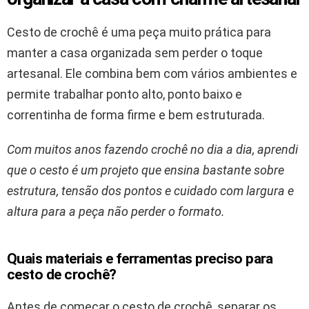
Cesto de crochê é uma peça muito prática para
manter a casa organizada sem perder o toque
artesanal. Ele combina bem com vários ambientes e
permite trabalhar ponto alto, ponto baixo e
correntinha de forma firme e bem estruturada.
Com muitos anos fazendo crochê no dia a dia, aprendi
que o cesto é um projeto que ensina bastante sobre
estrutura, tensão dos pontos e cuidado com largura e
altura para a peça não perder o formato.
Quais materiais e ferramentas preciso para
cesto de crochê?
Antes de começar o cesto de crochê, separar os