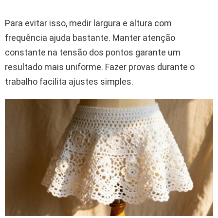
Para evitar isso, medir largura e altura com
frequência ajuda bastante. Manter atenção
constante na tensão dos pontos garante um
resultado mais uniforme. Fazer provas durante o
trabalho facilita ajustes simples.