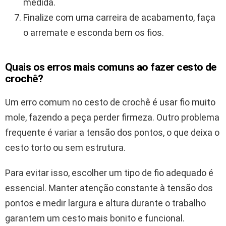
medida.
Finalize com uma carreira de acabamento, faça
o arremate e esconda bem os fios.
Quais os erros mais comuns ao fazer cesto de
crochê?
Um erro comum no cesto de crochê é usar fio muito
mole, fazendo a peça perder firmeza. Outro problema
frequente é variar a tensão dos pontos, o que deixa o
cesto torto ou sem estrutura.
Para evitar isso, escolher um tipo de fio adequado é
essencial. Manter atenção constante à tensão dos
pontos e medir largura e altura durante o trabalho
garantem um cesto mais bonito e funcional.