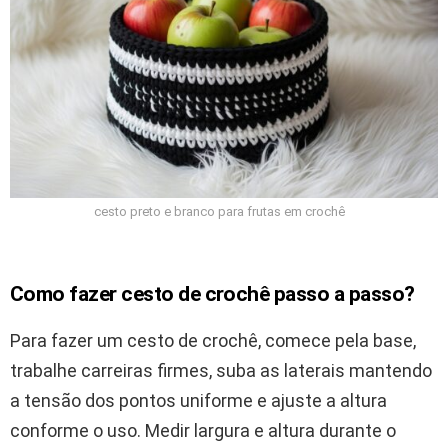
cesto preto e branco para frutas em crochê
Como fazer cesto de crochê passo a passo?
Para fazer um cesto de crochê, comece pela base,
trabalhe carreiras firmes, suba as laterais mantendo
a tensão dos pontos uniforme e ajuste a altura
conforme o uso. Medir largura e altura durante o