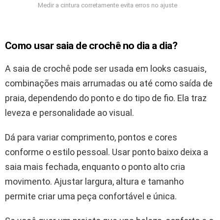
Medir a cintura corretamente evita erros no ajuste
Como usar saia de crochê no dia a dia?
A saia de crochê pode ser usada em looks casuais,
combinações mais arrumadas ou até como saída de
praia, dependendo do ponto e do tipo de fio. Ela traz
leveza e personalidade ao visual.
Dá para variar comprimento, pontos e cores
conforme o estilo pessoal. Usar ponto baixo deixa a
saia mais fechada, enquanto o ponto alto cria
movimento. Ajustar largura, altura e tamanho
permite criar uma peça confortável e única.