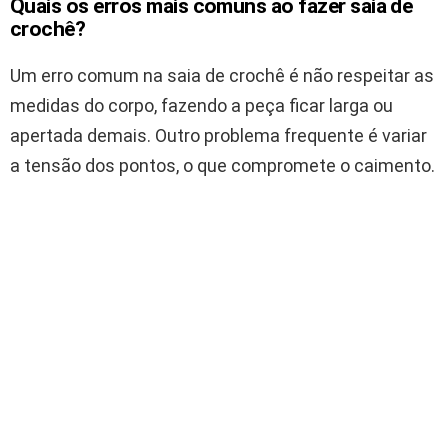
Quais os erros mais comuns ao fazer saia de
crochê?
Um erro comum na saia de crochê é não respeitar as
medidas do corpo, fazendo a peça ficar larga ou
apertada demais. Outro problema frequente é variar
a tensão dos pontos, o que compromete o caimento.