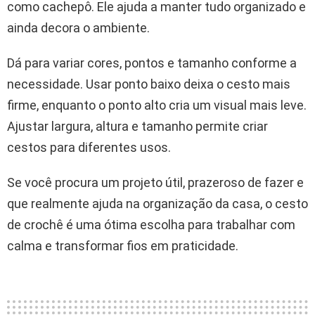
como cachepô. Ele ajuda a manter tudo organizado e
ainda decora o ambiente.
Dá para variar cores, pontos e tamanho conforme a
necessidade. Usar ponto baixo deixa o cesto mais
firme, enquanto o ponto alto cria um visual mais leve.
Ajustar largura, altura e tamanho permite criar
cestos para diferentes usos.
Se você procura um projeto útil, prazeroso de fazer e
que realmente ajuda na organização da casa, o cesto
de crochê é uma ótima escolha para trabalhar com
calma e transformar fios em praticidade.