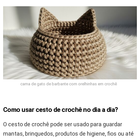
cama de gato de barbante com orelhinhas em crochê
Como usar cesto de crochê no dia a dia?
O cesto de crochê pode ser usado para guardar
mantas, brinquedos, produtos de higiene, fios ou até