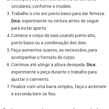
circulares, conforme o modelo.
Trabalhe o cós em ponto baixo para dar firmeza.
Dica:
experimente na cintura antes de seguir
para evitar aperto.
Comece o corpo da saia usando ponto alto,
ponto baixo ou a combinação dos dois.
Faça aumentos suaves, se necessário, para
acompanhar o formato do corpo.
Continue até atingir a altura desejada.
Dica:
experimente a peça durante o trabalho para
ajustar o caimento.
Finalize com uma barra simples, faça o arremate
e esconda bem os fios.