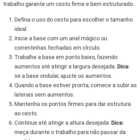
trabalho garante um cesto firme e bem estruturado.
Defina o uso do cesto para escolher o tamanho
ideal.
Inicie a base com um anel mágico ou
correntinhas fechadas em círculo.
Trabalhe a base em ponto baixo, fazendo
aumentos até atingir a largura desejada.
Dica:
se a base ondular, ajuste os aumentos.
Quando a base estiver pronta, comece a subir as
laterais sem aumentos.
Mantenha os pontos firmes para dar estrutura
ao cesto.
Continue até atingir a altura desejada.
Dica:
meça durante o trabalho para não passar da