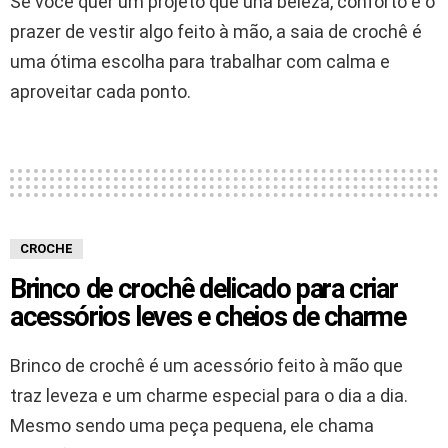
Se você quer um projeto que una beleza, conforto e o
prazer de vestir algo feito à mão, a saia de crochê é
uma ótima escolha para trabalhar com calma e
aproveitar cada ponto.
CROCHE
Brinco de crochê delicado para criar
acessórios leves e cheios de charme
Brinco de crochê é um acessório feito à mão que
traz leveza e um charme especial para o dia a dia.
Mesmo sendo uma peça pequena, ele chama