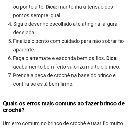
ou ponto alto.
Dica:
mantenha a tensão dos
pontos sempre igual.
Siga o desenho escolhido até atingir a largura
desejada.
Finalize o ponto com cuidado para não sobrar fio
aparente.
Faça o arremate e esconda bem os fios.
Dica:
acabamento bem feito valoriza muito o brinco.
Prenda a peça de crochê na base do brinco e
confira se está bem firme.
Quais os erros mais comuns ao fazer brinco de
crochê?
Um erro comum no brinco de crochê é usar fio muito