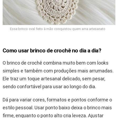
Esse brinco oval feito à mão conquistou quem ama artesanato
Como usar brinco de crochê no dia a dia?
O brinco de crochê combina muito bem com looks
simples e também com produções mais arrumadas.
Ele traz um toque artesanal delicado, sem pesar,
sendo confortável para usar ao longo do dia.
Dá para variar cores, formatos e pontos conforme o
estilo pessoal. Usar ponto baixo deixa o brinco mais
firme, enquanto o ponto alto cria leveza. Ajustar