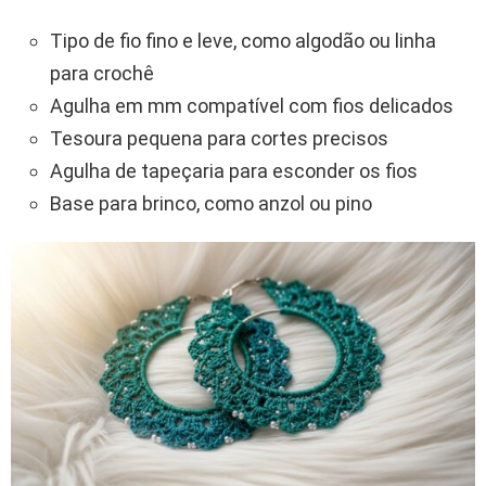
Tipo de fio fino e leve, como algodão ou linha
para crochê
Agulha em mm compatível com fios delicados
Tesoura pequena para cortes precisos
Agulha de tapeçaria para esconder os fios
Base para brinco, como anzol ou pino