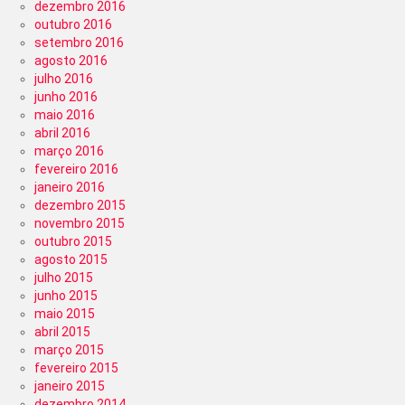
dezembro 2016
outubro 2016
setembro 2016
agosto 2016
julho 2016
junho 2016
maio 2016
abril 2016
março 2016
fevereiro 2016
janeiro 2016
dezembro 2015
novembro 2015
outubro 2015
agosto 2015
julho 2015
junho 2015
maio 2015
abril 2015
março 2015
fevereiro 2015
janeiro 2015
dezembro 2014