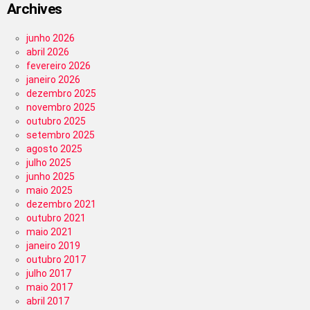
Archives
junho 2026
abril 2026
fevereiro 2026
janeiro 2026
dezembro 2025
novembro 2025
outubro 2025
setembro 2025
agosto 2025
julho 2025
junho 2025
maio 2025
dezembro 2021
outubro 2021
maio 2021
janeiro 2019
outubro 2017
julho 2017
maio 2017
abril 2017