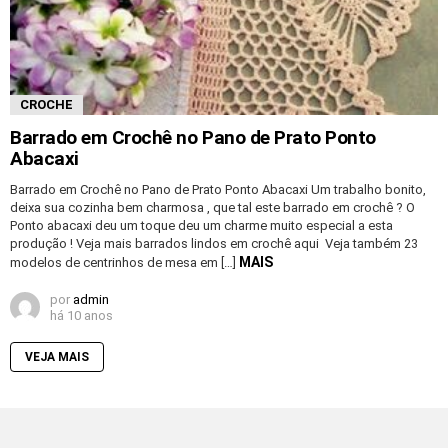
CROCHE
Barrado em Crochê no Pano de Prato Ponto
Abacaxi
Barrado em Crochê no Pano de Prato Ponto Abacaxi Um trabalho bonito,
deixa sua cozinha bem charmosa , que tal este barrado em crochê ? O
Ponto abacaxi deu um toque deu um charme muito especial a esta
produção ! Veja mais barrados lindos em crochê aqui Veja também 23
MAIS
modelos de centrinhos de mesa em […]
por
admin
há 10 anos
VEJA MAIS