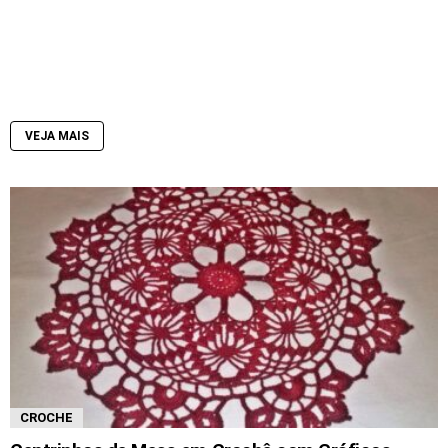
VEJA MAIS
CROCHE