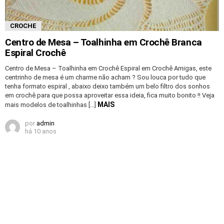
CROCHE
Centro de Mesa – Toalhinha em Crochê Branca
Espiral Crochê
Centro de Mesa – Toalhinha em Crochê Espiral em Crochê Amigas, este
centrinho de mesa é um charme não acham ? Sou louca por tudo que
tenha formato espiral , abaixo deixo também um belo filtro dos sonhos
em crochê para que possa aproveitar essa ideia, fica muito bonito !! Veja
MAIS
mais modelos de toalhinhas […]
por
admin
há 10 anos