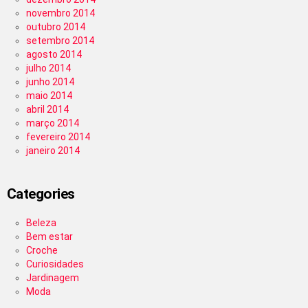
novembro 2014
outubro 2014
setembro 2014
agosto 2014
julho 2014
junho 2014
maio 2014
abril 2014
março 2014
fevereiro 2014
janeiro 2014
Categories
Beleza
Bem estar
Croche
Curiosidades
Jardinagem
Moda