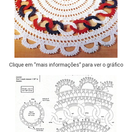
Clique em “mais informações” para ver o gráfico