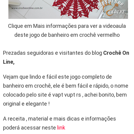
Clique em Mais informações para ver a videoaula
deste jogo de banheiro em crochê vermelho
Prezadas seguidoras e visitantes do blog
Crochê On
Line,
Vejam que lindo e fácil este jogo completo de
banheiro em crochê, ele é bem fácil e rápido, o nome
colocado pelo site é vapt vupt rs , achei bonito, bem
original e elegante !
A receita , material e mais dicas e informações
poderá acessar neste
link