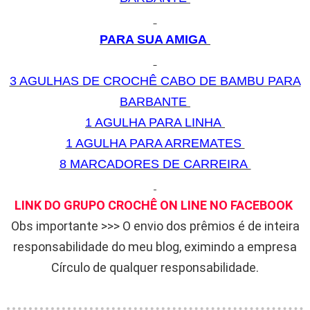
PARA SUA AMIGA
3 AGULHAS DE CROCHÊ CABO DE BAMBU PARA
BARBANTE
1 AGULHA PARA LINHA
1 AGULHA PARA ARREMATES
8 MARCADORES DE CARREIRA
LINK DO GRUPO CROCHÊ ON LINE NO FACEBOOK
Obs importante >>> O envio dos prêmios é de inteira
responsabilidade do meu blog, eximindo a empresa
Círculo de qualquer responsabilidade.