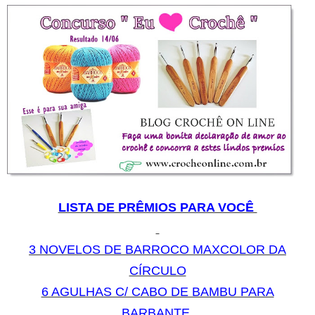
LISTA DE PRÊMIOS PARA VOCÊ
3 NOVELOS DE BARROCO MAXCOLOR DA
CÍRCULO
6 AGULHAS C/ CABO DE BAMBU PARA
BARBANTE