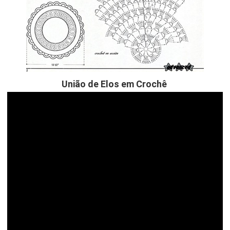
União de Elos em Crochê