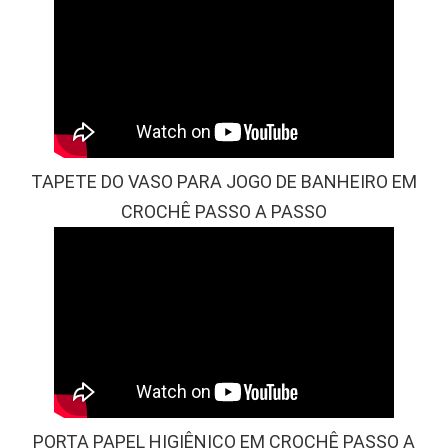
TAPETE DO VASO PARA JOGO DE BANHEIRO EM
CROCHÊ PASSO A PASSO
PORTA PAPEL HIGIÊNICO EM CROCHÊ PASSO A