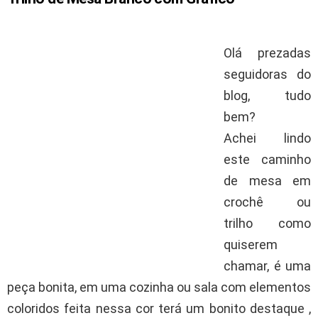
Olá prezadas
seguidoras do
blog, tudo
bem?
Achei lindo
este caminho
de mesa em
crochê ou
trilho como
quiserem
chamar, é uma
peça bonita, em uma cozinha ou sala com elementos
coloridos feita nessa cor terá um bonito destaque ,