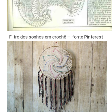
Filtro dos sonhos em crochê – fonte Pinterest