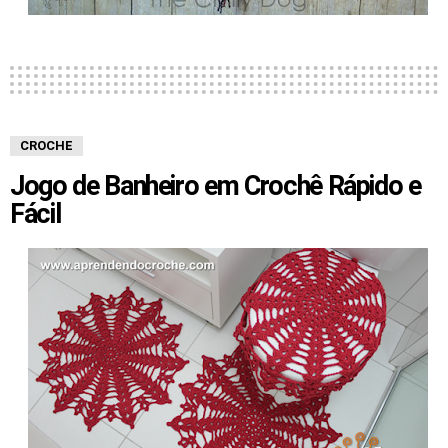
CROCHE
Jogo de Banheiro em Crochê Rápido e
Fácil