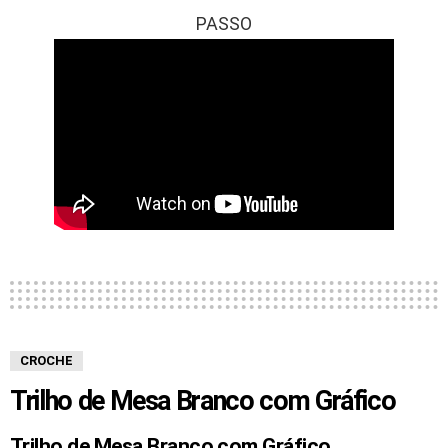
PASSO
CROCHE
Trilho de Mesa Branco com Gráfico
Trilho de Mesa Branco com Gráfico