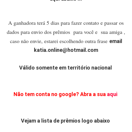
A ganhadora terá 5 dias para fazer contato
e passar os
dados para envio dos prêmios para você e sua amiga ,
caso não envie, estarei escolhendo outra frase
email
katia.online@hotmail.com
Válido somente em território nacional
Não tem conta no google? Abra a sua
aqui
Vejam a lista de prêmios logo abaixo