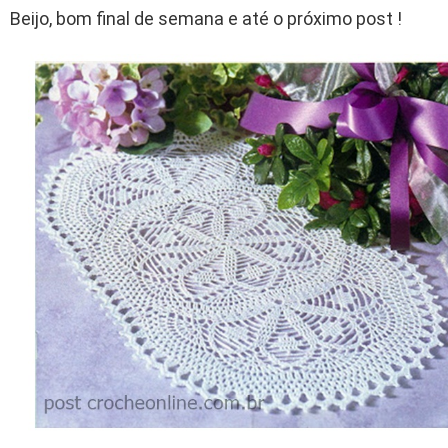
Beijo, bom final de semana e até o próximo post !