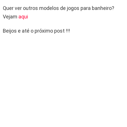
Quer ver outros modelos de jogos para banheiro?
Vejam
aqui
Beijos e até o próximo post !!!