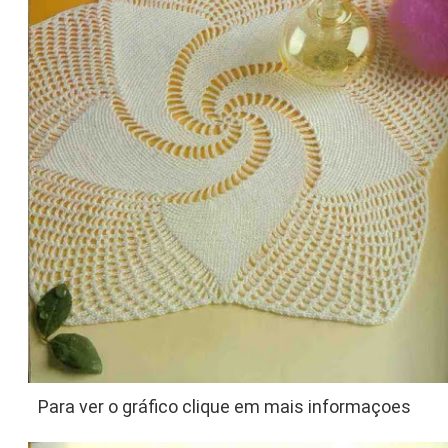
Para ver o gráfico clique em mais informaçoes