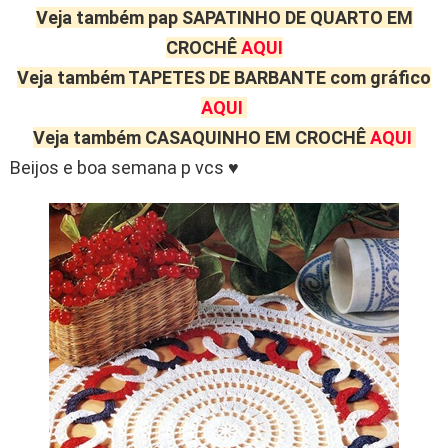
Veja também pap SAPATINHO DE QUARTO EM
CROCHÊ
AQUI
Veja também TAPETES DE BARBANTE com gráfico
AQUI
Veja também CASAQUINHO EM CROCHÊ
AQUI
Beijos e boa semana p vcs ♥