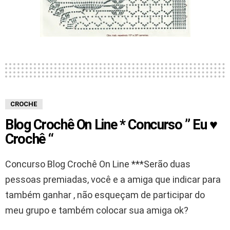
CROCHE
Blog Crochê On Line * Concurso ” Eu ♥
Crochê “
Concurso Blog Crochê On Line ***Serão duas
pessoas premiadas, você e a amiga que indicar para
também ganhar , não esqueçam de participar do
meu grupo e também colocar sua amiga ok?