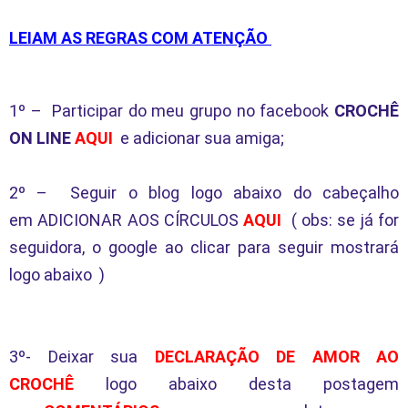
LEIAM AS REGRAS COM ATENÇÃO
1º – Participar do meu grupo no facebook
CROCHÊ
ON LINE
AQUI
e adicionar sua amiga;
2º – Seguir o blog logo abaixo do cabeçalho
em ADICIONAR AOS CÍRCULOS
AQUI
( obs: se já for
seguidora, o google ao clicar para seguir mostrará
logo abaixo )
3º- Deixar sua
DECLARAÇÃO DE AMOR AO
CROCHÊ
logo abaixo desta postagem