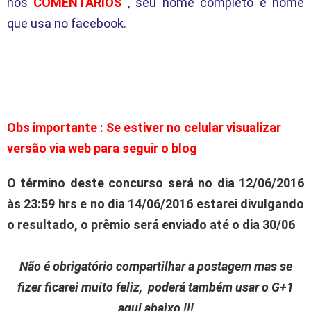
nos
COMENTÁRIOS
, seu nome completo e nome
que usa no facebook.
Obs importante : Se estiver no celular visualizar
versão via web para seguir o blog
O término deste concurso será no dia 12/06/2016
às 23:59 hrs e no dia 14/06/2016 estarei divulgando
o resultado, o prêmio será enviado até o dia 30/06
Não é obrigatório compartilhar a postagem mas se
fizer ficarei muito feliz, poderá também usar o G+1
aqui abaixo !!!