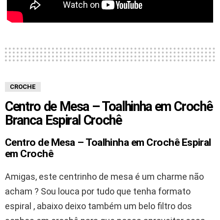
CROCHE
Centro de Mesa – Toalhinha em Crochê
Branca Espiral Crochê
Centro de Mesa – Toalhinha em Crochê Espiral
em Crochê
Amigas, este centrinho de mesa é um charme não
acham ? Sou louca por tudo que tenha formato
espiral , abaixo deixo também um belo filtro dos