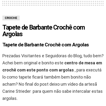
CROCHE
Tapete de Barbante Crochê com
Argolas
Tapete de Barbante Crochê com Argolas
Prezadas Visitantes e Seguidoras do Blog, tudo bem?
Achei bem original e bonito este
centro de mesa em
crochê com este ponto com argolas
, para executá
lo como tapete ficará também bem bonito não
acham? No final do post deixo um vídeo da artesã
Carine Strieder para quem não sabe intercalar estas
argolas.