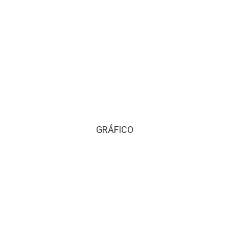
GRÁFICO