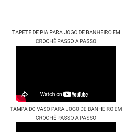
TAPETE DE PIA PARA JOGO DE BANHEIRO EM
CROCHÊ PASSO A PASSO
TAMPA DO VASO PARA JOGO DE BANHEIRO EM
CROCHÊ PASSO A PASSO