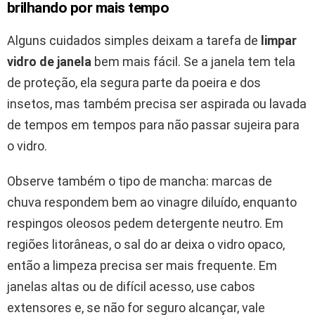
brilhando por mais tempo
Alguns cuidados simples deixam a tarefa de
limpar
vidro de janela
bem mais fácil. Se a janela tem tela
de proteção, ela segura parte da poeira e dos
insetos, mas também precisa ser aspirada ou lavada
de tempos em tempos para não passar sujeira para
o vidro.
Observe também o tipo de mancha: marcas de
chuva respondem bem ao vinagre diluído, enquanto
respingos oleosos pedem detergente neutro. Em
regiões litorâneas, o sal do ar deixa o vidro opaco,
então a limpeza precisa ser mais frequente. Em
janelas altas ou de difícil acesso, use cabos
extensores e, se não for seguro alcançar, vale