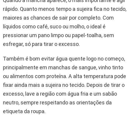
Quando a mancha aparece, o mais importante é agir
rápido. Quanto menos tempo a sujeira fica no tecido,
maiores as chances de sair por completo. Com
líquidos como café, suco ou molho, o ideal é
pressionar um pano limpo ou papel-toalha, sem
esfregar, só para tirar o excesso.
Também é bom evitar água quente logo no começo,
principalmente em manchas de sangue, vinho tinto
ou alimentos com proteína. A alta temperatura pode
fixar ainda mais a sujeira no tecido. Depois de tirar o
excesso, lave a região com água fria e um sabão
neutro, sempre respeitando as orientações da
etiqueta da roupa.