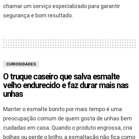
chamar um serviço especializado para garantir
segurança e bom resultado.
CURIOSIDADES
O truque caseiro que salva esmalte
velho endurecido e faz durar mais nas
unhas
Manter o esmalte bonito por mais tempo é uma
preocupação comum de quem gosta de unhas bem
cuidadas em casa. Quando o produto engrossa, cria
bolhas ou perde o brilho, a esmaltação não fica como