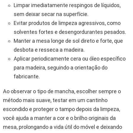
Limpar imediatamente respingos de líquidos,
sem deixar secar na superfície.
Evitar produtos de limpeza agressivos, como
solventes fortes e desengordurantes pesados.
Manter a mesa longe de sol direto e forte, que
desbota e resseca a madeira.
Aplicar periodicamente cera ou óleo específico
para madeira, seguindo a orientação do
fabricante.
Ao observar o tipo de mancha, escolher sempre o
método mais suave, testar em um cantinho
escondido e proteger o tampo depois da limpeza,
você ajuda a manter a cor e o brilho originais da
mesa, prolongando a vida útil do móvel e deixando