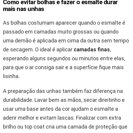
Como evitar bolhas e fazer o esmalte durar
mais nas unhas
As bolhas costumam aparecer quando o esmalte é
passado em camadas muito grossas ou quando
uma demão é aplicada em cima da outra sem tempo
de secagem. O ideal é aplicar
camadas finas
,
esperando alguns segundos ou minutos entre elas,
para que o ar consiga sair e a superfície fique mais
lisinha.
A preparação das unhas também faz diferença na
durabilidade. Lavar bem as mãos, secar direitinho e
usar uma base antes da cor ajudam o esmalte a
aderir melhor e evitam lascas. Finalizar com extra
brilho ou top coat cria uma camada de proteção que