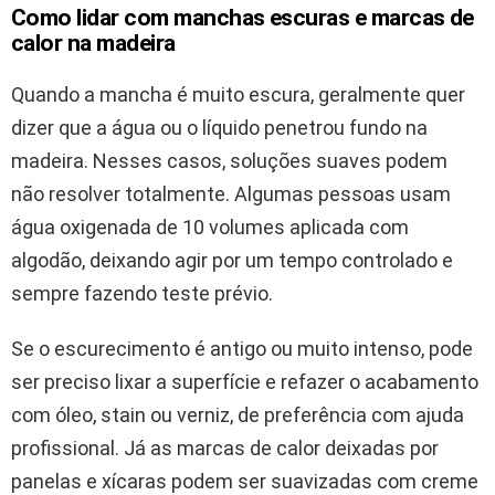
Como lidar com manchas escuras e marcas de
calor na madeira
Quando a mancha é muito escura, geralmente quer
dizer que a água ou o líquido penetrou fundo na
madeira. Nesses casos, soluções suaves podem
não resolver totalmente. Algumas pessoas usam
água oxigenada de 10 volumes aplicada com
algodão, deixando agir por um tempo controlado e
sempre fazendo teste prévio.
Se o escurecimento é antigo ou muito intenso, pode
ser preciso lixar a superfície e refazer o acabamento
com óleo, stain ou verniz, de preferência com ajuda
profissional. Já as marcas de calor deixadas por
panelas e xícaras podem ser suavizadas com creme