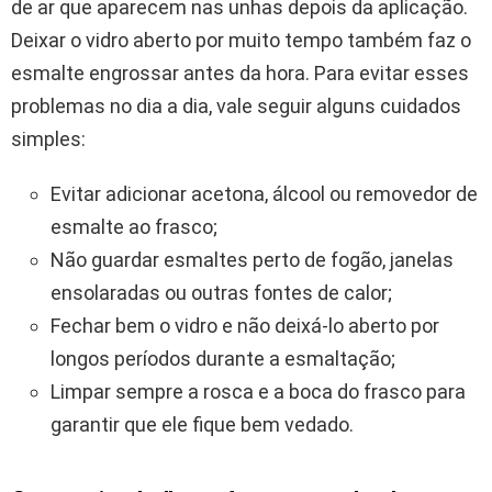
de ar que aparecem nas unhas depois da aplicação.
Deixar o vidro aberto por muito tempo também faz o
esmalte engrossar antes da hora. Para evitar esses
problemas no dia a dia, vale seguir alguns cuidados
simples:
Evitar adicionar acetona, álcool ou removedor de
esmalte ao frasco;
Não guardar esmaltes perto de fogão, janelas
ensolaradas ou outras fontes de calor;
Fechar bem o vidro e não deixá-lo aberto por
longos períodos durante a esmaltação;
Limpar sempre a rosca e a boca do frasco para
garantir que ele fique bem vedado.