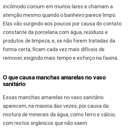
incômodo comum em muitos lares e chamam a
atenção mesmo quando o banheiro parece limpo.
Elas vão surgindo aos poucos por causa do contato
constante da porcelana com água, resíduos e
produtos de limpeza, e, se não forem tratadas da
forma certa, ficam cada vez mais difíceis de
remover, exigindo mais tempo e esforço na faxina.
O que causa manchas amarelas no vaso
sanitário
Essas manchas amarelas no vaso sanitário
aparecem, na maioria das vezes, por causa da
mistura de minerais da água, como ferro e cálcio,
com restos orgânicos que não saem