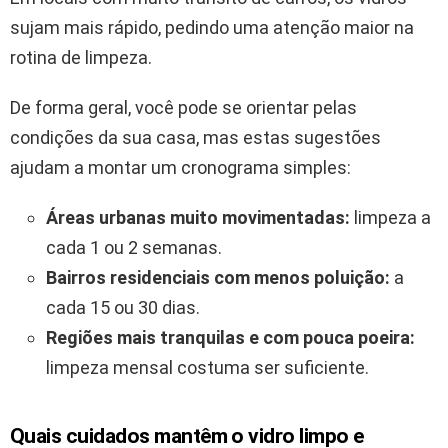
sujam mais rápido, pedindo uma atenção maior na
rotina de limpeza.
De forma geral, você pode se orientar pelas
condições da sua casa, mas estas sugestões
ajudam a montar um cronograma simples:
Áreas urbanas muito movimentadas:
limpeza a
cada 1 ou 2 semanas.
Bairros residenciais com menos poluição:
a
cada 15 ou 30 dias.
Regiões mais tranquilas e com pouca poeira:
limpeza mensal costuma ser suficiente.
Quais cuidados mantêm o vidro limpo e