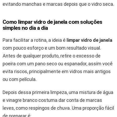
evitando manchas e marcas depois que o vidro seca.
Como limpar vidro de janela com soluções
simples no dia a dia
Para facilitar a rotina, a ideia é
limpar vidro de janela
com pouco esforço e um bom resultado visual.
Antes de qualquer produto, retire o excesso de
poeira com um pano seco ou espanador, assim você
evita riscos, principalmente em vidros mais antigos
ou com película.
Depois dessa primeira limpeza, uma mistura de água
e vinagre branco costuma dar conta de marcas
leves, como respingos de chuva. Uma proporção fácil
de preparar é: