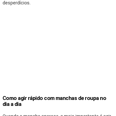
desperdícios.
Como agir rápido com manchas de roupa no
dia a dia