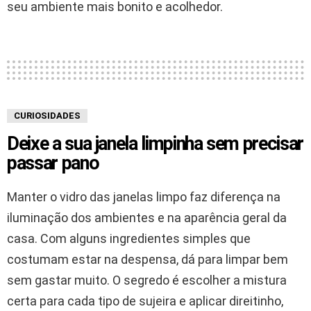
seu ambiente mais bonito e acolhedor.
CURIOSIDADES
Deixe a sua janela limpinha sem precisar
passar pano
Manter o vidro das janelas limpo faz diferença na
iluminação dos ambientes e na aparência geral da
casa. Com alguns ingredientes simples que
costumam estar na despensa, dá para limpar bem
sem gastar muito. O segredo é escolher a mistura
certa para cada tipo de sujeira e aplicar direitinho,