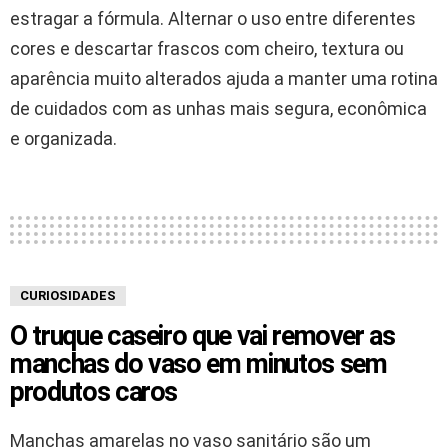
estragar a fórmula. Alternar o uso entre diferentes
cores e descartar frascos com cheiro, textura ou
aparência muito alterados ajuda a manter uma rotina
de cuidados com as unhas mais segura, econômica
e organizada.
CURIOSIDADES
O truque caseiro que vai remover as
manchas do vaso em minutos sem
produtos caros
Manchas amarelas no vaso sanitário são um