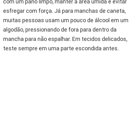
com um pano limpo, manter a área úmida e evitar
esfregar com força. Já para manchas de caneta,
muitas pessoas usam um pouco de álcool em um
algodão, pressionando de fora para dentro da
mancha para não espalhar. Em tecidos delicados,
teste sempre em uma parte escondida antes.