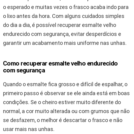
o esperado e muitas vezes o frasco acaba indo para
o lixo antes da hora. Com alguns cuidados simples
do dia a dia, é possível recuperar esmalte velho
endurecido com segurança, evitar desperdícios e
garantir um acabamento mais uniforme nas unhas.
Como recuperar esmalte velho endurecido
com segurança
Quando o esmalte fica grosso e difícil de espalhar, o
primeiro passo é observar se ele ainda está em boas
condições. Se o cheiro estiver muito diferente do
normal, a cor muito alterada ou com grumos que não
se desfazem, o melhor é descartar o frasco e não
usar mais nas unhas.