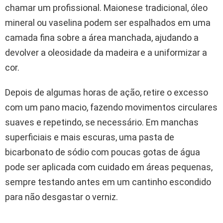
chamar um profissional. Maionese tradicional, óleo
mineral ou vaselina podem ser espalhados em uma
camada fina sobre a área manchada, ajudando a
devolver a oleosidade da madeira e a uniformizar a
cor.
Depois de algumas horas de ação, retire o excesso
com um pano macio, fazendo movimentos circulares
suaves e repetindo, se necessário. Em manchas
superficiais e mais escuras, uma pasta de
bicarbonato de sódio com poucas gotas de água
pode ser aplicada com cuidado em áreas pequenas,
sempre testando antes em um cantinho escondido
para não desgastar o verniz.