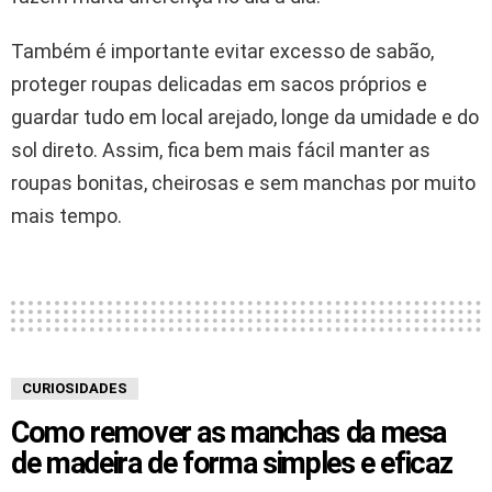
Também é importante evitar excesso de sabão,
proteger roupas delicadas em sacos próprios e
guardar tudo em local arejado, longe da umidade e do
sol direto. Assim, fica bem mais fácil manter as
roupas bonitas, cheirosas e sem manchas por muito
mais tempo.
CURIOSIDADES
Como remover as manchas da mesa
de madeira de forma simples e eficaz