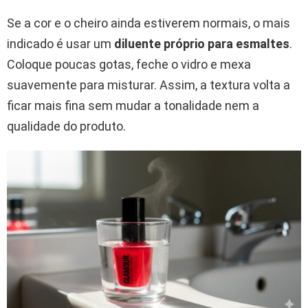
Se a cor e o cheiro ainda estiverem normais, o mais
indicado é usar um
diluente próprio para esmaltes
.
Coloque poucas gotas, feche o vidro e mexa
suavemente para misturar. Assim, a textura volta a
ficar mais fina sem mudar a tonalidade nem a
qualidade do produto.