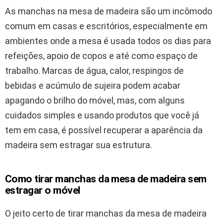
As manchas na mesa de madeira são um incômodo
comum em casas e escritórios, especialmente em
ambientes onde a mesa é usada todos os dias para
refeições, apoio de copos e até como espaço de
trabalho. Marcas de água, calor, respingos de
bebidas e acúmulo de sujeira podem acabar
apagando o brilho do móvel, mas, com alguns
cuidados simples e usando produtos que você já
tem em casa, é possível recuperar a aparência da
madeira sem estragar sua estrutura.
Como tirar manchas da mesa de madeira sem
estragar o móvel
O jeito certo de tirar manchas da mesa de madeira