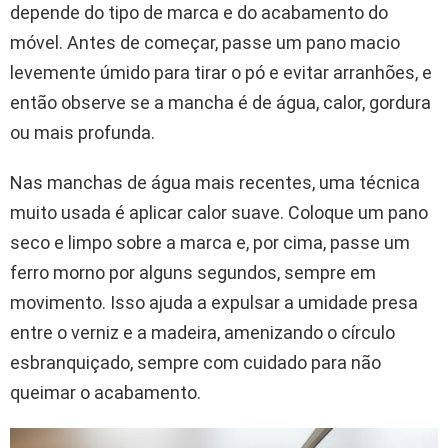
depende do tipo de marca e do acabamento do
móvel. Antes de começar, passe um pano macio
levemente úmido para tirar o pó e evitar arranhões, e
então observe se a mancha é de água, calor, gordura
ou mais profunda.
Nas manchas de água mais recentes, uma técnica
muito usada é aplicar calor suave. Coloque um pano
seco e limpo sobre a marca e, por cima, passe um
ferro morno por alguns segundos, sempre em
movimento. Isso ajuda a expulsar a umidade presa
entre o verniz e a madeira, amenizando o círculo
esbranquiçado, sempre com cuidado para não
queimar o acabamento.