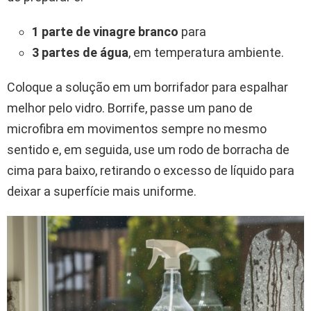
1 parte de vinagre branco
para
3 partes de água
, em temperatura ambiente.
Coloque a solução em um borrifador para espalhar
melhor pelo vidro. Borrife, passe um pano de
microfibra em movimentos sempre no mesmo
sentido e, em seguida, use um rodo de borracha de
cima para baixo, retirando o excesso de líquido para
deixar a superfície mais uniforme.