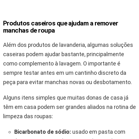
Produtos caseiros que ajudam a remover
manchas de roupa
Além dos produtos de lavanderia, algumas soluções
caseiras podem ajudar bastante, principalmente
como complemento à lavagem. O importante é
sempre testar antes em um cantinho discreto da
peça para evitar manchas novas ou desbotamento.
Alguns itens simples que muitas donas de casa já
têm em casa podem ser grandes aliados na rotina de
limpeza das roupas:
Bicarbonato de sódio:
usado em pasta com