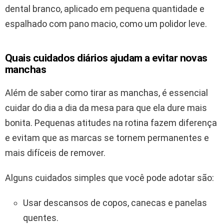
dental branco, aplicado em pequena quantidade e
espalhado com pano macio, como um polidor leve.
Quais cuidados diários ajudam a evitar novas
manchas
Além de saber como tirar as manchas, é essencial
cuidar do dia a dia da mesa para que ela dure mais
bonita. Pequenas atitudes na rotina fazem diferença
e evitam que as marcas se tornem permanentes e
mais difíceis de remover.
Alguns cuidados simples que você pode adotar são:
Usar descansos de copos, canecas e panelas
quentes.