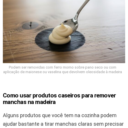
Podem ser removidas com ferro morno sobre pano seco ou com
aplicação de maionese ou vaselina que devolvem oleosidade à madeira
Como usar produtos caseiros para remover
manchas na madeira
Alguns produtos que você tem na cozinha podem
ajudar bastante a tirar manchas claras sem precisar