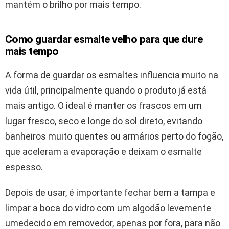
mantém o brilho por mais tempo.
Como guardar esmalte velho para que dure
mais tempo
A forma de guardar os esmaltes influencia muito na
vida útil, principalmente quando o produto já está
mais antigo. O ideal é manter os frascos em um
lugar fresco, seco e longe do sol direto, evitando
banheiros muito quentes ou armários perto do fogão,
que aceleram a evaporação e deixam o esmalte
espesso.
Depois de usar, é importante fechar bem a tampa e
limpar a boca do vidro com um algodão levemente
umedecido em removedor, apenas por fora, para não