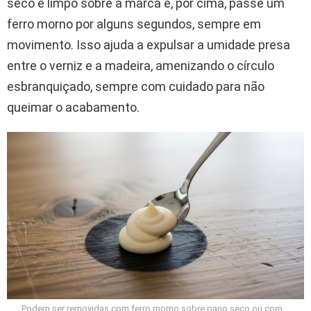
seco e limpo sobre a marca e, por cima, passe um
ferro morno por alguns segundos, sempre em
movimento. Isso ajuda a expulsar a umidade presa
entre o verniz e a madeira, amenizando o círculo
esbranquiçado, sempre com cuidado para não
queimar o acabamento.
Podem ser removidas com ferro morno sobre pano seco ou com