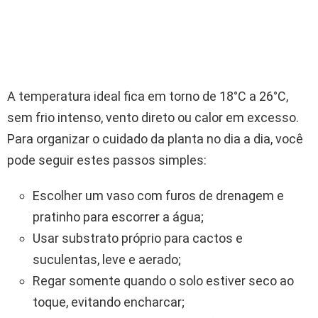
A temperatura ideal fica em torno de 18°C a 26°C,
sem frio intenso, vento direto ou calor em excesso.
Para organizar o cuidado da planta no dia a dia, você
pode seguir estes passos simples:
Escolher um vaso com furos de drenagem e
pratinho para escorrer a água;
Usar substrato próprio para cactos e
suculentas, leve e aerado;
Regar somente quando o solo estiver seco ao
toque, evitando encharcar;