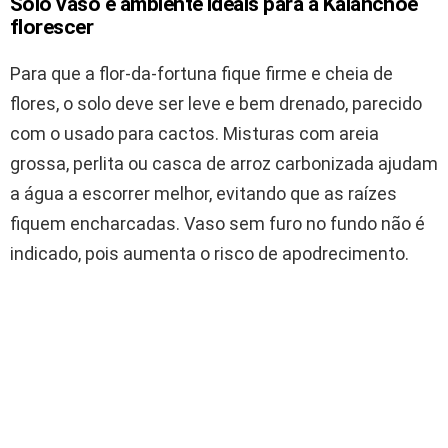
Solo vaso e ambiente ideais para a Kalanchoe
florescer
Para que a flor-da-fortuna fique firme e cheia de
flores, o solo deve ser leve e bem drenado, parecido
com o usado para cactos. Misturas com areia
grossa, perlita ou casca de arroz carbonizada ajudam
a água a escorrer melhor, evitando que as raízes
fiquem encharcadas. Vaso sem furo no fundo não é
indicado, pois aumenta o risco de apodrecimento.