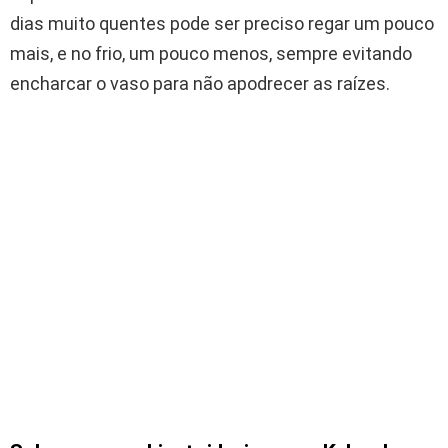
dias muito quentes pode ser preciso regar um pouco
mais, e no frio, um pouco menos, sempre evitando
encharcar o vaso para não apodrecer as raízes.