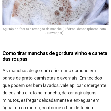
Agir rápido facilita a remoção da mancha (Créditos: depositphotos.com
/ Bowonpat)
Como tirar manchas de gordura vinho e caneta
das roupas
As manchas de gordura são muito comuns em
panos de prato, camisetas e aventais. Em tecidos
que podem ser bem lavados, vale aplicar detergente
de cozinha direto na mancha, deixar agir alguns
minutos, esfregar delicadamente e enxaguar em
água fria ou morna, conforme o tipo de tecido.