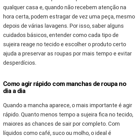
qualquer casa e, quando não recebem atenção na
hora certa, podem estragar de vez uma peça, mesmo
depois de várias lavagens. Por isso, saber alguns
cuidados básicos, entender como cada tipo de
sujeira reage no tecido e escolher o produto certo
ajuda a preservar as roupas por mais tempo e evitar
desperdícios.
Como agir rápido com manchas de roupa no
dia a dia
Quando a mancha aparece, o mais importante é agir
rápido. Quanto menos tempo a sujeira fica no tecido,
maiores as chances de sair por completo. Com
líquidos como café, suco ou molho, o ideal é