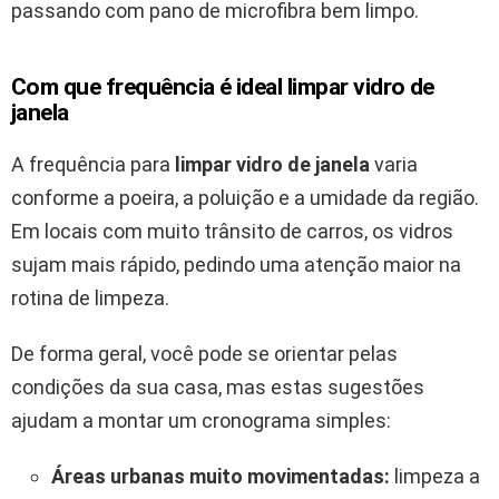
passando com pano de microfibra bem limpo.
Com que frequência é ideal limpar vidro de
janela
A frequência para
limpar vidro de janela
varia
conforme a poeira, a poluição e a umidade da região.
Em locais com muito trânsito de carros, os vidros
sujam mais rápido, pedindo uma atenção maior na
rotina de limpeza.
De forma geral, você pode se orientar pelas
condições da sua casa, mas estas sugestões
ajudam a montar um cronograma simples:
Áreas urbanas muito movimentadas:
limpeza a