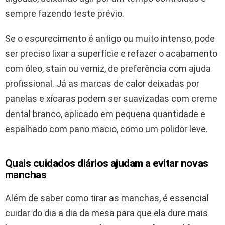
sempre fazendo teste prévio.
Se o escurecimento é antigo ou muito intenso, pode
ser preciso lixar a superfície e refazer o acabamento
com óleo, stain ou verniz, de preferência com ajuda
profissional. Já as marcas de calor deixadas por
panelas e xícaras podem ser suavizadas com creme
dental branco, aplicado em pequena quantidade e
espalhado com pano macio, como um polidor leve.
Quais cuidados diários ajudam a evitar novas
manchas
Além de saber como tirar as manchas, é essencial
cuidar do dia a dia da mesa para que ela dure mais