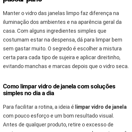
Manter o vidro das janelas limpo faz diferença na
iluminação dos ambientes e na aparência geral da
casa. Com alguns ingredientes simples que
costumam estar na despensa, dá para limpar bem
sem gastar muito. O segredo é escolher a mistura
certa para cada tipo de sujeira e aplicar direitinho,
evitando manchas e marcas depois que o vidro seca.
Como limpar vidro de janela com soluções
simples no dia a dia
Para facilitar a rotina, a ideia é
limpar vidro de janela
com pouco esforço e um bom resultado visual.
Antes de qualquer produto, retire o excesso de