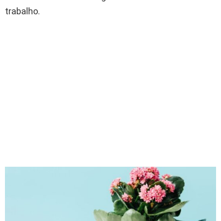
trabalho.