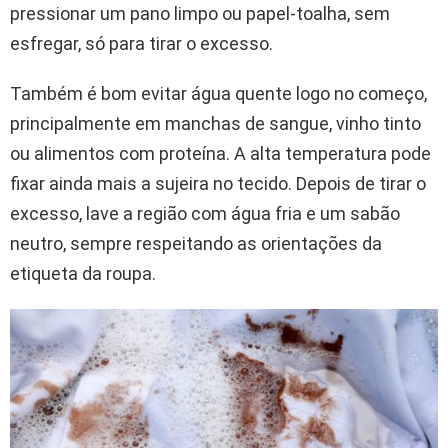
pressionar um pano limpo ou papel-toalha, sem
esfregar, só para tirar o excesso.
Também é bom evitar água quente logo no começo,
principalmente em manchas de sangue, vinho tinto
ou alimentos com proteína. A alta temperatura pode
fixar ainda mais a sujeira no tecido. Depois de tirar o
excesso, lave a região com água fria e um sabão
neutro, sempre respeitando as orientações da
etiqueta da roupa.