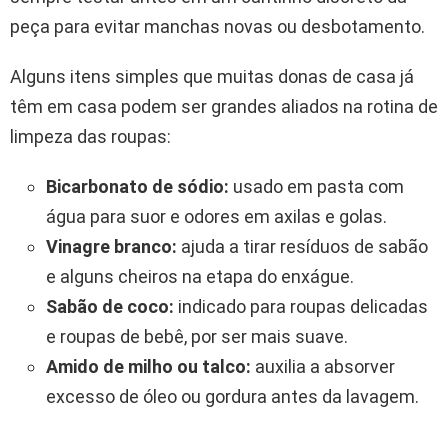
peça para evitar manchas novas ou desbotamento.
Alguns itens simples que muitas donas de casa já
têm em casa podem ser grandes aliados na rotina de
limpeza das roupas:
Bicarbonato de sódio:
usado em pasta com
água para suor e odores em axilas e golas.
Vinagre branco:
ajuda a tirar resíduos de sabão
e alguns cheiros na etapa do enxágue.
Sabão de coco:
indicado para roupas delicadas
e roupas de bebê, por ser mais suave.
Amido de milho ou talco:
auxilia a absorver
excesso de óleo ou gordura antes da lavagem.