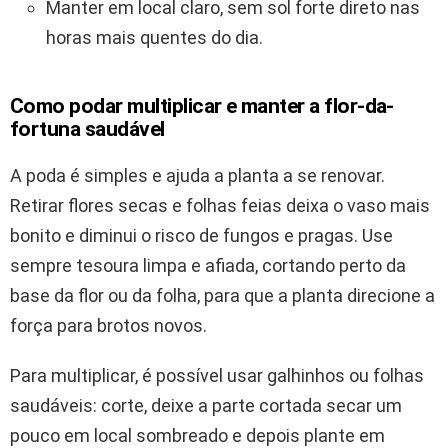
Manter em local claro, sem sol forte direto nas
horas mais quentes do dia.
Como podar multiplicar e manter a flor-da-
fortuna saudável
A poda é simples e ajuda a planta a se renovar.
Retirar flores secas e folhas feias deixa o vaso mais
bonito e diminui o risco de fungos e pragas. Use
sempre tesoura limpa e afiada, cortando perto da
base da flor ou da folha, para que a planta direcione a
força para brotos novos.
Para multiplicar, é possível usar galhinhos ou folhas
saudáveis: corte, deixe a parte cortada secar um
pouco em local sombreado e depois plante em