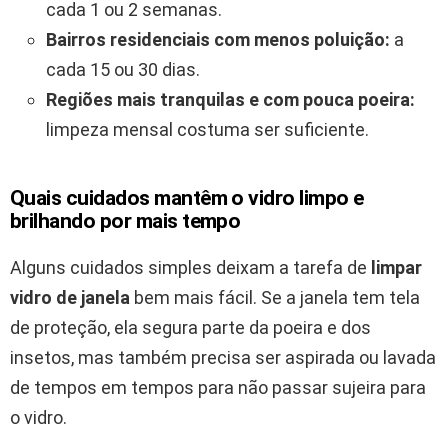
cada 1 ou 2 semanas.
Bairros residenciais com menos poluição:
a
cada 15 ou 30 dias.
Regiões mais tranquilas e com pouca poeira:
limpeza mensal costuma ser suficiente.
Quais cuidados mantêm o vidro limpo e
brilhando por mais tempo
Alguns cuidados simples deixam a tarefa de
limpar
vidro de janela
bem mais fácil. Se a janela tem tela
de proteção, ela segura parte da poeira e dos
insetos, mas também precisa ser aspirada ou lavada
de tempos em tempos para não passar sujeira para
o vidro.