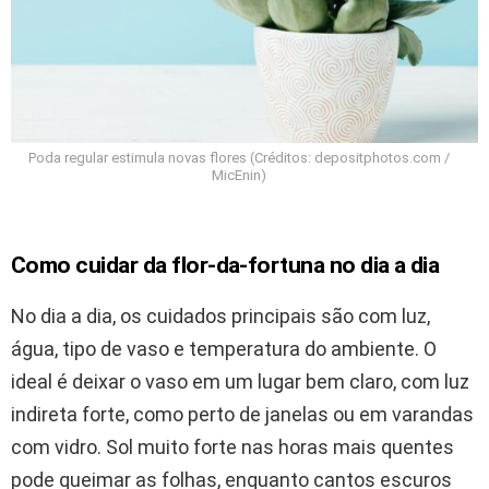
Poda regular estimula novas flores (Créditos: depositphotos.com /
MicEnin)
Como cuidar da flor-da-fortuna no dia a dia
No dia a dia, os cuidados principais são com luz,
água, tipo de vaso e temperatura do ambiente. O
ideal é deixar o vaso em um lugar bem claro, com luz
indireta forte, como perto de janelas ou em varandas
com vidro. Sol muito forte nas horas mais quentes
pode queimar as folhas, enquanto cantos escuros