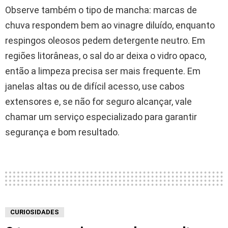
Observe também o tipo de mancha: marcas de
chuva respondem bem ao vinagre diluído, enquanto
respingos oleosos pedem detergente neutro. Em
regiões litorâneas, o sal do ar deixa o vidro opaco,
então a limpeza precisa ser mais frequente. Em
janelas altas ou de difícil acesso, use cabos
extensores e, se não for seguro alcançar, vale
chamar um serviço especializado para garantir
segurança e bom resultado.
CURIOSIDADES