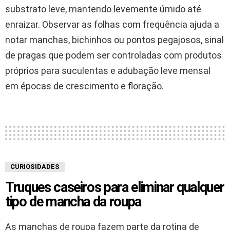
substrato leve, mantendo levemente úmido até
enraizar. Observar as folhas com frequência ajuda a
notar manchas, bichinhos ou pontos pegajosos, sinal
de pragas que podem ser controladas com produtos
próprios para suculentas e adubação leve mensal
em épocas de crescimento e floração.
CURIOSIDADES
Truques caseiros para eliminar qualquer
tipo de mancha da roupa
As manchas de roupa fazem parte da rotina de