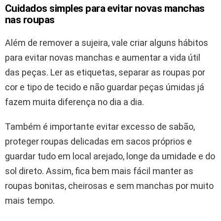
Cuidados simples para evitar novas manchas
nas roupas
Além de remover a sujeira, vale criar alguns hábitos
para evitar novas manchas e aumentar a vida útil
das peças. Ler as etiquetas, separar as roupas por
cor e tipo de tecido e não guardar peças úmidas já
fazem muita diferença no dia a dia.
Também é importante evitar excesso de sabão,
proteger roupas delicadas em sacos próprios e
guardar tudo em local arejado, longe da umidade e do
sol direto. Assim, fica bem mais fácil manter as
roupas bonitas, cheirosas e sem manchas por muito
mais tempo.