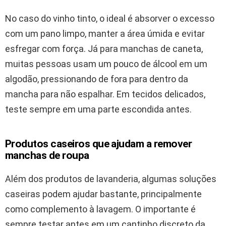
No caso do vinho tinto, o ideal é absorver o excesso
com um pano limpo, manter a área úmida e evitar
esfregar com força. Já para manchas de caneta,
muitas pessoas usam um pouco de álcool em um
algodão, pressionando de fora para dentro da
mancha para não espalhar. Em tecidos delicados,
teste sempre em uma parte escondida antes.
Produtos caseiros que ajudam a remover
manchas de roupa
Além dos produtos de lavanderia, algumas soluções
caseiras podem ajudar bastante, principalmente
como complemento à lavagem. O importante é
sempre testar antes em um cantinho discreto da