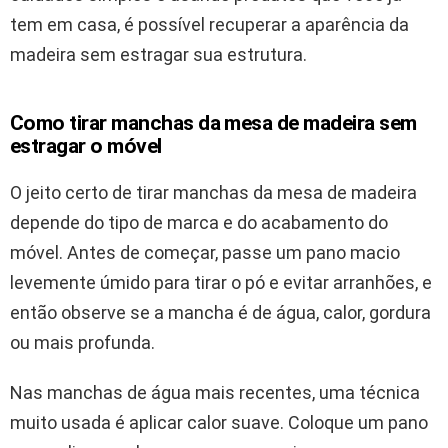
tem em casa, é possível recuperar a aparência da
madeira sem estragar sua estrutura.
Como tirar manchas da mesa de madeira sem
estragar o móvel
O jeito certo de tirar manchas da mesa de madeira
depende do tipo de marca e do acabamento do
móvel. Antes de começar, passe um pano macio
levemente úmido para tirar o pó e evitar arranhões, e
então observe se a mancha é de água, calor, gordura
ou mais profunda.
Nas manchas de água mais recentes, uma técnica
muito usada é aplicar calor suave. Coloque um pano