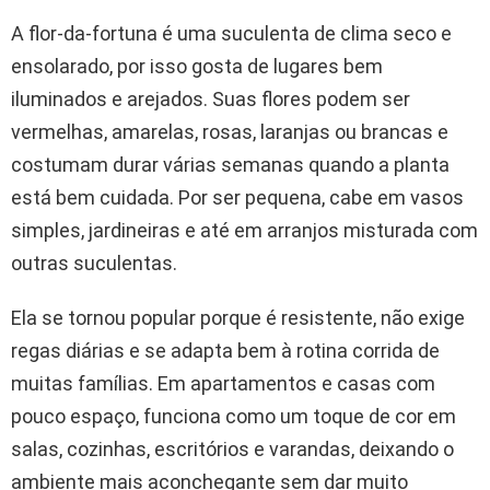
A flor-da-fortuna é uma suculenta de clima seco e
ensolarado, por isso gosta de lugares bem
iluminados e arejados. Suas flores podem ser
vermelhas, amarelas, rosas, laranjas ou brancas e
costumam durar várias semanas quando a planta
está bem cuidada. Por ser pequena, cabe em vasos
simples, jardineiras e até em arranjos misturada com
outras suculentas.
Ela se tornou popular porque é resistente, não exige
regas diárias e se adapta bem à rotina corrida de
muitas famílias. Em apartamentos e casas com
pouco espaço, funciona como um toque de cor em
salas, cozinhas, escritórios e varandas, deixando o
ambiente mais aconchegante sem dar muito