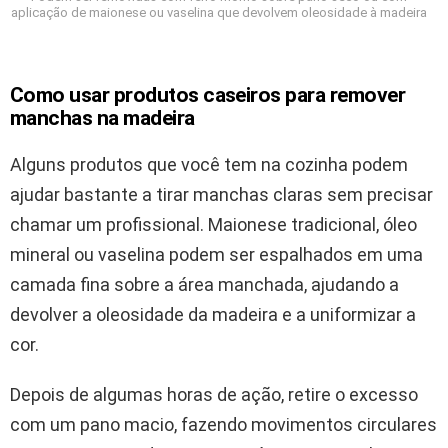
aplicação de maionese ou vaselina que devolvem oleosidade à madeira
Como usar produtos caseiros para remover
manchas na madeira
Alguns produtos que você tem na cozinha podem
ajudar bastante a tirar manchas claras sem precisar
chamar um profissional. Maionese tradicional, óleo
mineral ou vaselina podem ser espalhados em uma
camada fina sobre a área manchada, ajudando a
devolver a oleosidade da madeira e a uniformizar a
cor.
Depois de algumas horas de ação, retire o excesso
com um pano macio, fazendo movimentos circulares