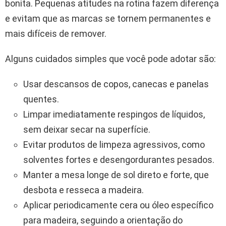
bonita. Pequenas atitudes na rotina fazem diferença
e evitam que as marcas se tornem permanentes e
mais difíceis de remover.
Alguns cuidados simples que você pode adotar são:
Usar descansos de copos, canecas e panelas
quentes.
Limpar imediatamente respingos de líquidos,
sem deixar secar na superfície.
Evitar produtos de limpeza agressivos, como
solventes fortes e desengordurantes pesados.
Manter a mesa longe de sol direto e forte, que
desbota e resseca a madeira.
Aplicar periodicamente cera ou óleo específico
para madeira, seguindo a orientação do