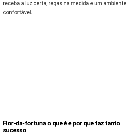
receba a luz certa, regas na medida e um ambiente
confortável.
Flor-da-fortuna o que é e por que faz tanto
sucesso