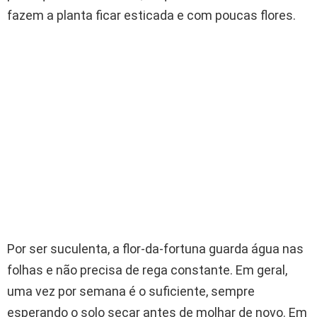
fazem a planta ficar esticada e com poucas flores.
Por ser suculenta, a flor-da-fortuna guarda água nas
folhas e não precisa de rega constante. Em geral,
uma vez por semana é o suficiente, sempre
esperando o solo secar antes de molhar de novo. Em