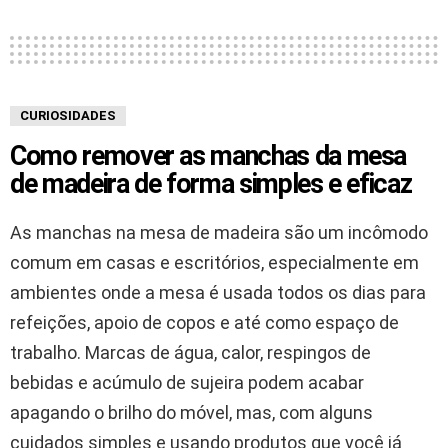
CURIOSIDADES
Como remover as manchas da mesa
de madeira de forma simples e eficaz
As manchas na mesa de madeira são um incômodo
comum em casas e escritórios, especialmente em
ambientes onde a mesa é usada todos os dias para
refeições, apoio de copos e até como espaço de
trabalho. Marcas de água, calor, respingos de
bebidas e acúmulo de sujeira podem acabar
apagando o brilho do móvel, mas, com alguns
cuidados simples e usando produtos que você já