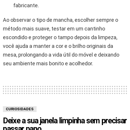
fabricante.
Ao observar o tipo de mancha, escolher sempre o
método mais suave, testar em um cantinho
escondido e proteger o tampo depois da limpeza,
você ajuda a manter a cor e o brilho originais da
mesa, prolongando a vida útil do móvel e deixando
seu ambiente mais bonito e acolhedor.
CURIOSIDADES
Deixe a sua janela limpinha sem precisar
passar pano