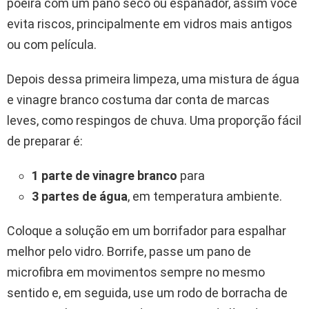
poeira com um pano seco ou espanador, assim você
evita riscos, principalmente em vidros mais antigos
ou com película.
Depois dessa primeira limpeza, uma mistura de água
e vinagre branco costuma dar conta de marcas
leves, como respingos de chuva. Uma proporção fácil
de preparar é:
1 parte de vinagre branco
para
3 partes de água
, em temperatura ambiente.
Coloque a solução em um borrifador para espalhar
melhor pelo vidro. Borrife, passe um pano de
microfibra em movimentos sempre no mesmo
sentido e, em seguida, use um rodo de borracha de