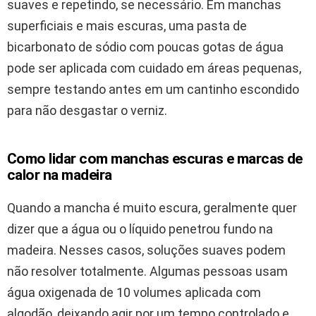
suaves e repetindo, se necessário. Em manchas
superficiais e mais escuras, uma pasta de
bicarbonato de sódio com poucas gotas de água
pode ser aplicada com cuidado em áreas pequenas,
sempre testando antes em um cantinho escondido
para não desgastar o verniz.
Como lidar com manchas escuras e marcas de
calor na madeira
Quando a mancha é muito escura, geralmente quer
dizer que a água ou o líquido penetrou fundo na
madeira. Nesses casos, soluções suaves podem
não resolver totalmente. Algumas pessoas usam
água oxigenada de 10 volumes aplicada com
algodão, deixando agir por um tempo controlado e