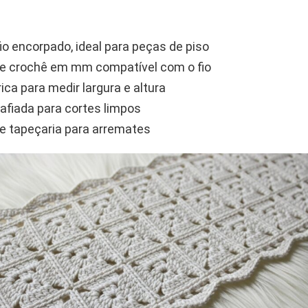
fio encorpado, ideal para peças de piso
e crochê em mm compatível com o fio
ica para medir largura e altura
afiada para cortes limpos
e tapeçaria para arremates