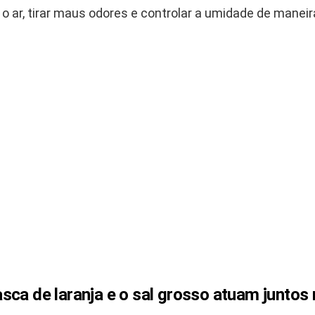
r o ar, tirar maus odores e controlar a umidade de maneir
ca de laranja e o sal grosso atuam juntos