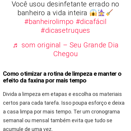
Você usou desinfetante errado no
banheiro a vida inteira
#banheirolimpo
#dicafácil
#dicasetruques
♬ som original – Seu Grande Dia
Chegou
Como otimizar a rotina de limpeza e manter o
efeito da faxina por mais tempo
Divida a limpeza em etapas e escolha os materiais
certos para cada tarefa. Isso poupa esforço e deixa
a casa limpa por mais tempo. Ter um cronograma
semanal ou mensal também evita que tudo se
acumule de uma vez.