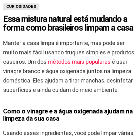
CURIOSIDADES
Essa mistura natural está mudando a
forma como brasileiros limpam a casa
Manter a casa limpa é importante, mas pode ser
muito mais fácil usando truques simples e produtos
caseiros. Um dos
métodos mais populares
é usar
vinagre branco e água oxigenada juntos na limpeza
doméstica. Eles ajudam a tirar manchas, desinfetar
superfícies e ainda cuidam do meio ambiente.
Como o vinagre e a água oxigenada ajudam na
limpeza da sua casa
Usando esses ingredientes, você pode limpar várias