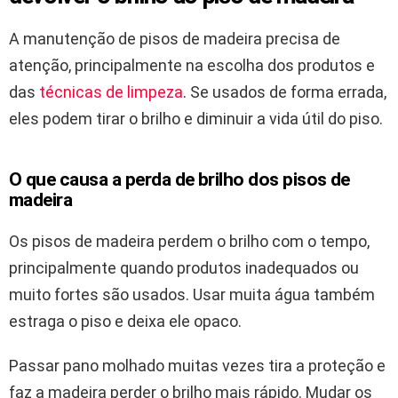
A manutenção de pisos de madeira precisa de
atenção, principalmente na escolha dos produtos e
das
técnicas de limpeza
. Se usados de forma errada,
eles podem tirar o brilho e diminuir a vida útil do piso.
O que causa a perda de brilho dos pisos de
madeira
Os pisos de madeira perdem o brilho com o tempo,
principalmente quando produtos inadequados ou
muito fortes são usados. Usar muita água também
estraga o piso e deixa ele opaco.
Passar pano molhado muitas vezes tira a proteção e
faz a madeira perder o brilho mais rápido. Mudar os