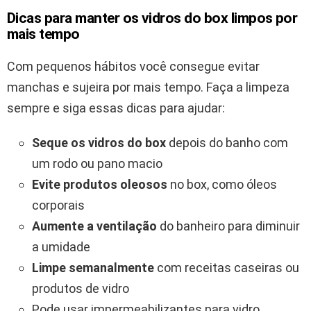
Dicas para manter os vidros do box limpos por
mais tempo
Com pequenos hábitos você consegue evitar
manchas e sujeira por mais tempo. Faça a limpeza
sempre e siga essas dicas para ajudar:
Seque os vidros do box
depois do banho com
um rodo ou pano macio
Evite produtos oleosos
no box, como óleos
corporais
Aumente a ventilação
do banheiro para diminuir
a umidade
Limpe semanalmente
com receitas caseiras ou
produtos de vidro
Pode usar impermeabilizantes para vidro,