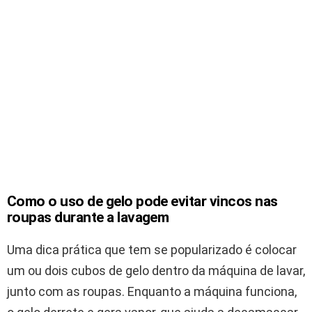
Como o uso de gelo pode evitar vincos nas
roupas durante a lavagem
Uma dica prática que tem se popularizado é colocar
um ou dois cubos de gelo dentro da máquina de lavar,
junto com as roupas. Enquanto a máquina funciona,