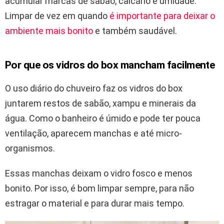
acumular marcas de sabão, calcário e umidade.
Limpar de vez em quando
é importante para deixar o
ambiente mais bonito
e também saudável.
Por que os vidros do box mancham facilmente
O uso diário do chuveiro faz os vidros do box
juntarem restos de sabão, xampu e minerais da
água. Como o banheiro é úmido e pode ter pouca
ventilação, aparecem manchas e até micro-
organismos.
Essas manchas deixam o vidro fosco e menos
bonito. Por isso, é bom limpar sempre, para não
estragar o material e para durar mais tempo.