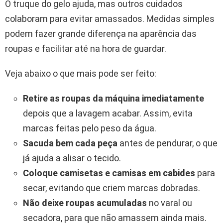
O truque do gelo ajuda, mas outros cuidados
colaboram para evitar amassados. Medidas simples
podem fazer grande diferença na aparência das
roupas e facilitar até na hora de guardar.
Veja abaixo o que mais pode ser feito:
Retire as roupas da máquina imediatamente
depois que a lavagem acabar. Assim, evita
marcas feitas pelo peso da água.
Sacuda bem cada peça
antes de pendurar, o que
já ajuda a alisar o tecido.
Coloque camisetas e camisas em cabides
para
secar, evitando que criem marcas dobradas.
Não deixe roupas acumuladas
no varal ou
secadora, para que não amassem ainda mais.