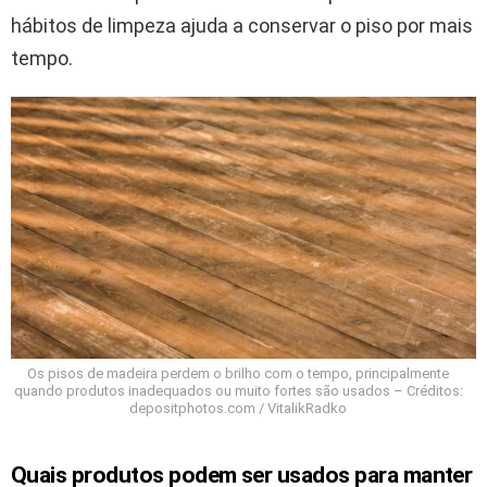
hábitos de limpeza ajuda a conservar o piso por mais
tempo.
Os pisos de madeira perdem o brilho com o tempo, principalmente
quando produtos inadequados ou muito fortes são usados – Créditos:
depositphotos.com / VitalikRadko
Quais produtos podem ser usados para manter