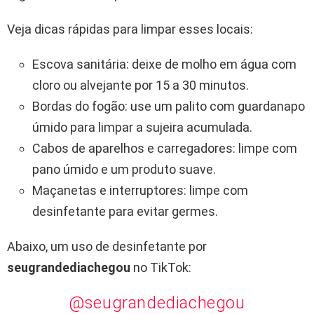
Veja dicas rápidas para limpar esses locais:
Escova sanitária: deixe de molho em água com
cloro ou alvejante por 15 a 30 minutos.
Bordas do fogão: use um palito com guardanapo
úmido para limpar a sujeira acumulada.
Cabos de aparelhos e carregadores: limpe com
pano úmido e um produto suave.
Maçanetas e interruptores: limpe com
desinfetante para evitar germes.
Abaixo, um uso de desinfetante por
seugrandediachegou
no TikTok:
@seugrandediachegou