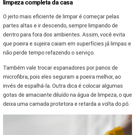
limpeza completa da casa
O jeito mais eficiente de limpar é começar pelas
partes altas e ir descendo, sempre limpando de
dentro para fora dos ambientes. Assim, você evita
que poeira e sujeira caiam em superfícies já limpas e
não perde tempo refazendo o serviço.
Também vale trocar espanadores por panos de
microfibra, pois eles seguram a poeira melhor, ao
invés de espalhá-la. Outra dica é colocar algumas
gotas de amaciante diluído na água de limpeza, o que
deixa uma camada protetora e retarda a volta do pó.