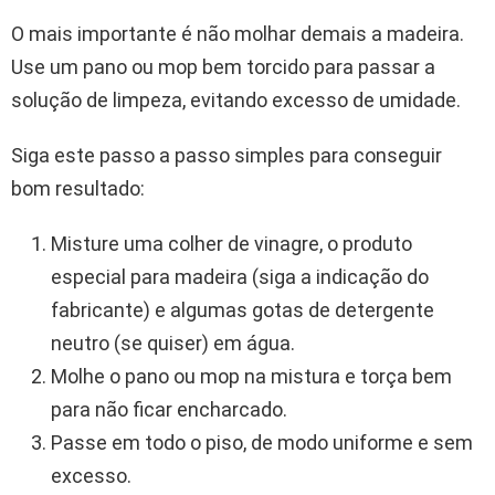
O mais importante é não molhar demais a madeira.
Use um pano ou mop bem torcido para passar a
solução de limpeza, evitando excesso de umidade.
Siga este passo a passo simples para conseguir
bom resultado:
Misture uma colher de vinagre, o produto
especial para madeira (siga a indicação do
fabricante) e algumas gotas de detergente
neutro (se quiser) em água.
Molhe o pano ou mop na mistura e torça bem
para não ficar encharcado.
Passe em todo o piso, de modo uniforme e sem
excesso.