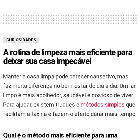
CURIOSIDADES
A rotina de limpeza mais eficiente para
deixar sua casa impecável
Manter a casa limpa pode parecer cansativo, mas
faz muita diferença no bem-estar do dia a dia. Um lar
limpo é mais acolhedor, saudável e gostoso de viver.
Para ajudar, existem truques e
métodos simples
que
facilitam a faxina e fazem o efeito durar mais tempo.
Qual é o método mais eficiente para uma