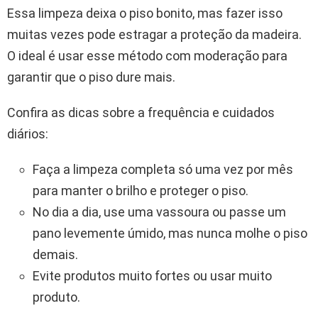
Essa limpeza deixa o piso bonito, mas fazer isso
muitas vezes pode estragar a proteção da madeira.
O ideal é usar esse método com moderação para
garantir que o piso dure mais.
Confira as dicas sobre a frequência e cuidados
diários:
Faça a limpeza completa só uma vez por mês
para manter o brilho e proteger o piso.
No dia a dia, use uma vassoura ou passe um
pano levemente úmido, mas nunca molhe o piso
demais.
Evite produtos muito fortes ou usar muito
produto.