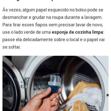
Ás vezes, algum papel esquecido no bolso pode se
desmanchar e grudar na roupa durante a lavagem.
Para tirar esses fiapos sem precisar lavar de novo,
use o lado verde de uma
esponja de cozinha limpa
:
passe ela delicadamente sobre o local e o papel vai
se soltar.