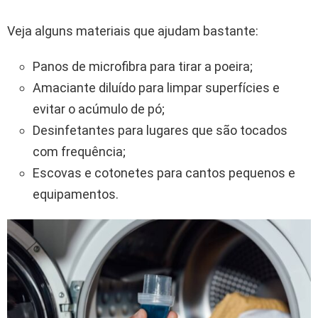
Veja alguns materiais que ajudam bastante:
Panos de microfibra para tirar a poeira;
Amaciante diluído para limpar superfícies e
evitar o acúmulo de pó;
Desinfetantes para lugares que são tocados
com frequência;
Escovas e cotonetes para cantos pequenos e
equipamentos.