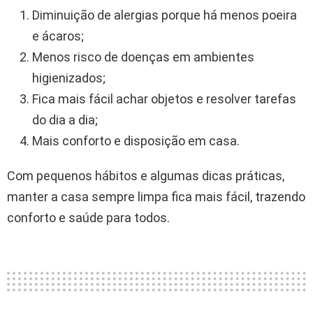
Diminuição de alergias porque há menos poeira
e ácaros;
Menos risco de doenças em ambientes
higienizados;
Fica mais fácil achar objetos e resolver tarefas
do dia a dia;
Mais conforto e disposição em casa.
Com pequenos hábitos e algumas dicas práticas,
manter a casa sempre limpa fica mais fácil, trazendo
conforto e saúde para todos.