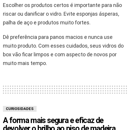
Escolher os produtos certos é importante para não
riscar ou danificar o vidro. Evite esponjas ásperas,
palha de aço e produtos muito fortes.
Dê preferência para panos macios e nunca use
muito produto. Com esses cuidados, seus vidros do
box vão ficar limpos e com aspecto de novos por
muito mais tempo.
CURIOSIDADES
A forma mais segura e eficaz de
devolver o brilho ao piso de madeira