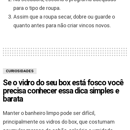
para o tipo de roupa.
Assim que a roupa secar, dobre ou guarde o
quanto antes para não criar vincos novos.
CURIOSIDADES
Se o vidro do seu box está fosco você
precisa conhecer essa dica simples e
barata
Manter o banheiro limpo pode ser difícil,
principalmente os vidros do box, que costumam