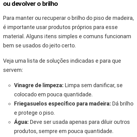
ou devolver o brilho
Para manter ou recuperar o brilho do piso de madeira,
é importante usar produtos próprios para esse
material. Alguns itens simples e comuns funcionam
bem se usados do jeito certo.
Veja uma lista de soluções indicadas e para que
servem:
Vinagre de limpeza:
Limpa sem danificar, se
colocado em pouca quantidade.
Friegasuelos específico para madeira:
Dá brilho
e protege o piso.
Água:
Deve ser usada apenas para diluir outros
produtos, sempre em pouca quantidade.