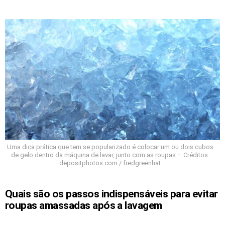
Uma dica prática que tem se popularizado é colocar um ou dois cubos
de gelo dentro da máquina de lavar, junto com as roupas – Créditos:
depositphotos.com / fredgreenhat
Quais são os passos indispensáveis para evitar
roupas amassadas após a lavagem