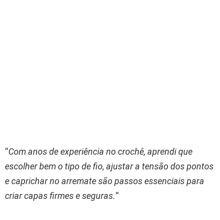
“
Com anos de experiência no crochê, aprendi que
escolher bem o tipo de fio, ajustar a tensão dos pontos
e caprichar no arremate são passos essenciais para
criar capas firmes e seguras.
“