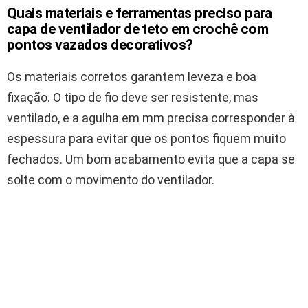
Quais materiais e ferramentas preciso para
capa de ventilador de teto em crochê com
pontos vazados decorativos?
Os materiais corretos garantem leveza e boa
fixação. O tipo de fio deve ser resistente, mas
ventilado, e a agulha em mm precisa corresponder à
espessura para evitar que os pontos fiquem muito
fechados. Um bom acabamento evita que a capa se
solte com o movimento do ventilador.