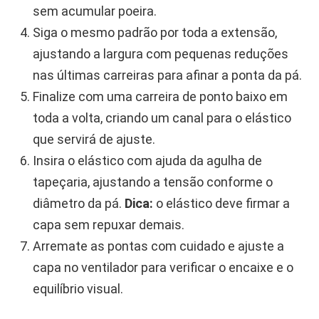
sem acumular poeira.
Siga o mesmo padrão por toda a extensão,
ajustando a largura com pequenas reduções
nas últimas carreiras para afinar a ponta da pá.
Finalize com uma carreira de ponto baixo em
toda a volta, criando um canal para o elástico
que servirá de ajuste.
Insira o elástico com ajuda da agulha de
tapeçaria, ajustando a tensão conforme o
diâmetro da pá.
Dica:
o elástico deve firmar a
capa sem repuxar demais.
Arremate as pontas com cuidado e ajuste a
capa no ventilador para verificar o encaixe e o
equilíbrio visual.