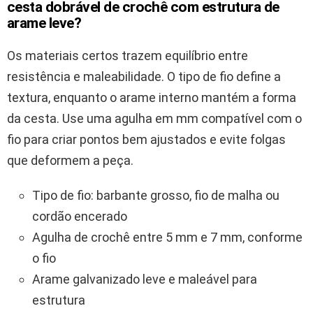
cesta dobrável de crochê com estrutura de
arame leve?
Os materiais certos trazem equilíbrio entre
resistência e maleabilidade. O tipo de fio define a
textura, enquanto o arame interno mantém a forma
da cesta. Use uma agulha em mm compatível com o
fio para criar pontos bem ajustados e evite folgas
que deformem a peça.
Tipo de fio: barbante grosso, fio de malha ou
cordão encerado
Agulha de crochê entre 5 mm e 7 mm, conforme
o fio
Arame galvanizado leve e maleável para
estrutura