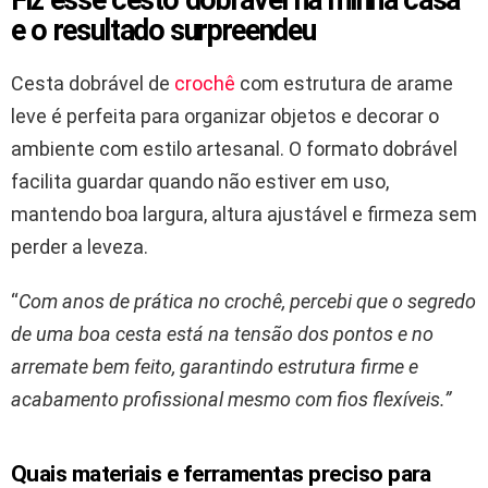
e o resultado surpreendeu
Cesta dobrável de
crochê
com estrutura de arame
leve é perfeita para organizar objetos e decorar o
ambiente com estilo artesanal. O formato dobrável
facilita guardar quando não estiver em uso,
mantendo boa largura, altura ajustável e firmeza sem
perder a leveza.
“
Com anos de prática no crochê, percebi que o segredo
de uma boa cesta está na tensão dos pontos e no
arremate bem feito, garantindo estrutura firme e
acabamento profissional mesmo com fios flexíveis.”
Quais materiais e ferramentas preciso para