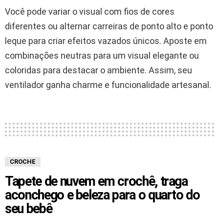
Você pode variar o visual com fios de cores
diferentes ou alternar carreiras de ponto alto e ponto
leque para criar efeitos vazados únicos. Aposte em
combinações neutras para um visual elegante ou
coloridas para destacar o ambiente. Assim, seu
ventilador ganha charme e funcionalidade artesanal.
CROCHE
Tapete de nuvem em crochê, traga
aconchego e beleza para o quarto do
seu bebê