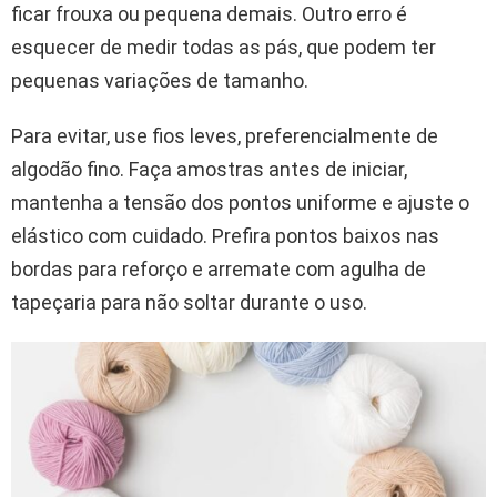
ficar frouxa ou pequena demais. Outro erro é
esquecer de medir todas as pás, que podem ter
pequenas variações de tamanho.
Para evitar, use fios leves, preferencialmente de
algodão fino. Faça amostras antes de iniciar,
mantenha a tensão dos pontos uniforme e ajuste o
elástico com cuidado. Prefira pontos baixos nas
bordas para reforço e arremate com agulha de
tapeçaria para não soltar durante o uso.