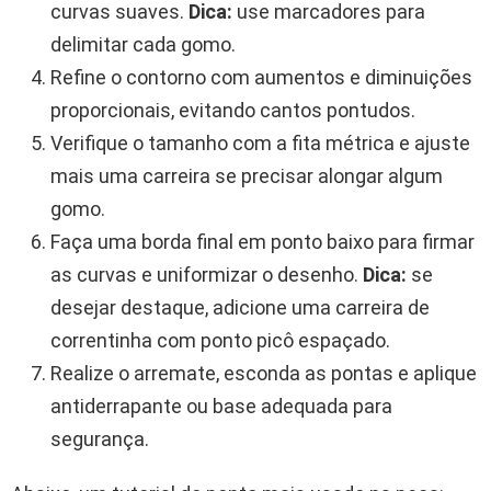
curvas suaves.
Dica:
use marcadores para
delimitar cada gomo.
Refine o contorno com aumentos e diminuições
proporcionais, evitando cantos pontudos.
Verifique o tamanho com a fita métrica e ajuste
mais uma carreira se precisar alongar algum
gomo.
Faça uma borda final em ponto baixo para firmar
as curvas e uniformizar o desenho.
Dica:
se
desejar destaque, adicione uma carreira de
correntinha com ponto picô espaçado.
Realize o arremate, esconda as pontas e aplique
antiderrapante ou base adequada para
segurança.