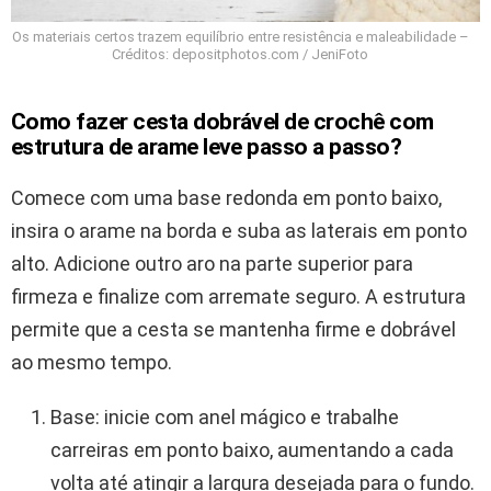
Os materiais certos trazem equilíbrio entre resistência e maleabilidade –
Créditos: depositphotos.com / JeniFoto
Como fazer cesta dobrável de crochê com
estrutura de arame leve passo a passo?
Comece com uma base redonda em ponto baixo,
insira o arame na borda e suba as laterais em ponto
alto. Adicione outro aro na parte superior para
firmeza e finalize com arremate seguro. A estrutura
permite que a cesta se mantenha firme e dobrável
ao mesmo tempo.
Base: inicie com anel mágico e trabalhe
carreiras em ponto baixo, aumentando a cada
volta até atingir a largura desejada para o fundo.