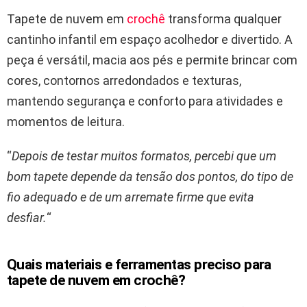
Tapete de nuvem em
crochê
transforma qualquer
cantinho infantil em espaço acolhedor e divertido. A
peça é versátil, macia aos pés e permite brincar com
cores, contornos arredondados e texturas,
mantendo segurança e conforto para atividades e
momentos de leitura.
“
Depois de testar muitos formatos, percebi que um
bom tapete depende da tensão dos pontos, do tipo de
fio adequado e de um arremate firme que evita
desfiar.
“
Quais materiais e ferramentas preciso para
tapete de nuvem em crochê?