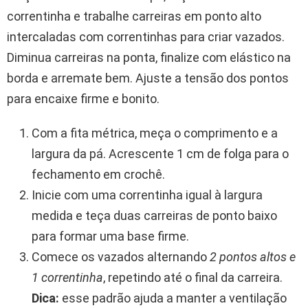
correntinha e trabalhe carreiras em ponto alto
intercaladas com correntinhas para criar vazados.
Diminua carreiras na ponta, finalize com elástico na
borda e arremate bem. Ajuste a tensão dos pontos
para encaixe firme e bonito.
Com a fita métrica, meça o comprimento e a
largura da pá. Acrescente 1 cm de folga para o
fechamento em crochê.
Inicie com uma correntinha igual à largura
medida e teça duas carreiras de ponto baixo
para formar uma base firme.
Comece os vazados alternando
2 pontos altos e
1 correntinha
, repetindo até o final da carreira.
Dica:
esse padrão ajuda a manter a ventilação