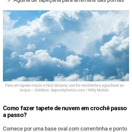
Para um tapete macio e fácil de lavar, use fio resistente e agradável ao
toque – Créditos: depositphotos.com / Willy Mobilo
Como fazer tapete de nuvem em crochê passo
a passo?
Comece por uma base oval com correntinha e ponto