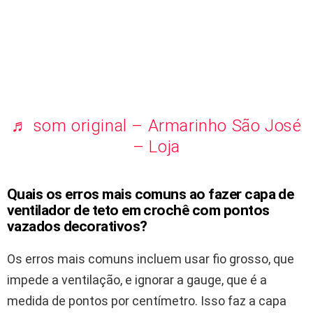
♬ som original – Armarinho São José
– Loja
Quais os erros mais comuns ao fazer capa de
ventilador de teto em crochê com pontos
vazados decorativos?
Os erros mais comuns incluem usar fio grosso, que
impede a ventilação, e ignorar a gauge, que é a
medida de pontos por centímetro. Isso faz a capa