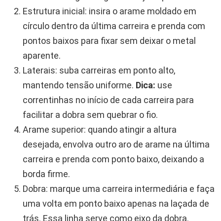
Estrutura inicial: insira o arame moldado em
círculo dentro da última carreira e prenda com
pontos baixos para fixar sem deixar o metal
aparente.
Laterais: suba carreiras em ponto alto,
mantendo tensão uniforme.
Dica:
use
correntinhas no início de cada carreira para
facilitar a dobra sem quebrar o fio.
Arame superior: quando atingir a altura
desejada, envolva outro aro de arame na última
carreira e prenda com ponto baixo, deixando a
borda firme.
Dobra: marque uma carreira intermediária e faça
uma volta em ponto baixo apenas na laçada de
trás. Essa linha serve como eixo da dobra.