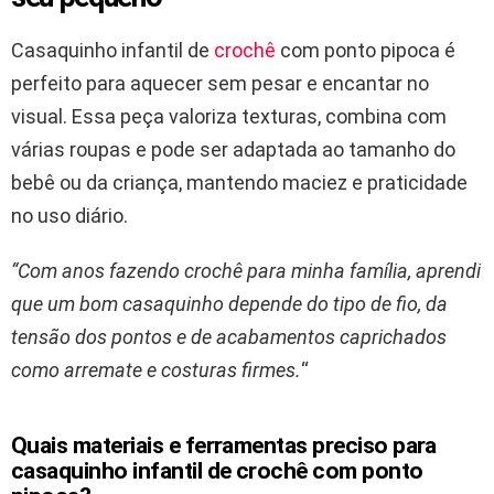
Casaquinho infantil de
crochê
com ponto pipoca é
perfeito para aquecer sem pesar e encantar no
visual. Essa peça valoriza texturas, combina com
várias roupas e pode ser adaptada ao tamanho do
bebê ou da criança, mantendo maciez e praticidade
no uso diário.
“Com anos fazendo crochê para minha família, aprendi
que um bom casaquinho depende do tipo de fio, da
tensão dos pontos e de acabamentos caprichados
como arremate e costuras firmes.
“
Quais materiais e ferramentas preciso para
casaquinho infantil de crochê com ponto