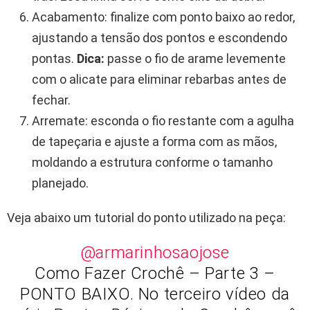
Acabamento: finalize com ponto baixo ao redor,
ajustando a tensão dos pontos e escondendo
pontas.
Dica:
passe o fio de arame levemente
com o alicate para eliminar rebarbas antes de
fechar.
Arremate: esconda o fio restante com a agulha
de tapeçaria e ajuste a forma com as mãos,
moldando a estrutura conforme o tamanho
planejado.
Veja abaixo um tutorial do ponto utilizado na peça:
@armarinhosaojose
Como Fazer Crochê – Parte 3 –
PONTO BAIXO. No terceiro vídeo da