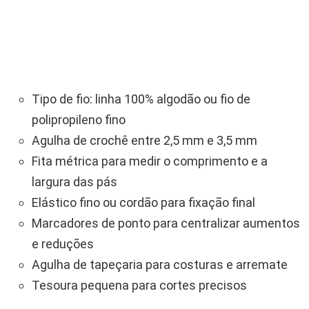
Tipo de fio: linha 100% algodão ou fio de
polipropileno fino
Agulha de crochê entre 2,5 mm e 3,5 mm
Fita métrica para medir o comprimento e a
largura das pás
Elástico fino ou cordão para fixação final
Marcadores de ponto para centralizar aumentos
e reduções
Agulha de tapeçaria para costuras e arremate
Tesoura pequena para cortes precisos