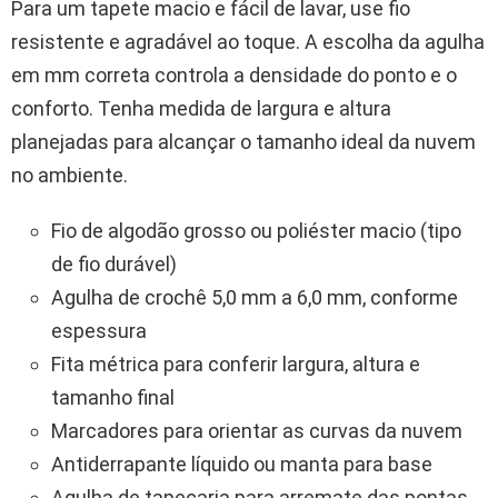
Para um tapete macio e fácil de lavar, use fio
resistente e agradável ao toque. A escolha da agulha
em mm correta controla a densidade do ponto e o
conforto. Tenha medida de largura e altura
planejadas para alcançar o tamanho ideal da nuvem
no ambiente.
Fio de algodão grosso ou poliéster macio (tipo
de fio durável)
Agulha de crochê 5,0 mm a 6,0 mm, conforme
espessura
Fita métrica para conferir largura, altura e
tamanho final
Marcadores para orientar as curvas da nuvem
Antiderrapante líquido ou manta para base
Agulha de tapeçaria para arremate das pontas