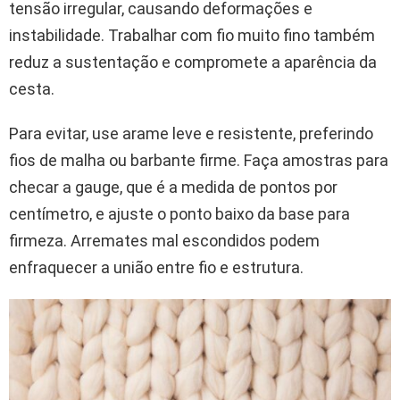
tensão irregular, causando deformações e
instabilidade. Trabalhar com fio muito fino também
reduz a sustentação e compromete a aparência da
cesta.
Para evitar, use arame leve e resistente, preferindo
fios de malha ou barbante firme. Faça amostras para
checar a gauge, que é a medida de pontos por
centímetro, e ajuste o ponto baixo da base para
firmeza. Arremates mal escondidos podem
enfraquecer a união entre fio e estrutura.