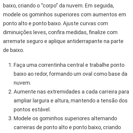
baixo, criando o “corpo” da nuvem. Em seguida,
modele os gominhos superiores com aumentos em
ponto alto e ponto baixo. Ajuste curvas com
diminuições leves, confira medidas, finalize com
arremate seguro e aplique antiderrapante na parte
de baixo.
Faça uma correntinha central e trabalhe ponto
baixo ao redor, formando um oval como base da
nuvem.
Aumente nas extremidades a cada carreira para
ampliar largura e altura, mantendo a tensão dos
pontos estável.
Modele os gominhos superiores alternando
carreiras de ponto alto e ponto baixo, criando