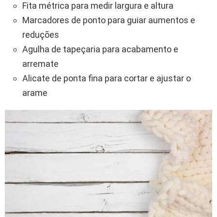
Fita métrica para medir largura e altura
Marcadores de ponto para guiar aumentos e
reduções
Agulha de tapeçaria para acabamento e
arremate
Alicate de ponta fina para cortar e ajustar o
arame