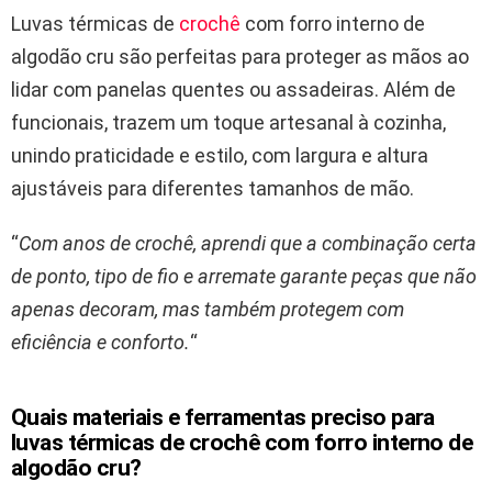
Luvas térmicas de
crochê
com forro interno de
algodão cru são perfeitas para proteger as mãos ao
lidar com panelas quentes ou assadeiras. Além de
funcionais, trazem um toque artesanal à cozinha,
unindo praticidade e estilo, com largura e altura
ajustáveis para diferentes tamanhos de mão.
“
Com anos de crochê, aprendi que a combinação certa
de ponto, tipo de fio e arremate garante peças que não
apenas decoram, mas também protegem com
eficiência e conforto.
“
Quais materiais e ferramentas preciso para
luvas térmicas de crochê com forro interno de
algodão cru?