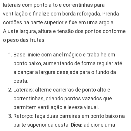
laterais com ponto alto e correntinhas para
ventilação e finalize com borda reforçada. Prenda
cordões na parte superior e fixe em uma argola.
Ajuste largura, altura e tensão dos pontos conforme
o peso das frutas.
Base: inicie com anel mágico e trabalhe em
ponto baixo, aumentando de forma regular até
alcançar a largura desejada para o fundo da
cesta.
Laterais: alterne carreiras de ponto alto e
correntinhas, criando pontos vazados que
permitem ventilação e leveza visual.
Reforço: faça duas carreiras em ponto baixo na
parte superior da cesta.
Dica:
adicione uma