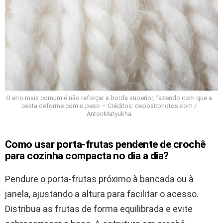
O erro mais comum é não reforçar a borda superior, fazendo com que a
cesta deforme com o peso – Créditos: depositphotos.com /
AntonMatyukha
Como usar porta-frutas pendente de crochê
para cozinha compacta no dia a dia?
Pendure o porta-frutas próximo à bancada ou à
janela, ajustando a altura para facilitar o acesso.
Distribua as frutas de forma equilibrada e evite