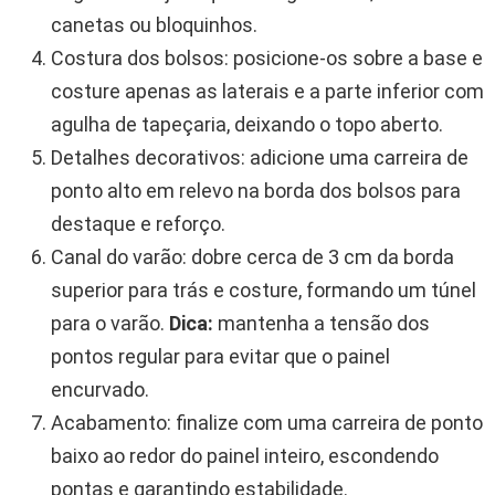
canetas ou bloquinhos.
Costura dos bolsos: posicione-os sobre a base e
costure apenas as laterais e a parte inferior com
agulha de tapeçaria, deixando o topo aberto.
Detalhes decorativos: adicione uma carreira de
ponto alto em relevo na borda dos bolsos para
destaque e reforço.
Canal do varão: dobre cerca de 3 cm da borda
superior para trás e costure, formando um túnel
para o varão.
Dica:
mantenha a tensão dos
pontos regular para evitar que o painel
encurvado.
Acabamento: finalize com uma carreira de ponto
baixo ao redor do painel inteiro, escondendo
pontas e garantindo estabilidade.