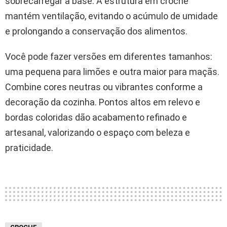
sobrecarregar a base. A estrutura em crochê
mantém ventilação, evitando o acúmulo de umidade
e prolongando a conservação dos alimentos.
Você pode fazer versões em diferentes tamanhos:
uma pequena para limões e outra maior para maçãs.
Combine cores neutras ou vibrantes conforme a
decoração da cozinha. Pontos altos em relevo e
bordas coloridas dão acabamento refinado e
artesanal, valorizando o espaço com beleza e
praticidade.