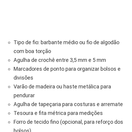
Tipo de fio: barbante médio ou fio de algodão
com boa torção
Agulha de crochê entre 3,5 mm e 5 mm
Marcadores de ponto para organizar bolsos e
divisões
Varão de madeira ou haste metálica para
pendurar
Agulha de tapeçaria para costuras e arremate
Tesoura e fita métrica para medições
Forro de tecido fino (opcional, para reforço dos
bolsos)