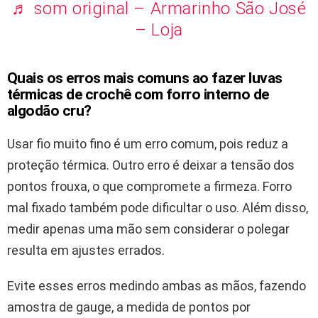
♬ som original – Armarinho São José
– Loja
Quais os erros mais comuns ao fazer luvas
térmicas de crochê com forro interno de
algodão cru?
Usar fio muito fino é um erro comum, pois reduz a
proteção térmica. Outro erro é deixar a tensão dos
pontos frouxa, o que compromete a firmeza. Forro
mal fixado também pode dificultar o uso. Além disso,
medir apenas uma mão sem considerar o polegar
resulta em ajustes errados.
Evite esses erros medindo ambas as mãos, fazendo
amostra de gauge, a medida de pontos por