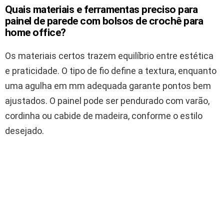
Quais materiais e ferramentas preciso para
painel de parede com bolsos de crochê para
home office?
Os materiais certos trazem equilíbrio entre estética
e praticidade. O tipo de fio define a textura, enquanto
uma agulha em mm adequada garante pontos bem
ajustados. O painel pode ser pendurado com varão,
cordinha ou cabide de madeira, conforme o estilo
desejado.