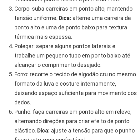
Corpo: suba carreiras em ponto alto, mantendo
tensão uniforme.
Dica:
alterne uma carreira de
ponto alto e uma de ponto baixo para textura
térmica mais espessa.
Polegar: separe alguns pontos laterais e
trabalhe um pequeno tubo em ponto baixo até
alcançar o comprimento desejado.
Forro: recorte o tecido de algodão cru no mesmo
formato da luva e costure internamente,
deixando espaço suficiente para movimento dos
dedos.
Punho: faça carreiras em ponto alto em relevo,
alternando direções para criar efeito de ponto
elástico.
Dica:
ajuste a tensão para que o punho
fique justo, mas confortável.