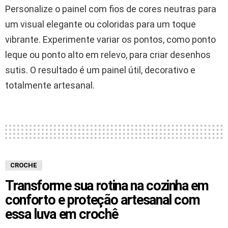
Personalize o painel com fios de cores neutras para
um visual elegante ou coloridas para um toque
vibrante. Experimente variar os pontos, como ponto
leque ou ponto alto em relevo, para criar desenhos
sutis. O resultado é um painel útil, decorativo e
totalmente artesanal.
CROCHE
Transforme sua rotina na cozinha em
conforto e proteção artesanal com
essa luva em crochê