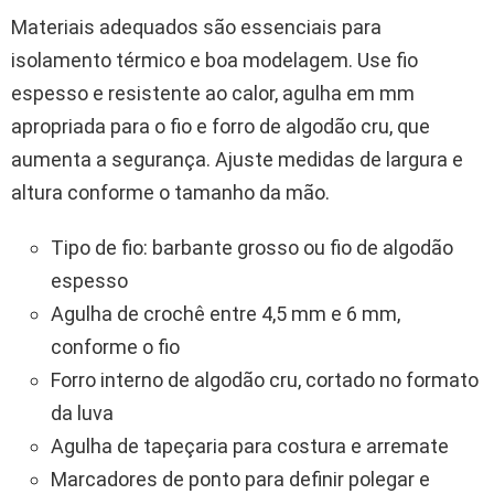
Materiais adequados são essenciais para
isolamento térmico e boa modelagem. Use fio
espesso e resistente ao calor, agulha em mm
apropriada para o fio e forro de algodão cru, que
aumenta a segurança. Ajuste medidas de largura e
altura conforme o tamanho da mão.
Tipo de fio: barbante grosso ou fio de algodão
espesso
Agulha de crochê entre 4,5 mm e 6 mm,
conforme o fio
Forro interno de algodão cru, cortado no formato
da luva
Agulha de tapeçaria para costura e arremate
Marcadores de ponto para definir polegar e