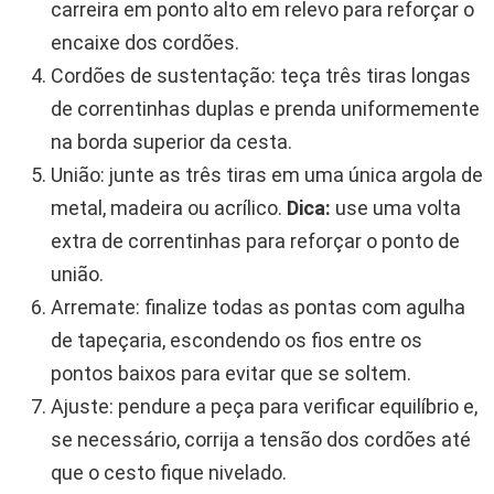
carreira em ponto alto em relevo para reforçar o
encaixe dos cordões.
Cordões de sustentação: teça três tiras longas
de correntinhas duplas e prenda uniformemente
na borda superior da cesta.
União: junte as três tiras em uma única argola de
metal, madeira ou acrílico.
Dica:
use uma volta
extra de correntinhas para reforçar o ponto de
união.
Arremate: finalize todas as pontas com agulha
de tapeçaria, escondendo os fios entre os
pontos baixos para evitar que se soltem.
Ajuste: pendure a peça para verificar equilíbrio e,
se necessário, corrija a tensão dos cordões até
que o cesto fique nivelado.