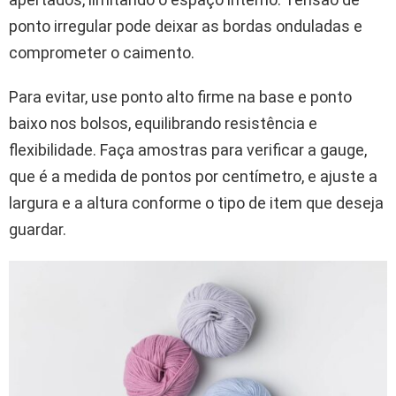
ponto irregular pode deixar as bordas onduladas e
comprometer o caimento.
Para evitar, use ponto alto firme na base e ponto
baixo nos bolsos, equilibrando resistência e
flexibilidade. Faça amostras para verificar a gauge,
que é a medida de pontos por centímetro, e ajuste a
largura e a altura conforme o tipo de item que deseja
guardar.