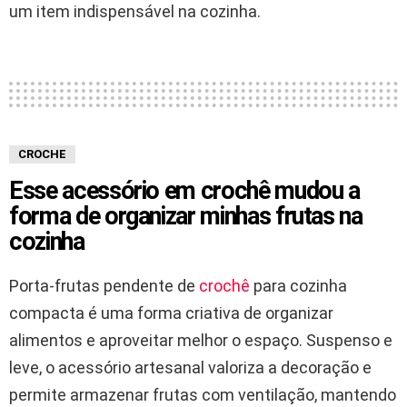
um item indispensável na cozinha.
CROCHE
Esse acessório em crochê mudou a
forma de organizar minhas frutas na
cozinha
Porta-frutas pendente de
crochê
para cozinha
compacta é uma forma criativa de organizar
alimentos e aproveitar melhor o espaço. Suspenso e
leve, o acessório artesanal valoriza a decoração e
permite armazenar frutas com ventilação, mantendo