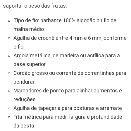
suportar o peso das frutas.
Tipo de fio: barbante 100% algodão ou fio de
malha médio
Agulha de crochê entre 4 mm e 6 mm, conforme
o fio
Argola metálica, de madeira ou acrílica para a
base superior
Cordão grosso ou corrente de correntinhas para
pendurar
Marcadores de ponto para alinhar aumentos e
reduções
Agulha de tapeçaria para costuras e arremate
Fita métrica para medir largura e profundidade
da cesta