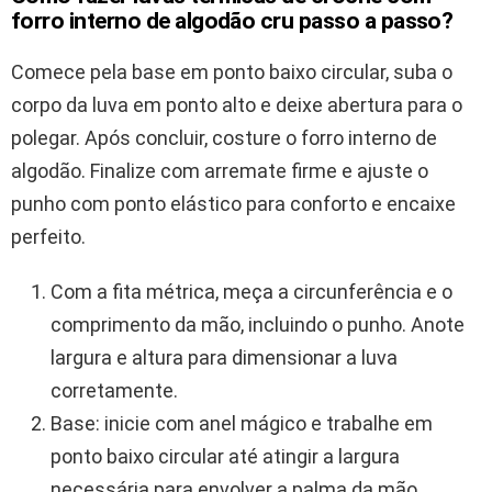
forro interno de algodão cru passo a passo?
Comece pela base em ponto baixo circular, suba o
corpo da luva em ponto alto e deixe abertura para o
polegar. Após concluir, costure o forro interno de
algodão. Finalize com arremate firme e ajuste o
punho com ponto elástico para conforto e encaixe
perfeito.
Com a fita métrica, meça a circunferência e o
comprimento da mão, incluindo o punho. Anote
largura e altura para dimensionar a luva
corretamente.
Base: inicie com anel mágico e trabalhe em
ponto baixo circular até atingir a largura
necessária para envolver a palma da mão.