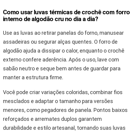
Como usar luvas térmicas de crochê com forro
interno de algodão cru no dia a dia?
Use as luvas ao retirar panelas do forno, manusear
assadeiras ou segurar alças quentes. O forro de
algodão ajuda a dissipar o calor, enquanto o crochê
externo confere aderência. Após o uso, lave com
sabão neutro e seque bem antes de guardar para
manter a estrutura firme.
Você pode criar variações coloridas, combinar fios
mesclados e adaptar o tamanho para versões
menores, como pegadores de panela. Pontos baixos
reforçados e arremates duplos garantem
durabilidade e estilo artesanal, tornando suas luvas