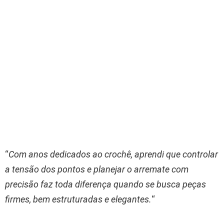
“
Com anos dedicados ao crochê, aprendi que controlar
a tensão dos pontos e planejar o arremate com
precisão faz toda diferença quando se busca peças
firmes, bem estruturadas e elegantes.
“