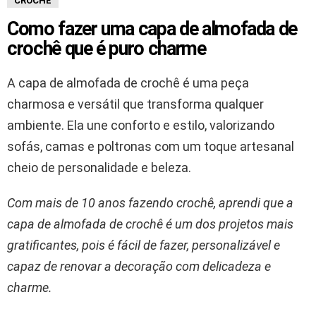
CROCHE
Como fazer uma capa de almofada de
crochê que é puro charme
A capa de almofada de crochê é uma peça
charmosa e versátil que transforma qualquer
ambiente. Ela une conforto e estilo, valorizando
sofás, camas e poltronas com um toque artesanal
cheio de personalidade e beleza.
Com mais de 10 anos fazendo crochê, aprendi que a
capa de almofada de crochê é um dos projetos mais
gratificantes, pois é fácil de fazer, personalizável e
capaz de renovar a decoração com delicadeza e
charme.