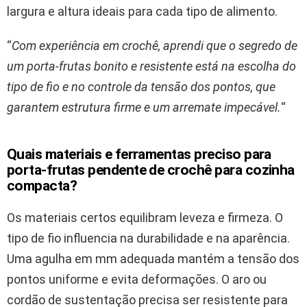
largura e altura ideais para cada tipo de alimento.
“
Com experiência em crochê, aprendi que o segredo de
um porta-frutas bonito e resistente está na escolha do
tipo de fio e no controle da tensão dos pontos, que
garantem estrutura firme e um arremate impecável.
“
Quais materiais e ferramentas preciso para
porta-frutas pendente de crochê para cozinha
compacta?
Os materiais certos equilibram leveza e firmeza. O
tipo de fio influencia na durabilidade e na aparência.
Uma agulha em mm adequada mantém a tensão dos
pontos uniforme e evita deformações. O aro ou
cordão de sustentação precisa ser resistente para