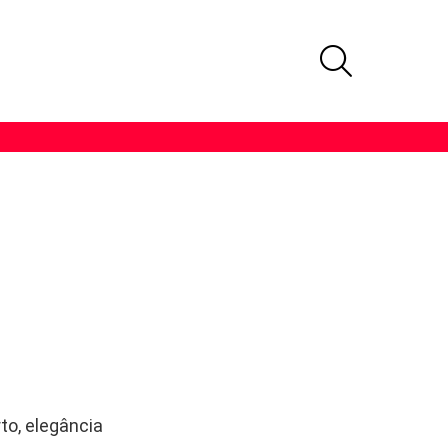
PROCURAR
to, elegância