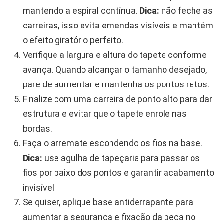
mantendo a espiral contínua.
Dica:
não feche as
carreiras, isso evita emendas visíveis e mantém
o efeito giratório perfeito.
Verifique a largura e altura do tapete conforme
avança. Quando alcançar o tamanho desejado,
pare de aumentar e mantenha os pontos retos.
Finalize com uma carreira de ponto alto para dar
estrutura e evitar que o tapete enrole nas
bordas.
Faça o arremate escondendo os fios na base.
Dica:
use agulha de tapeçaria para passar os
fios por baixo dos pontos e garantir acabamento
invisível.
Se quiser, aplique base antiderrapante para
aumentar a segurança e fixação da peça no