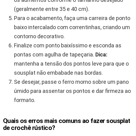
(geralmente entre 35 e 40 cm).
Para o acabamento, faça uma carreira de ponto
baixo intercalado com correntinhas, criando um
contorno decorativo.
Finalize com ponto baixíssimo e esconda as
pontas com agulha de tapeçaria.
Dica:
mantenha a tensão dos pontos leve para que o
sousplat não embabade nas bordas.
Se desejar, passe o ferro morno sobre um pano
úmido para assentar os pontos e dar firmeza ao
formato.
Quais os erros mais comuns ao fazer sousplat
de crochê rústico?