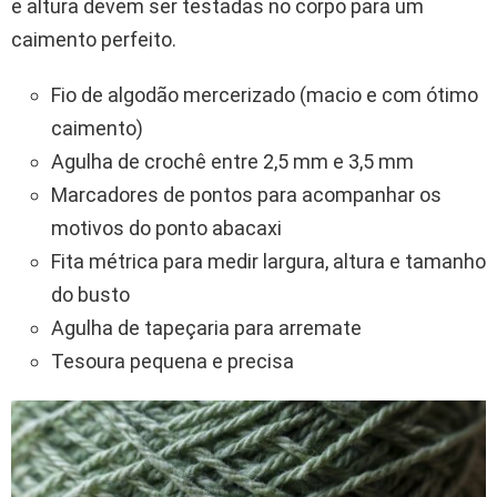
e altura devem ser testadas no corpo para um
caimento perfeito.
Fio de algodão mercerizado (macio e com ótimo
caimento)
Agulha de crochê entre 2,5 mm e 3,5 mm
Marcadores de pontos para acompanhar os
motivos do ponto abacaxi
Fita métrica para medir largura, altura e tamanho
do busto
Agulha de tapeçaria para arremate
Tesoura pequena e precisa