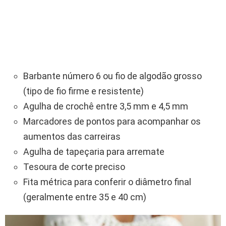
Barbante número 6 ou fio de algodão grosso
(tipo de fio firme e resistente)
Agulha de crochê entre 3,5 mm e 4,5 mm
Marcadores de pontos para acompanhar os
aumentos das carreiras
Agulha de tapeçaria para arremate
Tesoura de corte preciso
Fita métrica para conferir o diâmetro final
(geralmente entre 35 e 40 cm)