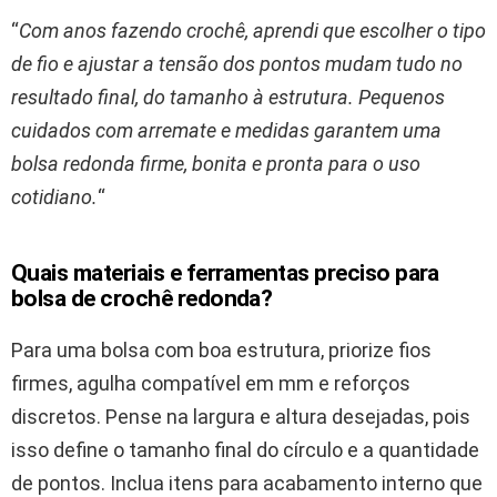
“
Com anos fazendo crochê, aprendi que escolher o tipo
de fio e ajustar a tensão dos pontos mudam tudo no
resultado final, do tamanho à estrutura. Pequenos
cuidados com arremate e medidas garantem uma
bolsa redonda firme, bonita e pronta para o uso
cotidiano.
“
Quais materiais e ferramentas preciso para
bolsa de crochê redonda?
Para uma bolsa com boa estrutura, priorize fios
firmes, agulha compatível em mm e reforços
discretos. Pense na largura e altura desejadas, pois
isso define o tamanho final do círculo e a quantidade
de pontos. Inclua itens para acabamento interno que