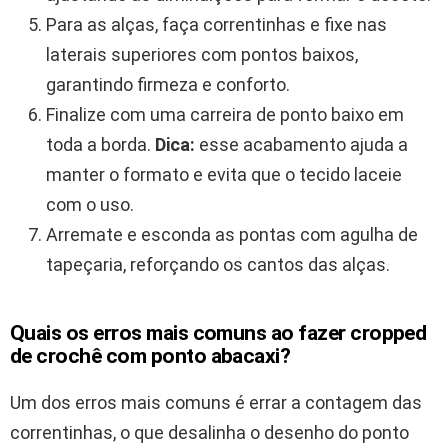
Para as alças, faça correntinhas e fixe nas
laterais superiores com pontos baixos,
garantindo firmeza e conforto.
Finalize com uma carreira de ponto baixo em
toda a borda.
Dica:
esse acabamento ajuda a
manter o formato e evita que o tecido laceie
com o uso.
Arremate e esconda as pontas com agulha de
tapeçaria, reforçando os cantos das alças.
Quais os erros mais comuns ao fazer cropped
de crochê com ponto abacaxi?
Um dos erros mais comuns é errar a contagem das
correntinhas, o que desalinha o desenho do ponto