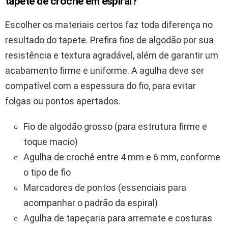
tapete de crochê em espiral?
Escolher os materiais certos faz toda diferença no
resultado do tapete. Prefira fios de algodão por sua
resistência e textura agradável, além de garantir um
acabamento firme e uniforme. A agulha deve ser
compatível com a espessura do fio, para evitar
folgas ou pontos apertados.
Fio de algodão grosso (para estrutura firme e
toque macio)
Agulha de crochê entre 4 mm e 6 mm, conforme
o tipo de fio
Marcadores de pontos (essenciais para
acompanhar o padrão da espiral)
Agulha de tapeçaria para arremate e costuras