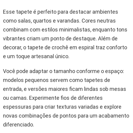
Esse tapete é perfeito para destacar ambientes
como salas, quartos e varandas. Cores neutras
combinam com estilos minimalistas, enquanto tons
vibrantes criam um ponto de destaque. Além de
decorar, o tapete de crochê em espiral traz conforto
e um toque artesanal único.
Você pode adaptar o tamanho conforme o espaço:
modelos pequenos servem como tapetes de
entrada, e versões maiores ficam lindas sob mesas
ou camas. Experimente fios de diferentes
espessuras para criar texturas variadas e explore
novas combinações de pontos para um acabamento
diferenciado.