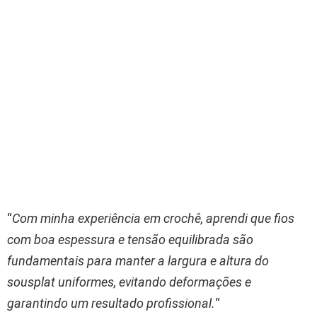
“
Com minha experiência em crochê, aprendi que fios
com boa espessura e tensão equilibrada são
fundamentais para manter a largura e altura do
sousplat uniformes, evitando deformações e
garantindo um resultado profissional.
“