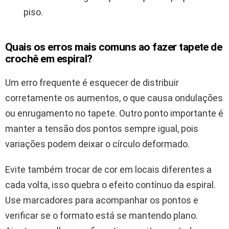
piso.
Quais os erros mais comuns ao fazer tapete de
crochê em espiral?
Um erro frequente é esquecer de distribuir
corretamente os aumentos, o que causa ondulações
ou enrugamento no tapete. Outro ponto importante é
manter a tensão dos pontos sempre igual, pois
variações podem deixar o círculo deformado.
Evite também trocar de cor em locais diferentes a
cada volta, isso quebra o efeito contínuo da espiral.
Use marcadores para acompanhar os pontos e
verificar se o formato está se mantendo plano.