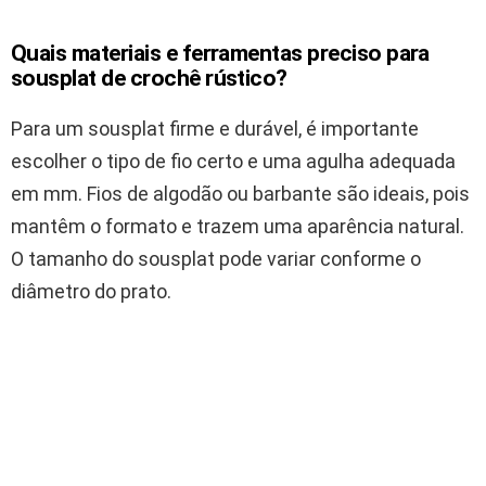
Quais materiais e ferramentas preciso para
sousplat de crochê rústico?
Para um sousplat firme e durável, é importante
escolher o tipo de fio certo e uma agulha adequada
em mm. Fios de algodão ou barbante são ideais, pois
mantêm o formato e trazem uma aparência natural.
O tamanho do sousplat pode variar conforme o
diâmetro do prato.