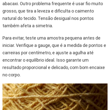
abacaxi. Outro problema frequente é usar fio muito
grosso, que tira a leveza e dificulta o caimento
natural do tecido. Tensão desigual nos pontos
também afeta a simetria.
Para evitar, teste uma amostra pequena antes de
iniciar. Verifique a gauge, que é a medida de pontos e
carreiras por centímetro, e ajuste a agulha até
encontrar o equilíbrio ideal. Isso garante um
resultado proporcional e delicado, com bom encaixe
no corpo.