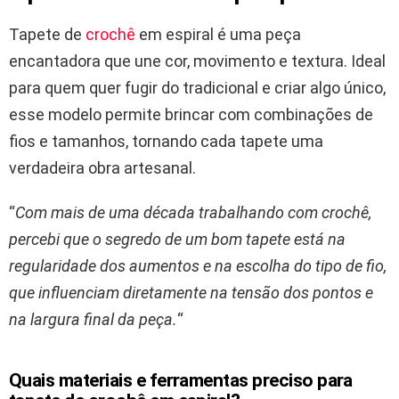
Tapete de
crochê
em espiral é uma peça
encantadora que une cor, movimento e textura. Ideal
para quem quer fugir do tradicional e criar algo único,
esse modelo permite brincar com combinações de
fios e tamanhos, tornando cada tapete uma
verdadeira obra artesanal.
“
Com mais de uma década trabalhando com crochê,
percebi que o segredo de um bom tapete está na
regularidade dos aumentos e na escolha do tipo de fio,
que influenciam diretamente na tensão dos pontos e
na largura final da peça.
“
Quais materiais e ferramentas preciso para