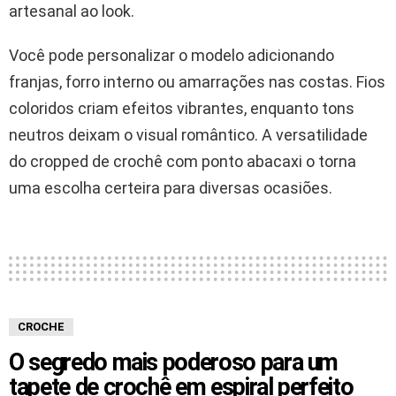
artesanal ao look.
Você pode personalizar o modelo adicionando
franjas, forro interno ou amarrações nas costas. Fios
coloridos criam efeitos vibrantes, enquanto tons
neutros deixam o visual romântico. A versatilidade
do cropped de crochê com ponto abacaxi o torna
uma escolha certeira para diversas ocasiões.
CROCHE
O segredo mais poderoso para um
tapete de crochê em espiral perfeito