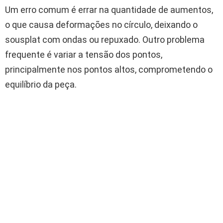
Um erro comum é errar na quantidade de aumentos,
o que causa deformações no círculo, deixando o
sousplat com ondas ou repuxado. Outro problema
frequente é variar a tensão dos pontos,
principalmente nos pontos altos, comprometendo o
equilíbrio da peça.