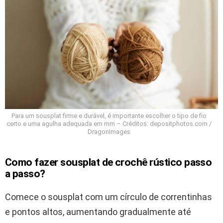
Para um sousplat firme e durável, é importante escolher o tipo de fio
certo e uma agulha adequada em mm – Créditos: depositphotos.com /
DragonImages
Como fazer sousplat de crochê rústico passo
a passo?
Comece o sousplat com um círculo de correntinhas
e pontos altos, aumentando gradualmente até