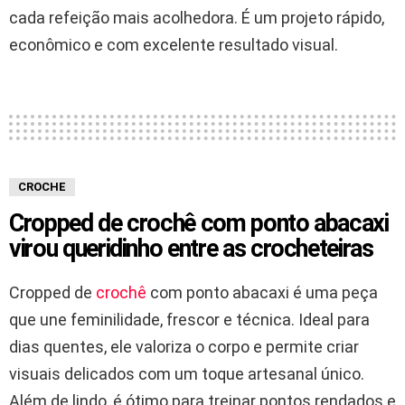
cada refeição mais acolhedora. É um projeto rápido,
econômico e com excelente resultado visual.
CROCHE
Cropped de crochê com ponto abacaxi
virou queridinho entre as crocheteiras
Cropped de
crochê
com ponto abacaxi é uma peça
que une feminilidade, frescor e técnica. Ideal para
dias quentes, ele valoriza o corpo e permite criar
visuais delicados com um toque artesanal único.
Além de lindo, é ótimo para treinar pontos rendados e