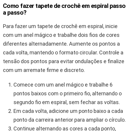
Como fazer tapete de crochê em espiral passo
a passo?
Para fazer um tapete de crochê em espiral, inicie
com um anel mágico e trabalhe dois fios de cores
diferentes alternadamente. Aumente os pontos a
cada volta, mantendo o formato circular. Controle a
tensão dos pontos para evitar ondulações e finalize
com um arremate firme e discreto.
Comece com um anel mágico e trabalhe 6
pontos baixos com o primeiro fio, alternando o
segundo fio em espiral, sem fechar as voltas.
Em cada volta, adicione um ponto baixo a cada
ponto da carreira anterior para ampliar o círculo.
Continue alternando as cores a cada ponto,