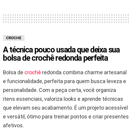
CROCHE
A técnica pouco usada que deixa sua
bolsa de crochê redonda perfeita
Bolsa de
crochê
redonda combina charme artesanal
e funcionalidade, perfeita para quem busca leveza e
personalidade. Com a peça certa, você organiza
itens essenciais, valoriza looks e aprende técnicas
que elevam seu acabamento. É um projeto acessível
e versátil, ótimo para treinar pontos e criar presentes
afetivos.