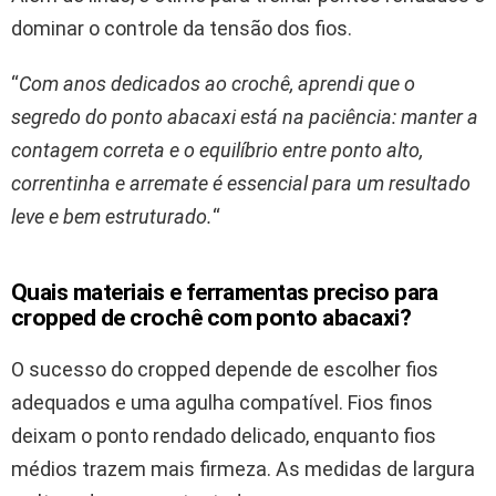
dominar o controle da tensão dos fios.
“
Com anos dedicados ao crochê, aprendi que o
segredo do ponto abacaxi está na paciência: manter a
contagem correta e o equilíbrio entre ponto alto,
correntinha e arremate é essencial para um resultado
leve e bem estruturado.
“
Quais materiais e ferramentas preciso para
cropped de crochê com ponto abacaxi?
O sucesso do cropped depende de escolher fios
adequados e uma agulha compatível. Fios finos
deixam o ponto rendado delicado, enquanto fios
médios trazem mais firmeza. As medidas de largura