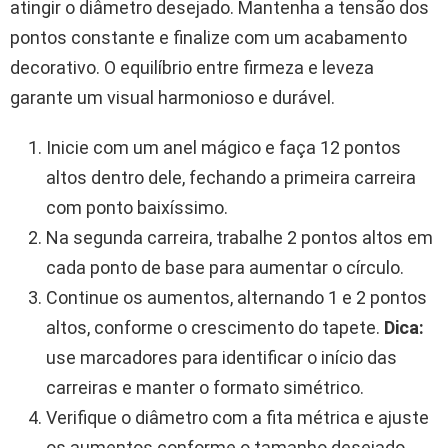
atingir o diâmetro desejado. Mantenha a tensão dos
pontos constante e finalize com um acabamento
decorativo. O equilíbrio entre firmeza e leveza
garante um visual harmonioso e durável.
Inicie com um anel mágico e faça 12 pontos
altos dentro dele, fechando a primeira carreira
com ponto baixíssimo.
Na segunda carreira, trabalhe 2 pontos altos em
cada ponto de base para aumentar o círculo.
Continue os aumentos, alternando 1 e 2 pontos
altos, conforme o crescimento do tapete.
Dica:
use marcadores para identificar o início das
carreiras e manter o formato simétrico.
Verifique o diâmetro com a fita métrica e ajuste
os aumentos conforme o tamanho desejado