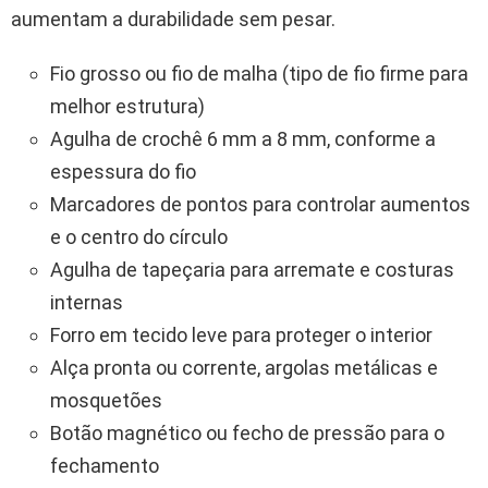
aumentam a durabilidade sem pesar.
Fio grosso ou fio de malha (tipo de fio firme para
melhor estrutura)
Agulha de crochê 6 mm a 8 mm, conforme a
espessura do fio
Marcadores de pontos para controlar aumentos
e o centro do círculo
Agulha de tapeçaria para arremate e costuras
internas
Forro em tecido leve para proteger o interior
Alça pronta ou corrente, argolas metálicas e
mosquetões
Botão magnético ou fecho de pressão para o
fechamento