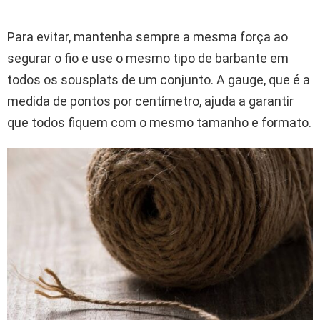
Para evitar, mantenha sempre a mesma força ao
segurar o fio e use o mesmo tipo de barbante em
todos os sousplats de um conjunto. A gauge, que é a
medida de pontos por centímetro, ajuda a garantir
que todos fiquem com o mesmo tamanho e formato.