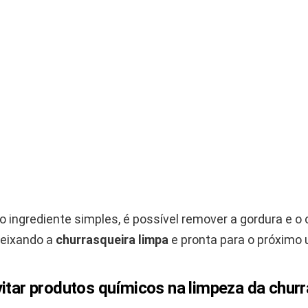
 ingrediente simples, é possível remover a gordura e o
deixando a
churrasqueira limpa
e pronta para o próximo 
itar produtos químicos na limpeza da chur