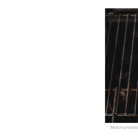
Muitos produto