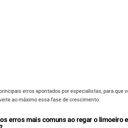
rincipais erros apontados por especialistas, para que v
veite ao máximo essa fase de crescimento.
 os erros mais comuns ao regar o limoeiro 
?