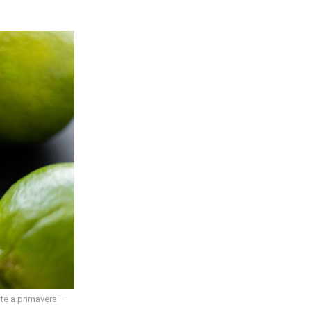
te a primavera –