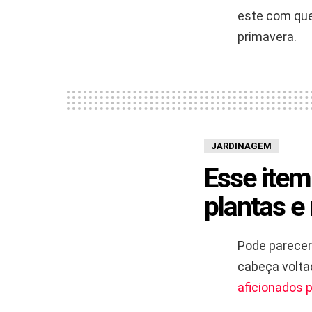
este com que
primavera.
JARDINAGEM
Esse item
plantas e
Pode parecer
cabeça volta
aficionados p