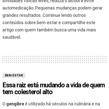
atividades físicas leves, reduza o álcool e evite
automedicação. Pequenas mudanças podem gerar
grandes resultados. Continue lendo outros
conteúdos sobre bem-estar e compartilhe este
artigo com quem também busca uma vida mais
saudável.
BEM ESTAR
Essa raiz está mudando a vida de quem
tem colesterol alto
O
gengibre
é utilizado há séculos na culinária e na