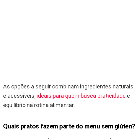
As opções a seguir combinam ingredientes naturais
e acessíveis,
ideais para quem busca praticidade
e
equilíbrio na rotina alimentar.
Quais pratos fazem parte do menu sem glúten?