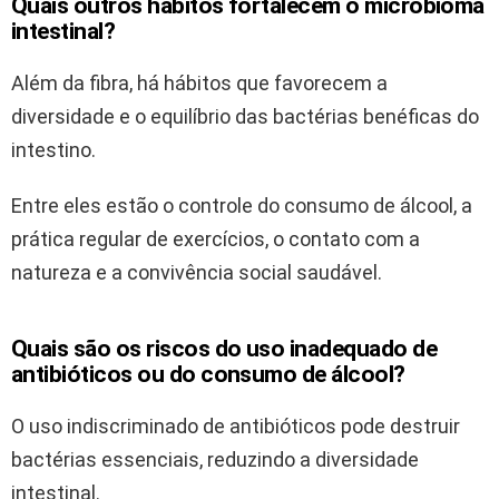
Quais outros hábitos fortalecem o
microbioma
intestinal
?
Além da fibra, há hábitos que favorecem a
diversidade e o equilíbrio das bactérias benéficas do
intestino.
Entre eles estão o controle do consumo de álcool, a
prática regular de exercícios, o contato com a
natureza e a convivência social saudável.
Quais são os riscos do uso inadequado de
antibióticos ou do consumo de álcool?
O uso indiscriminado de antibióticos pode destruir
bactérias essenciais, reduzindo a diversidade
intestinal.