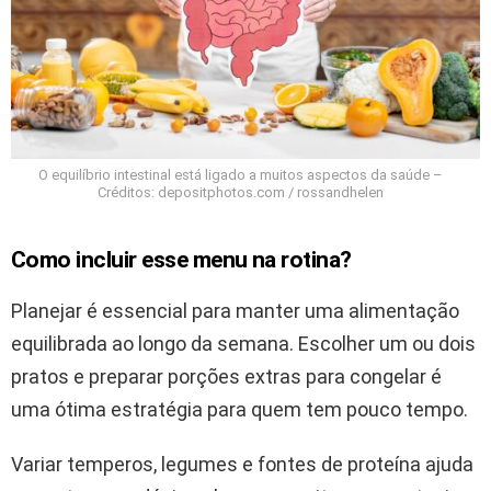
O equilíbrio intestinal está ligado a muitos aspectos da saúde –
Créditos: depositphotos.com / rossandhelen
Como incluir esse menu na rotina?
Planejar é essencial para manter uma alimentação
equilibrada ao longo da semana. Escolher um ou dois
pratos e preparar porções extras para congelar é
uma ótima estratégia para quem tem pouco tempo.
Variar temperos, legumes e fontes de proteína ajuda