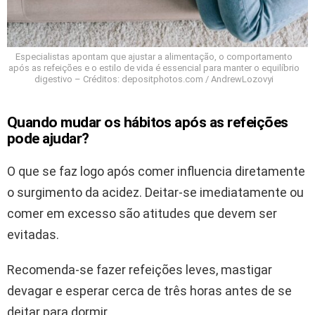
Especialistas apontam que ajustar a alimentação, o comportamento
após as refeições e o estilo de vida é essencial para manter o equilíbrio
digestivo – Créditos: depositphotos.com / AndrewLozovyi
Quando mudar os hábitos após as refeições
pode ajudar?
O que se faz logo após comer influencia diretamente
o surgimento da acidez. Deitar-se imediatamente ou
comer em excesso são atitudes que devem ser
evitadas.
Recomenda-se fazer refeições leves, mastigar
devagar e esperar cerca de três horas antes de se
deitar para dormir.