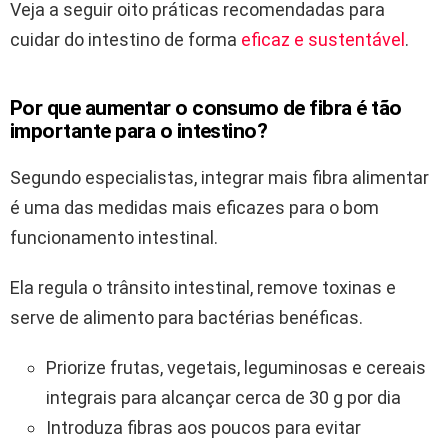
Veja a seguir oito práticas recomendadas para
cuidar do intestino de forma
eficaz e sustentável
.
Por que aumentar o consumo de
fibra
é tão
importante para o intestino?
Segundo especialistas, integrar mais fibra alimentar
é uma das medidas mais eficazes para o bom
funcionamento intestinal.
Ela regula o trânsito intestinal, remove toxinas e
serve de alimento para bactérias benéficas.
Priorize frutas, vegetais, leguminosas e cereais
integrais para alcançar cerca de 30 g por dia
Introduza fibras aos poucos para evitar