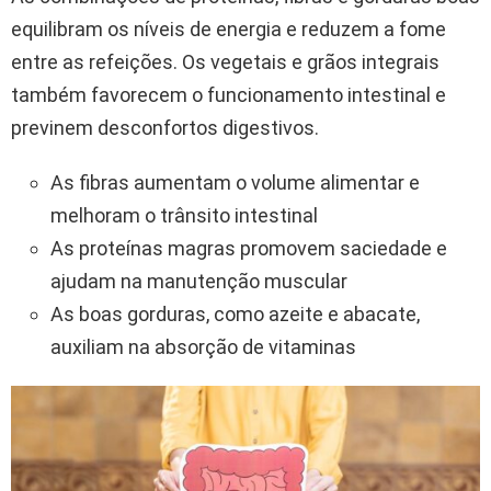
equilibram os níveis de energia e reduzem a fome
entre as refeições. Os vegetais e grãos integrais
também favorecem o funcionamento intestinal e
previnem desconfortos digestivos.
As fibras aumentam o volume alimentar e
melhoram o trânsito intestinal
As proteínas magras promovem saciedade e
ajudam na manutenção muscular
As boas gorduras, como azeite e abacate,
auxiliam na absorção de vitaminas