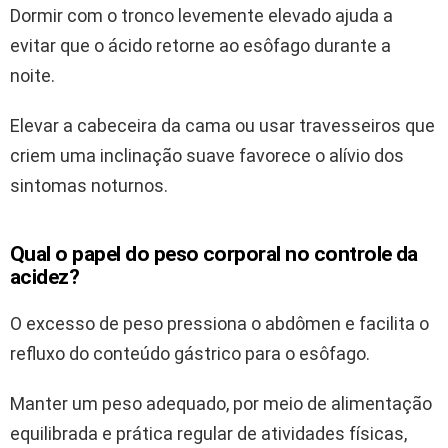
Dormir com o tronco levemente elevado ajuda a
evitar que o ácido retorne ao esôfago durante a
noite.
Elevar a cabeceira da cama ou usar travesseiros que
criem uma inclinação suave favorece o alívio dos
sintomas noturnos.
Qual o papel do peso corporal no controle da
acidez?
O excesso de peso pressiona o abdômen e facilita o
refluxo do conteúdo gástrico para o esôfago.
Manter um peso adequado, por meio de alimentação
equilibrada e prática regular de atividades físicas,