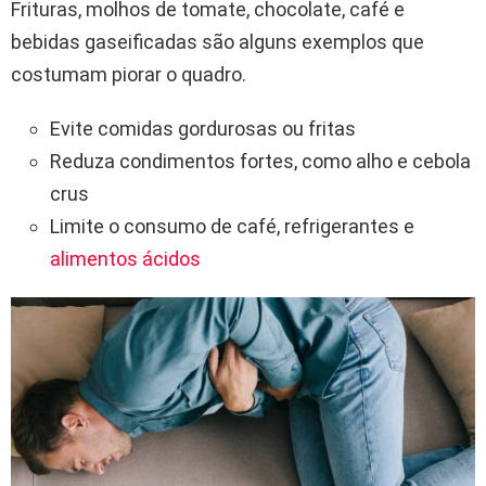
Frituras, molhos de tomate, chocolate, café e
bebidas gaseificadas são alguns exemplos que
costumam piorar o quadro.
Evite comidas gordurosas ou fritas
Reduza condimentos fortes, como alho e cebola
crus
Limite o consumo de café, refrigerantes e
alimentos ácidos