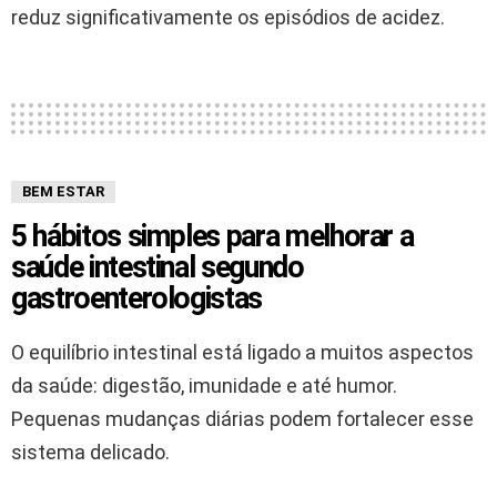
reduz significativamente os episódios de acidez.
BEM ESTAR
5 hábitos simples para melhorar a
saúde intestinal segundo
gastroenterologistas
O equilíbrio intestinal está ligado a muitos aspectos
da saúde: digestão, imunidade e até humor.
Pequenas mudanças diárias podem fortalecer esse
sistema delicado.