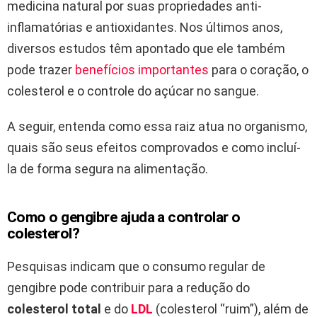
medicina natural por suas propriedades anti-
inflamatórias e antioxidantes. Nos últimos anos,
diversos estudos têm apontado que ele também
pode trazer
benefícios importantes
para o coração, o
colesterol e o controle do açúcar no sangue.
A seguir, entenda como essa raiz atua no organismo,
quais são seus efeitos comprovados e como incluí-
la de forma segura na alimentação.
Como o gengibre ajuda a controlar o
colesterol?
Pesquisas indicam que o consumo regular de
gengibre pode contribuir para a redução do
colesterol total
e do
LDL
(colesterol “ruim”), além de