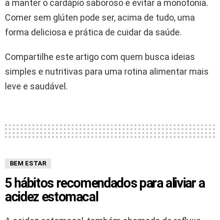
a manter o cardápio saboroso e evitar a monotonia.
Comer sem glúten pode ser, acima de tudo, uma
forma deliciosa e prática de cuidar da saúde.
Compartilhe este artigo com quem busca ideias
simples e nutritivas para uma rotina alimentar mais
leve e saudável.
BEM ESTAR
5 hábitos recomendados para aliviar a
acidez estomacal