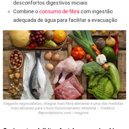
desconfortos digestivos iniciais
Combine o
consumo de fibra
com ingestão
adequada de água para facilitar a evacuação
Segundo especialistas, integrar mais fibra alimentar é uma das medidas
mais eficazes para o bom funcionamento intestinal – Créditos:
depositphotos.com / magone