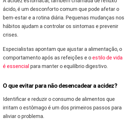
A acidez estomacal, também chamada de refluxo
ácido, é um desconforto comum que pode afetar o
bem-estar e a rotina diária. Pequenas mudanças nos
hábitos ajudam a controlar os sintomas e prevenir
crises.
Especialistas apontam que ajustar a alimentação, o
comportamento após as refeições e o
estilo de vida
é essencial
para manter o equilíbrio digestivo.
O que evitar para não desencadear a acidez?
Identificar e reduzir o consumo de alimentos que
irritam o estômago é um dos primeiros passos para
aliviar o problema.