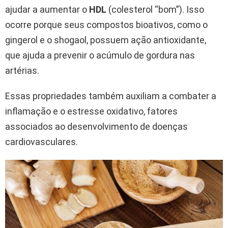
ajudar a aumentar o
HDL
(colesterol “bom”). Isso
ocorre porque seus compostos bioativos, como o
gingerol e o shogaol, possuem ação antioxidante,
que ajuda a prevenir o acúmulo de gordura nas
artérias.
Essas propriedades também auxiliam a combater a
inflamação e o estresse oxidativo, fatores
associados ao desenvolvimento de doenças
cardiovasculares.