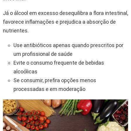
Já o álcool em excesso desequilibra a flora intestinal,
favorece inflamações e prejudica a absorção de
nutrientes.
Use antibióticos apenas quando prescritos por
um profissional de saúde
Evite o consumo frequente de bebidas
alcoólicas
Se consumir, prefira opções menos
processadas e em moderação