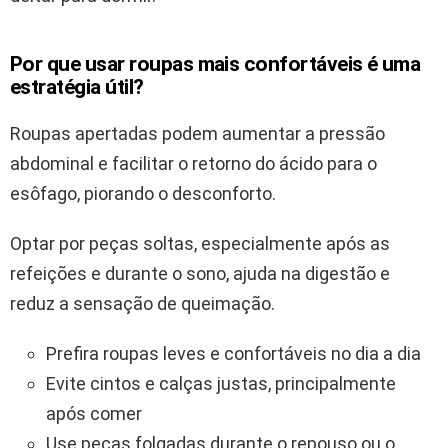
Por que usar roupas mais confortáveis é uma
estratégia útil?
Roupas apertadas podem aumentar a pressão
abdominal e facilitar o retorno do ácido para o
esôfago, piorando o desconforto.
Optar por peças soltas, especialmente após as
refeições e durante o sono, ajuda na digestão e
reduz a sensação de queimação.
Prefira roupas leves e confortáveis no dia a dia
Evite cintos e calças justas, principalmente
após comer
Use peças folgadas durante o repouso ou o