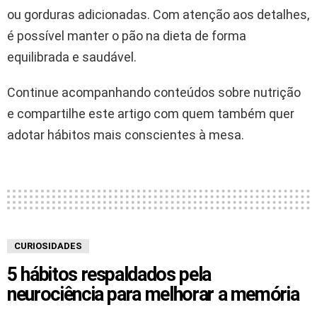
ou gorduras adicionadas. Com atenção aos detalhes,
é possível manter o pão na dieta de forma
equilibrada e saudável.
Continue acompanhando conteúdos sobre nutrição
e compartilhe este artigo com quem também quer
adotar hábitos mais conscientes à mesa.
CURIOSIDADES
5 hábitos respaldados pela
neurociência para melhorar a memória