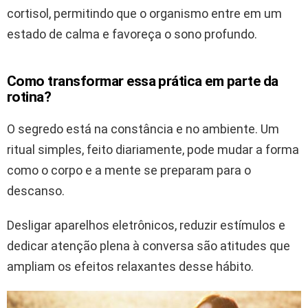
cortisol, permitindo que o organismo entre em um
estado de calma e favoreça o sono profundo.
Como transformar essa prática em parte da
rotina?
O segredo está na constância e no ambiente. Um
ritual simples, feito diariamente, pode mudar a forma
como o corpo e a mente se preparam para o
descanso.
Desligar aparelhos eletrônicos, reduzir estímulos e
dedicar atenção plena à conversa são atitudes que
ampliam os efeitos relaxantes desse hábito.