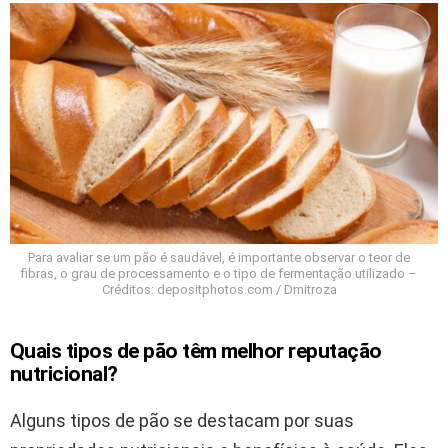
Para avaliar se um pão é saudável, é importante observar o teor de
fibras, o grau de processamento e o tipo de fermentação utilizado –
Créditos: depositphotos.com / Dmitroza
Quais tipos de pão têm melhor reputação
nutricional?
Alguns tipos de pão se destacam por suas