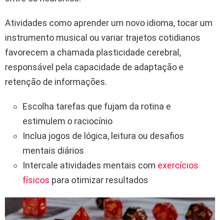
Atividades como aprender um novo idioma, tocar um
instrumento musical ou variar trajetos cotidianos
favorecem a chamada plasticidade cerebral,
responsável pela capacidade de adaptação e
retenção de informações.
Escolha tarefas que fujam da rotina e
estimulem o raciocínio
Inclua jogos de lógica, leitura ou desafios
mentais diários
Intercale atividades mentais com
exercícios
físicos
para otimizar resultados