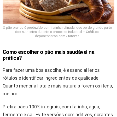
O pão branco é produzido com farinha refinada, que perde grande parte
dos nutrientes durante o processo industrial – Créditos:
depositphotos.com / tarczas
Como escolher o pão mais saudável na
prática?
Para fazer uma boa escolha, é essencial ler os
rótulos e identificar ingredientes de qualidade.
Quanto menor a lista e mais naturais forem os itens,
melhor.
Prefira pães 100% integrais, com farinha, água,
fermento e sal. Evite versões com aditivos, corantes