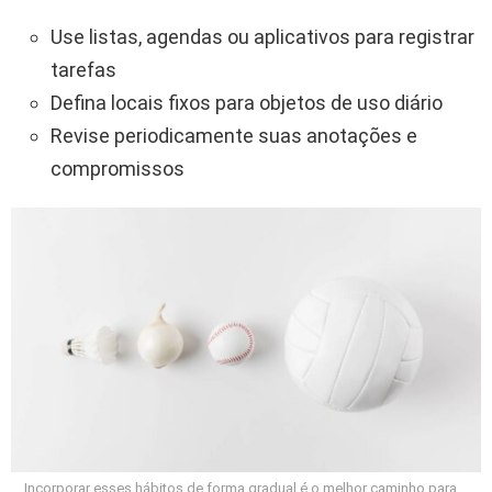
Use listas, agendas ou aplicativos para registrar
tarefas
Defina locais fixos para objetos de uso diário
Revise periodicamente suas anotações e
compromissos
Incorporar esses hábitos de forma gradual é o melhor caminho para