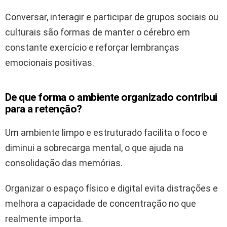
Conversar, interagir e participar de grupos sociais ou
culturais são formas de manter o cérebro em
constante exercício e reforçar lembranças
emocionais positivas.
De que forma o ambiente organizado contribui
para a retenção?
Um ambiente limpo e estruturado facilita o foco e
diminui a sobrecarga mental, o que ajuda na
consolidação das memórias.
Organizar o espaço físico e digital evita distrações e
melhora a capacidade de concentração no que
realmente importa.