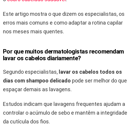
Este artigo mostra o que dizem os especialistas, os
erros mais comuns e como adaptar a rotina capilar
nos meses mais quentes.
Por que muitos dermatologistas recomendam
lavar os cabelos diariamente?
Segundo especialistas,
lavar os cabelos todos os
dias com shampoo delicado
pode ser melhor do que
espaçar demais as lavagens.
Estudos indicam que lavagens frequentes ajudam a
controlar o acúmulo de sebo e mantêm a integridade
da cutícula dos fios.