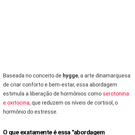
Baseada no conceito de
hygge
, a arte dinamarquesa
de criar conforto e bem-estar, essa abordagem
estimula a liberação de hormônios como
serotonina
e oxitocina
, que reduzem os níveis de cortisol, o
hormônio do estresse.
O que exatamente é essa “abordagem