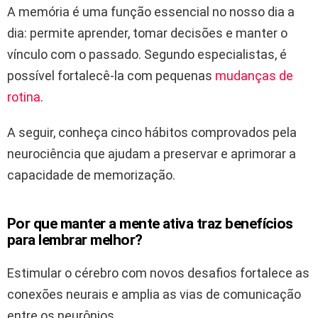
A memória é uma função essencial no nosso dia a
dia: permite aprender, tomar decisões e manter o
vínculo com o passado. Segundo especialistas, é
possível fortalecê-la com pequenas
mudanças de
rotina
.
A seguir, conheça cinco hábitos comprovados pela
neurociência que ajudam a preservar e aprimorar a
capacidade de memorização.
Por que manter a mente ativa traz benefícios
para lembrar melhor?
Estimular o cérebro com novos desafios fortalece as
conexões neurais e amplia as vias de comunicação
entre os neurônios.