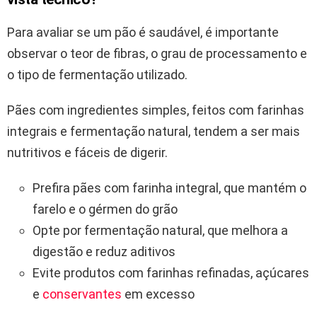
Para avaliar se um pão é saudável, é importante
observar o teor de fibras, o grau de processamento e
o tipo de fermentação utilizado.
Pães com ingredientes simples, feitos com farinhas
integrais e fermentação natural, tendem a ser mais
nutritivos e fáceis de digerir.
Prefira pães com farinha integral, que mantém o
farelo e o gérmen do grão
Opte por fermentação natural, que melhora a
digestão e reduz aditivos
Evite produtos com farinhas refinadas, açúcares
e
conservantes
em excesso