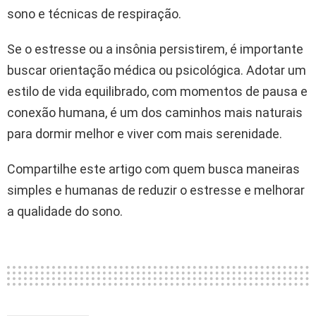
sono e técnicas de respiração.
Se o estresse ou a insônia persistirem, é importante
buscar orientação médica ou psicológica. Adotar um
estilo de vida equilibrado, com momentos de pausa e
conexão humana, é um dos caminhos mais naturais
para dormir melhor e viver com mais serenidade.
Compartilhe este artigo com quem busca maneiras
simples e humanas de reduzir o estresse e melhorar
a qualidade do sono.