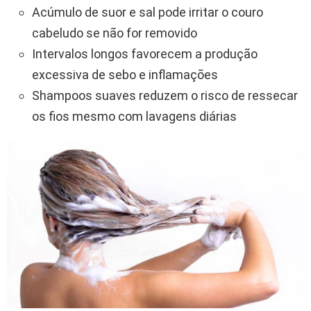
Acúmulo de suor e sal pode irritar o couro
cabeludo se não for removido
Intervalos longos favorecem a produção
excessiva de sebo e inflamações
Shampoos suaves reduzem o risco de ressecar
os fios mesmo com lavagens diárias