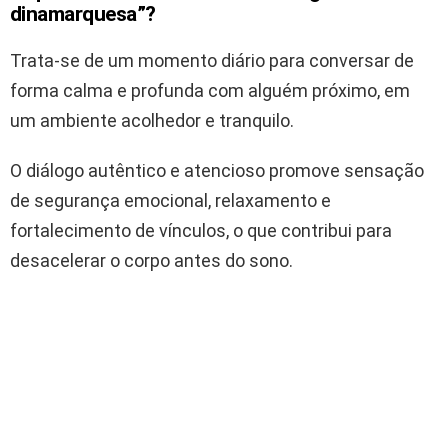
dinamarquesa”?
Trata-se de um momento diário para conversar de
forma calma e profunda com alguém próximo, em
um ambiente acolhedor e tranquilo.
O diálogo autêntico e atencioso promove sensação
de segurança emocional, relaxamento e
fortalecimento de vínculos, o que contribui para
desacelerar o corpo antes do sono.