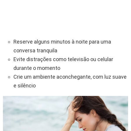
Reserve alguns minutos à noite para uma
conversa tranquila
Evite distrações como televisão ou celular
durante o momento
Crie um ambiente aconchegante, com luz suave
e silêncio