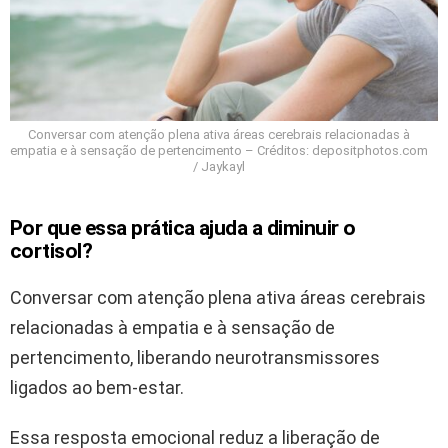
Conversar com atenção plena ativa áreas cerebrais relacionadas à
empatia e à sensação de pertencimento – Créditos: depositphotos.com
/ Jaykayl
Por que essa prática ajuda a diminuir o
cortisol?
Conversar com atenção plena ativa áreas cerebrais
relacionadas à empatia e à sensação de
pertencimento, liberando neurotransmissores
ligados ao bem-estar.
Essa resposta emocional reduz a liberação de