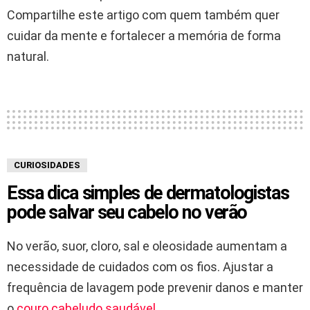
Compartilhe este artigo com quem também quer
cuidar da mente e fortalecer a memória de forma
natural.
CURIOSIDADES
Essa dica simples de dermatologistas
pode salvar seu cabelo no verão
No verão, suor, cloro, sal e oleosidade aumentam a
necessidade de cuidados com os fios. Ajustar a
frequência de lavagem pode prevenir danos e manter
o
couro cabeludo saudável
.