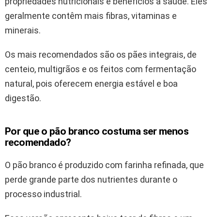
propriedades nutricionais e benefícios à saúde. Eles
geralmente contêm mais fibras, vitaminas e
minerais.
Os mais recomendados são os pães integrais, de
centeio, multigrãos e os feitos com fermentação
natural, pois oferecem energia estável e boa
digestão.
Por que o pão branco costuma ser menos
recomendado?
O pão branco é produzido com farinha refinada, que
perde grande parte dos nutrientes durante o
processo industrial.