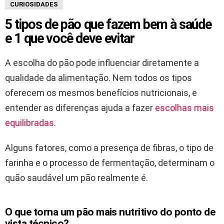
CURIOSIDADES
5 tipos de pão que fazem bem à saúde
e 1 que você deve evitar
A escolha do pão pode influenciar diretamente a
qualidade da alimentação. Nem todos os tipos
oferecem os mesmos benefícios nutricionais, e
entender as diferenças ajuda a fazer
escolhas mais
equilibradas
.
Alguns fatores, como a presença de fibras, o tipo de
farinha e o processo de fermentação, determinam o
quão saudável um pão realmente é.
O que torna um pão mais nutritivo do ponto de
vista técnico?