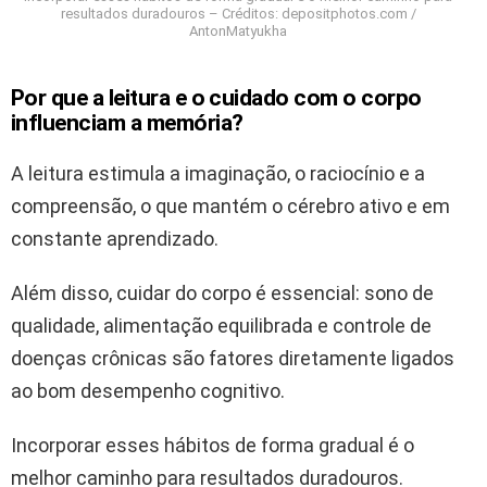
resultados duradouros – Créditos: depositphotos.com /
AntonMatyukha
Por que a leitura e o cuidado com o corpo
influenciam a memória?
A leitura estimula a imaginação, o raciocínio e a
compreensão, o que mantém o cérebro ativo e em
constante aprendizado.
Além disso, cuidar do corpo é essencial: sono de
qualidade, alimentação equilibrada e controle de
doenças crônicas são fatores diretamente ligados
ao bom desempenho cognitivo.
Incorporar esses hábitos de forma gradual é o
melhor caminho para resultados duradouros.