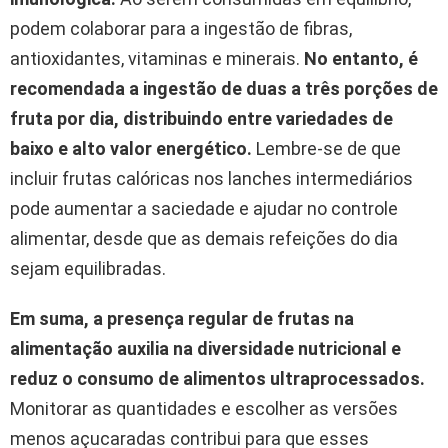
podem colaborar para a ingestão de fibras,
antioxidantes, vitaminas e minerais.
No entanto, é
recomendada a ingestão de duas a três porções de
fruta por dia, distribuindo entre variedades de
baixo e alto valor energético.
Lembre-se de que
incluir frutas calóricas nos lanches intermediários
pode aumentar a saciedade e ajudar no controle
alimentar, desde que as demais refeições do dia
sejam equilibradas.
Em suma, a presença regular de frutas na
alimentação auxilia na diversidade nutricional e
reduz o consumo de alimentos ultraprocessados.
Monitorar as quantidades e escolher as versões
menos açucaradas contribui para que esses