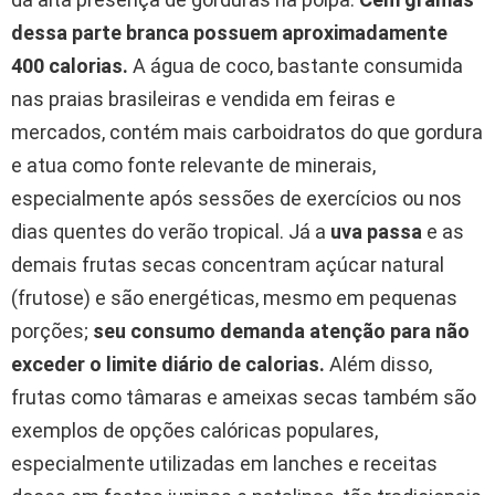
dessa parte branca possuem aproximadamente
400 calorias.
A água de coco, bastante consumida
nas praias brasileiras e vendida em feiras e
mercados, contém mais carboidratos do que gordura
e atua como fonte relevante de minerais,
especialmente após sessões de exercícios ou nos
dias quentes do verão tropical. Já a
uva passa
e as
demais frutas secas concentram açúcar natural
(frutose) e são energéticas, mesmo em pequenas
porções;
seu consumo demanda atenção para não
exceder o limite diário de calorias.
Além disso,
frutas como tâmaras e ameixas secas também são
exemplos de opções calóricas populares,
especialmente utilizadas em lanches e receitas