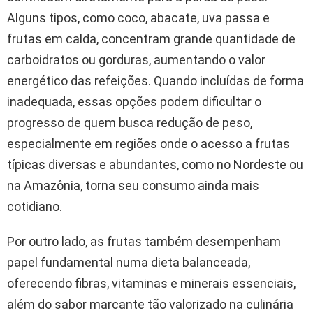
Alguns tipos, como coco, abacate, uva passa e
frutas em calda, concentram grande quantidade de
carboidratos ou gorduras, aumentando o valor
energético das refeições. Quando incluídas de forma
inadequada, essas opções podem dificultar o
progresso de quem busca redução de peso,
especialmente em regiões onde o acesso a frutas
típicas diversas e abundantes, como no Nordeste ou
na Amazônia, torna seu consumo ainda mais
cotidiano.
Por outro lado, as frutas também desempenham
papel fundamental numa dieta balanceada,
oferecendo fibras, vitaminas e minerais essenciais,
além do sabor marcante tão valorizado na culinária