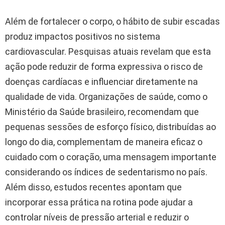
Além de fortalecer o corpo, o hábito de subir escadas
produz impactos positivos no sistema
cardiovascular. Pesquisas atuais revelam que esta
ação pode reduzir de forma expressiva o risco de
doenças cardíacas e influenciar diretamente na
qualidade de vida. Organizações de saúde, como o
Ministério da Saúde brasileiro, recomendam que
pequenas sessões de esforço físico, distribuídas ao
longo do dia, complementam de maneira eficaz o
cuidado com o coração, uma mensagem importante
considerando os índices de sedentarismo no país.
Além disso, estudos recentes apontam que
incorporar essa prática na rotina pode ajudar a
controlar níveis de pressão arterial e reduzir o