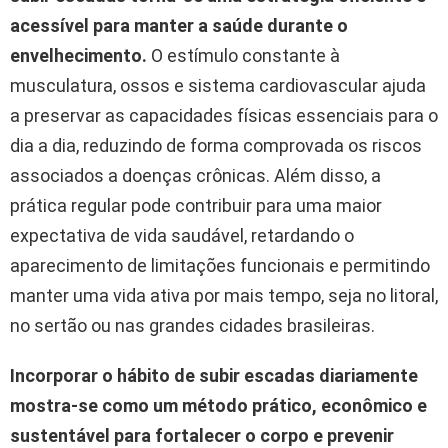
acessível para manter a saúde durante o
envelhecimento.
O estímulo constante à
musculatura, ossos e sistema cardiovascular ajuda
a preservar as capacidades físicas essenciais para o
dia a dia, reduzindo de forma comprovada os riscos
associados a doenças crônicas. Além disso, a
prática regular pode contribuir para uma maior
expectativa de vida saudável, retardando o
aparecimento de limitações funcionais e permitindo
manter uma vida ativa por mais tempo, seja no litoral,
no sertão ou nas grandes cidades brasileiras.
Incorporar o hábito de subir escadas diariamente
mostra-se como um método prático, econômico e
sustentável para fortalecer o corpo e prevenir