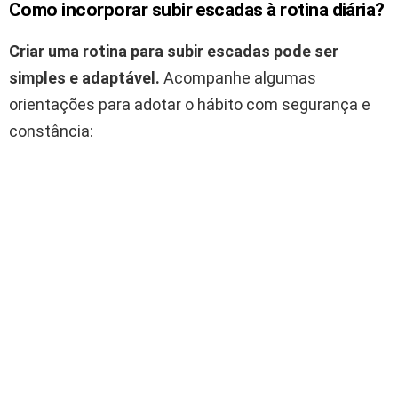
Como incorporar subir escadas à rotina diária?
Criar uma rotina para subir escadas pode ser
simples e adaptável.
Acompanhe algumas
orientações para adotar o hábito com segurança e
constância: