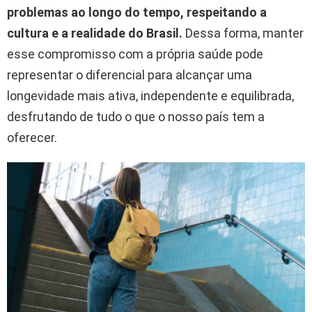
problemas ao longo do tempo, respeitando a
cultura e a realidade do Brasil.
Dessa forma, manter
esse compromisso com a própria saúde pode
representar o diferencial para alcançar uma
longevidade mais ativa, independente e equilibrada,
desfrutando de tudo o que o nosso país tem a
oferecer.