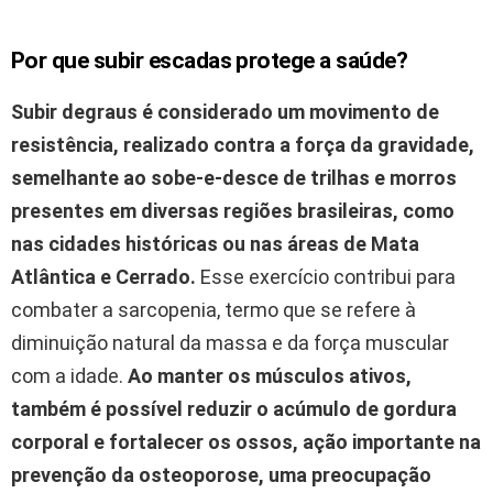
Por que subir escadas protege a saúde?
Subir degraus é considerado um movimento de
resistência, realizado contra a força da gravidade,
semelhante ao sobe-e-desce de trilhas e morros
presentes em diversas regiões brasileiras, como
nas cidades históricas ou nas áreas de Mata
Atlântica e Cerrado.
Esse exercício contribui para
combater a sarcopenia, termo que se refere à
diminuição natural da massa e da força muscular
com a idade.
Ao manter os músculos ativos,
também é possível reduzir o acúmulo de gordura
corporal e fortalecer os ossos, ação importante na
prevenção da osteoporose, uma preocupação