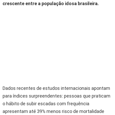
crescente entre a população idosa brasileira.
Dados recentes de estudos internacionais apontam
para índices surpreendentes: pessoas que praticam
o hábito de subir escadas com frequência
apresentam até 39% menos risco de mortalidade