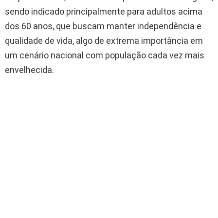
sendo indicado principalmente para adultos acima
dos 60 anos, que buscam manter independência e
qualidade de vida, algo de extrema importância em
um cenário nacional com população cada vez mais
envelhecida.