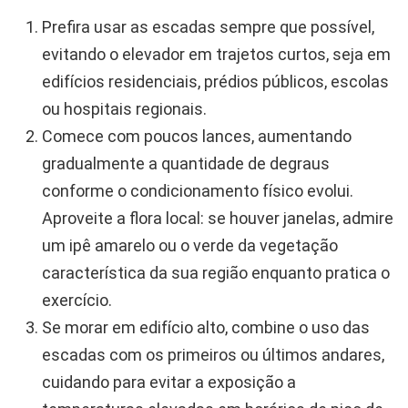
Prefira usar as escadas sempre que possível,
evitando o elevador em trajetos curtos, seja em
edifícios residenciais, prédios públicos, escolas
ou hospitais regionais.
Comece com poucos lances, aumentando
gradualmente a quantidade de degraus
conforme o condicionamento físico evolui.
Aproveite a flora local: se houver janelas, admire
um ipê amarelo ou o verde da vegetação
característica da sua região enquanto pratica o
exercício.
Se morar em edifício alto, combine o uso das
escadas com os primeiros ou últimos andares,
cuidando para evitar a exposição a