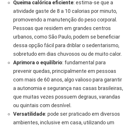
Queima calórica eficiente
: estima-se que a
atividade gaste de 8 a 10 calorias por minuto,
promovendo a manutenção do peso corporal.
Pessoas que residem em grandes centros
urbanos, como São Paulo, podem se beneficiar
dessa opção fácil para driblar o sedentarismo,
sobretudo em dias chuvosos ou de muito calor.
Aprimora o equilíbrio
: fundamental para
prevenir quedas, principalmente em pessoas
com mais de 60 anos, algo valioso para garantir
a autonomia e segurança nas casas brasileiras,
que muitas vezes possuem degraus, varandas
ou quintais com desnível.
Versatilidade
: pode ser praticado em diversos
ambientes, inclusive em casa, utilizando um