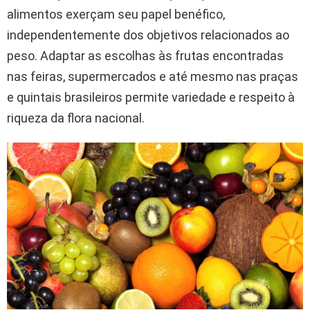
alimentos exerçam seu papel benéfico,
independentemente dos objetivos relacionados ao
peso. Adaptar as escolhas às frutas encontradas
nas feiras, supermercados e até mesmo nas praças
e quintais brasileiros permite variedade e respeito à
riqueza da flora nacional.