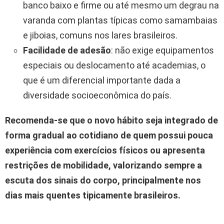
banco baixo e firme ou até mesmo um degrau na
varanda com plantas típicas como samambaias
e jiboias, comuns nos lares brasileiros.
Facilidade de adesão
: não exige equipamentos
especiais ou deslocamento até academias, o
que é um diferencial importante dada a
diversidade socioeconômica do país.
Recomenda-se que o novo hábito seja integrado de
forma gradual ao cotidiano de quem possui pouca
experiência com exercícios físicos ou apresenta
restrições de mobilidade, valorizando sempre a
escuta dos sinais do corpo, principalmente nos
dias mais quentes tipicamente brasileiros.