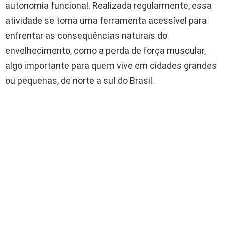
autonomia funcional. Realizada regularmente, essa
atividade se torna uma ferramenta acessível para
enfrentar as consequências naturais do
envelhecimento, como a perda de força muscular,
algo importante para quem vive em cidades grandes
ou pequenas, de norte a sul do Brasil.