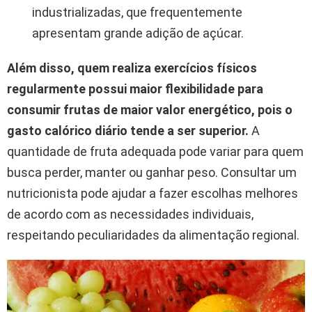
industrializadas, que frequentemente
apresentam grande adição de açúcar.
Além disso, quem realiza exercícios físicos
regularmente possui maior flexibilidade para
consumir frutas de maior valor energético, pois o
gasto calórico diário tende a ser superior.
A
quantidade de fruta adequada pode variar para quem
busca perder, manter ou ganhar peso. Consultar um
nutricionista pode ajudar a fazer escolhas melhores
de acordo com as necessidades individuais,
respeitando peculiaridades da alimentação regional.