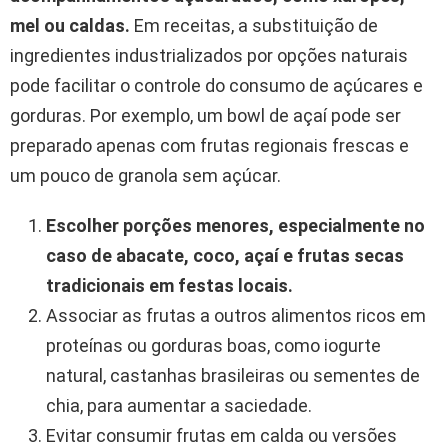
mel ou caldas.
Em receitas, a substituição de
ingredientes industrializados por opções naturais
pode facilitar o controle do consumo de açúcares e
gorduras. Por exemplo, um bowl de açaí pode ser
preparado apenas com frutas regionais frescas e
um pouco de granola sem açúcar.
Escolher porções menores, especialmente no
caso de abacate, coco, açaí e frutas secas
tradicionais em festas locais.
Associar as frutas a outros alimentos ricos em
proteínas ou gorduras boas, como iogurte
natural, castanhas brasileiras ou sementes de
chia, para aumentar a saciedade.
Evitar consumir frutas em calda ou versões