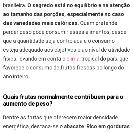
brasileira.
O segredo está no equilíbrio e na atenção
ao tamanho das porções, especialmente no caso
das variedades mais calóricas.
Quem pretende
perder peso pode consumir esses alimentos, desde
que a quantidade seja controlada e o consumo
esteja adequado aos objetivos e ao nível de atividade
física, levando em conta o
clima
tropical do país, que
favorece o consumo de frutas frescas ao longo do
ano inteiro.
Quais frutas normalmente contribuem para o
aumento de peso?
Dentre as frutas que oferecem maior densidade
energética, destaca-se o
abacate
.
Rico em gorduras