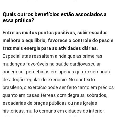
Quais outros benefícios estão associados a
essa prática?
Entre os muitos pontos positivos, subir escadas
melhora o equilíbrio, favorece o controle do peso e
traz mais energia para as atividades diárias.
Especialistas ressaltam ainda que as primeiras
mudanças favoráveis na saúde cardiovascular
podem ser percebidas em apenas quatro semanas
de adoção regular do exercício. No contexto
brasileiro, o exercício pode ser feito tanto em prédios
quanto em casas térreas com degraus, sobrados,
escadarias de praças públicas ou nas igrejas
históricas, muito comuns em cidades do interior.