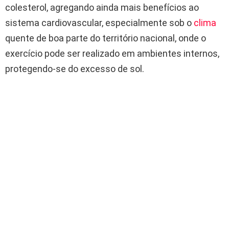
colesterol, agregando ainda mais benefícios ao
sistema cardiovascular, especialmente sob o
clima
quente de boa parte do território nacional, onde o
exercício pode ser realizado em ambientes internos,
protegendo-se do excesso de sol.