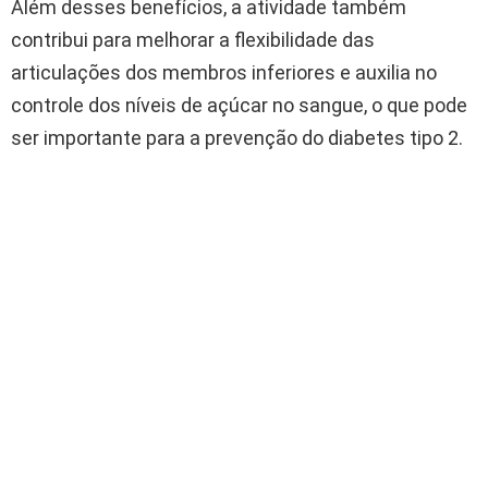
Além desses benefícios, a atividade também
contribui para melhorar a flexibilidade das
articulações dos membros inferiores e auxilia no
controle dos níveis de açúcar no sangue, o que pode
ser importante para a prevenção do diabetes tipo 2.