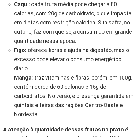
Caqui:
cada fruta média pode chegar a 80
calorias, com 20g de carboidrato, o que impacta
em dietas com restrição calórica. Sua safra, no
outono, faz com que seja consumido em grande
quantidade nessa época.
Figo:
oferece fibras e ajuda na digestão, mas o
excesso pode elevar o consumo energético
diário.
Manga:
traz vitaminas e fibras, porém, em 100g,
contém cerca de 60 calorias e 15g de
carboidratos. No verão, é presença garantida em
quintais e feiras das regiões Centro-Oeste e
Nordeste.
A atenção à quantidade dessas frutas no prato é