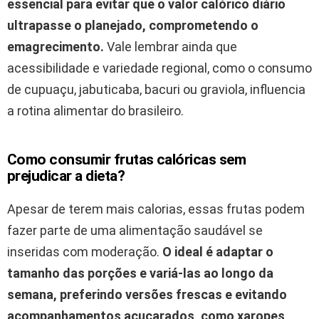
essencial para evitar que o valor calórico diário
ultrapasse o planejado, comprometendo o
emagrecimento.
Vale lembrar ainda que
acessibilidade e variedade regional, como o consumo
de cupuaçu, jabuticaba, bacuri ou graviola, influencia
a rotina alimentar do brasileiro.
Como consumir frutas calóricas sem
prejudicar a dieta?
Apesar de terem mais calorias, essas frutas podem
fazer parte de uma alimentação saudável se
inseridas com moderação.
O ideal é adaptar o
tamanho das porções e variá-las ao longo da
semana, preferindo versões frescas e evitando
acompanhamentos açucarados, como xaropes,