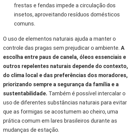
frestas e fendas impede a circulação dos
insetos, aproveitando resíduos domésticos
comuns.
O uso de elementos naturais ajuda a manter o
controle das pragas sem prejudicar o ambiente.
A
escolha entre paus de canela, óleos essenciais e
outros repelentes naturais depende do contexto,
do clima local e das preferências dos moradores,
priorizando sempre a segurança da família e a
sustentabilidade.
Também é possível intercalar o
uso de diferentes substâncias naturais para evitar
que as formigas se acostumem ao cheiro, uma
prática comum em lares brasileiros durante as
mudanças de estação.