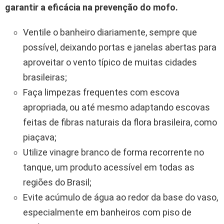
garantir a eficácia na prevenção do mofo.
Ventile o banheiro diariamente, sempre que
possível, deixando portas e janelas abertas para
aproveitar o vento típico de muitas cidades
brasileiras;
Faça limpezas frequentes com escova
apropriada, ou até mesmo adaptando escovas
feitas de fibras naturais da flora brasileira, como
piaçava;
Utilize vinagre branco de forma recorrente no
tanque, um produto acessível em todas as
regiões do Brasil;
Evite acúmulo de água ao redor da base do vaso,
especialmente em banheiros com piso de