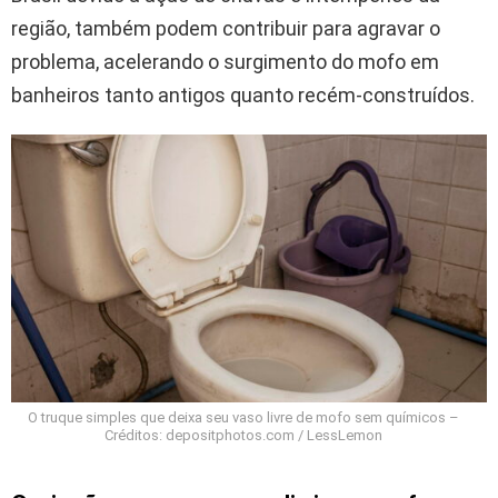
região, também podem contribuir para agravar o
problema, acelerando o surgimento do mofo em
banheiros tanto antigos quanto recém-construídos.
O truque simples que deixa seu vaso livre de mofo sem químicos –
Créditos: depositphotos.com / LessLemon