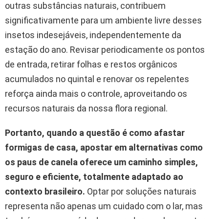
outras substâncias naturais, contribuem
significativamente para um ambiente livre desses
insetos indesejáveis, independentemente da
estação do ano. Revisar periodicamente os pontos
de entrada, retirar folhas e restos orgânicos
acumulados no quintal e renovar os repelentes
reforça ainda mais o controle, aproveitando os
recursos naturais da nossa flora regional.
Portanto, quando a questão é como afastar
formigas de casa, apostar em alternativas como
os paus de canela oferece um caminho simples,
seguro e eficiente, totalmente adaptado ao
contexto brasileiro.
Optar por soluções naturais
representa não apenas um cuidado com o lar, mas