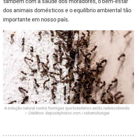
também com a saúde dos moradores, o bem-estar
dos animais domésticos e o equilíbrio ambiental tão
importante em nosso país.
A solução natural contra formigas que brasileiros estão redescobrindo
– Créditos: depositphotos.com / robertohunger