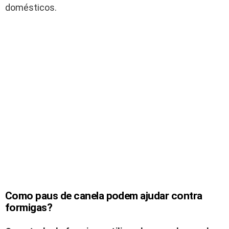
domésticos.
Como paus de canela podem ajudar contra
formigas?