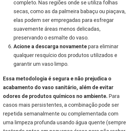
completo. Nas regiões onde se utiliza folhas
secas, como as da palmeira babaçu ou piaçava,
elas podem ser empregadas para esfregar
suavemente áreas menos delicadas,
preservando o esmalte do vaso.
Acione a descarga novamente
para eliminar
qualquer resquício dos produtos utilizados e
garantir um vaso limpo.
Essa metodologia é segura e não prejudica o
acabamento do vaso sanitário, além de evitar
odores de produtos químicos no ambiente.
Para
casos mais persistentes, a combinação pode ser
repetida semanalmente ou complementada com
uma limpeza profunda usando água quente (sempre