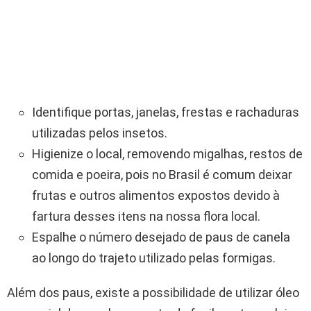
Identifique portas, janelas, frestas e rachaduras
utilizadas pelos insetos.
Higienize o local, removendo migalhas, restos de
comida e poeira, pois no Brasil é comum deixar
frutas e outros alimentos expostos devido à
fartura desses itens na nossa flora local.
Espalhe o número desejado de paus de canela
ao longo do trajeto utilizado pelas formigas.
Além dos paus, existe a possibilidade de utilizar óleo