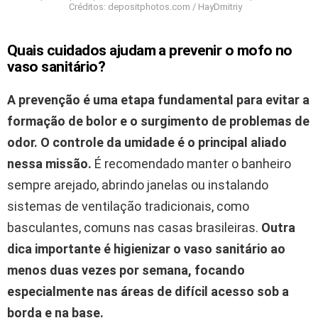
Créditos: depositphotos.com / HayDmitriy
Quais cuidados ajudam a prevenir o mofo no
vaso sanitário?
A prevenção é uma etapa fundamental para evitar a
formação de bolor e o surgimento de problemas de
odor.
O controle da umidade é o principal aliado
nessa missão.
É recomendado manter o banheiro
sempre arejado, abrindo janelas ou instalando
sistemas de ventilação tradicionais, como
basculantes, comuns nas casas brasileiras.
Outra
dica importante é higienizar o vaso sanitário ao
menos duas vezes por semana, focando
especialmente nas áreas de difícil acesso sob a
borda e na base.