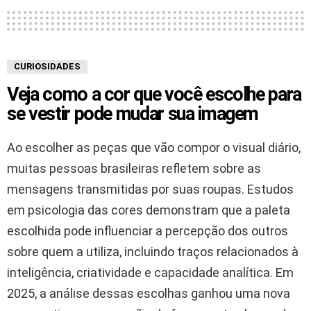
CURIOSIDADES
Veja como a cor que você escolhe para
se vestir pode mudar sua imagem
Ao escolher as peças que vão compor o visual diário,
muitas pessoas brasileiras refletem sobre as
mensagens transmitidas por suas roupas. Estudos
em psicologia das cores demonstram que a paleta
escolhida pode influenciar a percepção dos outros
sobre quem a utiliza, incluindo traços relacionados à
inteligência, criatividade e capacidade analítica. Em
2025, a análise dessas escolhas ganhou uma nova