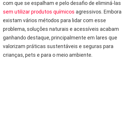
com que se espalham e pelo desafio de eliminá-las
sem utilizar produtos químicos
agressivos. Embora
existam vários métodos para lidar com esse
problema, soluções naturais e acessíveis acabam
ganhando destaque, principalmente em lares que
valorizam práticas sustentáveis e seguras para
crianças, pets e para o meio ambiente.