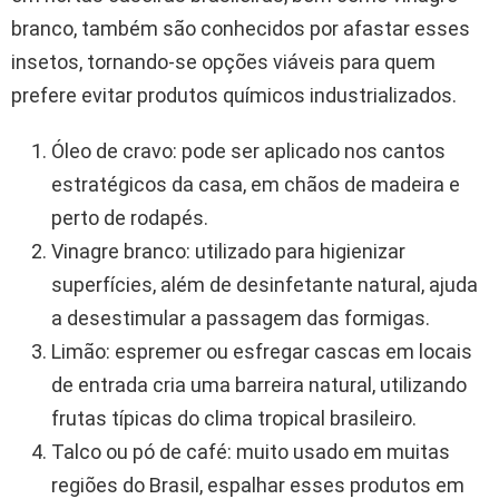
branco, também são conhecidos por afastar esses
insetos, tornando-se opções viáveis para quem
prefere evitar produtos químicos industrializados.
Óleo de cravo: pode ser aplicado nos cantos
estratégicos da casa, em chãos de madeira e
perto de rodapés.
Vinagre branco: utilizado para higienizar
superfícies, além de desinfetante natural, ajuda
a desestimular a passagem das formigas.
Limão: espremer ou esfregar cascas em locais
de entrada cria uma barreira natural, utilizando
frutas típicas do clima tropical brasileiro.
Talco ou pó de café: muito usado em muitas
regiões do Brasil, espalhar esses produtos em