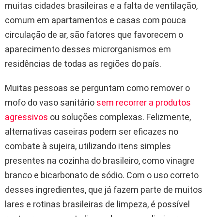
muitas cidades brasileiras e a falta de ventilação,
comum em apartamentos e casas com pouca
circulação de ar, são fatores que favorecem o
aparecimento desses microrganismos em
residências de todas as regiões do país.
Muitas pessoas se perguntam como remover o
mofo do vaso sanitário
sem recorrer a produtos
agressivos
ou soluções complexas. Felizmente,
alternativas caseiras podem ser eficazes no
combate à sujeira, utilizando itens simples
presentes na cozinha do brasileiro, como vinagre
branco e bicarbonato de sódio. Com o uso correto
desses ingredientes, que já fazem parte de muitos
lares e rotinas brasileiras de limpeza, é possível