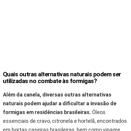
Quais outras alternativas naturais podem ser
utilizadas no combate às formigas?
Além da canela, diversas outras alternativas
naturais podem ajudar a dificultar a invasão de
formigas em residências brasileiras.
Óleos
essenciais de cravo, citronela e hortelã, encontrados
em hortas caseiras brasileiras, bem como vinagre