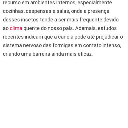
recurso em ambientes internos, especialmente
cozinhas, despensas e salas, onde a presença
desses insetos tende a ser mais frequente devido
ao
clima
quente do nosso país. Ademais, estudos
recentes indicam que a canela pode até prejudicar o
sistema nervoso das formigas em contato intenso,
criando uma barreira ainda mais eficaz.