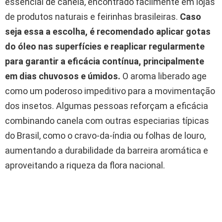
essencial de canela, encontrado facilmente em lojas
de produtos naturais e feirinhas brasileiras.
Caso
seja essa a escolha, é recomendado aplicar gotas
do óleo nas superfícies e reaplicar regularmente
para garantir a eficácia contínua, principalmente
em dias chuvosos e úmidos.
O aroma liberado age
como um poderoso impeditivo para a movimentação
dos insetos. Algumas pessoas reforçam a eficácia
combinando canela com outras especiarias típicas
do Brasil, como o cravo-da-índia ou folhas de louro,
aumentando a durabilidade da barreira aromática e
aproveitando a riqueza da flora nacional.