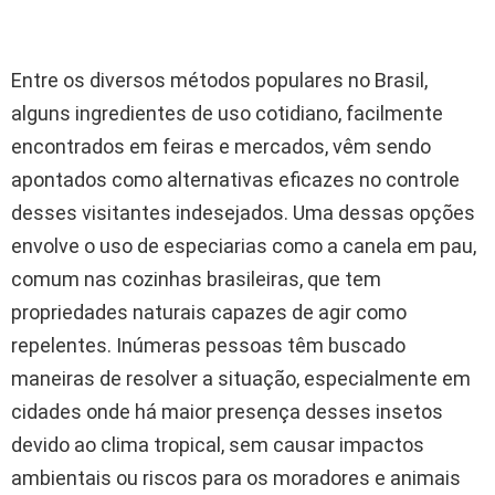
Entre os diversos métodos populares no Brasil,
alguns ingredientes de uso cotidiano, facilmente
encontrados em feiras e mercados, vêm sendo
apontados como alternativas eficazes no controle
desses visitantes indesejados. Uma dessas opções
envolve o uso de especiarias como a canela em pau,
comum nas cozinhas brasileiras, que tem
propriedades naturais capazes de agir como
repelentes. Inúmeras pessoas têm buscado
maneiras de resolver a situação, especialmente em
cidades onde há maior presença desses insetos
devido ao clima tropical, sem causar impactos
ambientais ou riscos para os moradores e animais