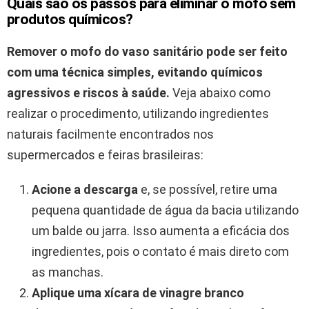
Quais são os passos para eliminar o mofo sem
produtos químicos?
Remover o mofo do vaso sanitário pode ser feito
com uma técnica simples, evitando químicos
agressivos e riscos à saúde.
Veja abaixo como
realizar o procedimento, utilizando ingredientes
naturais facilmente encontrados nos
supermercados e feiras brasileiras:
Acione a descarga
e, se possível, retire uma
pequena quantidade de água da bacia utilizando
um balde ou jarra. Isso aumenta a eficácia dos
ingredientes, pois o contato é mais direto com
as manchas.
Aplique uma xícara de vinagre branco