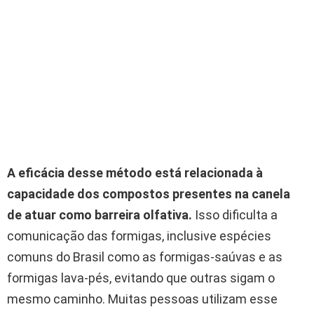
A eficácia desse método está relacionada à
capacidade dos compostos presentes na canela
de atuar como barreira olfativa.
Isso dificulta a
comunicação das formigas, inclusive espécies
comuns do Brasil como as formigas-saúvas e as
formigas lava-pés, evitando que outras sigam o
mesmo caminho. Muitas pessoas utilizam esse