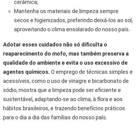
cerâmica;
Mantenha os materiais de limpeza sempre
secos e higienizados, preferindo deixá-los ao sol,
aproveitando o clima ensolarado do nosso país.
Adotar esses cuidados não só dificulta o
reaparecimento do mofo, mas também preserva a
qualidade do ambiente e evita o uso excessivo de
agentes químicos.
O emprego de técnicas simples e
acessíveis, como o uso de vinagre e bicarbonato de
sódio, mostra que a limpeza pode ser eficiente e
sustentável, adaptando-se ao clima, à flora e aos
hábitos brasileiros, e trazendo benefícios práticos
para o dia a dia das famílias do nosso país.