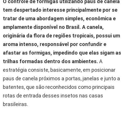
O controle de formigas utilizando paus de canela
tem despertado interesse principalmente por se
tratar de uma abordagem simples, econômica e
amplamente disponível no Brasil.
A canela,
originária da flora de regiões tropicais, possui um
aroma intenso, responsável por confundir e
afastar as formigas, impedindo que elas sigam as
trilhas formadas dentro dos ambientes.
A
estratégia consiste, basicamente, em posicionar
paus de canela próximos a portas, janelas e junto a
batentes, que são reconhecidos como principais
rotas de entrada desses insetos nas casas
brasileiras.