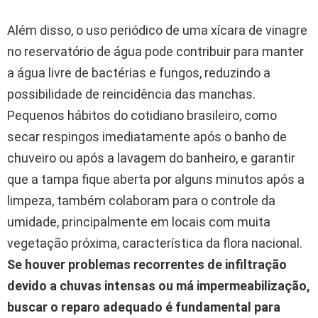
Além disso, o uso periódico de uma xícara de vinagre
no reservatório de água pode contribuir para manter
a água livre de bactérias e fungos, reduzindo a
possibilidade de reincidência das manchas.
Pequenos hábitos do cotidiano brasileiro, como
secar respingos imediatamente após o banho de
chuveiro ou após a lavagem do banheiro, e garantir
que a tampa fique aberta por alguns minutos após a
limpeza, também colaboram para o controle da
umidade, principalmente em locais com muita
vegetação próxima, característica da flora nacional.
Se houver problemas recorrentes de infiltração
devido a chuvas intensas ou má impermeabilização,
buscar o reparo adequado é fundamental para