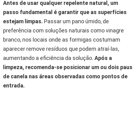
Antes de usar qualquer repelente natural, um
passo fundamental é garantir que as superfícies
estejam limpas.
Passar um pano úmido, de
preferência com soluções naturais como vinagre
branco, nos locais onde as formigas costumam
aparecer remove resíduos que podem atraí-las,
aumentando a eficiência da solução.
Após a
limpeza, recomenda-se posicionar um ou dois paus
de canela nas áreas observadas como pontos de
entrada.