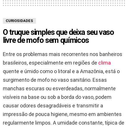
CURIOSIDADES
O truque simples que deixa seu vaso
livre de mofo sem químicos
Entre os problemas mais recorrentes nos banheiros
brasileiros, especialmente em regiões de
clima
quente e úmido como o litoral e a Amazônia, está o
surgimento de mofo no vaso sanitário. Essas
manchas escuras ou esverdeadas, normalmente
visíveis na base ou sob a borda do vaso, podem
causar odores desagradáveis e transmitir a
impressão de pouca higiene, mesmo em ambientes
regularmente limpos. A umidade constante, típica de