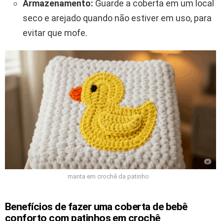
Armazenamento:
Guarde a coberta em um local
seco e arejado quando não estiver em uso, para
evitar que mofe.
manta em crochê da patinho
Benefícios de fazer uma coberta de bebê
conforto com patinhos em crochê