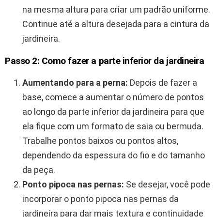
na mesma altura para criar um padrão uniforme.
Continue até a altura desejada para a cintura da
jardineira.
Passo 2: Como fazer a parte inferior da jardineira
Aumentando para a perna:
Depois de fazer a
base, comece a aumentar o número de pontos
ao longo da parte inferior da jardineira para que
ela fique com um formato de saia ou bermuda.
Trabalhe pontos baixos ou pontos altos,
dependendo da espessura do fio e do tamanho
da peça.
Ponto pipoca nas pernas:
Se desejar, você pode
incorporar o ponto pipoca nas pernas da
jardineira para dar mais textura e continuidade