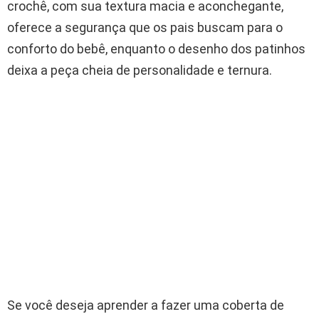
crochê, com sua textura macia e aconchegante,
oferece a segurança que os pais buscam para o
conforto do bebê, enquanto o desenho dos patinhos
deixa a peça cheia de personalidade e ternura.
Se você deseja aprender a fazer uma coberta de