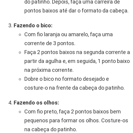
do patinho. Depois, faça uma carreira de
pontos baixos até dar o formato da cabeça.
Fazendo o bico:
Com fio laranja ou amarelo, faça uma
corrente de 3 pontos.
Faça 2 pontos baixos na segunda corrente a
partir da agulha e, em seguida, 1 ponto baixo
na próxima corrente.
Dobre o bico no formato desejado e
costure-o na frente da cabeça do patinho.
Fazendo os olhos:
Com fio preto, faça 2 pontos baixos bem
pequenos para formar os olhos. Costure-os
na cabeça do patinho.