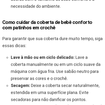
necessidade do ambiente.
Como cuidar da coberta de bebê conforto
com patinhos em crochê
Para garantir que sua coberta dure muito tempo, siga
essas dicas:
Lave à mão ou em ciclo delicado:
Lave a
coberta manualmente ou em um ciclo suave da
máquina com água fria. Use sabão neutro para
preservar as cores e o crochê.
Secagem:
Deixe a coberta secar naturalmente,
estendida em uma superfície plana. Evite
secadoras para não danificar os pontos.