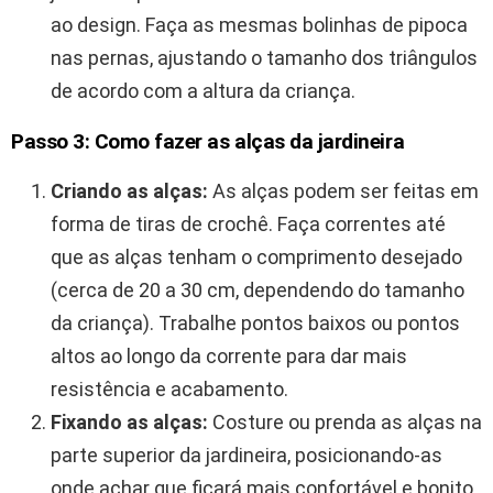
ao design. Faça as mesmas bolinhas de pipoca
nas pernas, ajustando o tamanho dos triângulos
de acordo com a altura da criança.
Passo 3: Como fazer as alças da jardineira
Criando as alças:
As alças podem ser feitas em
forma de tiras de crochê. Faça correntes até
que as alças tenham o comprimento desejado
(cerca de 20 a 30 cm, dependendo do tamanho
da criança). Trabalhe pontos baixos ou pontos
altos ao longo da corrente para dar mais
resistência e acabamento.
Fixando as alças:
Costure ou prenda as alças na
parte superior da jardineira, posicionando-as
onde achar que ficará mais confortável e bonito.