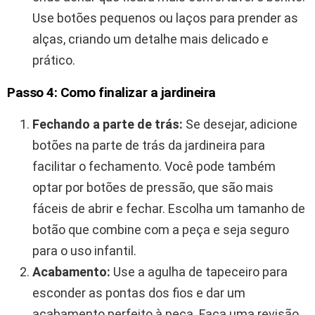
Use botões pequenos ou laços para prender as
alças, criando um detalhe mais delicado e
prático.
Passo 4: Como finalizar a jardineira
Fechando a parte de trás:
Se desejar, adicione
botões na parte de trás da jardineira para
facilitar o fechamento. Você pode também
optar por botões de pressão, que são mais
fáceis de abrir e fechar. Escolha um tamanho de
botão que combine com a peça e seja seguro
para o uso infantil.
Acabamento:
Use a agulha de tapeceiro para
esconder as pontas dos fios e dar um
acabamento perfeito à peça. Faça uma revisão