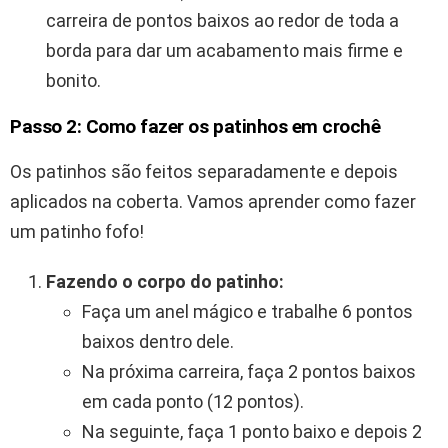
carreira de pontos baixos ao redor de toda a
borda para dar um acabamento mais firme e
bonito.
Passo 2: Como fazer os patinhos em crochê
Os patinhos são feitos separadamente e depois
aplicados na coberta. Vamos aprender como fazer
um patinho fofo!
Fazendo o corpo do patinho:
Faça um anel mágico e trabalhe 6 pontos
baixos dentro dele.
Na próxima carreira, faça 2 pontos baixos
em cada ponto (12 pontos).
Na seguinte, faça 1 ponto baixo e depois 2