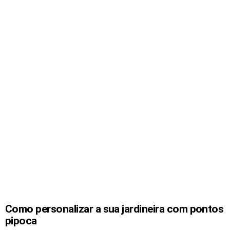
Como personalizar a sua jardineira com pontos
pipoca