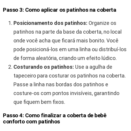
Passo 3: Como aplicar os patinhos na coberta
Posicionamento dos patinhos:
Organize os
patinhos na parte da base da coberta, no local
onde você acha que ficará mais bonito. Você
pode posicioná-los em uma linha ou distribuí-los
de forma aleatória, criando um efeito lúdico.
Costurando os patinhos:
Use a agulha de
tapeceiro para costurar os patinhos na coberta.
Passe a linha nas bordas dos patinhos e
costure-os com pontos invisíveis, garantindo
que fiquem bem fixos.
Passo 4: Como finalizar a coberta de bebê
conforto com patinhos