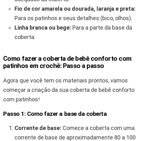
Fio de cor amarela ou dourada, laranja e preta:
Para os patinhos e seus detalhes (bico, olhos).
Linha branca ou bege:
Para a parte da base da
coberta.
Como fazer a coberta de bebê conforto com
patinhos em crochê: Passo a passo
Agora que você tem os materiais prontos, vamos
começar a criação da sua coberta de bebê conforto
com patinhos!
Passo 1: Como fazer a base da coberta
Corrente de base:
Comece a coberta com uma
corrente de base de aproximadamente 80 a 100