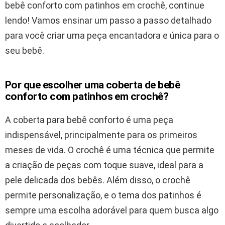
bebê conforto com patinhos em crochê, continue
lendo! Vamos ensinar um passo a passo detalhado
para você criar uma peça encantadora e única para o
seu bebê.
Por que escolher uma coberta de bebê
conforto com patinhos em crochê?
A coberta para bebê conforto é uma peça
indispensável, principalmente para os primeiros
meses de vida. O crochê é uma técnica que permite
a criação de peças com toque suave, ideal para a
pele delicada dos bebês. Além disso, o crochê
permite personalização, e o tema dos patinhos é
sempre uma escolha adorável para quem busca algo