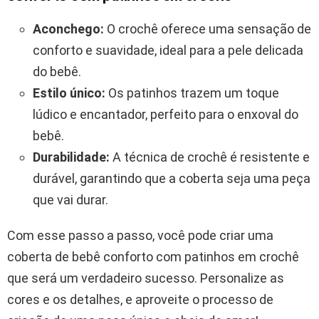
Aconchego:
O crochê oferece uma sensação de
conforto e suavidade, ideal para a pele delicada
do bebê.
Estilo único:
Os patinhos trazem um toque
lúdico e encantador, perfeito para o enxoval do
bebê.
Durabilidade:
A técnica de crochê é resistente e
durável, garantindo que a coberta seja uma peça
que vai durar.
Com esse passo a passo, você pode criar uma
coberta de bebê conforto com patinhos em crochê
que será um verdadeiro sucesso. Personalize as
cores e os detalhes, e aproveite o processo de