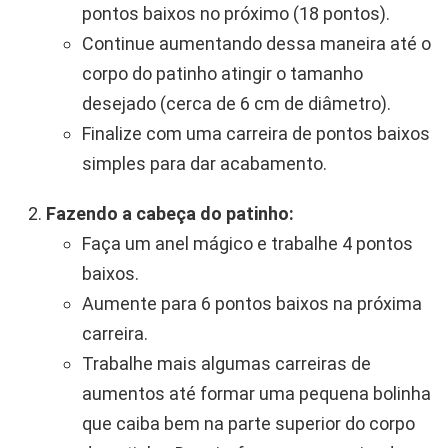
pontos baixos no próximo (18 pontos).
Continue aumentando dessa maneira até o
corpo do patinho atingir o tamanho
desejado (cerca de 6 cm de diâmetro).
Finalize com uma carreira de pontos baixos
simples para dar acabamento.
Fazendo a cabeça do patinho:
Faça um anel mágico e trabalhe 4 pontos
baixos.
Aumente para 6 pontos baixos na próxima
carreira.
Trabalhe mais algumas carreiras de
aumentos até formar uma pequena bolinha
que caiba bem na parte superior do corpo