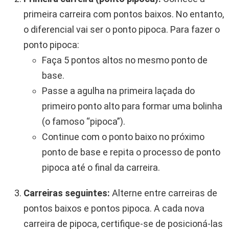
primeira carreira com pontos baixos. No entanto,
o diferencial vai ser o ponto pipoca. Para fazer o
ponto pipoca:
Faça 5 pontos altos no mesmo ponto de
base.
Passe a agulha na primeira laçada do
primeiro ponto alto para formar uma bolinha
(o famoso “pipoca”).
Continue com o ponto baixo no próximo
ponto de base e repita o processo de ponto
pipoca até o final da carreira.
Carreiras seguintes:
Alterne entre carreiras de
pontos baixos e pontos pipoca. A cada nova
carreira de pipoca, certifique-se de posicioná-las