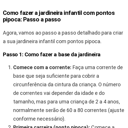
Como fazer a jardineira infantil com pontos
pipoca: Passo a passo
Agora, vamos ao passo a passo detalhado para criar
a sua jardineira infantil com pontos pipoca.
Passo 1: Como fazer a base da jardineira
Comece com a corrente:
Faça uma corrente de
base que seja suficiente para cobrir a
circunferência da cintura da criança. O número
de correntes vai depender da idade e do
tamanho, mas para uma criança de 2 a 4 anos,
normalmente serão de 60 a 80 correntes (ajuste
conforme necessário).
Primeira carreira (ponto pipoca):
Comece a