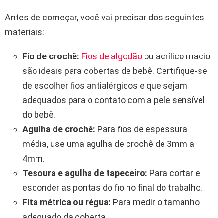
Antes de começar, você vai precisar dos seguintes
materiais:
Fio de crochê:
Fios de algodão
ou acrílico macio
são ideais para cobertas de bebê. Certifique-se
de escolher fios antialérgicos e que sejam
adequados para o contato com a pele sensível
do bebê.
Agulha de crochê:
Para fios de espessura
média, use uma agulha de crochê de 3mm a
4mm.
Tesoura e agulha de tapeceiro:
Para cortar e
esconder as pontas do fio no final do trabalho.
Fita métrica ou régua:
Para medir o tamanho
adequado da coberta.