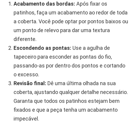
Acabamento das bordas:
Após fixar os
patinhos, faça um acabamento ao redor de toda
a coberta. Você pode optar por pontos baixos ou
um ponto de relevo para dar uma textura
diferente.
Escondendo as pontas:
Use a agulha de
tapeceiro para esconder as pontas do fio,
passando-as por dentro dos pontos e cortando
o excesso.
Revisão final:
Dê uma última olhada na sua
coberta, ajustando qualquer detalhe necessário.
Garanta que todos os patinhos estejam bem
fixados e que a peça tenha um acabamento
impecável.