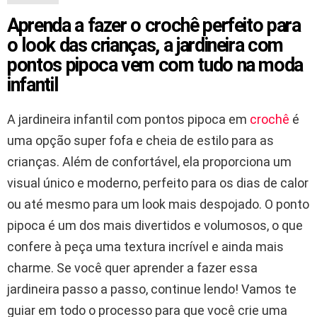
Aprenda a fazer o crochê perfeito para
o look das crianças, a jardineira com
pontos pipoca vem com tudo na moda
infantil
A jardineira infantil com pontos pipoca em
crochê
é
uma opção super fofa e cheia de estilo para as
crianças. Além de confortável, ela proporciona um
visual único e moderno, perfeito para os dias de calor
ou até mesmo para um look mais despojado. O ponto
pipoca é um dos mais divertidos e volumosos, o que
confere à peça uma textura incrível e ainda mais
charme. Se você quer aprender a fazer essa
jardineira passo a passo, continue lendo! Vamos te
guiar em todo o processo para que você crie uma