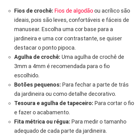
Fios de crochê:
Fios de algodão
ou acrílico são
ideais, pois são leves, confortáveis e fáceis de
manusear. Escolha uma cor base para a
jardineira e uma cor contrastante, se quiser
destacar o ponto pipoca.
Agulha de crochê:
Uma agulha de crochê de
3mm a 4mm é recomendada para o fio
escolhido.
Botões pequenos:
Para fechar a parte de trás
da jardineira ou como detalhe decorativo.
Tesoura e agulha de tapeceiro:
Para cortar o fio
e fazer o acabamento.
Fita métrica ou régua:
Para medir o tamanho
adequado de cada parte da jardineira.