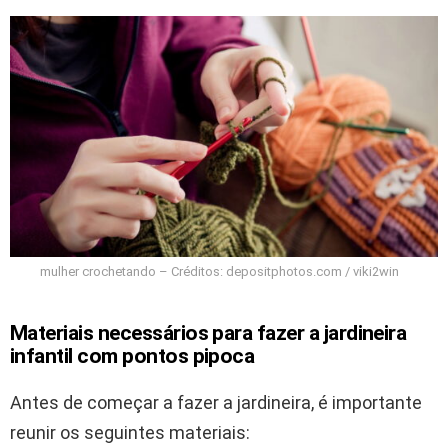
mulher crochetando – Créditos: depositphotos.com / viki2win
Materiais necessários para fazer a jardineira
infantil com pontos pipoca
Antes de começar a fazer a jardineira, é importante
reunir os seguintes materiais: