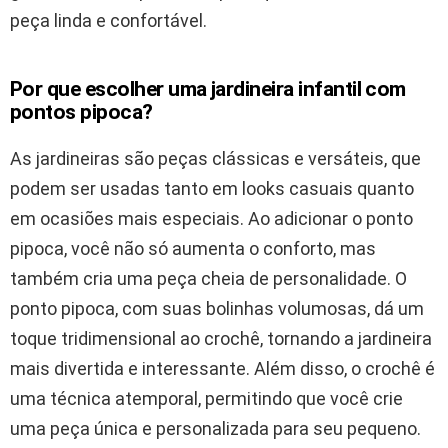
peça linda e confortável.
Por que escolher uma jardineira infantil com
pontos pipoca?
As jardineiras são peças clássicas e versáteis, que
podem ser usadas tanto em looks casuais quanto
em ocasiões mais especiais. Ao adicionar o ponto
pipoca, você não só aumenta o conforto, mas
também cria uma peça cheia de personalidade. O
ponto pipoca, com suas bolinhas volumosas, dá um
toque tridimensional ao crochê, tornando a jardineira
mais divertida e interessante. Além disso, o crochê é
uma técnica atemporal, permitindo que você crie
uma peça única e personalizada para seu pequeno.