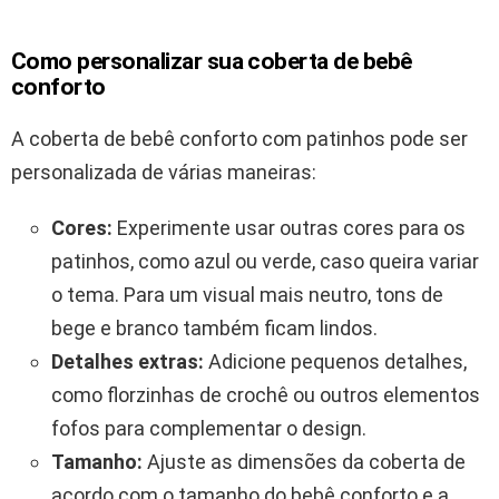
Como personalizar sua coberta de bebê
conforto
A coberta de bebê conforto com patinhos pode ser
personalizada de várias maneiras:
Cores:
Experimente usar outras cores para os
patinhos, como azul ou verde, caso queira variar
o tema. Para um visual mais neutro, tons de
bege e branco também ficam lindos.
Detalhes extras:
Adicione pequenos detalhes,
como florzinhas de crochê ou outros elementos
fofos para complementar o design.
Tamanho:
Ajuste as dimensões da coberta de
acordo com o tamanho do bebê conforto e a