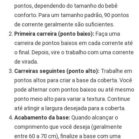
pontos, dependendo do tamanho do bebê
conforto. Para um tamanho padrão, 90 pontos
de corrente geralmente são suficientes.
Primeira carreira (ponto baixo):
Faça uma
carreira de pontos baixos em cada corrente até
o final. Depois, vire o trabalho com uma corrente
de virada.
Carreiras seguintes (ponto alto):
Trabalhe em
pontos altos para criar a base da coberta. Você
pode alternar com pontos baixos ou até mesmo
ponto meio alto para variar a textura. Continue
até atingir a largura desejada para a coberta.
Acabamento da base:
Quando alcançar o
comprimento que você deseja (geralmente
entre 60 a 70 cm), finalize a base com uma