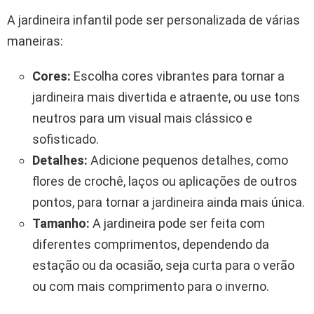
A jardineira infantil pode ser personalizada de várias
maneiras:
Cores:
Escolha cores vibrantes para tornar a
jardineira mais divertida e atraente, ou use tons
neutros para um visual mais clássico e
sofisticado.
Detalhes:
Adicione pequenos detalhes, como
flores de crochê, laços ou aplicações de outros
pontos, para tornar a jardineira ainda mais única.
Tamanho:
A jardineira pode ser feita com
diferentes comprimentos, dependendo da
estação ou da ocasião, seja curta para o verão
ou com mais comprimento para o inverno.