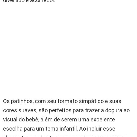
divertido e acolhedor.
Os patinhos, com seu formato simpático e suas
cores suaves, são perfeitos para trazer a doçura ao
visual do bebê, além de serem uma excelente
escolha para um tema infantil. Ao incluir esse