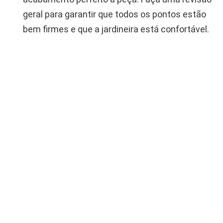
geral para garantir que todos os pontos estão
bem firmes e que a jardineira está confortável.