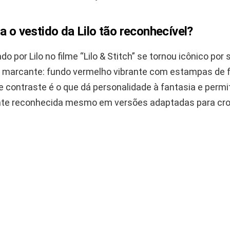
a o vestido da Lilo tão reconhecível?
do por Lilo no filme “Lilo & Stitch” se tornou icônico por 
 marcante: fundo vermelho vibrante com estampas de 
e contraste é o que dá personalidade à fantasia e permi
nte reconhecida mesmo em versões adaptadas para cro