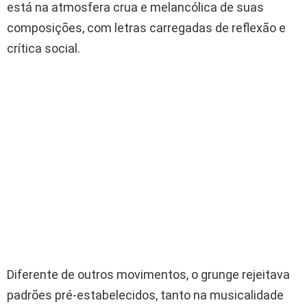
está na atmosfera crua e melancólica de suas
composições, com letras carregadas de reflexão e
crítica social.
Diferente de outros movimentos, o grunge rejeitava
padrões pré-estabelecidos, tanto na musicalidade