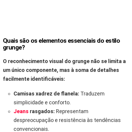
Quais são os elementos essenciais do estilo
grunge?
O reconhecimento visual do grunge não se limita a
um único componente, mas à soma de detalhes
facilmente identificáveis:
Camisas xadrez de flanela:
Traduzem
simplicidade e conforto.
Jeans
rasgados:
Representam
despreocupação e resistência às tendências
convencionais.