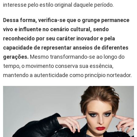
interesse pelo estilo original daquele período.
Dessa forma, verifica-se que o grunge permanece
vivo e influente no cenário cultural, sendo
reconhecido por seu caráter inovador e pela
capacidade de representar anseios de diferentes
gerações.
Mesmo transformando-se ao longo do
tempo, o movimento conserva sua essência,
mantendo a autenticidade como princípio norteador.