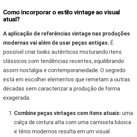
Como incorporar o estilo vintage ao visual
atual?
A aplicação de referências vintage nas produções
modernas vai além de usar peças antigas.
É
possível criar looks autênticos misturando itens
clássicos com tendências recentes, equilibrando
assim nostalgia e contemporaneidade. O segredo
está em escolher elementos que remetam a outras
décadas sem caracterizar a produção de forma
exagerada.
Combine peças vintages com itens atuais:
uma
calça de cintura alta com uma camiseta básica
e tênis modernos resulta em um visual