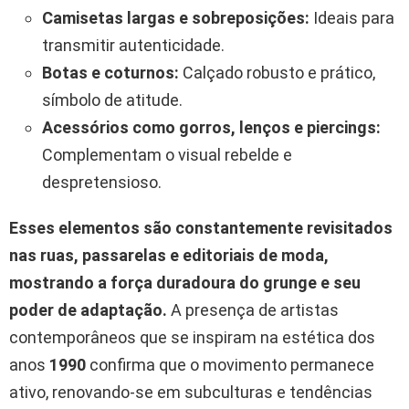
Camisetas largas e sobreposições:
Ideais para
transmitir autenticidade.
Botas e coturnos:
Calçado robusto e prático,
símbolo de atitude.
Acessórios como gorros, lenços e piercings:
Complementam o visual rebelde e
despretensioso.
Esses elementos são constantemente revisitados
nas ruas, passarelas e editoriais de moda,
mostrando a força duradoura do grunge e seu
poder de adaptação.
A presença de artistas
contemporâneos que se inspiram na estética dos
anos
1990
confirma que o movimento permanece
ativo, renovando-se em subculturas e tendências