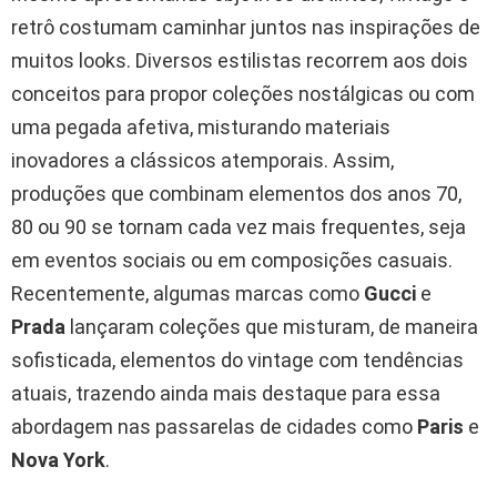
retrô costumam caminhar juntos nas inspirações de
muitos looks. Diversos estilistas recorrem aos dois
conceitos para propor coleções nostálgicas ou com
uma pegada afetiva, misturando materiais
inovadores a clássicos atemporais. Assim,
produções que combinam elementos dos anos 70,
80 ou 90 se tornam cada vez mais frequentes, seja
em eventos sociais ou em composições casuais.
Recentemente, algumas marcas como
Gucci
e
Prada
lançaram coleções que misturam, de maneira
sofisticada, elementos do vintage com tendências
atuais, trazendo ainda mais destaque para essa
abordagem nas passarelas de cidades como
Paris
e
Nova York
.