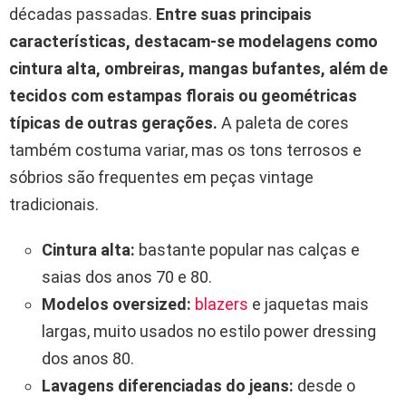
décadas passadas.
Entre suas principais
características, destacam-se modelagens como
cintura alta, ombreiras, mangas bufantes, além de
tecidos com estampas florais ou geométricas
típicas de outras gerações.
A paleta de cores
também costuma variar, mas os tons terrosos e
sóbrios são frequentes em peças vintage
tradicionais.
Cintura alta:
bastante popular nas calças e
saias dos anos 70 e 80.
Modelos oversized:
blazers
e jaquetas mais
largas, muito usados no estilo power dressing
dos anos 80.
Lavagens diferenciadas do jeans:
desde o