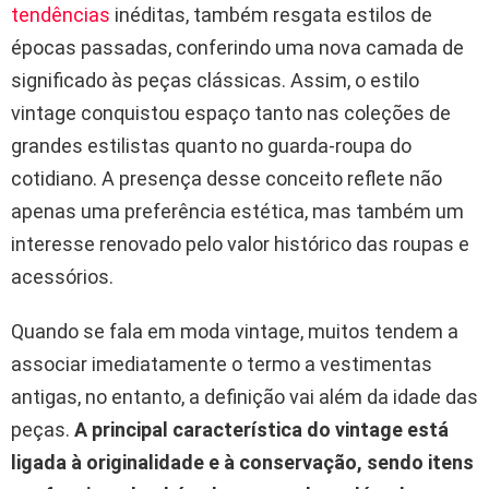
tendências
inéditas, também resgata estilos de
épocas passadas, conferindo uma nova camada de
significado às peças clássicas. Assim, o estilo
vintage conquistou espaço tanto nas coleções de
grandes estilistas quanto no guarda-roupa do
cotidiano. A presença desse conceito reflete não
apenas uma preferência estética, mas também um
interesse renovado pelo valor histórico das roupas e
acessórios.
Quando se fala em moda vintage, muitos tendem a
associar imediatamente o termo a vestimentas
antigas, no entanto, a definição vai além da idade das
peças.
A principal característica do vintage está
ligada à originalidade e à conservação, sendo itens