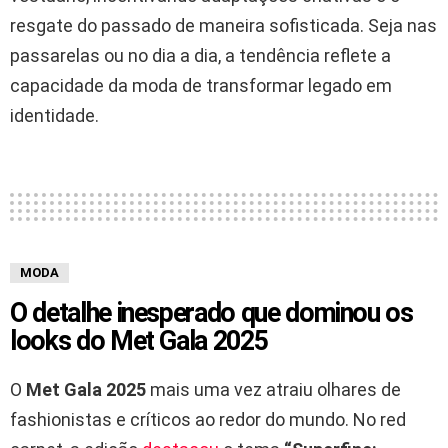
resgate do passado de maneira sofisticada. Seja nas
passarelas ou no dia a dia, a tendência reflete a
capacidade da moda de transformar legado em
identidade.
MODA
O detalhe inesperado que dominou os
looks do Met Gala 2025
O
Met Gala 2025
mais uma vez atraiu olhares de
fashionistas e críticos ao redor do mundo. No red