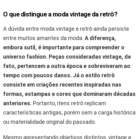
O que distingue a moda vintage da retrô?
A dúvida entre moda vintage e retrô ainda persiste
entre muitos amantes da moda.
A diferença,
embora sutil, é importante para compreender o
universo fashion. Peças consideradas vintage, de
fato, pertencem a outra época e sobreviveram ao
tempo com poucos danos. Já o estilo retrô
consiste em criações recentes inspiradas nas
formas, estampas e cores que dominaram décadas
anteriores.
Portanto, itens retrô replicam
características antigas, porém sem a carga histórica
ou materialidade original do passado.
Mesmo apresentando objetivos distintos, vintage e