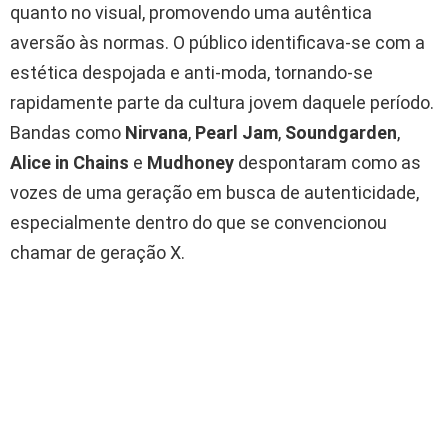
quanto no visual, promovendo uma autêntica
aversão às normas. O público identificava-se com a
estética despojada e anti-moda, tornando-se
rapidamente parte da cultura jovem daquele período.
Bandas como
Nirvana
,
Pearl Jam
,
Soundgarden
,
Alice in Chains
e
Mudhoney
despontaram como as
vozes de uma geração em busca de autenticidade,
especialmente dentro do que se convencionou
chamar de geração X.