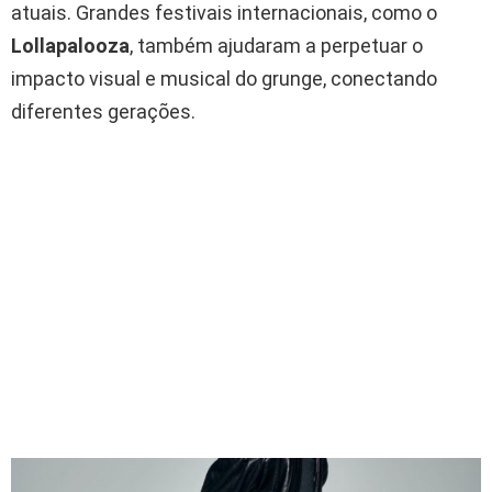
atuais. Grandes festivais internacionais, como o
Lollapalooza
, também ajudaram a perpetuar o
impacto visual e musical do grunge, conectando
diferentes gerações.