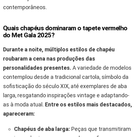
contemporâneos.
Quais chapéus dominaram o tapete vermelho
do Met Gala 2025?
Durante a noite, múltiplos estilos de chapéu
roubaram a cena nas produções das
personalidades presentes.
A variedade de modelos
contemplou desde a tradicional cartola, símbolo da
sofisticação do século XIX, até exemplares de aba
larga, resgatando inspirações vintage e adaptando-
as à moda atual.
Entre os estilos mais destacados,
apareceram:
Chapéus de aba larga:
Peças que transmitiram