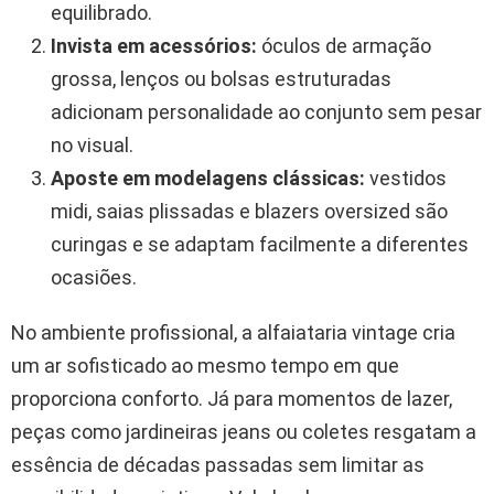
equilibrado.
Invista em acessórios:
óculos de armação
grossa, lenços ou bolsas estruturadas
adicionam personalidade ao conjunto sem pesar
no visual.
Aposte em modelagens clássicas:
vestidos
midi, saias plissadas e blazers oversized são
curingas e se adaptam facilmente a diferentes
ocasiões.
No ambiente profissional, a alfaiataria vintage cria
um ar sofisticado ao mesmo tempo em que
proporciona conforto. Já para momentos de lazer,
peças como jardineiras jeans ou coletes resgatam a
essência de décadas passadas sem limitar as