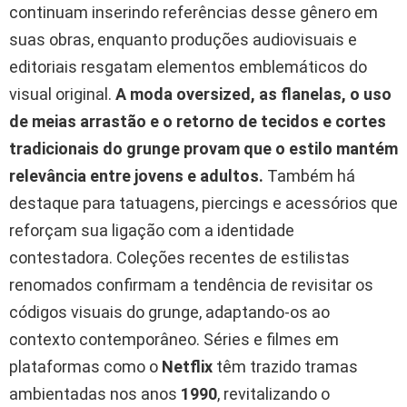
continuam inserindo referências desse gênero em
suas obras, enquanto produções audiovisuais e
editoriais resgatam elementos emblemáticos do
visual original.
A moda oversized, as flanelas, o uso
de meias arrastão e o retorno de tecidos e cortes
tradicionais do grunge provam que o estilo mantém
relevância entre jovens e adultos.
Também há
destaque para tatuagens, piercings e acessórios que
reforçam sua ligação com a identidade
contestadora. Coleções recentes de estilistas
renomados confirmam a tendência de revisitar os
códigos visuais do grunge, adaptando-os ao
contexto contemporâneo. Séries e filmes em
plataformas como o
Netflix
têm trazido tramas
ambientadas nos anos
1990
, revitalizando o