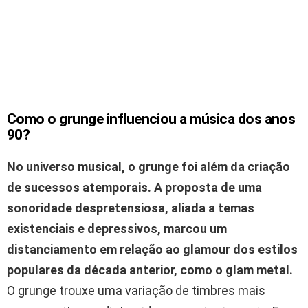
Como o grunge influenciou a música dos anos
90?
No universo musical, o grunge foi além da criação
de sucessos atemporais. A proposta de uma
sonoridade despretensiosa, aliada a temas
existenciais e depressivos, marcou um
distanciamento em relação ao glamour dos estilos
populares da década anterior, como o glam metal.
O grunge trouxe uma variação de timbres mais