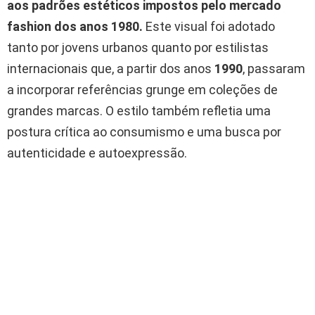
aos padrões estéticos impostos pelo mercado
fashion dos anos
1980
.
Este visual foi adotado
tanto por jovens urbanos quanto por estilistas
internacionais que, a partir dos anos
1990
, passaram
a incorporar referências grunge em coleções de
grandes marcas. O estilo também refletia uma
postura crítica ao consumismo e uma busca por
autenticidade e autoexpressão.