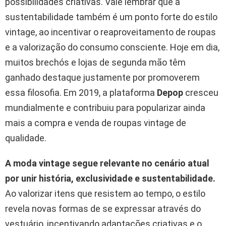
possibilidades criativas. Vale lembrar que a
sustentabilidade também é um ponto forte do estilo
vintage, ao incentivar o reaproveitamento de roupas
e a valorização do consumo consciente. Hoje em dia,
muitos brechós e lojas de segunda mão têm
ganhado destaque justamente por promoverem
essa filosofia. Em 2019, a plataforma
Depop
cresceu
mundialmente e contribuiu para popularizar ainda
mais a compra e venda de roupas vintage de
qualidade.
A moda vintage segue relevante no cenário atual
por unir história, exclusividade e sustentabilidade.
Ao valorizar itens que resistem ao tempo, o estilo
revela novas formas de se expressar através do
vestuário, incentivando adaptações criativas e o