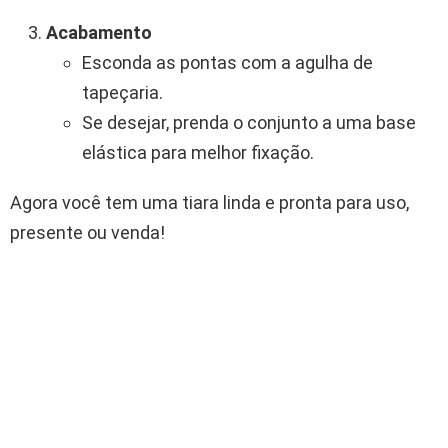
Acabamento
Esconda as pontas com a agulha de
tapeçaria.
Se desejar, prenda o conjunto a uma base
elástica para melhor fixação.
Agora você tem uma tiara linda e pronta para uso,
presente ou venda!