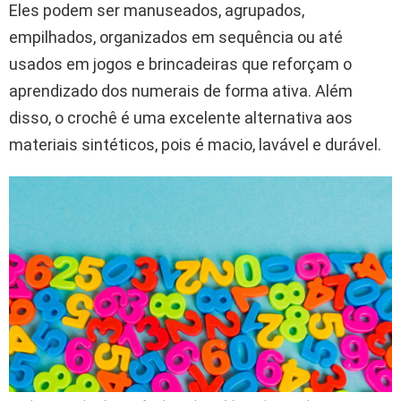
Eles podem ser manuseados, agrupados,
empilhados, organizados em sequência ou até
usados em jogos e brincadeiras que reforçam o
aprendizado dos numerais de forma ativa. Além
disso, o crochê é uma excelente alternativa aos
materiais sintéticos, pois é macio, lavável e durável.