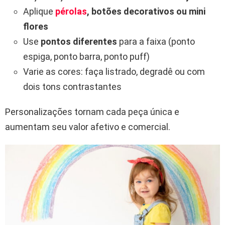
Aplique
pérolas
, botões decorativos ou mini
flores
Use
pontos diferentes
para a faixa (ponto
espiga, ponto barra, ponto puff)
Varie as cores: faça listrado, degradê ou com
dois tons contrastantes
Personalizações tornam cada peça única e
aumentam seu valor afetivo e comercial.