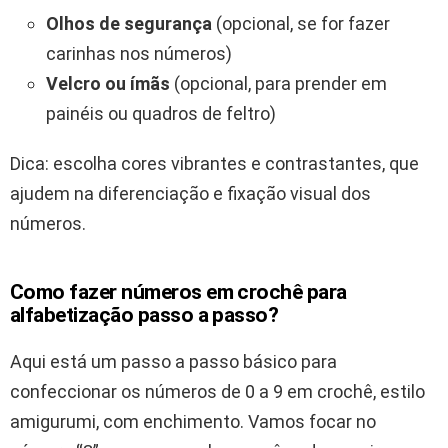
Olhos de segurança
(opcional, se for fazer
carinhas nos números)
Velcro ou ímãs
(opcional, para prender em
painéis ou quadros de feltro)
Dica: escolha cores vibrantes e contrastantes, que
ajudem na diferenciação e fixação visual dos
números.
Como fazer números em crochê para
alfabetização passo a passo?
Aqui está um passo a passo básico para
confeccionar os números de 0 a 9 em crochê, estilo
amigurumi, com enchimento. Vamos focar no