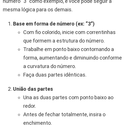
número “3” como exemplo, e você pode seguir a
mesma lógica para os demais.
Base em forma de número (ex: “3”)
Com fio colorido, inicie com correntinhas
que formem a estrutura do número.
Trabalhe em ponto baixo contornando a
forma, aumentando e diminuindo conforme
a curvatura do número.
Faça duas partes idênticas.
União das partes
Una as duas partes com ponto baixo ao
redor.
Antes de fechar totalmente, insira o
enchimento.