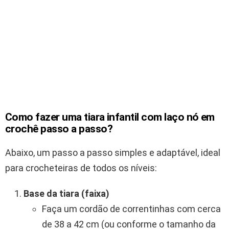
Como fazer uma tiara infantil com laço nó em
crochê passo a passo?
Abaixo, um passo a passo simples e adaptável, ideal
para crocheteiras de todos os níveis:
Base da tiara (faixa)
Faça um cordão de correntinhas com cerca
de 38 a 42 cm (ou conforme o tamanho da