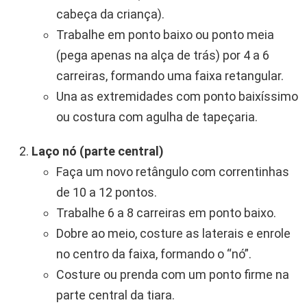
cabeça da criança).
Trabalhe em ponto baixo ou ponto meia
(pega apenas na alça de trás) por 4 a 6
carreiras, formando uma faixa retangular.
Una as extremidades com ponto baixíssimo
ou costura com agulha de tapeçaria.
Laço nó (parte central)
Faça um novo retângulo com correntinhas
de 10 a 12 pontos.
Trabalhe 6 a 8 carreiras em ponto baixo.
Dobre ao meio, costure as laterais e enrole
no centro da faixa, formando o “nó”.
Costure ou prenda com um ponto firme na
parte central da tiara.