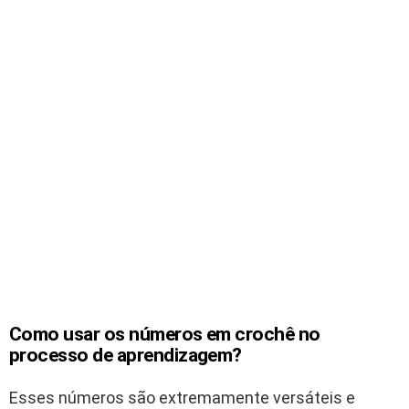
Como usar os números em crochê no
processo de aprendizagem?
Esses números são extremamente versáteis e