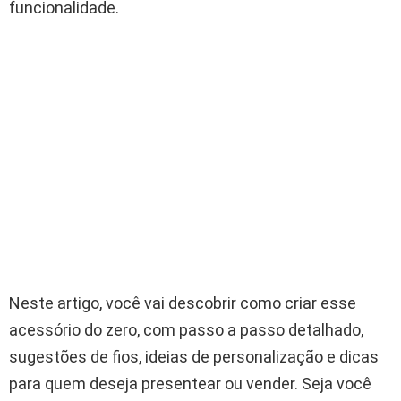
funcionalidade.
Neste artigo, você vai descobrir como criar esse
acessório do zero, com passo a passo detalhado,
sugestões de fios, ideias de personalização e dicas
para quem deseja presentear ou vender. Seja você