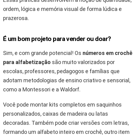
ordem, lógica e memória visual de forma lúdica e
prazerosa.
É um bom projeto para vender ou doar?
Sim, e com grande potencial! Os
números em crochê
para alfabetização
são muito valorizados por
escolas, professores, pedagogos e famílias que
adotam metodologias de ensino criativo e sensorial,
como a Montessori e a Waldorf.
Você pode montar kits completos em saquinhos
personalizados, caixas de madeira ou latas
decoradas. Também pode criar versões com letras,
formando um alfabeto inteiro em crochê, outro item