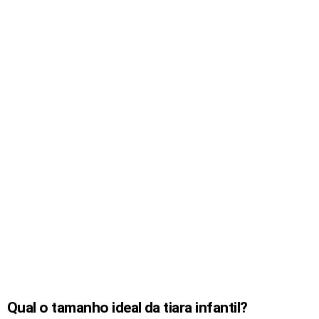
Qual o tamanho ideal da tiara infantil?