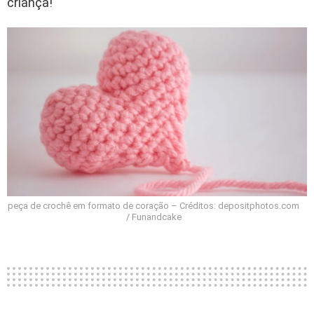
criança!
peça de crochê em formato de coração – Créditos: depositphotos.com
/ Funandcake