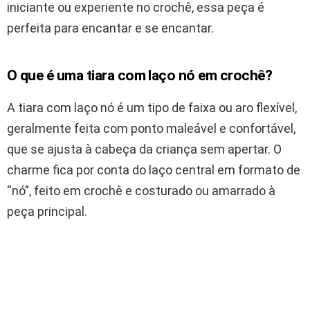
iniciante ou experiente no crochê, essa peça é
perfeita para encantar e se encantar.
O que é uma tiara com laço nó em crochê?
A tiara com laço nó é um tipo de faixa ou aro flexível,
geralmente feita com ponto maleável e confortável,
que se ajusta à cabeça da criança sem apertar. O
charme fica por conta do laço central em formato de
“nó”, feito em crochê e costurado ou amarrado à
peça principal.