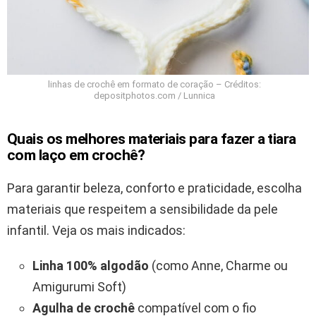
linhas de crochê em formato de coração – Créditos:
depositphotos.com / Lunnica
Quais os melhores materiais para fazer a tiara
com laço em crochê?
Para garantir beleza, conforto e praticidade, escolha
materiais que respeitem a sensibilidade da pele
infantil. Veja os mais indicados:
Linha 100% algodão
(como Anne, Charme ou
Amigurumi Soft)
Agulha de crochê
compatível com o fio