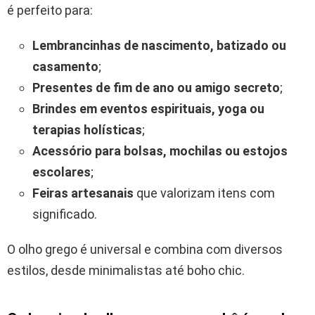
é perfeito para:
Lembrancinhas de nascimento, batizado ou
casamento
;
Presentes de fim de ano ou amigo secreto
;
Brindes em eventos espirituais, yoga ou
terapias holísticas
;
Acessório para bolsas, mochilas ou estojos
escolares
;
Feiras artesanais
que valorizam itens com
significado.
O olho grego é universal e combina com diversos
estilos, desde minimalistas até boho chic.