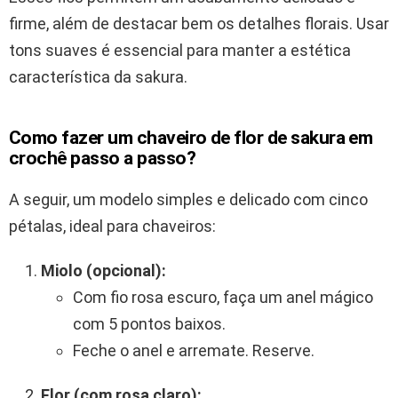
firme, além de destacar bem os detalhes florais. Usar
tons suaves é essencial para manter a estética
característica da sakura.
Como fazer um chaveiro de flor de sakura em
crochê passo a passo?
A seguir, um modelo simples e delicado com cinco
pétalas, ideal para chaveiros:
Miolo (opcional):
Com fio rosa escuro, faça um anel mágico
com 5 pontos baixos.
Feche o anel e arremate. Reserve.
Flor (com rosa claro):