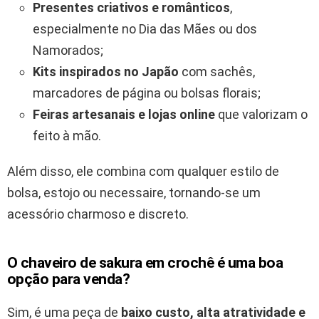
Presentes criativos e românticos
,
especialmente no Dia das Mães ou dos
Namorados;
Kits inspirados no Japão
com sachês,
marcadores de página ou bolsas florais;
Feiras artesanais e lojas online
que valorizam o
feito à mão.
Além disso, ele combina com qualquer estilo de
bolsa, estojo ou necessaire, tornando-se um
acessório charmoso e discreto.
O chaveiro de sakura em crochê é uma boa
opção para venda?
Sim, é uma peça de
baixo custo, alta atratividade e