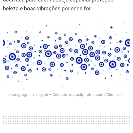
beleza e boas vibrações por onde for.
olhos gregos em layout – Créditos: depositphotos.com / Chorna_L