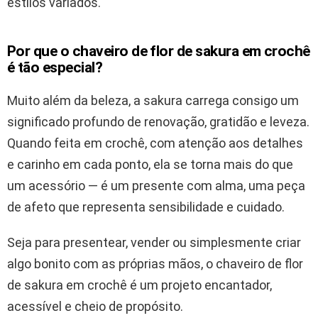
estilos variados.
Por que o chaveiro de flor de sakura em crochê
é tão especial?
Muito além da beleza, a sakura carrega consigo um
significado profundo de renovação, gratidão e leveza.
Quando feita em crochê, com atenção aos detalhes
e carinho em cada ponto, ela se torna mais do que
um acessório — é um presente com alma, uma peça
de afeto que representa sensibilidade e cuidado.
Seja para presentear, vender ou simplesmente criar
algo bonito com as próprias mãos, o chaveiro de flor
de sakura em crochê é um projeto encantador,
acessível e cheio de propósito.