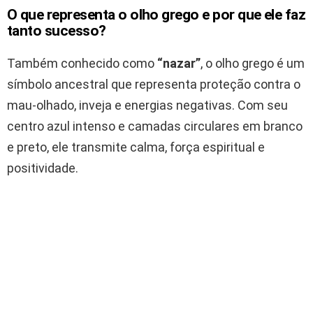
O que representa o olho grego e por que ele faz
tanto sucesso?
Também conhecido como
“nazar”
, o olho grego é um
símbolo ancestral que representa proteção contra o
mau-olhado, inveja e energias negativas. Com seu
centro azul intenso e camadas circulares em branco
e preto, ele transmite calma, força espiritual e
positividade.