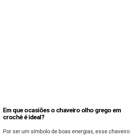
Em que ocasiões o chaveiro olho grego em
crochê é ideal?
Por ser um símbolo de boas energias, esse chaveiro