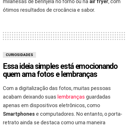
milanesas de berinjela no forno ou na
air fryer
, com
ótimos resultados de crocância e sabor.
CURIOSIDADES
Essa ideia simples está emocionando
quem ama fotos e lembranças
Com a digitalização das fotos, muitas pessoas
acabam deixando suas
lembranças
guardadas
apenas em dispositivos eletrônicos, como
Smartphones
e computadores. No entanto, o porta-
retrato ainda se destaca como uma maneira