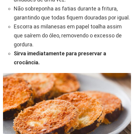
Não sobreponha as fatias durante a fritura,
garantindo que todas fiquem douradas por igual.
Escorra as milanesas em papel toalha assim
que saírem do óleo, removendo o excesso de
gordura.
Sirva imediatamente para preservar a
crocância.