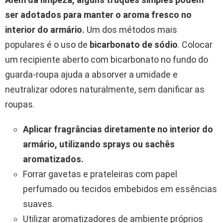
ser adotados para manter o aroma fresco no
interior do armário.
Um dos métodos mais
populares é o uso de
bicarbonato de sódio
. Colocar
um recipiente aberto com bicarbonato no fundo do
guarda-roupa ajuda a absorver a umidade e
neutralizar odores naturalmente, sem danificar as
roupas.
Aplicar fragrâncias diretamente no interior do
armário, utilizando sprays ou sachês
aromatizados.
Forrar gavetas e prateleiras com papel
perfumado ou tecidos embebidos em essências
suaves.
Utilizar aromatizadores de ambiente próprios