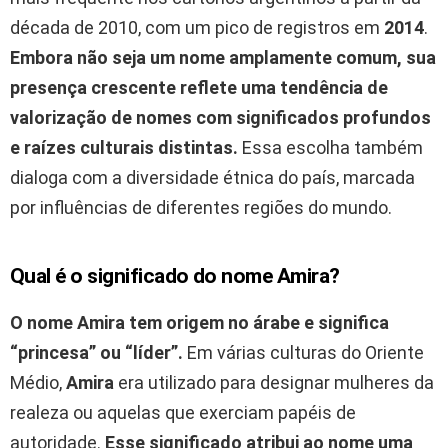
década de 2010, com um pico de registros em
2014
.
Embora não seja um nome amplamente comum, sua
presença crescente reflete uma tendência de
valorização de nomes com significados profundos
e raízes culturais distintas.
Essa escolha também
dialoga com a diversidade étnica do país, marcada
por influências de diferentes regiões do mundo.
Qual é o significado do nome Amira?
O nome Amira tem origem no árabe e significa
“princesa” ou “líder”.
Em várias culturas do Oriente
Médio,
Amira
era utilizado para designar mulheres da
realeza ou aquelas que exerciam papéis de
autoridade.
Esse significado atribui ao nome uma