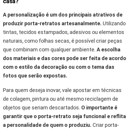
casa?
A personalização é um dos principais atrativos de
produzir porta-retratos artesanalmente.
Utilizando
tintas, tecidos estampados, adesivos ou elementos
naturais, como folhas secas, é possível criar peças
que combinam com qualquer ambiente.
A escolha
dos materiais e das cores pode ser feita de acordo
com o estilo da decoração ou com o tema das
fotos que serão expostas.
Para quem deseja inovar, vale apostar em técnicas
de colagem, pintura ou até mesmo reciclagem de
objetos que seriam descartados.
O importante é
garantir que o porta-retrato seja funcional e reflita
a personalidade de quem o produziu.
Criar porta-