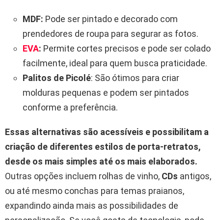
MDF:
Pode ser pintado e decorado com
prendedores de roupa para segurar as fotos.
EVA
:
Permite cortes precisos e pode ser colado
facilmente, ideal para quem busca praticidade.
Palitos de Picolé
: São ótimos para criar
molduras pequenas e podem ser pintados
conforme a preferência.
Essas alternativas são acessíveis e possibilitam a
criação de diferentes estilos de porta-retratos,
desde os mais simples até os mais elaborados.
Outras opções incluem rolhas de vinho,
CDs
antigos,
ou até mesmo conchas para temas praianos,
expandindo ainda mais as possibilidades de