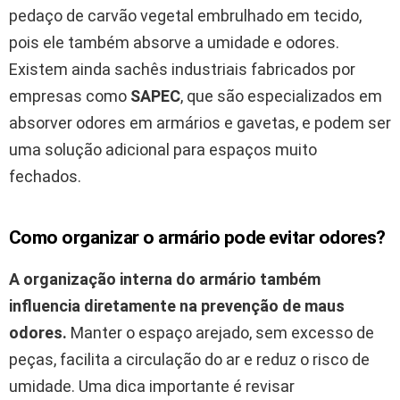
pedaço de carvão vegetal embrulhado em tecido,
pois ele também absorve a umidade e odores.
Existem ainda sachês industriais fabricados por
empresas como
SAPEC
, que são especializados em
absorver odores em armários e gavetas, e podem ser
uma solução adicional para espaços muito
fechados.
Como organizar o armário pode evitar odores?
A organização interna do armário também
influencia diretamente na prevenção de maus
odores.
Manter o espaço arejado, sem excesso de
peças, facilita a circulação do ar e reduz o risco de
umidade. Uma dica importante é revisar