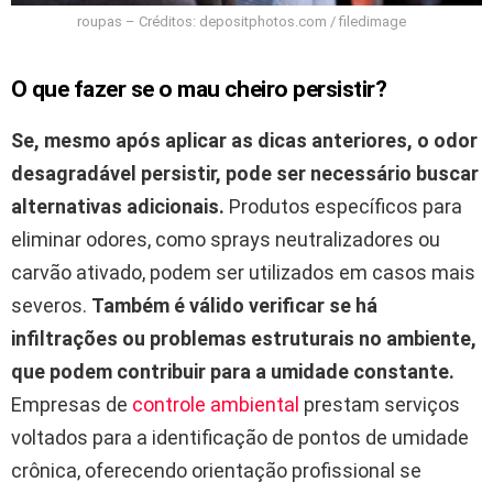
roupas – Créditos: depositphotos.com / filedimage
O que fazer se o mau cheiro persistir?
Se, mesmo após aplicar as dicas anteriores, o odor
desagradável persistir, pode ser necessário buscar
alternativas adicionais.
Produtos específicos para
eliminar odores, como sprays neutralizadores ou
carvão ativado, podem ser utilizados em casos mais
severos.
Também é válido verificar se há
infiltrações ou problemas estruturais no ambiente,
que podem contribuir para a umidade constante.
Empresas de
controle ambiental
prestam serviços
voltados para a identificação de pontos de umidade
crônica, oferecendo orientação profissional se