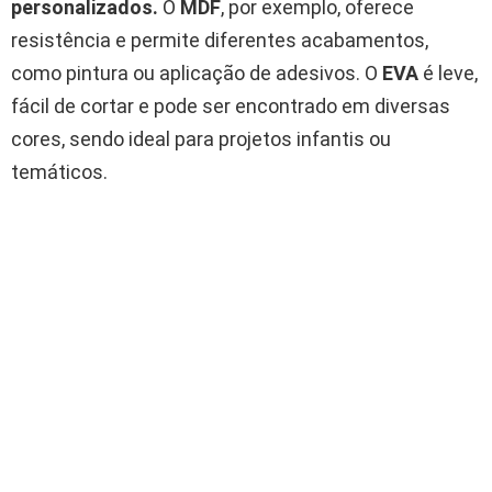
personalizados.
O
MDF
, por exemplo, oferece
resistência e permite diferentes acabamentos,
como pintura ou aplicação de adesivos. O
EVA
é leve,
fácil de cortar e pode ser encontrado em diversas
cores, sendo ideal para projetos infantis ou
temáticos.