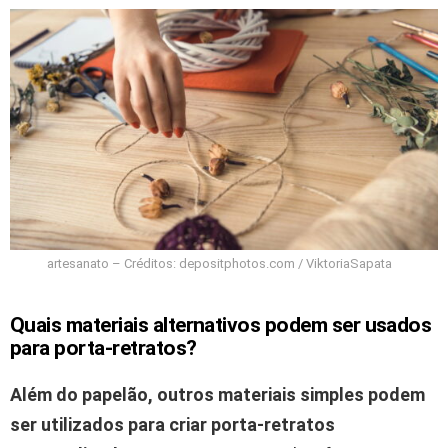
artesanato – Créditos: depositphotos.com / ViktoriaSapata
Quais materiais alternativos podem ser usados
para porta-retratos?
Além do papelão, outros materiais simples podem
ser utilizados para criar porta-retratos