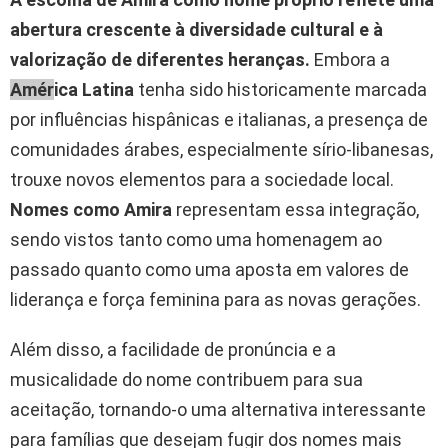
abertura crescente à diversidade cultural e à
valorização de diferentes heranças.
Embora a
Amér
ica Latina
tenha sido historicamente marcada
por influências hispânicas e italianas, a presença de
comunidades árabes, especialmente sírio-libanesas,
trouxe novos elementos para a sociedade local.
Nomes como Amira
representam essa integração,
sendo vistos tanto como uma homenagem ao
passado quanto como uma aposta em valores de
liderança e força feminina para as novas gerações.
Além disso, a facilidade de pronúncia e a
musicalidade do nome contribuem para sua
aceitação, tornando-o uma alternativa interessante
para famílias que desejam fugir dos nomes mais