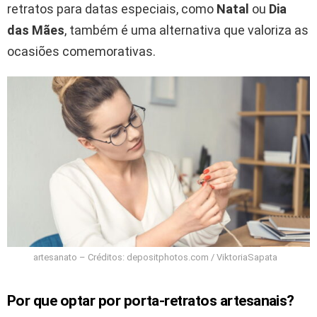
retratos para datas especiais, como
Natal
ou
Dia
das Mães
, também é uma alternativa que valoriza as
ocasiões comemorativas.
artesanato – Créditos: depositphotos.com / ViktoriaSapata
Por que optar por porta-retratos artesanais?