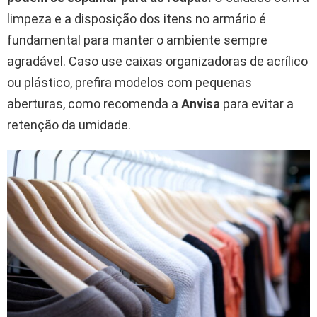
limpeza e a disposição dos itens no armário é
fundamental para manter o ambiente sempre
agradável. Caso use caixas organizadoras de acrílico
ou plástico, prefira modelos com pequenas
aberturas, como recomenda a
Anvisa
para evitar a
retenção da umidade.