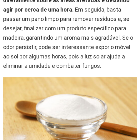
diretamente sobre as áreas afetadas e deixando
agir por cerca de uma hora.
Em seguida, basta
passar um pano limpo para remover resíduos e, se
desejar, finalizar com um produto específico para
madeira, garantindo um aroma mais agradável. Se o
odor persistir, pode ser interessante expor o móvel
ao sol por algumas horas, pois a luz solar ajuda a
eliminar a umidade e combater fungos.