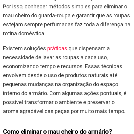
Por isso, conhecer métodos simples para eliminar o
mau cheiro do guarda-roupa e garantir que as roupas
estejam sempre perfumadas faz toda a diferença na
rotina doméstica.
Existem soluções
práticas
que dispensam a
necessidade de lavar as roupas a cada uso,
economizando tempo e recursos. Essas técnicas
envolvem desde o uso de produtos naturais até
pequenas mudanças na organização do espaço
interno do armário. Com algumas ações pontuais, é
possível transformar o ambiente e preservar o
aroma agradável das peças por muito mais tempo.
Como eliminar o mau cheiro do armário?