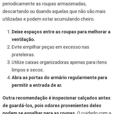
periodicamente as roupas armazenadas,
descartando ou doando aquelas que não são mais
utilizadas e podem estar acumulando cheiro.
Deixe espaços entre as roupas para melhorar a
ventilação.
Evite empilhar peças em excesso nas
prateleiras.
Utilize caixas organizadoras apenas para itens
limpos e secos.
Abra as portas do armário regularmente para
permitir a entrada de ar.
Outra recomendação é inspecionar calçados antes
de guardá-los, pois odores provenientes deles
podem se espalhar para as roupas.
O cuidado com a