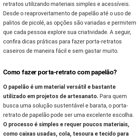
retratos utilizando materiais simples e acessíveis.
Desde o reaproveitamento de papelão até o uso de
palitos de picolé, as opções são variadas e permitem
que cada pessoa explore sua criatividade. A seguir,
confira dicas práticas para fazer porta-retratos
caseiros de maneira fácil e sem gastar muito.
Como fazer porta-retrato com papelão?
O papelão é um material versátil e bastante
utilizado em projetos de artesanato.
Para quem
busca uma solução sustentável e barata, o porta-
retrato de papelão pode ser uma excelente escolha.
O processo é simples e requer poucos materiais,
como caixas usadas, cola, tesoura e tecido para