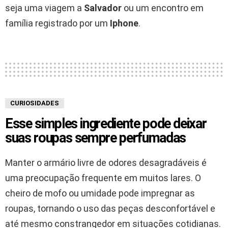
seja uma viagem a
Salvador
ou um encontro em
família registrado por um
Iphone
.
CURIOSIDADES
Esse simples ingrediente pode deixar
suas roupas sempre perfumadas
Manter o armário livre de odores desagradáveis é
uma preocupação frequente em muitos lares. O
cheiro de mofo ou umidade pode impregnar as
roupas, tornando o uso das peças desconfortável e
até mesmo constrangedor em situações cotidianas.