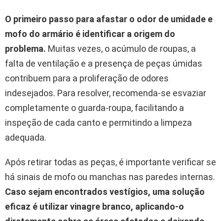
O primeiro passo para afastar o odor de umidade e
mofo do armário é identificar a origem do
problema.
Muitas vezes, o acúmulo de roupas, a
falta de ventilação e a presença de peças úmidas
contribuem para a proliferação de odores
indesejados. Para resolver, recomenda-se esvaziar
completamente o guarda-roupa, facilitando a
inspeção de cada canto e permitindo a limpeza
adequada.
Após retirar todas as peças, é importante verificar se
há sinais de mofo ou manchas nas paredes internas.
Caso sejam encontrados vestígios, uma solução
eficaz é utilizar vinagre branco, aplicando-o