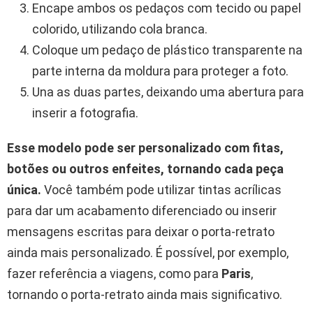
Encape ambos os pedaços com tecido ou papel
colorido, utilizando cola branca.
Coloque um pedaço de plástico transparente na
parte interna da moldura para proteger a foto.
Una as duas partes, deixando uma abertura para
inserir a fotografia.
Esse modelo pode ser personalizado com fitas,
botões ou outros enfeites, tornando cada peça
única.
Você também pode utilizar tintas acrílicas
para dar um acabamento diferenciado ou inserir
mensagens escritas para deixar o porta-retrato
ainda mais personalizado. É possível, por exemplo,
fazer referência a viagens, como para
Paris
,
tornando o porta-retrato ainda mais significativo.