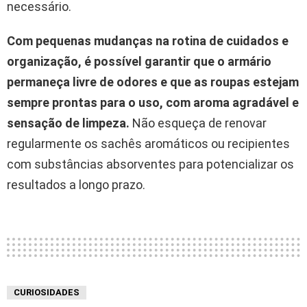
necessário.
Com pequenas mudanças na rotina de cuidados e
organização, é possível garantir que o armário
permaneça livre de odores e que as roupas estejam
sempre prontas para o uso, com aroma agradável e
sensação de limpeza.
Não esqueça de renovar
regularmente os sachês aromáticos ou recipientes
com substâncias absorventes para potencializar os
resultados a longo prazo.
CURIOSIDADES