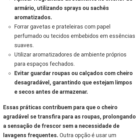
armário, utilizando sprays ou sachês
aromatizados.
Forrar gavetas e prateleiras com papel
perfumado ou tecidos embebidos em essências
suaves.
Utilizar aromatizadores de ambiente próprios
para espaços fechados.
Evitar guardar roupas ou calçados com cheiro
desagradável, garantindo que estejam limpos
e secos antes de armazenar.
Essas práticas contribuem para que o cheiro
agradável se transfira para as roupas, prolongando
a sensação de frescor sem a necessidade de
lavagens frequentes.
Outra opção é usar um