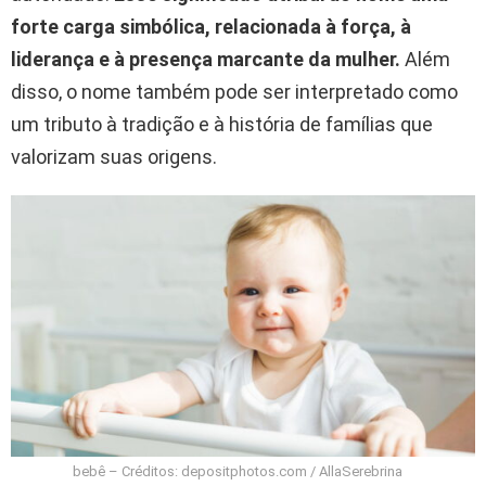
forte carga simbólica, relacionada à força, à
liderança e à presença marcante da mulher.
Além
disso, o nome também pode ser interpretado como
um tributo à tradição e à história de famílias que
valorizam suas origens.
bebê – Créditos: depositphotos.com / AllaSerebrina