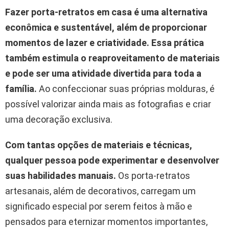
Fazer porta-retratos em casa é uma alternativa
econômica e sustentável, além de proporcionar
momentos de lazer e criatividade.
Essa prática
também estimula o reaproveitamento de materiais
e pode ser uma atividade divertida para toda a
família.
Ao confeccionar suas próprias molduras, é
possível valorizar ainda mais as fotografias e criar
uma decoração exclusiva.
Com tantas opções de materiais e técnicas,
qualquer pessoa pode experimentar e desenvolver
suas habilidades manuais.
Os porta-retratos
artesanais, além de decorativos, carregam um
significado especial por serem feitos à mão e
pensados para eternizar momentos importantes,