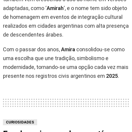
adaptadas, como ‘
Amirah
‘, e o nome tem sido objeto
de homenagem em eventos de integração cultural
realizados em cidades argentinas com alta presença
de descendentes árabes.
Com o passar dos anos,
Amira
consolidou-se como
uma escolha que une tradição, simbolismo e
modernidade, tornando-se uma opção cada vez mais
presente nos registros civis argentinos em
2025
.
CURIOSIDADES