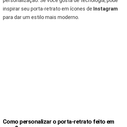
personalização. Se você gosta de tecnologia, pode
inspirar seu porta-retrato em ícones de
Instagram
para dar um estilo mais moderno.
Como personalizar o porta-retrato feito em