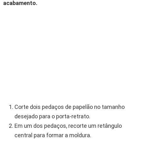
acabamento.
Corte dois pedaços de papelão no tamanho
desejado para o porta-retrato.
Em um dos pedaços, recorte um retângulo
central para formar a moldura.