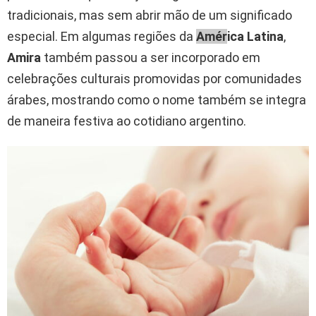
tradicionais, mas sem abrir mão de um significado
especial. Em algumas regiões da
Amér
ica Latina
,
Amira
também passou a ser incorporado em
celebrações culturais promovidas por comunidades
árabes, mostrando como o nome também se integra
de maneira festiva ao cotidiano argentino.