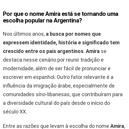
Por que o nome Amira está se tornando uma
escolha popular na Argentina?
Nos últimos anos,
a busca por nomes que
expressem identidade, história e significado tem
crescido entre os pais argentinos
.
Amira
se
destaca nesse cenário por reunir tradição e
modernidade, além de ser fácil de pronunciar e
escrever em espanhol. Outro fator relevante é a
influência da imigração árabe, especialmente de
comunidades sírio-libanesas, que contribuíram para
a diversidade cultural do país desde o início do
século XX.
Entre as razões que levam à escolha do nome
Amira
,