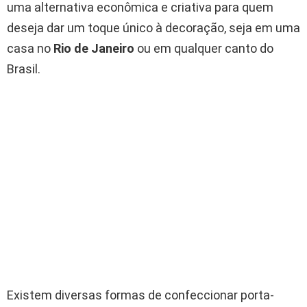
uma alternativa econômica e criativa para quem
deseja dar um toque único à decoração, seja em uma
casa no
Rio de Janeiro
ou em qualquer canto do
Brasil.
Existem diversas formas de confeccionar porta-