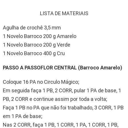
LISTA DE MATERIAIS
Agulha de crochê 3,5 mm
1 Novelo Barroco 200 g Amarelo
1 Novelo Barroco 200 g Verde
1 Novelo Barroco 400 g Cru
PASSO A PASSO
FLOR CENTRAL (Barroco Amarelo)
Coloque 16 PA no Circulo Mágico;
Em seguida faça 1 PB, 2 CORR, pular 1 PA de base, 1
PB, 2 CORR e continue assim por toda a volta;
Faça 1 PB no PA que não foi trabalhado, 3 CORR, 1 PB
em 1 PA de base;
Nas 2 CORR, faça 1 PB, 1 CORR, 1 PA, 1 CORR, 1 PB,