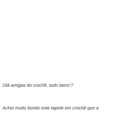
Olá amigas do crochê, tudo bem/;?
Achei muito bonito este tapete em crochê que a