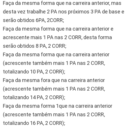
Faça da mesma forma que na carreira anterior, mas
desta vez trabalhe 2 PA nos próximos 3 PA de base e
serão obtidos 6PA, 2CORR;
Faça da mesma forma que na carreira anterior e
acrescente mais 1 PA nas 2 CORR, desta forma
serão obtidos 8 PA, 2 CORR;
Faça da mesma forma que na carreira anterior
(acrescente também mais 1 PA nas 2 CORR,
totalizando 10 PA, 2 CORR);
Faça da mesma fora que na carreira anterior
(acrescente também mais 1 PA nas 2 CORR,
totalizando 14 PA, 2 CORR);
Faça da mesma forma 1que na carreira anterior
(acrescente também mais 1 PA nas 2 CORR,
totalizando 16 PA, 2 CORR);