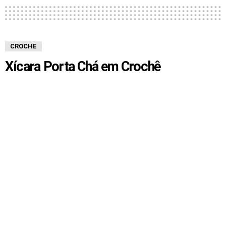
CROCHE
Xícara Porta Chá em Crochê