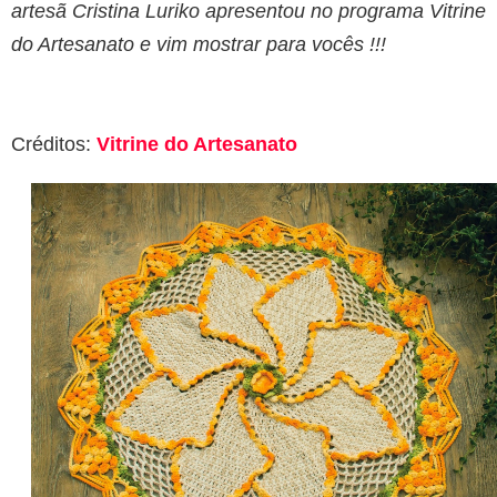
artesã Cristina Luriko apresentou no programa Vitrine
do Artesanato e vim mostrar para vocês !!!
Créditos:
Vitrine do Artesanato