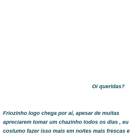
Oi queridas?
Friozinho logo chega por aí, apesar de muitas
apreciarem tomar um chazinho todos os dias , eu
costumo fazer isso mais em noites mais frescas e