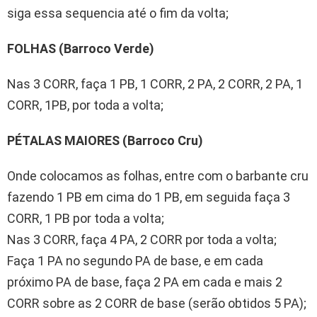
siga essa sequencia até o fim da volta;
FOLHAS (Barroco Verde)
Nas 3 CORR, faça 1 PB, 1 CORR, 2 PA, 2 CORR, 2 PA, 1
CORR, 1PB, por toda a volta;
PÉTALAS MAIORES (Barroco Cru)
Onde colocamos as folhas, entre com o barbante cru
fazendo 1 PB em cima do 1 PB, em seguida faça 3
CORR, 1 PB por toda a volta;
Nas 3 CORR, faça 4 PA, 2 CORR por toda a volta;
Faça 1 PA no segundo PA de base, e em cada
próximo PA de base, faça 2 PA em cada e mais 2
CORR sobre as 2 CORR de base (serão obtidos 5 PA);