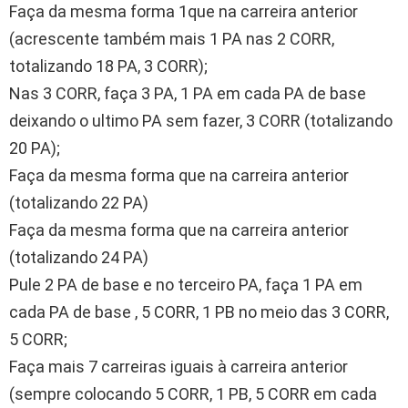
Faça da mesma forma 1que na carreira anterior
(acrescente também mais 1 PA nas 2 CORR,
totalizando 18 PA, 3 CORR);
Nas 3 CORR, faça 3 PA, 1 PA em cada PA de base
deixando o ultimo PA sem fazer, 3 CORR (totalizando
20 PA);
Faça da mesma forma que na carreira anterior
(totalizando 22 PA)
Faça da mesma forma que na carreira anterior
(totalizando 24 PA)
Pule 2 PA de base e no terceiro PA, faça 1 PA em
cada PA de base , 5 CORR, 1 PB no meio das 3 CORR,
5 CORR;
Faça mais 7 carreiras iguais à carreira anterior
(sempre colocando 5 CORR, 1 PB, 5 CORR em cada