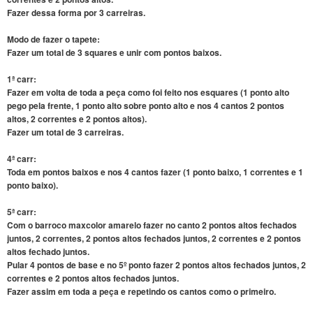
Fazer dessa forma por 3 carreiras.
Modo de fazer o tapete:
Fazer um total de 3 squares e unir com pontos baixos.
1ª carr:
Fazer em volta de toda a peça como foi feito nos esquares (1 ponto alto
pego pela frente, 1 ponto alto sobre ponto alto e nos 4 cantos 2 pontos
altos, 2 correntes e 2 pontos altos).
Fazer um total de 3 carreiras.
4ª carr:
Toda em pontos baixos e nos 4 cantos fazer (1 ponto baixo, 1 correntes e 1
ponto baixo).
5ª carr:
Com o barroco maxcolor amarelo fazer no canto 2 pontos altos fechados
juntos, 2 correntes, 2 pontos altos fechados juntos, 2 correntes e 2 pontos
altos fechado juntos.
Pular 4 pontos de base e no 5º ponto fazer 2 pontos altos fechados juntos, 2
correntes e 2 pontos altos fechados juntos.
Fazer assim em toda a peça e repetindo os cantos como o primeiro.