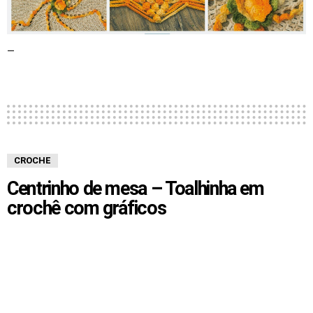
–
CROCHE
Centrinho de mesa – Toalhinha em
crochê com gráficos