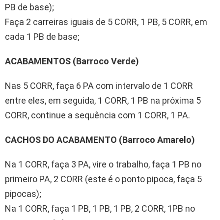
PB de base);
Faça 2 carreiras iguais de 5 CORR, 1 PB, 5 CORR, em
cada 1 PB de base;
ACABAMENTOS (Barroco Verde)
Nas 5 CORR, faça 6 PA com intervalo de 1 CORR
entre eles, em seguida, 1 CORR, 1 PB na próxima 5
CORR, continue a sequência com 1 CORR, 1 PA.
CACHOS DO ACABAMENTO (Barroco Amarelo)
Na 1 CORR, faça 3 PA, vire o trabalho, faça 1 PB no
primeiro PA, 2 CORR (este é o ponto pipoca, faça 5
pipocas);
Na 1 CORR, faça 1 PB, 1 PB, 1 PB, 2 CORR, 1PB no