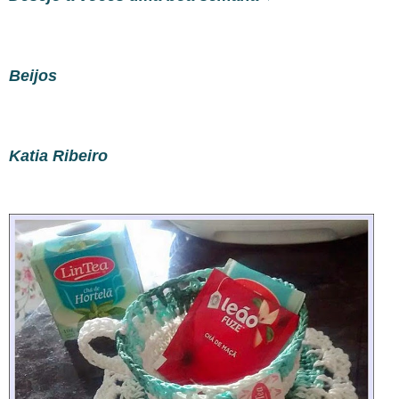
Beijos
Katia Ribeiro