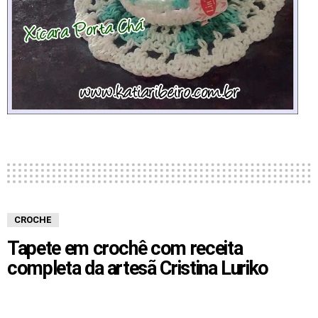
CROCHE
Tapete em crochê com receita
completa da artesã Cristina Luriko