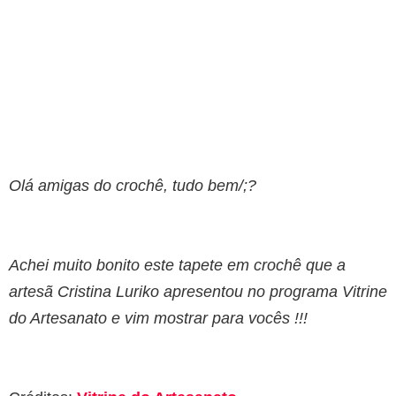
Olá amigas do crochê, tudo bem/;?
Achei muito bonito este tapete em crochê que a
artesã Cristina Luriko apresentou no programa Vitrine
do Artesanato e vim mostrar para vocês !!!