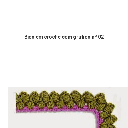
Bico em crochê com gráfico nº 02