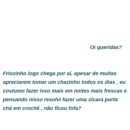
Oi queridas?
Friozinho logo chega por aí, apesar de muitas
apreciarem tomar um chazinho todos os dias , eu
costumo fazer isso mais em noites mais frescas e
pensando nisso resolvi fazer uma xícara porta
chá em crochê , não ficou fofa?