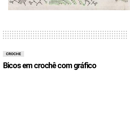
CROCHE
Bicos em crochê com gráfico