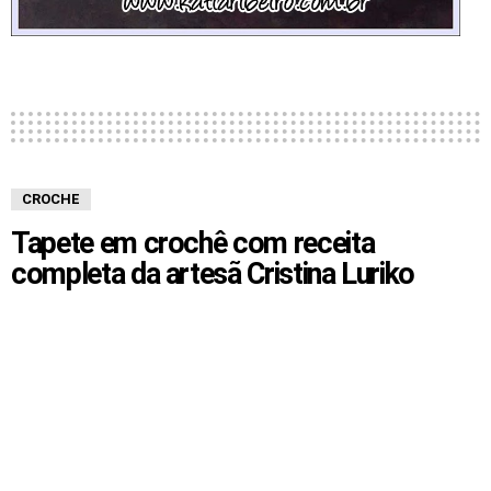
CROCHE
Tapete em crochê com receita
completa da artesã Cristina Luriko