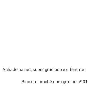
Achado na net, super gracioso e diferente
Bico em crochê com gráfico nº 01