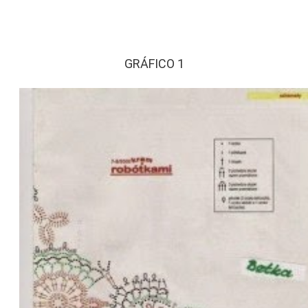
GRÁFICO 1