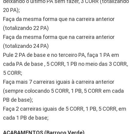
deixando o ultimo PA sem fazer, 3 CORR (totalizando
20 PA);
Faça da mesma forma que na carreira anterior
(totalizando 22 PA)
Faça da mesma forma que na carreira anterior
(totalizando 24 PA)
Pule 2 PA de base e no terceiro PA, faça 1 PA em
cada PA de base , 5 CORR, 1 PB no meio das 3 CORR,
5 CORR;
Faça mais 7 carreiras iguais à carreira anterior
(sempre colocando 5 CORR, 1 PB, 5 CORR em cada
PB de base);
Faça 2 carreiras iguais de 5 CORR, 1 PB, 5 CORR, em
cada 1 PB de base;
ACABAMENTOS (Barroco Verde)