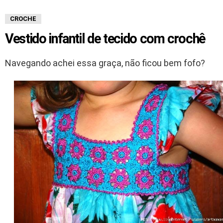
CROCHE
Vestido infantil de tecido com crochê
Navegando achei essa graça, não ficou bem fofo?