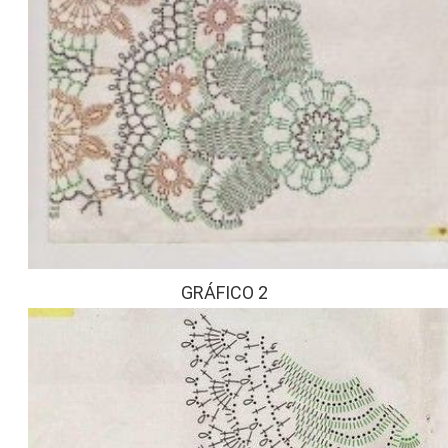
GRÁFICO 2