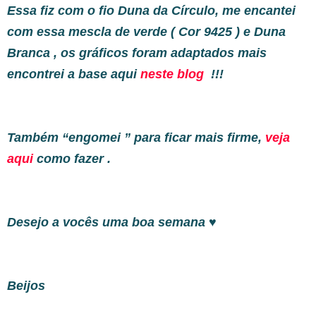
Essa fiz com o fio Duna da Círculo, me encantei
com essa mescla de verde ( Cor 9425 ) e Duna
Branca , os gráficos foram adaptados mais
encontrei a base aqui
neste blog
!!!
Também “engomei ” para ficar mais firme,
veja
aqui
como fazer .
Desejo a vocês uma boa semana ♥
Beijos