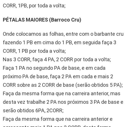
CORR, 1PB, por toda a volta;
PÉTALAS MAIORES (Barroco Cru)
Onde colocamos as folhas, entre com o barbante cru
fazendo 1 PB em cima do 1 PB, em seguida faça 3
CORR, 1 PB por toda a volta;
Nas 3 CORR, faça 4 PA, 2 CORR por toda a volta;
Faça 1 PA no segundo PA de base, e em cada
próximo PA de base, faça 2 PA em cada e mais 2
CORR sobre as 2 CORR de base (serão obtidos 5 PA);
Faça da mesma forma que na carreira anterior, mas
desta vez trabalhe 2 PA nos próximos 3 PA de base e
serão obtidos 6PA, 2CORR;
Faça da mesma forma que na carreira anterior e