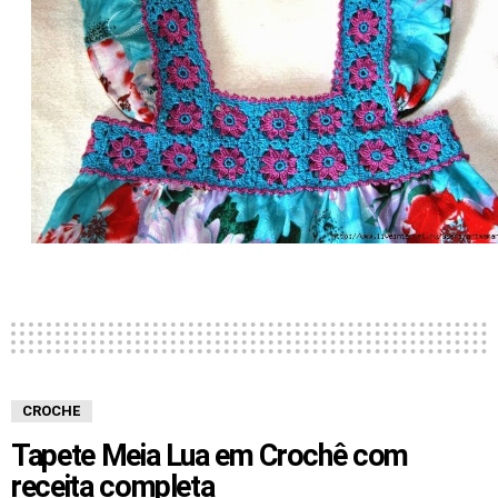
CROCHE
Tapete Meia Lua em Crochê com
receita completa