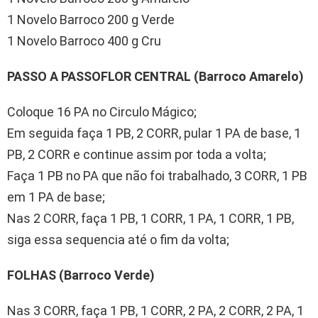
1 Novelo Barroco 200 g Verde
1 Novelo Barroco 400 g Cru
PASSO A PASSO
FLOR CENTRAL (Barroco Amarelo)
Coloque 16 PA no Circulo Mágico;
Em seguida faça 1 PB, 2 CORR, pular 1 PA de base, 1
PB, 2 CORR e continue assim por toda a volta;
Faça 1 PB no PA que não foi trabalhado, 3 CORR, 1 PB
em 1 PA de base;
Nas 2 CORR, faça 1 PB, 1 CORR, 1 PA, 1 CORR, 1 PB,
siga essa sequencia até o fim da volta;
FOLHAS (Barroco Verde)
Nas 3 CORR, faça 1 PB, 1 CORR, 2 PA, 2 CORR, 2 PA, 1