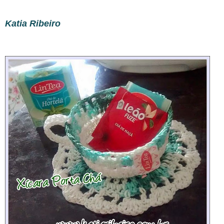
Katia Ribeiro