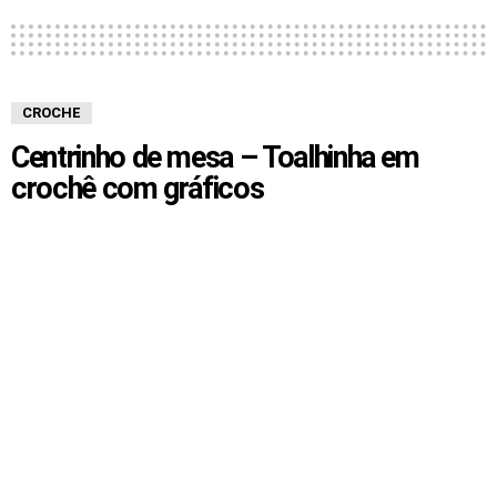
CROCHE
Centrinho de mesa – Toalhinha em
crochê com gráficos