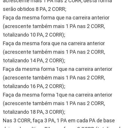
acrescente mais 1 PA nas 2 CORR, desta forma
serão obtidos 8 PA, 2 CORR;
Faça da mesma forma que na carreira anterior
(acrescente também mais 1 PA nas 2 CORR,
totalizando 10 PA, 2 CORR);
Faça da mesma fora que na carreira anterior
(acrescente também mais 1 PA nas 2 CORR,
totalizando 14 PA, 2 CORR);
Faça da mesma forma 1que na carreira anterior
(acrescente também mais 1 PA nas 2 CORR,
totalizando 16 PA, 2 CORR);
Faça da mesma forma 1que na carreira anterior
(acrescente também mais 1 PA nas 2 CORR,
totalizando 18 PA, 3 CORR);
Nas 3 CORR, faça 3 PA, 1 PA em cada PA de base