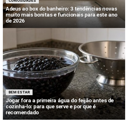
CURIOSIDADES
Adeus ao box do banheiro: 3 tendências novas
muito mais bonitas e funcionais para este ano
de 2026
BEM ESTAR
Jogar fora a primeira água do feijão antes de
cozinha-lo: para que serve e por que é
recomendado