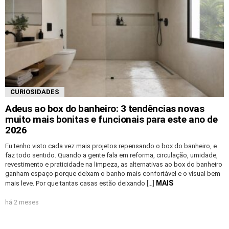
CURIOSIDADES
Adeus ao box do banheiro: 3 tendências novas
muito mais bonitas e funcionais para este ano de
2026
Eu tenho visto cada vez mais projetos repensando o box do banheiro, e
faz todo sentido. Quando a gente fala em reforma, circulação, umidade,
revestimento e praticidade na limpeza, as alternativas ao box do banheiro
ganham espaço porque deixam o banho mais confortável e o visual bem
MAIS
mais leve. Por que tantas casas estão deixando […]
há 2 meses