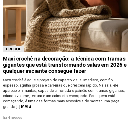
CROCHE
Maxi crochê na decoração: a técnica com tramas
gigantes que está transformando salas em 2026 e
qualquer iniciante consegue fazer
Maxi crochê é aquele projeto de impacto visual imediato, com fio
espesso, agulha grossa e carreiras que crescem rápido. Na sala, ele
aparece em mantas, capas de almofada e painéis com tramas gigantes,
criando volume, textura e um caimento encorpado. Para quem está
começando, é uma das formas mais acessíveis de montar uma peça
MAIS
grande […]
há 4 meses