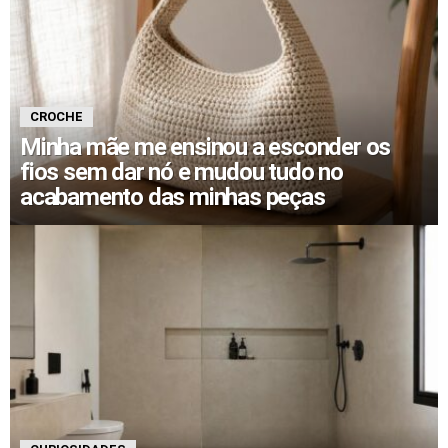
CROCHE
Minha mãe me ensinou a esconder os
fios sem dar nó e mudou tudo no
acabamento das minhas peças