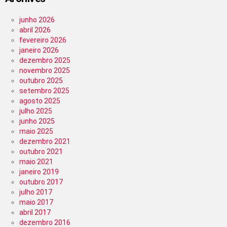
junho 2026
abril 2026
fevereiro 2026
janeiro 2026
dezembro 2025
novembro 2025
outubro 2025
setembro 2025
agosto 2025
julho 2025
junho 2025
maio 2025
dezembro 2021
outubro 2021
maio 2021
janeiro 2019
outubro 2017
julho 2017
maio 2017
abril 2017
dezembro 2016