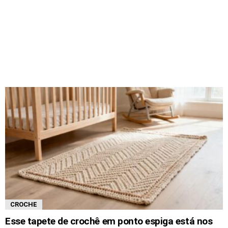
CROCHE
Esse tapete de crochê em ponto espiga está nos