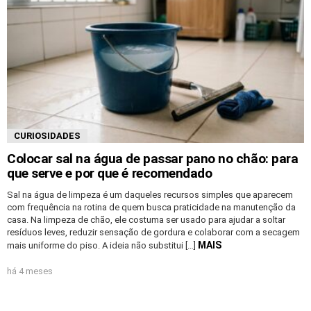
CURIOSIDADES
Colocar sal na água de passar pano no chão: para
que serve e por que é recomendado
Sal na água de limpeza é um daqueles recursos simples que aparecem
com frequência na rotina de quem busca praticidade na manutenção da
casa. Na limpeza de chão, ele costuma ser usado para ajudar a soltar
resíduos leves, reduzir sensação de gordura e colaborar com a secagem
MAIS
mais uniforme do piso. A ideia não substitui […]
há 4 meses