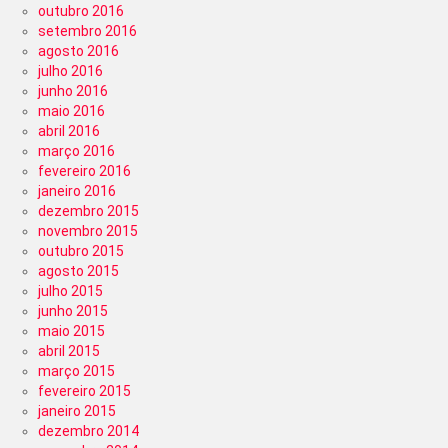
outubro 2016
setembro 2016
agosto 2016
julho 2016
junho 2016
maio 2016
abril 2016
março 2016
fevereiro 2016
janeiro 2016
dezembro 2015
novembro 2015
outubro 2015
agosto 2015
julho 2015
junho 2015
maio 2015
abril 2015
março 2015
fevereiro 2015
janeiro 2015
dezembro 2014