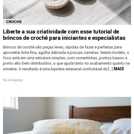
CROCHE
Liberte a sua criatividade com esse tutorial de
brincos de crochê para iniciantes e especialistas
Brincos de crochê são peças leves, rápidas de fazer e perfeitas para
aproveitar linha fina, agulha delicada e poucas carreiras. Neste modelo, o
foco está em uma estrutura simples, com correntinhas, pontos baixos e
ponto alto bem distribuídos, o que ajuda tanto no acabamento quanto na
MAIS
simetria. O resultado é uma bijuteria artesanal confortável de […]
há 4 meses