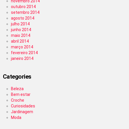
novembro 2014
outubro 2014
setembro 2014
agosto 2014
julho 2014
junho 2014
maio 2014
abril 2014
março 2014
fevereiro 2014
janeiro 2014
Categories
Beleza
Bem estar
Croche
Curiosidades
Jardinagem
Moda