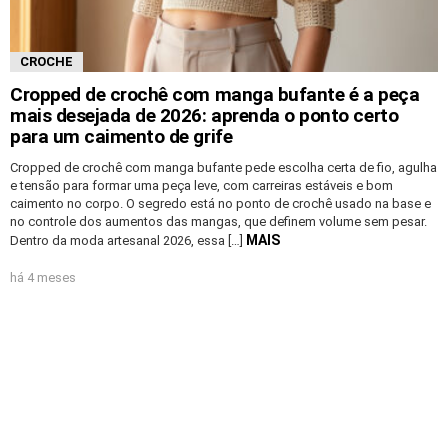
CROCHE
Cropped de crochê com manga bufante é a peça
mais desejada de 2026: aprenda o ponto certo
para um caimento de grife
Cropped de crochê com manga bufante pede escolha certa de fio, agulha
e tensão para formar uma peça leve, com carreiras estáveis e bom
caimento no corpo. O segredo está no ponto de crochê usado na base e
no controle dos aumentos das mangas, que definem volume sem pesar.
MAIS
Dentro da moda artesanal 2026, essa […]
há 4 meses