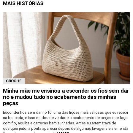
MAIS HISTÓRIAS
CROCHE
Minha mãe me ensinou a esconder os fios sem dar
nó e mudou tudo no acabamento das minhas
peças
Esconder fios sem dar nó foi uma das lições mais valiosas que eu recebi
na bancada, e isso mudou de verdade o acabamento de peças que faço
com fio, agulha e carreiras bem alinhadas. Antes eu arrematava de
qualquer jeito, a ponta aparecia depois de algumas lavagens e a emenda