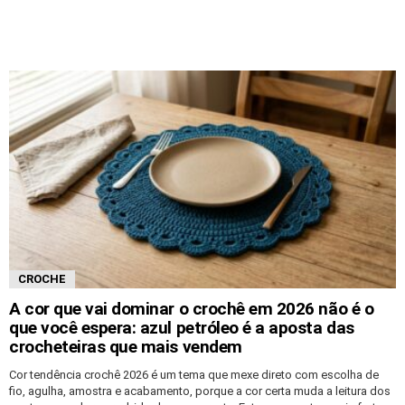
CROCHE
A cor que vai dominar o crochê em 2026 não é o
que você espera: azul petróleo é a aposta das
crocheteiras que mais vendem
Cor tendência crochê 2026 é um tema que mexe direto com escolha de
fio, agulha, amostra e acabamento, porque a cor certa muda a leitura dos