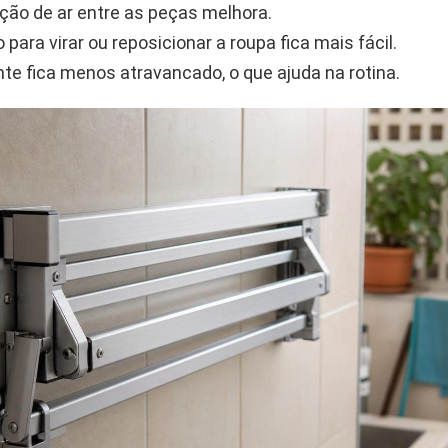
ação de ar entre as peças melhora.
para virar ou reposicionar a roupa fica mais fácil.
te fica menos atravancado, o que ajuda na rotina.