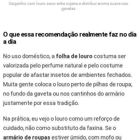
Saquinho com louro seco evita sujeira e distribui aroma suave nas
gavetas
O que essa recomendação realmente faz no dia
a dia
No uso doméstico, a
folha de louro
costuma ser
valorizada pelo perfume natural e pelo costume
popular de afastar insetos de ambientes fechados.
Muita gente coloca o louro perto de pilhas de roupa,
no fundo da gaveta ou nos cantinhos do armário
justamente por essa tradição.
Na prática, eu vejo o louro como um reforço de
cuidado, não como substituto da faxina. Se o
armário de roupas
estiver úmido, com mofo ou