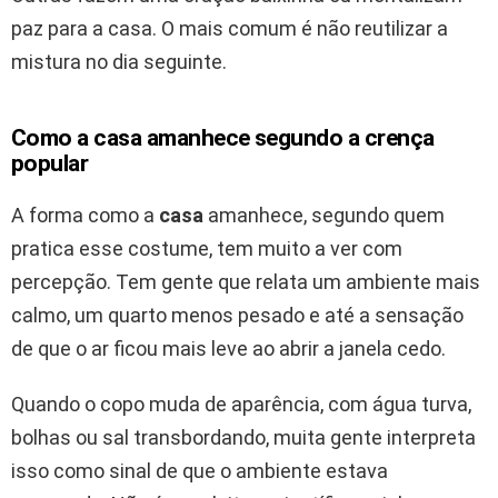
paz para a casa. O mais comum é não reutilizar a
mistura no dia seguinte.
Como a casa amanhece segundo a crença
popular
A forma como a
casa
amanhece, segundo quem
pratica esse costume, tem muito a ver com
percepção. Tem gente que relata um ambiente mais
calmo, um quarto menos pesado e até a sensação
de que o ar ficou mais leve ao abrir a janela cedo.
Quando o copo muda de aparência, com água turva,
bolhas ou sal transbordando, muita gente interpreta
isso como sinal de que o ambiente estava