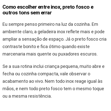
Como escolher entre inox, preto fosco e
outros tons sem errar
Eu sempre penso primeiro na luz da cozinha. Em
ambiente claro, a geladeira inox reflete mais e pode
ampliar a sensação de espaço. Já o preto fosco cria
contraste bonito e fica ótimo quando existe
marcenaria mais quente ou puxadores escuros.
Se a sua rotina inclui criança pequena, muito abre e
fecha ou cozinha compacta, vale observar o
acabamento ao vivo. Nem todo inox reage igual às
mãos, e nem todo preto fosco tem o mesmo toque
ou a mesma resistência.