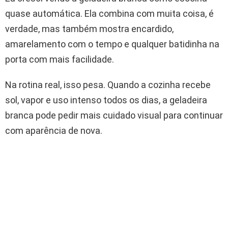
quase automática. Ela combina com muita coisa, é
verdade, mas também mostra encardido,
amarelamento com o tempo e qualquer batidinha na
porta com mais facilidade.
Na rotina real, isso pesa. Quando a cozinha recebe
sol, vapor e uso intenso todos os dias, a geladeira
branca pode pedir mais cuidado visual para continuar
com aparência de nova.