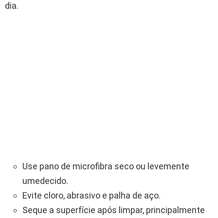
dia.
Use pano de microfibra seco ou levemente
umedecido.
Evite cloro, abrasivo e palha de aço.
Seque a superfície após limpar, principalmente