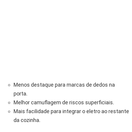
Menos destaque para marcas de dedos na
porta.
Melhor camuflagem de riscos superficiais.
Mais facilidade para integrar o eletro ao restante
da cozinha.