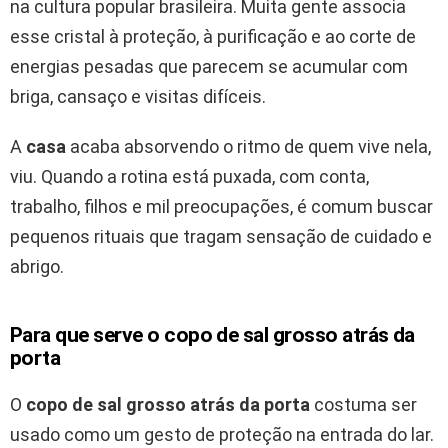
na cultura popular brasileira. Muita gente associa
esse cristal à proteção, à purificação e ao corte de
energias pesadas que parecem se acumular com
briga, cansaço e visitas difíceis.
A
casa
acaba absorvendo o ritmo de quem vive nela,
viu. Quando a rotina está puxada, com conta,
trabalho, filhos e mil preocupações, é comum buscar
pequenos rituais que tragam sensação de cuidado e
abrigo.
Para que serve o copo de sal grosso atrás da
porta
O
copo de sal grosso atrás da porta
costuma ser
usado como um gesto de proteção na entrada do lar.