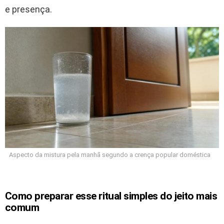
e presença.
Aspecto da mistura pela manhã segundo a crença popular doméstica
Como preparar esse ritual simples do jeito mais
comum