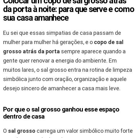
Colocar um copo de sal grosso atrás
da porta à noite: para que serve e como
sua casa amanhece
Eu sei que essas simpatias de casa passam de
mulher para mulher há gerações, e o
copo de sal
grosso atrás da porta
sempre aparece quando a
gente quer renovar a energia do ambiente. Em
muitos lares, o sal grosso entra na rotina de limpeza
simbólica junto com oração, organização e aquele
desejo sincero de amanhecer a casa mais leve.
Por que o sal grosso ganhou esse espaço
dentro de casa
O
sal grosso
carrega um valor simbólico muito forte