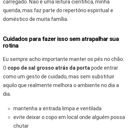
carregado. Não é uma leitura científica, minha
querida, mas faz parte do repertório espiritual e
doméstico de muita família.
Cuidados para fazer isso sem atrapalhar sua
rotina
Eu sempre acho importante manter os pés no chão.
O
copo de sal grosso atrás da porta
pode entrar
como um gesto de cuidado, mas sem substituir
aquilo que realmente melhora o ambiente no dia a
dia.
mantenha a entrada limpa e ventilada
evite deixar o copo em local onde alguém possa
chutar