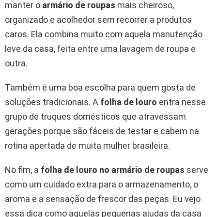
manter o
armário de roupas
mais cheiroso,
organizado e acolhedor sem recorrer a produtos
caros. Ela combina muito com aquela manutenção
leve da casa, feita entre uma lavagem de roupa e
outra.
Também é uma boa escolha para quem gosta de
soluções tradicionais. A
folha de louro
entra nesse
grupo de truques domésticos que atravessam
gerações porque são fáceis de testar e cabem na
rotina apertada de muita mulher brasileira.
No fim, a
folha de louro no armário de roupas
serve
como um cuidado extra para o armazenamento, o
aroma e a sensação de frescor das peças. Eu vejo
essa dica como aquelas pequenas ajudas da casa