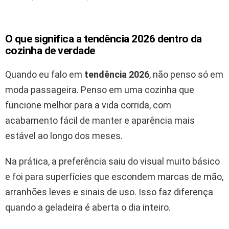
O que significa a tendência 2026 dentro da
cozinha de verdade
Quando eu falo em
tendência 2026
, não penso só em
moda passageira. Penso em uma cozinha que
funcione melhor para a vida corrida, com
acabamento fácil de manter e aparência mais
estável ao longo dos meses.
Na prática, a preferência saiu do visual muito básico
e foi para superfícies que escondem marcas de mão,
arranhões leves e sinais de uso. Isso faz diferença
quando a geladeira é aberta o dia inteiro.