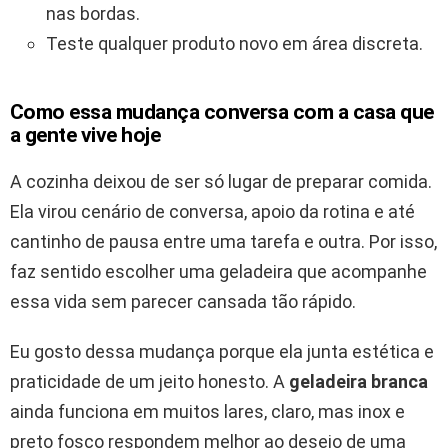
nas bordas.
Teste qualquer produto novo em área discreta.
Como essa mudança conversa com a casa que
a gente vive hoje
A cozinha deixou de ser só lugar de preparar comida.
Ela virou cenário de conversa, apoio da rotina e até
cantinho de pausa entre uma tarefa e outra. Por isso,
faz sentido escolher uma geladeira que acompanhe
essa vida sem parecer cansada tão rápido.
Eu gosto dessa mudança porque ela junta estética e
praticidade de um jeito honesto. A
geladeira branca
ainda funciona em muitos lares, claro, mas inox e
preto fosco respondem melhor ao desejo de uma