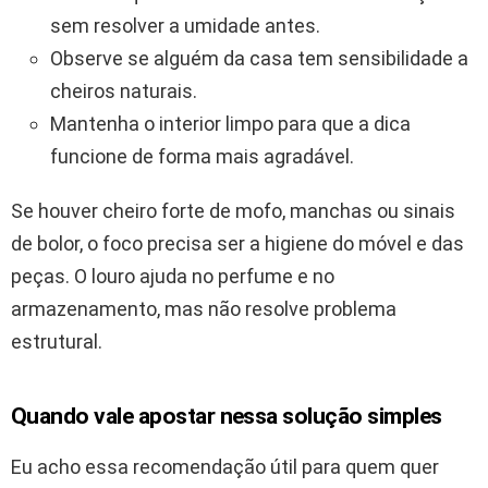
sem resolver a umidade antes.
Observe se alguém da casa tem sensibilidade a
cheiros naturais.
Mantenha o interior limpo para que a dica
funcione de forma mais agradável.
Se houver cheiro forte de mofo, manchas ou sinais
de bolor, o foco precisa ser a higiene do móvel e das
peças. O louro ajuda no perfume e no
armazenamento, mas não resolve problema
estrutural.
Quando vale apostar nessa solução simples
Eu acho essa recomendação útil para quem quer