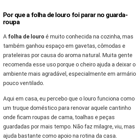
Por que a folha de louro foi parar no guarda-
roupa
A
folha de louro
é muito conhecida na cozinha, mas
também ganhou espaço em gavetas, cômodas e
prateleiras por causa do aroma natural. Muita gente
recomenda esse uso porque o cheiro ajuda a deixar o
ambiente mais agradável, especialmente em armário
pouco ventilado.
Aqui em casa, eu percebo que o louro funciona como
um truque doméstico para renovar aquele cantinho
onde ficam roupas de cama, toalhas e peças
guardadas por mais tempo. Não faz milagre, viu, mas
ajuda bastante como apoio na rotina da casa.