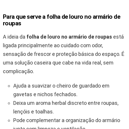
Para que serve a folha de louro no armário de
roupas
A ideia da
folha de louro no armário de roupas
está
ligada principalmente ao cuidado com odor,
sensação de frescor e proteção básica do espaço. É
uma solução caseira que cabe na vida real, sem
complicação.
Ajuda a suavizar o cheiro de guardado em
gavetas e nichos fechados.
Deixa um aroma herbal discreto entre roupas,
lençóis e toalhas.
Pode complementar a organização do armário
junto com limpeza e ventilação.