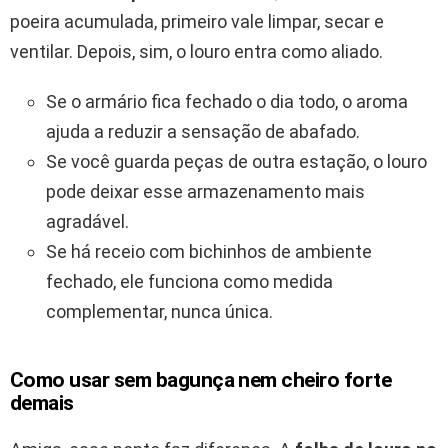
poeira acumulada, primeiro vale limpar, secar e
ventilar. Depois, sim, o louro entra como aliado.
Se o armário fica fechado o dia todo, o aroma
ajuda a reduzir a sensação de abafado.
Se você guarda peças de outra estação, o louro
pode deixar esse armazenamento mais
agradável.
Se há receio com bichinhos de ambiente
fechado, ele funciona como medida
complementar, nunca única.
Como usar sem bagunça nem cheiro forte
demais