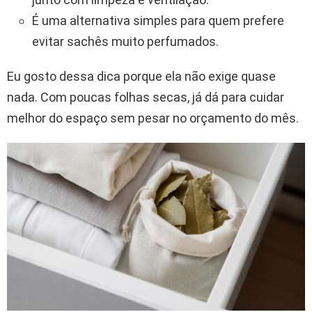
É uma alternativa simples para quem prefere
evitar sachês muito perfumados.
Eu gosto dessa dica porque ela não exige quase
nada. Com poucas folhas secas, já dá para cuidar
melhor do espaço sem pesar no orçamento do mês.