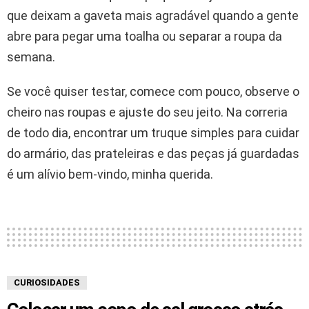
que deixam a gaveta mais agradável quando a gente
abre para pegar uma toalha ou separar a roupa da
semana.
Se você quiser testar, comece com pouco, observe o
cheiro nas roupas e ajuste do seu jeito. Na correria
de todo dia, encontrar um truque simples para cuidar
do armário, das prateleiras e das peças já guardadas
é um alívio bem-vindo, minha querida.
CURIOSIDADES