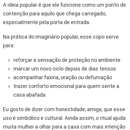
A ideia popular é que ele funcione como um ponto de
contenção para aquilo que chega carregado,
especialmente pela porta de entrada.
Na prática do imaginário popular, esse copo serve
para:
reforçar a sensação de proteção no ambiente
marcar um novo ciclo depois de dias tensos
acompanhar faxina, oração ou defumação
trazer conforto emocional para quem sente a
casa abafada
Eu gosto de dizer com honestidade, amiga, que esse
uso é simbólico e cultural. Ainda assim, o ritual ajuda
muita mulher a olhar para a casa com mais intenção