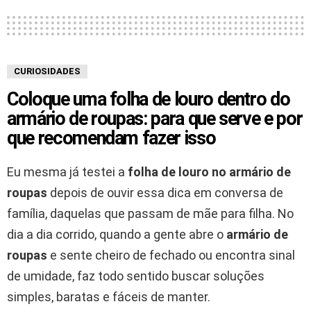
CURIOSIDADES
Coloque uma folha de louro dentro do
armário de roupas: para que serve e por
que recomendam fazer isso
Eu mesma já testei a
folha de louro no armário de
roupas
depois de ouvir essa dica em conversa de
família, daquelas que passam de mãe para filha. No
dia a dia corrido, quando a gente abre o
armário de
roupas
e sente cheiro de fechado ou encontra sinal
de umidade, faz todo sentido buscar soluções
simples, baratas e fáceis de manter.