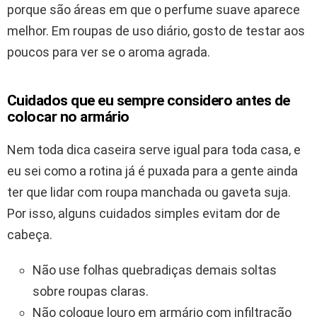
porque são áreas em que o perfume suave aparece
melhor. Em roupas de uso diário, gosto de testar aos
poucos para ver se o aroma agrada.
Cuidados que eu sempre considero antes de
colocar no armário
Nem toda dica caseira serve igual para toda casa, e
eu sei como a rotina já é puxada para a gente ainda
ter que lidar com roupa manchada ou gaveta suja.
Por isso, alguns cuidados simples evitam dor de
cabeça.
Não use folhas quebradiças demais soltas
sobre roupas claras.
Não coloque louro em armário com infiltração