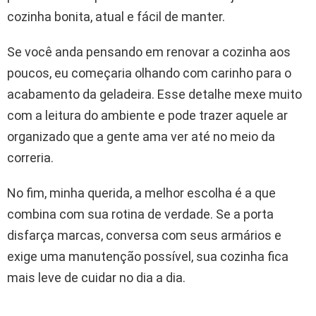
cozinha bonita, atual e fácil de manter.
Se você anda pensando em renovar a cozinha aos
poucos, eu começaria olhando com carinho para o
acabamento da geladeira. Esse detalhe mexe muito
com a leitura do ambiente e pode trazer aquele ar
organizado que a gente ama ver até no meio da
correria.
No fim, minha querida, a melhor escolha é a que
combina com sua rotina de verdade. Se a porta
disfarça marcas, conversa com seus armários e
exige uma manutenção possível, sua cozinha fica
mais leve de cuidar no dia a dia.