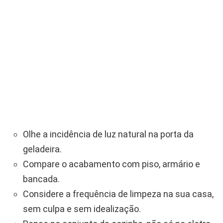
Olhe a incidência de luz natural na porta da
geladeira.
Compare o acabamento com piso, armário e
bancada.
Considere a frequência de limpeza na sua casa,
sem culpa e sem idealização.