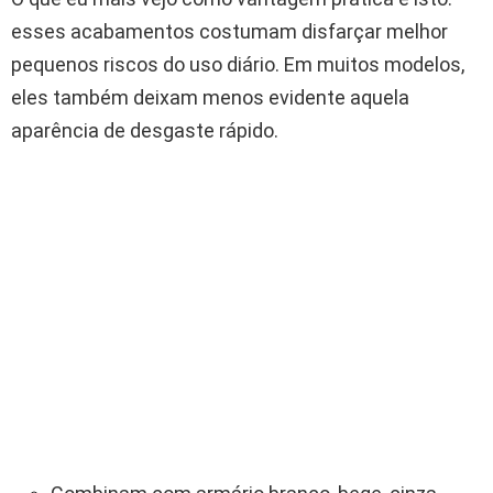
esses acabamentos costumam disfarçar melhor
pequenos riscos do uso diário. Em muitos modelos,
eles também deixam menos evidente aquela
aparência de desgaste rápido.