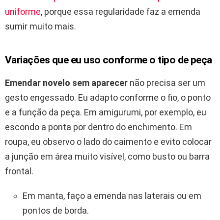
uniforme
, porque essa regularidade faz a emenda
sumir muito mais.
Variações que eu uso conforme o tipo de peça
Emendar novelo sem aparecer
não precisa ser um
gesto engessado. Eu adapto conforme o fio, o ponto
e a função da peça. Em amigurumi, por exemplo, eu
escondo a ponta por dentro do enchimento. Em
roupa, eu observo o lado do caimento e evito colocar
a junção em área muito visível, como busto ou barra
frontal.
Em manta, faço a emenda nas laterais ou em
pontos de borda.