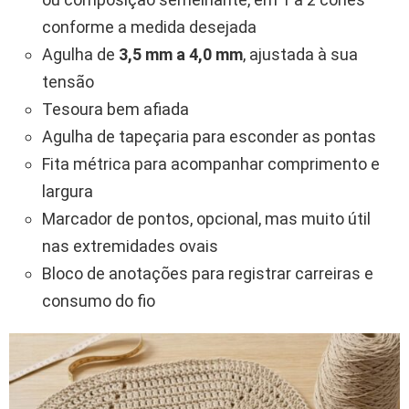
conforme a medida desejada
Agulha de
3,5 mm a 4,0 mm
, ajustada à sua
tensão
Tesoura bem afiada
Agulha de tapeçaria para esconder as pontas
Fita métrica para acompanhar comprimento e
largura
Marcador de pontos, opcional, mas muito útil
nas extremidades ovais
Bloco de anotações para registrar carreiras e
consumo do fio