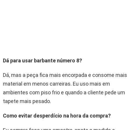
Dá para usar barbante número 8?
Dá, mas a peça fica mais encorpada e consome mais
material em menos carreiras. Eu uso mais em
ambientes com piso frio e quando a cliente pede um
tapete mais pesado.
Como evitar desperdício na hora da compra?