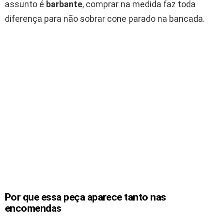
assunto é
barbante
, comprar na medida faz toda
diferença para não sobrar cone parado na bancada.
Por que essa peça aparece tanto nas
encomendas