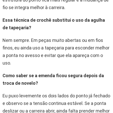
fio se integra melhor à carreira.
Essa técnica de crochê substitui o uso da agulha
de tapeçaria?
Nem sempre. Em peças muito abertas ou em fios
finos, eu ainda uso a tapeçaria para esconder melhor
a ponta no avesso e evitar que ela apareça com o
uso.
Como saber se a emenda ficou segura depois da
troca de novelo?
Eu puxo levemente os dois lados do ponto já fechado
e observo se a tensão continua estável. Se a ponta
deslizar ou a carreira abrir, ainda falta prender melhor