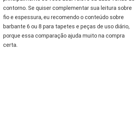
contorno. Se quiser complementar sua leitura sobre
fio e espessura, eu recomendo o conteúdo sobre
barbante 6 ou 8 para tapetes e peças de uso diário,
porque essa comparação ajuda muito na compra
certa.