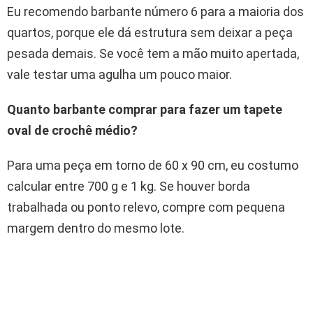
Eu recomendo barbante número 6 para a maioria dos
quartos, porque ele dá estrutura sem deixar a peça
pesada demais. Se você tem a mão muito apertada,
vale testar uma agulha um pouco maior.
Quanto barbante comprar para fazer um tapete
oval de crochê médio?
Para uma peça em torno de 60 x 90 cm, eu costumo
calcular entre 700 g e 1 kg. Se houver borda
trabalhada ou ponto relevo, compre com pequena
margem dentro do mesmo lote.