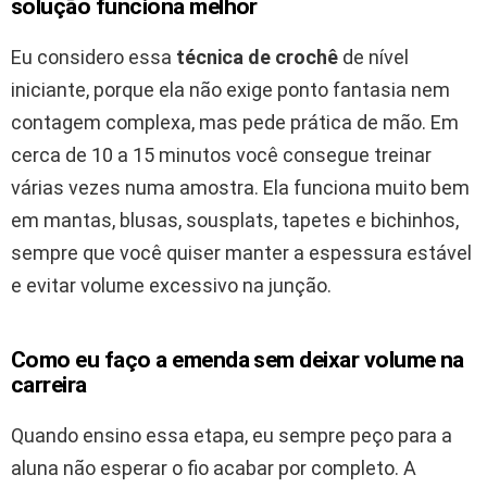
solução funciona melhor
Eu considero essa
técnica de crochê
de nível
iniciante, porque ela não exige ponto fantasia nem
contagem complexa, mas pede prática de mão. Em
cerca de 10 a 15 minutos você consegue treinar
várias vezes numa amostra. Ela funciona muito bem
em mantas, blusas, sousplats, tapetes e bichinhos,
sempre que você quiser manter a espessura estável
e evitar volume excessivo na junção.
Como eu faço a emenda sem deixar volume na
carreira
Quando ensino essa etapa, eu sempre peço para a
aluna não esperar o fio acabar por completo. A