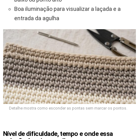
Boa iluminação para visualizar a laçada e a
entrada da agulha
Detalhe mostra como esconder as pontas sem marcar os pontos.
Nível de dificuldade, tempo e onde essa