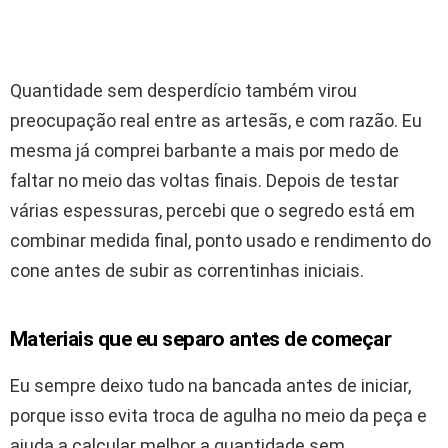
Quantidade sem desperdício também virou
preocupação real entre as artesãs, e com razão. Eu
mesma já comprei barbante a mais por medo de
faltar no meio das voltas finais. Depois de testar
várias espessuras, percebi que o segredo está em
combinar medida final, ponto usado e rendimento do
cone antes de subir as correntinhas iniciais.
Materiais que eu separo antes de começar
Eu sempre deixo tudo na bancada antes de iniciar,
porque isso evita troca de agulha no meio da peça e
ajuda a calcular melhor a quantidade sem