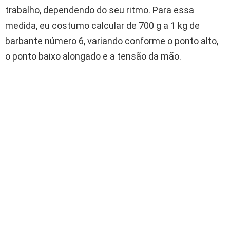
trabalho, dependendo do seu ritmo. Para essa
medida, eu costumo calcular de 700 g a 1 kg de
barbante número 6, variando conforme o ponto alto,
o ponto baixo alongado e a tensão da mão.