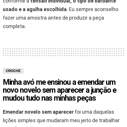
conforme a
tensão individual, o tipo de barbante
usado e a agulha escolhida
. Eu sempre aconselho
fazer uma amostra antes de produzir a peça
completa.
CROCHE
Minha avó me ensinou a emendar um
novo novelo sem aparecer a junção e
mudou tudo nas minhas peças
Emendar novelo sem aparecer
foi uma daquelas
lições simples que mudaram meu jeito de trabalhar