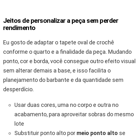
Jeitos de personalizar a peça sem perder
rendimento
Eu gosto de adaptar o tapete oval de crochê
conforme o quarto e a finalidade da peça. Mudando
ponto, cor e borda, você consegue outro efeito visual
sem alterar demais a base, e isso facilita o
planejamento do barbante e da quantidade sem
desperdício.
Usar duas cores, uma no corpo e outra no
acabamento, para aproveitar sobras do mesmo
lote
Substituir ponto alto por
meio ponto alto
se