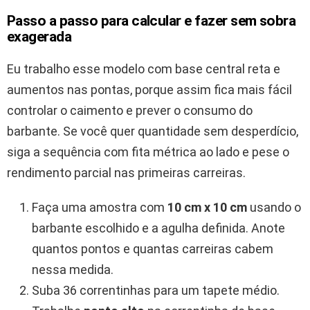
Passo a passo para calcular e fazer sem sobra
exagerada
Eu trabalho esse modelo com base central reta e
aumentos nas pontas, porque assim fica mais fácil
controlar o caimento e prever o consumo do
barbante. Se você quer quantidade sem desperdício,
siga a sequência com fita métrica ao lado e pese o
rendimento parcial nas primeiras carreiras.
Faça uma amostra com
10 cm x 10 cm
usando o
barbante escolhido e a agulha definida. Anote
quantos pontos e quantas carreiras cabem
nessa medida.
Suba 36 correntinhas para um tapete médio.