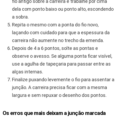
fio antigo sobre a carreira e trabalhe por cima
dela com ponto baixo ou ponto alto, escondendo
a sobra.
Repita o mesmo com a ponta do fio novo,
laçando com cuidado para que a espessura da
carreira não aumente no trecho da emenda.
Depois de 4 a 6 pontos, solte as pontas e
observe o avesso. Se alguma ponta ficar visível,
use a agulha de tapeçaria para passar entre as
alças internas.
Finalize puxando levemente o fio para assentar a
junção. A carreira precisa ficar com a mesma
largura e sem repuxar o desenho dos pontos.
Os erros que mais deixam a junção marcada