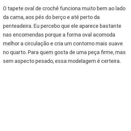
O tapete oval de crochê funciona muito bem ao lado
da cama, aos pés do berço e até perto da
penteadeira. Eu percebo que ele aparece bastante
nas encomendas porque a forma oval acomoda
melhor a circulação e cria um contorno mais suave
no quarto. Para quem gosta de uma peça firme, mas
sem aspecto pesado, essa modelagem é certeira.