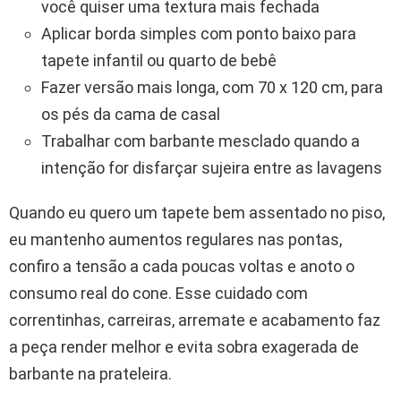
você quiser uma textura mais fechada
Aplicar borda simples com ponto baixo para
tapete infantil ou quarto de bebê
Fazer versão mais longa, com 70 x 120 cm, para
os pés da cama de casal
Trabalhar com barbante mesclado quando a
intenção for disfarçar sujeira entre as lavagens
Quando eu quero um tapete bem assentado no piso,
eu mantenho aumentos regulares nas pontas,
confiro a tensão a cada poucas voltas e anoto o
consumo real do cone. Esse cuidado com
correntinhas, carreiras, arremate e acabamento faz
a peça render melhor e evita sobra exagerada de
barbante na prateleira.