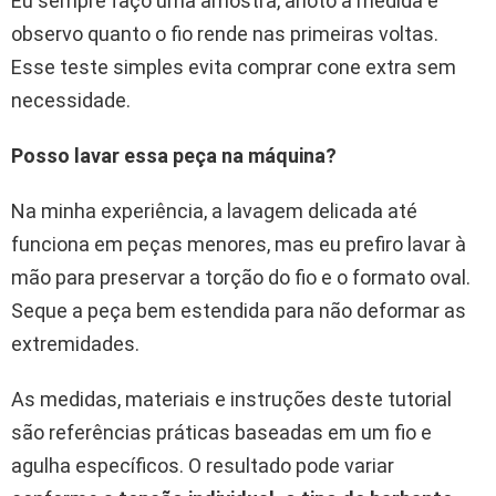
Eu sempre faço uma amostra, anoto a medida e
observo quanto o fio rende nas primeiras voltas.
Esse teste simples evita comprar cone extra sem
necessidade.
Posso lavar essa peça na máquina?
Na minha experiência, a lavagem delicada até
funciona em peças menores, mas eu prefiro lavar à
mão para preservar a torção do fio e o formato oval.
Seque a peça bem estendida para não deformar as
extremidades.
As medidas, materiais e instruções deste tutorial
são referências práticas baseadas em um fio e
agulha específicos. O resultado pode variar