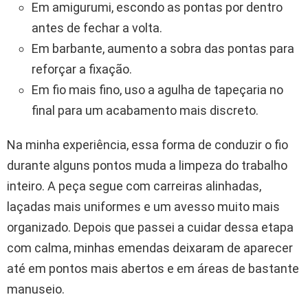
Em amigurumi, escondo as pontas por dentro
antes de fechar a volta.
Em barbante, aumento a sobra das pontas para
reforçar a fixação.
Em fio mais fino, uso a agulha de tapeçaria no
final para um acabamento mais discreto.
Na minha experiência, essa forma de conduzir o fio
durante alguns pontos muda a limpeza do trabalho
inteiro. A peça segue com carreiras alinhadas,
laçadas mais uniformes e um avesso muito mais
organizado. Depois que passei a cuidar dessa etapa
com calma, minhas emendas deixaram de aparecer
até em pontos mais abertos e em áreas de bastante
manuseio.