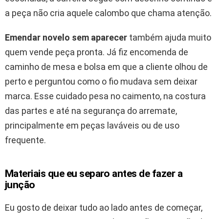
a peça não cria aquele calombo que chama atenção.
Emendar novelo sem aparecer
também ajuda muito
quem vende peça pronta. Já fiz encomenda de
caminho de mesa e bolsa em que a cliente olhou de
perto e perguntou como o fio mudava sem deixar
marca. Esse cuidado pesa no caimento, na costura
das partes e até na segurança do arremate,
principalmente em peças laváveis ou de uso
frequente.
Materiais que eu separo antes de fazer a
junção
Eu gosto de deixar tudo ao lado antes de começar,