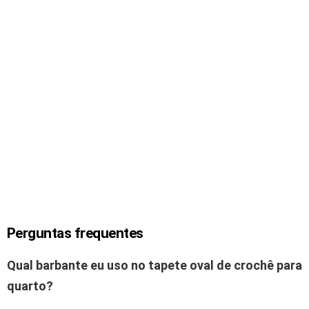
Perguntas frequentes
Qual barbante eu uso no tapete oval de crochê para
quarto?