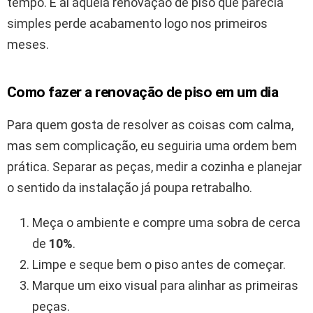
tempo. E aí aquela renovação de piso que parecia
simples perde acabamento logo nos primeiros
meses.
Como fazer a renovação de piso em um dia
Para quem gosta de resolver as coisas com calma,
mas sem complicação, eu seguiria uma ordem bem
prática. Separar as peças, medir a cozinha e planejar
o sentido da instalação já poupa retrabalho.
Meça o ambiente e compre uma sobra de cerca
de
10%
.
Limpe e seque bem o piso antes de começar.
Marque um eixo visual para alinhar as primeiras
peças.