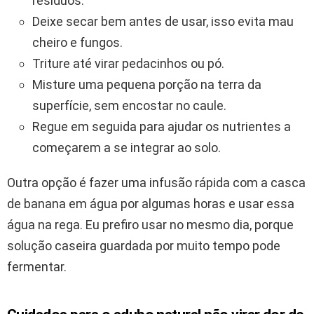
resíduos.
Deixe secar bem antes de usar, isso evita mau
cheiro e fungos.
Triture até virar pedacinhos ou pó.
Misture uma pequena porção na terra da
superfície, sem encostar no caule.
Regue em seguida para ajudar os nutrientes a
começarem a se integrar ao solo.
Outra opção é fazer uma infusão rápida com a casca
de banana em água por algumas horas e usar essa
água na rega. Eu prefiro usar no mesmo dia, porque
solução caseira guardada por muito tempo pode
fermentar.