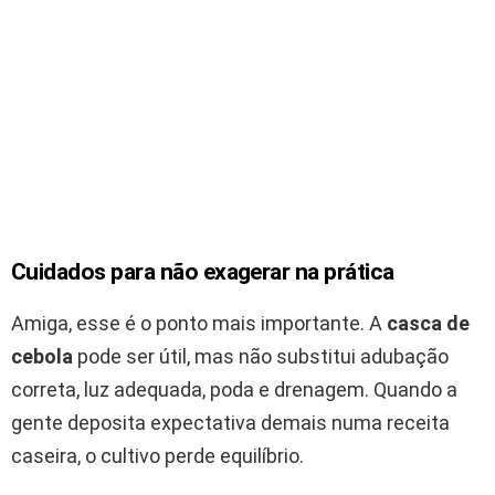
Cuidados para não exagerar na prática
Amiga, esse é o ponto mais importante. A
casca de
cebola
pode ser útil, mas não substitui adubação
correta, luz adequada, poda e drenagem. Quando a
gente deposita expectativa demais numa receita
caseira, o cultivo perde equilíbrio.