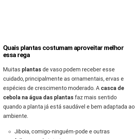
Quais plantas costumam aproveitar melhor
essa rega
Muitas
plantas
de vaso podem receber esse
cuidado, principalmente as ornamentais, ervas e
espécies de crescimento moderado. A
casca de
cebola na água das plantas
faz mais sentido
quando a planta já está saudável e bem adaptada ao
ambiente.
Jiboia, comigo-ninguém-pode e outras