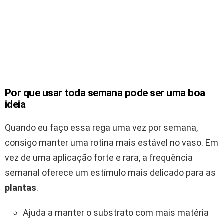
Por que usar toda semana pode ser uma boa
ideia
Quando eu faço essa rega uma vez por semana,
consigo manter uma rotina mais estável no vaso. Em
vez de uma aplicação forte e rara, a frequência
semanal oferece um estímulo mais delicado para as
plantas
.
Ajuda a manter o substrato com mais matéria