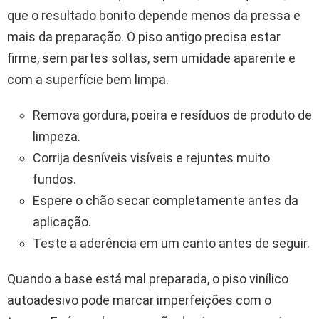
que o resultado bonito depende menos da pressa e
mais da preparação. O piso antigo precisa estar
firme, sem partes soltas, sem umidade aparente e
com a superfície bem limpa.
Remova gordura, poeira e resíduos de produto de
limpeza.
Corrija desníveis visíveis e rejuntes muito
fundos.
Espere o chão secar completamente antes da
aplicação.
Teste a aderência em um canto antes de seguir.
Quando a base está mal preparada, o piso vinílico
autoadesivo pode marcar imperfeições com o