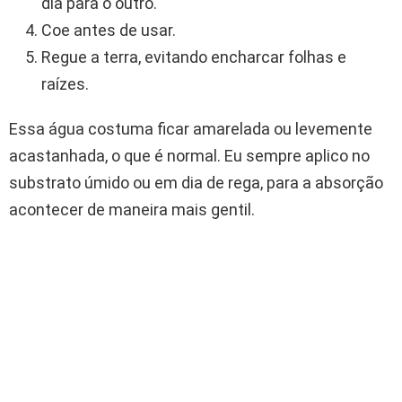
dia para o outro.
Coe antes de usar.
Regue a terra, evitando encharcar folhas e
raízes.
Essa água costuma ficar amarelada ou levemente
acastanhada, o que é normal. Eu sempre aplico no
substrato úmido ou em dia de rega, para a absorção
acontecer de maneira mais gentil.