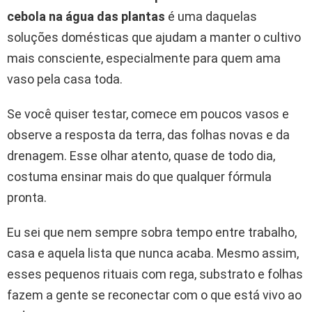
cebola na água das plantas
é uma daquelas
soluções domésticas que ajudam a manter o cultivo
mais consciente, especialmente para quem ama
vaso pela casa toda.
Se você quiser testar, comece em poucos vasos e
observe a resposta da terra, das folhas novas e da
drenagem. Esse olhar atento, quase de todo dia,
costuma ensinar mais do que qualquer fórmula
pronta.
Eu sei que nem sempre sobra tempo entre trabalho,
casa e aquela lista que nunca acaba. Mesmo assim,
esses pequenos rituais com rega, substrato e folhas
fazem a gente se reconectar com o que está vivo ao