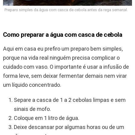
Preparo simples da água com casca de cebola antes da rega semanal.
Como preparar a água com casca de cebola
Aqui em casa eu prefiro um preparo bem simples,
porque na vida real ninguém precisa complicar o
cuidado com vaso. O importante é usar a infusão de
forma leve, sem deixar fermentar demais nem virar
um líquido concentrado.
Separe a casca de 1 a 2 cebolas limpas e sem
sinais de mofo.
Coloque em 1 litro de água.
Deixe descansar por algumas horas ou de um