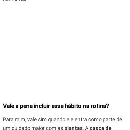
Vale a pena incluir esse hábito na rotina?
Para mim, vale sim quando ele entra como parte de
um cuidado maior com as
plantas
. A
casca de