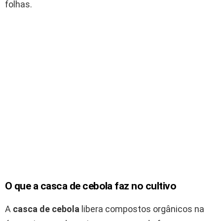
folhas.
O que a casca de cebola faz no cultivo
A
casca de cebola
libera compostos orgânicos na