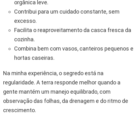
orgânica leve.
Contribui para um cuidado constante, sem
excesso.
Facilita o reaproveitamento da casca fresca da
cozinha.
Combina bem com vasos, canteiros pequenos e
hortas caseiras.
Na minha experiência, o segredo está na
regularidade. A terra responde melhor quando a
gente mantém um manejo equilibrado, com
observação das folhas, da drenagem e do ritmo de
crescimento.