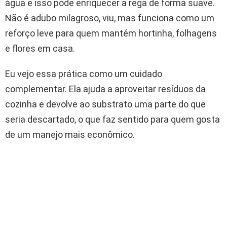
água e isso pode enriquecer a rega de forma suave.
Não é adubo milagroso, viu, mas funciona como um
reforço leve para quem mantém hortinha, folhagens
e flores em casa.
Eu vejo essa prática como um cuidado
complementar. Ela ajuda a aproveitar resíduos da
cozinha e devolve ao substrato uma parte do que
seria descartado, o que faz sentido para quem gosta
de um manejo mais econômico.