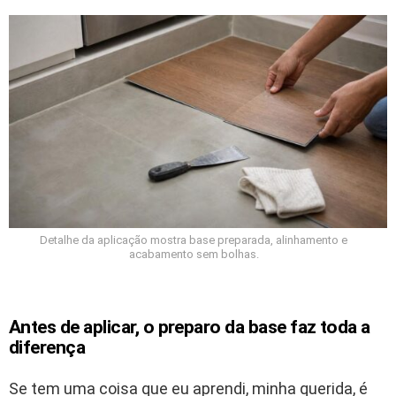
Detalhe da aplicação mostra base preparada, alinhamento e
acabamento sem bolhas.
Antes de aplicar, o preparo da base faz toda a
diferença
Se tem uma coisa que eu aprendi, minha querida, é