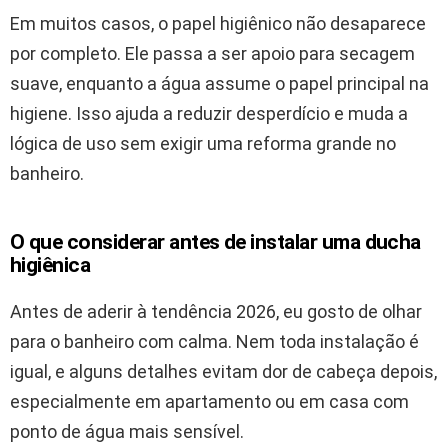
Em muitos casos, o papel higiênico não desaparece
por completo. Ele passa a ser apoio para secagem
suave, enquanto a água assume o papel principal na
higiene. Isso ajuda a reduzir desperdício e muda a
lógica de uso sem exigir uma reforma grande no
banheiro.
O que considerar antes de instalar uma ducha
higiênica
Antes de aderir à tendência 2026, eu gosto de olhar
para o banheiro com calma. Nem toda instalação é
igual, e alguns detalhes evitam dor de cabeça depois,
especialmente em apartamento ou em casa com
ponto de água mais sensível.