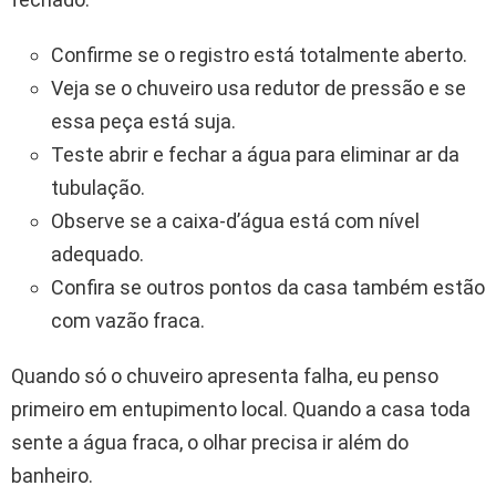
Confirme se o registro está totalmente aberto.
Veja se o chuveiro usa redutor de pressão e se
essa peça está suja.
Teste abrir e fechar a água para eliminar ar da
tubulação.
Observe se a caixa-d’água está com nível
adequado.
Confira se outros pontos da casa também estão
com vazão fraca.
Quando só o chuveiro apresenta falha, eu penso
primeiro em entupimento local. Quando a casa toda
sente a água fraca, o olhar precisa ir além do
banheiro.