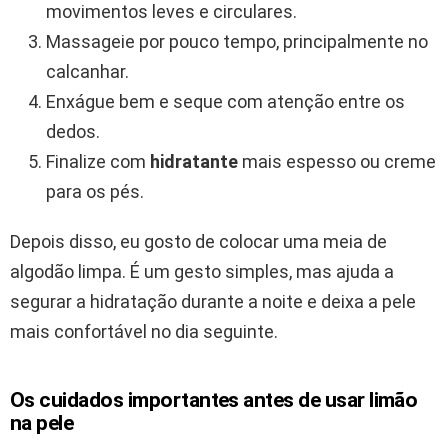
movimentos leves e circulares.
Massageie por pouco tempo, principalmente no
calcanhar.
Enxágue bem e seque com atenção entre os
dedos.
Finalize com
hidratante
mais espesso ou creme
para os pés.
Depois disso, eu gosto de colocar uma meia de
algodão limpa. É um gesto simples, mas ajuda a
segurar a hidratação durante a noite e deixa a pele
mais confortável no dia seguinte.
Os cuidados importantes antes de usar limão
na pele