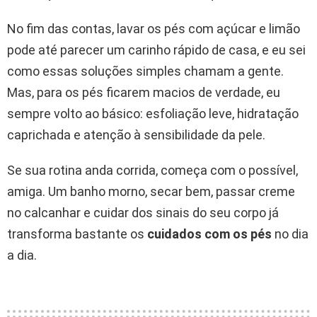
No fim das contas, lavar os pés com açúcar e limão
pode até parecer um carinho rápido de casa, e eu sei
como essas soluções simples chamam a gente.
Mas, para os pés ficarem macios de verdade, eu
sempre volto ao básico: esfoliação leve, hidratação
caprichada e atenção à sensibilidade da pele.
Se sua rotina anda corrida, começa com o possível,
amiga. Um banho morno, secar bem, passar creme
no calcanhar e cuidar dos sinais do seu corpo já
transforma bastante os
cuidados com os pés
no dia
a dia.