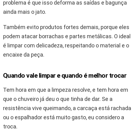
problema é que isso deforma as saídas e bagunça
ainda mais o jato.
Também evito produtos fortes demais, porque eles
podem atacar borrachas e partes metálicas. O ideal
é limpar com delicadeza, respeitando o material e o
encaixe da peça.
Quando vale limpar e quando é melhor trocar
Tem hora em que a limpeza resolve, e tem hora em
que o chuveiro já deu o que tinha de dar. Se a
resistência vive queimando, a carcaça está rachada
ou o espalhador está muito gasto, eu considero a
troca.