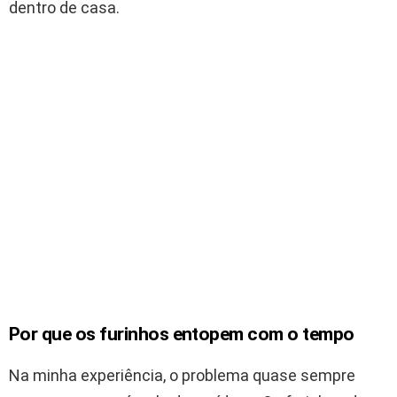
dentro de casa.
Por que os furinhos entopem com o tempo
Na minha experiência, o problema quase sempre