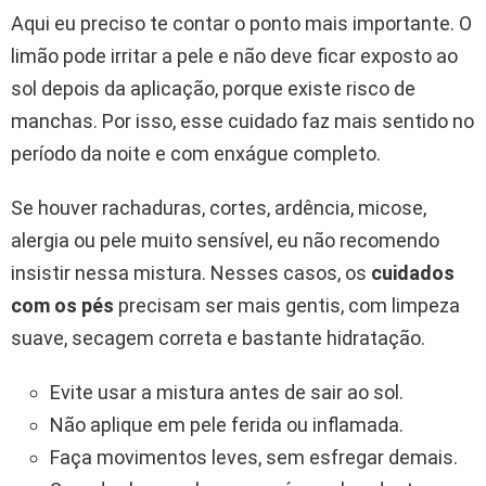
Aqui eu preciso te contar o ponto mais importante. O
limão pode irritar a pele e não deve ficar exposto ao
sol depois da aplicação, porque existe risco de
manchas. Por isso, esse cuidado faz mais sentido no
período da noite e com enxágue completo.
Se houver rachaduras, cortes, ardência, micose,
alergia ou pele muito sensível, eu não recomendo
insistir nessa mistura. Nesses casos, os
cuidados
com os pés
precisam ser mais gentis, com limpeza
suave, secagem correta e bastante hidratação.
Evite usar a mistura antes de sair ao sol.
Não aplique em pele ferida ou inflamada.
Faça movimentos leves, sem esfregar demais.