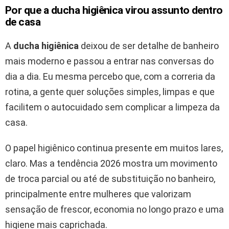
Por que a ducha higiênica virou assunto dentro
de casa
A
ducha higiênica
deixou de ser detalhe de banheiro
mais moderno e passou a entrar nas conversas do
dia a dia. Eu mesma percebo que, com a correria da
rotina, a gente quer soluções simples, limpas e que
facilitem o autocuidado sem complicar a limpeza da
casa.
O papel higiênico continua presente em muitos lares,
claro. Mas a tendência 2026 mostra um movimento
de troca parcial ou até de substituição no banheiro,
principalmente entre mulheres que valorizam
sensação de frescor, economia no longo prazo e uma
higiene mais caprichada.