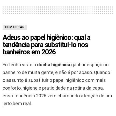
BEM ESTAR
Adeus ao papel higiênico: qual a
tendência para substituí-lo nos
banheiros em 2026
Eu tenho visto a
ducha higiênica
ganhar espaço no
banheiro de muita gente, e não é por acaso. Quando
o assunto é substituir o papel higiênico com mais
conforto, higiene e praticidade na rotina da casa,
essa tendência 2026 vem chamando atenção de um
jeito bem real.