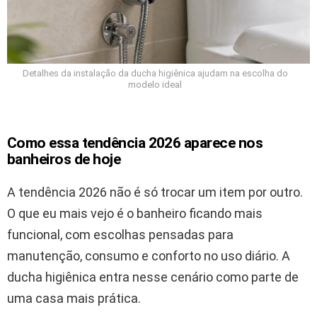
Detalhes da instalação da ducha higiênica ajudam na escolha do
modelo ideal
Como essa tendência 2026 aparece nos
banheiros de hoje
A tendência 2026 não é só trocar um item por outro.
O que eu mais vejo é o banheiro ficando mais
funcional, com escolhas pensadas para
manutenção, consumo e conforto no uso diário. A
ducha higiênica entra nesse cenário como parte de
uma casa mais prática.