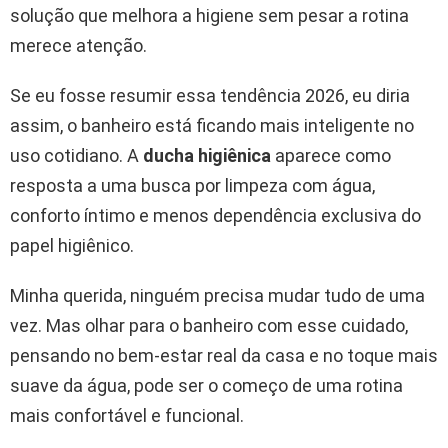
solução que melhora a higiene sem pesar a rotina
merece atenção.
Se eu fosse resumir essa tendência 2026, eu diria
assim, o banheiro está ficando mais inteligente no
uso cotidiano. A
ducha higiênica
aparece como
resposta a uma busca por limpeza com água,
conforto íntimo e menos dependência exclusiva do
papel higiênico.
Minha querida, ninguém precisa mudar tudo de uma
vez. Mas olhar para o banheiro com esse cuidado,
pensando no bem-estar real da casa e no toque mais
suave da água, pode ser o começo de uma rotina
mais confortável e funcional.