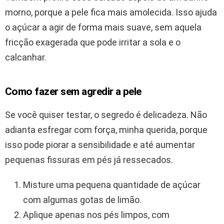
morno, porque a pele fica mais amolecida. Isso ajuda
o açúcar a agir de forma mais suave, sem aquela
fricção exagerada que pode irritar a sola e o
calcanhar.
Como fazer sem agredir a pele
Se você quiser testar, o segredo é delicadeza. Não
adianta esfregar com força, minha querida, porque
isso pode piorar a sensibilidade e até aumentar
pequenas fissuras em pés já ressecados.
Misture uma pequena quantidade de açúcar
com algumas gotas de limão.
Aplique apenas nos pés limpos, com