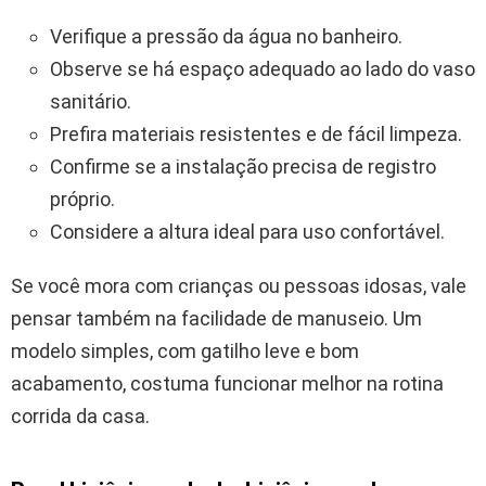
Verifique a pressão da água no banheiro.
Observe se há espaço adequado ao lado do vaso
sanitário.
Prefira materiais resistentes e de fácil limpeza.
Confirme se a instalação precisa de registro
próprio.
Considere a altura ideal para uso confortável.
Se você mora com crianças ou pessoas idosas, vale
pensar também na facilidade de manuseio. Um
modelo simples, com gatilho leve e bom
acabamento, costuma funcionar melhor na rotina
corrida da casa.