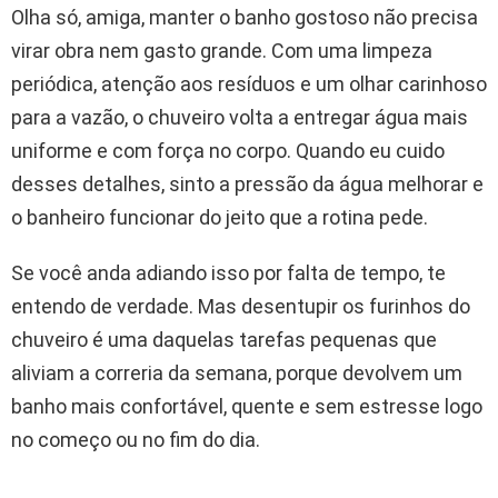
Olha só, amiga, manter o banho gostoso não precisa
virar obra nem gasto grande. Com uma limpeza
periódica, atenção aos resíduos e um olhar carinhoso
para a vazão, o chuveiro volta a entregar água mais
uniforme e com força no corpo. Quando eu cuido
desses detalhes, sinto a pressão da água melhorar e
o banheiro funcionar do jeito que a rotina pede.
Se você anda adiando isso por falta de tempo, te
entendo de verdade. Mas desentupir os furinhos do
chuveiro é uma daquelas tarefas pequenas que
aliviam a correria da semana, porque devolvem um
banho mais confortável, quente e sem estresse logo
no começo ou no fim do dia.