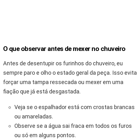
O que observar antes de mexer no chuveiro
Antes de desentupir os furinhos do chuveiro, eu
sempre paro e olho o estado geral da peça. Isso evita
forçar uma tampa ressecada ou mexer em uma
fiação que já está desgastada.
Veja se o espalhador está com crostas brancas
ou amareladas.
Observe se a água sai fraca em todos os furos
ou só em alguns pontos.