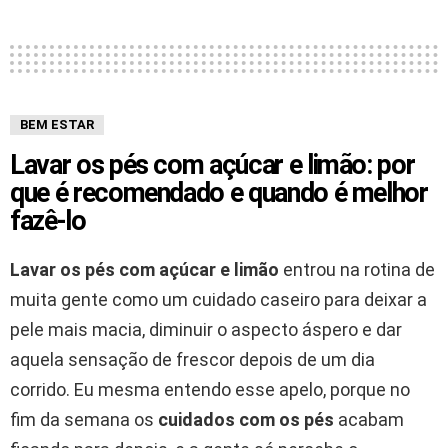
BEM ESTAR
Lavar os pés com açúcar e limão: por
que é recomendado e quando é melhor
fazê-lo
Lavar os pés com açúcar e limão
entrou na rotina de
muita gente como um cuidado caseiro para deixar a
pele mais macia, diminuir o aspecto áspero e dar
aquela sensação de frescor depois de um dia
corrido. Eu mesma entendo esse apelo, porque no
fim da semana os
cuidados com os pés
acabam