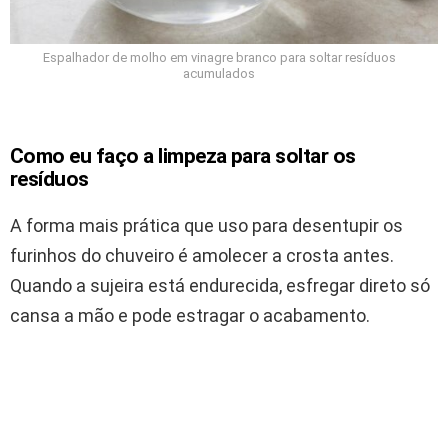
Espalhador de molho em vinagre branco para soltar resíduos
acumulados
Como eu faço a limpeza para soltar os
resíduos
A forma mais prática que uso para desentupir os
furinhos do chuveiro é amolecer a crosta antes.
Quando a sujeira está endurecida, esfregar direto só
cansa a mão e pode estragar o acabamento.