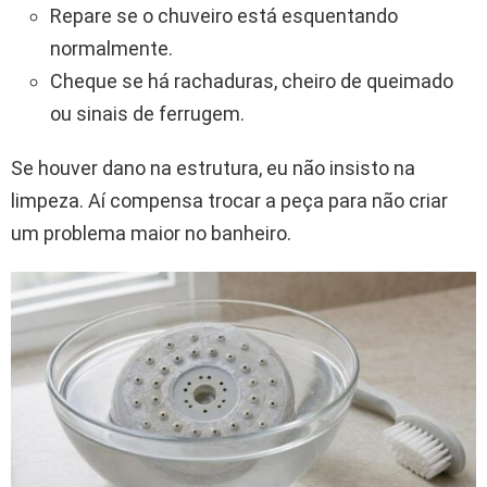
Repare se o chuveiro está esquentando
normalmente.
Cheque se há rachaduras, cheiro de queimado
ou sinais de ferrugem.
Se houver dano na estrutura, eu não insisto na
limpeza. Aí compensa trocar a peça para não criar
um problema maior no banheiro.