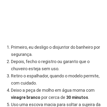
Primeiro, eu desligo o disjuntor do banheiro por
segurança.
Depois, fecho o registro ou garanto que o
chuveiro esteja sem uso.
Retiro o espalhador, quando o modelo permite,
com cuidado.
Deixo a peça de molho em água morna com
vinagre branco
por cerca de
30 minutos
.
Uso uma escova macia para soltar a sujeira da