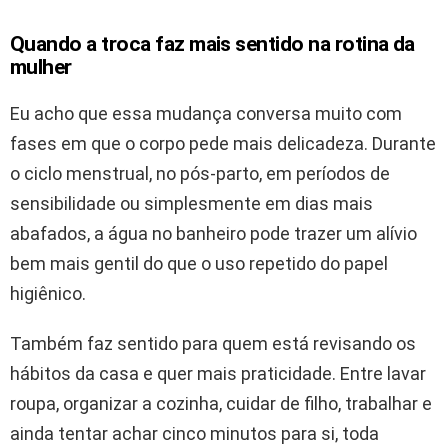
Quando a troca faz mais sentido na rotina da
mulher
Eu acho que essa mudança conversa muito com
fases em que o corpo pede mais delicadeza. Durante
o ciclo menstrual, no pós-parto, em períodos de
sensibilidade ou simplesmente em dias mais
abafados, a água no banheiro pode trazer um alívio
bem mais gentil do que o uso repetido do papel
higiênico.
Também faz sentido para quem está revisando os
hábitos da casa e quer mais praticidade. Entre lavar
roupa, organizar a cozinha, cuidar de filho, trabalhar e
ainda tentar achar cinco minutos para si, toda