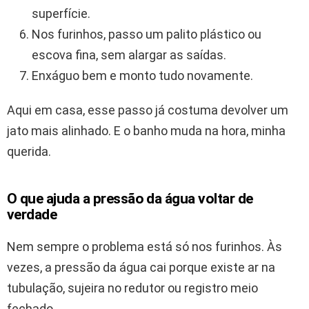
superfície.
Nos furinhos, passo um palito plástico ou
escova fina, sem alargar as saídas.
Enxáguo bem e monto tudo novamente.
Aqui em casa, esse passo já costuma devolver um
jato mais alinhado. E o banho muda na hora, minha
querida.
O que ajuda a pressão da água voltar de
verdade
Nem sempre o problema está só nos furinhos. Às
vezes, a pressão da água cai porque existe ar na
tubulação, sujeira no redutor ou registro meio
fechado.