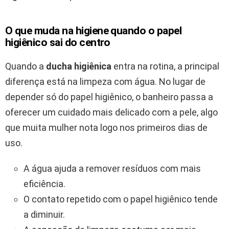
O que muda na higiene quando o papel
higiênico sai do centro
Quando a
ducha higiênica
entra na rotina, a principal
diferença está na limpeza com água. No lugar de
depender só do papel higiênico, o banheiro passa a
oferecer um cuidado mais delicado com a pele, algo
que muita mulher nota logo nos primeiros dias de
uso.
A água ajuda a remover resíduos com mais
eficiência.
O contato repetido com o papel higiênico tende
a diminuir.