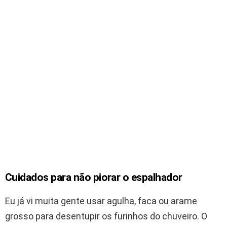
Cuidados para não piorar o espalhador
Eu já vi muita gente usar agulha, faca ou arame
grosso para desentupir os furinhos do chuveiro. O