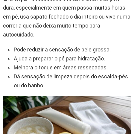
dura, especialmente em quem passa muitas horas
em pé, usa sapato fechado o dia inteiro ou vive numa
correria que não deixa muito tempo para
autocuidado.
Pode reduzir a sensação de pele grossa.
Ajuda a preparar o pé para hidratação.
Melhora o toque em áreas ressecadas.
Dá sensação de limpeza depois do escalda-pés
ou do banho.