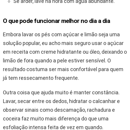
Se arder, lave na hora com água abundante.
O que pode funcionar melhor no dia a dia
Embora lavar os pés com açúcar e limão seja uma
solução popular, eu acho mais seguro usar o açúcar
em receita com creme hidratante ou óleo, deixando o
limão de fora quando a pele estiver sensível. O
resultado costuma ser mais confortável para quem
já tem ressecamento frequente.
Outra coisa que ajuda muito é manter constância.
Lavar, secar entre os dedos, hidratar o calcanhar e
observar sinais como descamação, rachadura e
coceira faz muito mais diferença do que uma
esfoliação intensa feita de vez em quando.