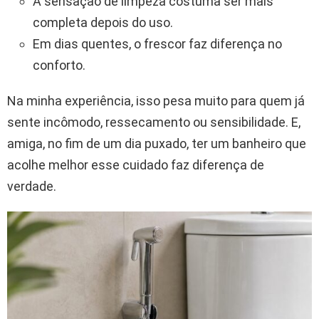
A sensação de limpeza costuma ser mais
completa depois do uso.
Em dias quentes, o frescor faz diferença no
conforto.
Na minha experiência, isso pesa muito para quem já
sente incômodo, ressecamento ou sensibilidade. E,
amiga, no fim de um dia puxado, ter um banheiro que
acolhe melhor esse cuidado faz diferença de
verdade.