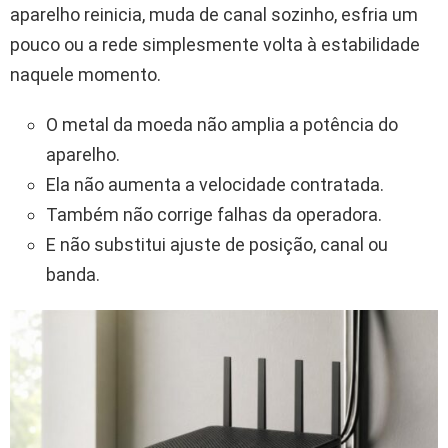
aparelho reinicia, muda de canal sozinho, esfria um
pouco ou a rede simplesmente volta à estabilidade
naquele momento.
O metal da moeda não amplia a potência do
aparelho.
Ela não aumenta a velocidade contratada.
Também não corrige falhas da operadora.
E não substitui ajuste de posição, canal ou
banda.