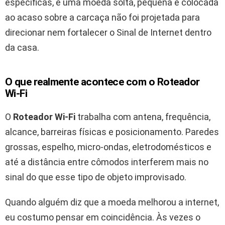
específicas, e uma moeda solta, pequena e colocada
ao acaso sobre a carcaça não foi projetada para
direcionar nem fortalecer o Sinal de Internet dentro
da casa.
O que realmente acontece com o Roteador
Wi‑Fi
O
Roteador Wi‑Fi
trabalha com antena, frequência,
alcance, barreiras físicas e posicionamento. Paredes
grossas, espelho, micro-ondas, eletrodomésticos e
até a distância entre cômodos interferem mais no
sinal do que esse tipo de objeto improvisado.
Quando alguém diz que a moeda melhorou a internet,
eu costumo pensar em coincidência. Às vezes o