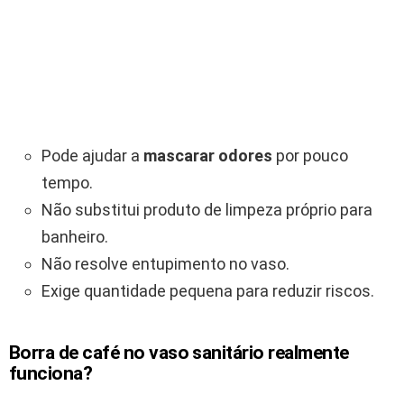
Pode ajudar a
mascarar odores
por pouco
tempo.
Não substitui produto de limpeza próprio para
banheiro.
Não resolve entupimento no vaso.
Exige quantidade pequena para reduzir riscos.
Borra de café no vaso sanitário realmente
funciona?