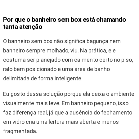
Por que o banheiro sem box está chamando
tanta atenção
O banheiro sem box não significa bagunça nem
banheiro sempre molhado, viu. Na prática, ele
costuma ser planejado com caimento certo no piso,
ralo bem posicionado e uma área de banho
delimitada de forma inteligente.
Eu gosto dessa solução porque ela deixa o ambiente
visualmente mais leve. Em banheiro pequeno, isso
faz diferença real, já que a ausência do fechamento
em vidro cria uma leitura mais aberta e menos
fragmentada.