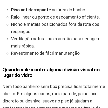
Piso antiderrapante
na área do banho.
Ralo linear ou ponto de escoamento eficiente.
Nicho e metais posicionados fora da rota dos
respingos.
Ventilação natural ou exaustão para secagem
mais rápida.
Revestimento de fácil manutenção.
Quando vale manter alguma divisão visual no
lugar do vidro
Nem todo banheiro sem box precisa ficar totalmente
aberto. Em alguns casos, meia parede, painel fixo
discreto ou desnível suave no piso já ajudam a