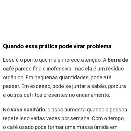
Quando essa prática pode virar problema
Esse é o ponto que mais merece atenção. A
borra de
café
parece fina e inofensiva, mas ela é um resíduo
orgânico. Em pequenas quantidades, pode até
passar. Em excesso, pode se juntar a sabão, gordura
e outros detritos presentes no encanamento.
No
vaso sanitário
, o risco aumenta quando a pessoa
repete isso várias vezes por semana. Com o tempo,
o café usado pode formar uma massa úmida em