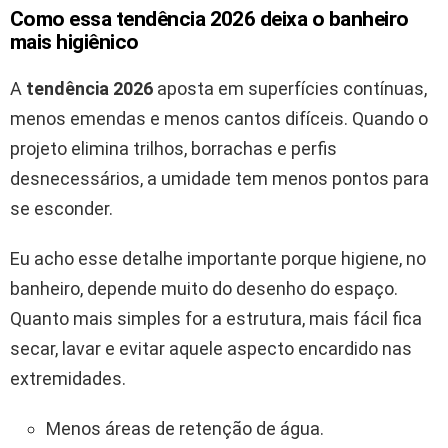
Como essa tendência 2026 deixa o banheiro
mais higiênico
A
tendência 2026
aposta em superfícies contínuas,
menos emendas e menos cantos difíceis. Quando o
projeto elimina trilhos, borrachas e perfis
desnecessários, a umidade tem menos pontos para
se esconder.
Eu acho esse detalhe importante porque higiene, no
banheiro, depende muito do desenho do espaço.
Quanto mais simples for a estrutura, mais fácil fica
secar, lavar e evitar aquele aspecto encardido nas
extremidades.
Menos áreas de retenção de água.