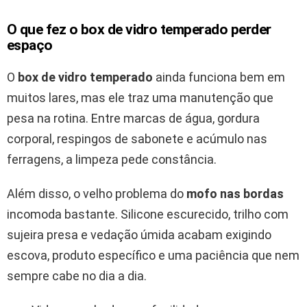
O que fez o box de vidro temperado perder
espaço
O
box de vidro temperado
ainda funciona bem em
muitos lares, mas ele traz uma manutenção que
pesa na rotina. Entre marcas de água, gordura
corporal, respingos de sabonete e acúmulo nas
ferragens, a limpeza pede constância.
Além disso, o velho problema do
mofo nas bordas
incomoda bastante. Silicone escurecido, trilho com
sujeira presa e vedação úmida acabam exigindo
escova, produto específico e uma paciência que nem
sempre cabe no dia a dia.