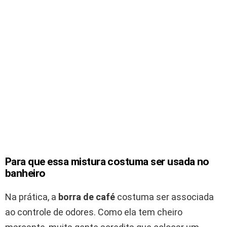
Para que essa mistura costuma ser usada no
banheiro
Na prática, a
borra de café
costuma ser associada
ao controle de odores. Como ela tem cheiro