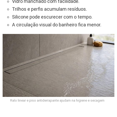
Vidro manchado com facilidade.
Trilhos e perfis acumulam resíduos.
Silicone pode escurecer com o tempo.
A circulação visual do banheiro fica menor.
Ralo linear e piso antiderrapante ajudam na higiene e secagem