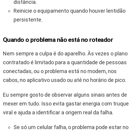
distância.
Reinicie o equipamento quando houver lentidão
persistente.
Quando o problema não está no roteador
Nem sempre a culpa é do aparelho. Às vezes o plano
contratado é limitado para a quantidade de pessoas
conectadas, ou o problema está no modem, nos
cabos, no aplicativo usado ou até no horário de pico.
Eu sempre gosto de observar alguns sinais antes de
mexer em tudo. Isso evita gastar energia com truque
viral e ajuda a identificar a origem real da falha.
Se só um celular falha, o problema pode estar no