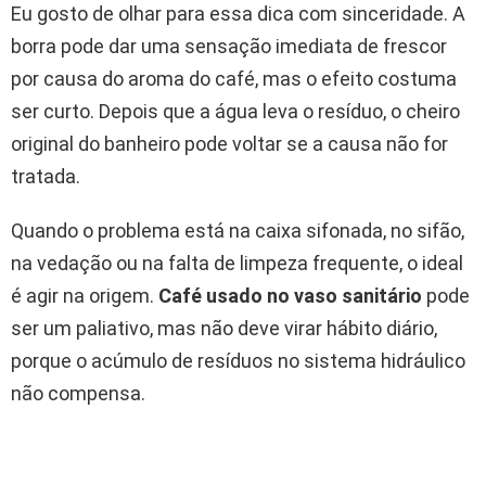
Eu gosto de olhar para essa dica com sinceridade. A
borra pode dar uma sensação imediata de frescor
por causa do aroma do café, mas o efeito costuma
ser curto. Depois que a água leva o resíduo, o cheiro
original do banheiro pode voltar se a causa não for
tratada.
Quando o problema está na caixa sifonada, no sifão,
na vedação ou na falta de limpeza frequente, o ideal
é agir na origem.
Café usado no vaso sanitário
pode
ser um paliativo, mas não deve virar hábito diário,
porque o acúmulo de resíduos no sistema hidráulico
não compensa.