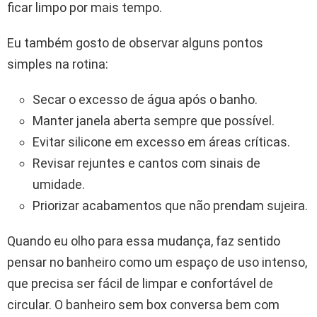
ficar limpo por mais tempo.
Eu também gosto de observar alguns pontos
simples na rotina:
Secar o excesso de água após o banho.
Manter janela aberta sempre que possível.
Evitar silicone em excesso em áreas críticas.
Revisar rejuntes e cantos com sinais de
umidade.
Priorizar acabamentos que não prendam sujeira.
Quando eu olho para essa mudança, faz sentido
pensar no banheiro como um espaço de uso intenso,
que precisa ser fácil de limpar e confortável de
circular. O banheiro sem box conversa bem com