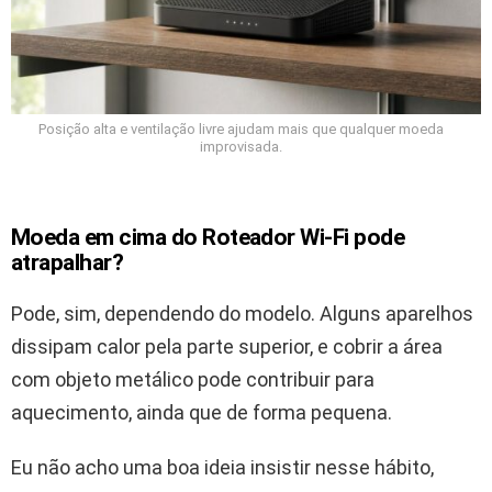
Posição alta e ventilação livre ajudam mais que qualquer moeda
improvisada.
Moeda em cima do Roteador Wi‑Fi pode
atrapalhar?
Pode, sim, dependendo do modelo. Alguns aparelhos
dissipam calor pela parte superior, e cobrir a área
com objeto metálico pode contribuir para
aquecimento, ainda que de forma pequena.
Eu não acho uma boa ideia insistir nesse hábito,