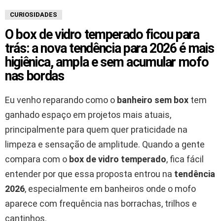
CURIOSIDADES
O box de vidro temperado ficou para
trás: a nova tendência para 2026 é mais
higiênica, ampla e sem acumular mofo
nas bordas
Eu venho reparando como o
banheiro sem box
tem
ganhado espaço em projetos mais atuais,
principalmente para quem quer praticidade na
limpeza e sensação de amplitude. Quando a gente
compara com o
box de vidro temperado
, fica fácil
entender por que essa proposta entrou na
tendência
2026
, especialmente em banheiros onde o mofo
aparece com frequência nas borrachas, trilhos e
cantinhos.