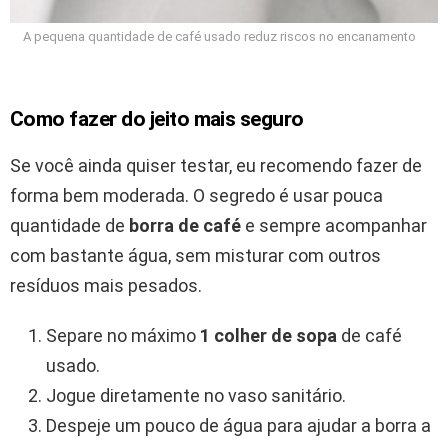
A pequena quantidade de café usado reduz riscos no encanamento
Como fazer do jeito mais seguro
Se você ainda quiser testar, eu recomendo fazer de
forma bem moderada. O segredo é usar pouca
quantidade de
borra de café
e sempre acompanhar
com bastante água, sem misturar com outros
resíduos mais pesados.
Separe no máximo
1 colher de sopa
de café
usado.
Jogue diretamente no vaso sanitário.
Despeje um pouco de água para ajudar a borra a