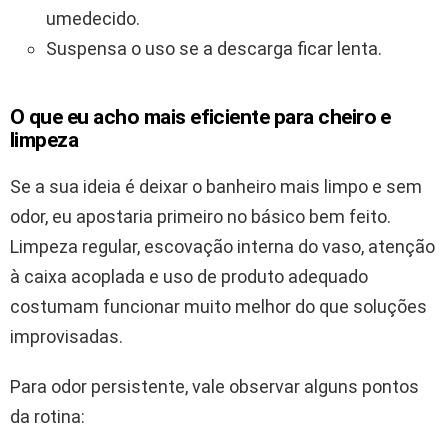
umedecido.
Suspensa o uso se a descarga ficar lenta.
O que eu acho mais eficiente para cheiro e
limpeza
Se a sua ideia é deixar o banheiro mais limpo e sem
odor, eu apostaria primeiro no básico bem feito.
Limpeza regular, escovação interna do vaso, atenção
à caixa acoplada e uso de produto adequado
costumam funcionar muito melhor do que soluções
improvisadas.
Para odor persistente, vale observar alguns pontos
da rotina: