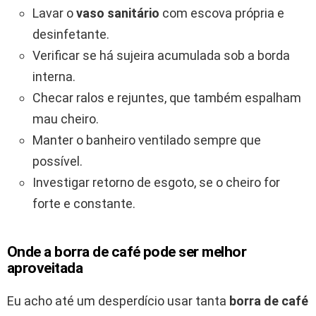
Lavar o
vaso sanitário
com escova própria e
desinfetante.
Verificar se há sujeira acumulada sob a borda
interna.
Checar ralos e rejuntes, que também espalham
mau cheiro.
Manter o banheiro ventilado sempre que
possível.
Investigar retorno de esgoto, se o cheiro for
forte e constante.
Onde a borra de café pode ser melhor
aproveitada
Eu acho até um desperdício usar tanta
borra de café