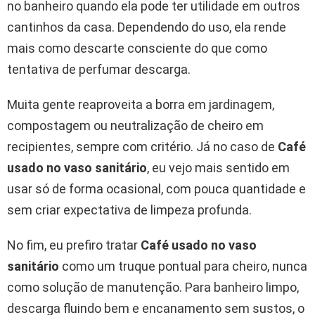
no banheiro quando ela pode ter utilidade em outros
cantinhos da casa. Dependendo do uso, ela rende
mais como descarte consciente do que como
tentativa de perfumar descarga.
Muita gente reaproveita a borra em jardinagem,
compostagem ou neutralização de cheiro em
recipientes, sempre com critério. Já no caso de
Café
usado no vaso sanitário
, eu vejo mais sentido em
usar só de forma ocasional, com pouca quantidade e
sem criar expectativa de limpeza profunda.
No fim, eu prefiro tratar
Café usado no vaso
sanitário
como um truque pontual para cheiro, nunca
como solução de manutenção. Para banheiro limpo,
descarga fluindo bem e encanamento sem sustos, o