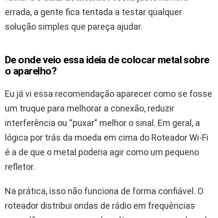
errada, a gente fica tentada a testar qualquer
solução simples que pareça ajudar.
De onde veio essa ideia de colocar metal sobre
o aparelho?
Eu já vi essa recomendação aparecer como se fosse
um truque para melhorar a conexão, reduzir
interferência ou “puxar” melhor o sinal. Em geral, a
lógica por trás da moeda em cima do Roteador Wi‑Fi
é a de que o metal poderia agir como um pequeno
refletor.
Na prática, isso não funciona de forma confiável. O
roteador distribui ondas de rádio em frequências