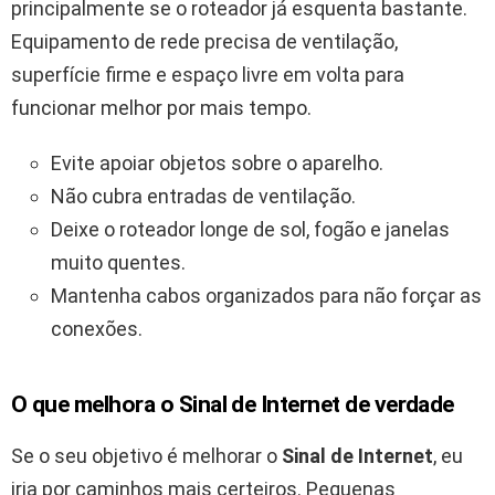
principalmente se o roteador já esquenta bastante.
Equipamento de rede precisa de ventilação,
superfície firme e espaço livre em volta para
funcionar melhor por mais tempo.
Evite apoiar objetos sobre o aparelho.
Não cubra entradas de ventilação.
Deixe o roteador longe de sol, fogão e janelas
muito quentes.
Mantenha cabos organizados para não forçar as
conexões.
O que melhora o Sinal de Internet de verdade
Se o seu objetivo é melhorar o
Sinal de Internet
, eu
iria por caminhos mais certeiros. Pequenas