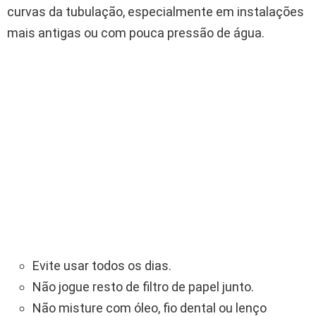
curvas da tubulação, especialmente em instalações
mais antigas ou com pouca pressão de água.
Evite usar todos os dias.
Não jogue resto de filtro de papel junto.
Não misture com óleo, fio dental ou lenço