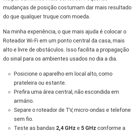
mudanças de posição costumam dar mais resultado
do que qualquer truque com moeda.
Na minha experiência, o que mais ajuda é colocar o
Roteador Wi‑Fi em um ponto central da casa, mais
alto e livre de obstáculos. Isso facilita a propagação
do sinal para os ambientes usados no dia a dia.
Posicione o aparelho em local alto, como
prateleira ou estante.
Prefira uma área central, não escondida em
armário.
Separe o roteador de TV, micro-ondas e telefone
sem fio.
Teste as bandas
2,4 GHz
e
5 GHz
conforme a