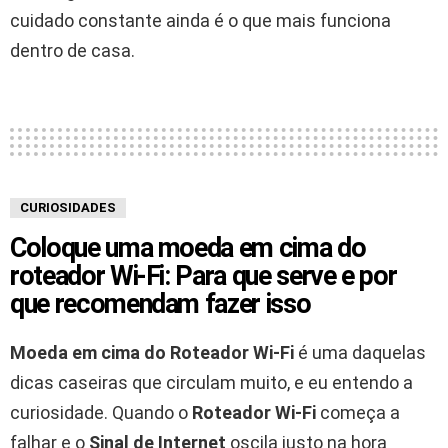
cuidado constante ainda é o que mais funciona
dentro de casa.
CURIOSIDADES
Coloque uma moeda em cima do
roteador Wi-Fi: Para que serve e por
que recomendam fazer isso
Moeda em cima do Roteador Wi‑Fi
é uma daquelas
dicas caseiras que circulam muito, e eu entendo a
curiosidade. Quando o
Roteador Wi‑Fi
começa a
falhar e o
Sinal de Internet
oscila justo na hora