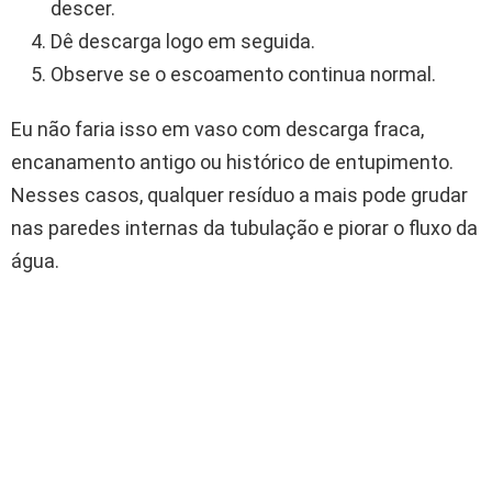
descer.
Dê descarga logo em seguida.
Observe se o escoamento continua normal.
Eu não faria isso em vaso com descarga fraca,
encanamento antigo ou histórico de entupimento.
Nesses casos, qualquer resíduo a mais pode grudar
nas paredes internas da tubulação e piorar o fluxo da
água.