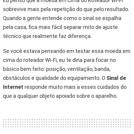
Eu penso que a moeda em cima do Roteador Wi‑Fi
sobrevive mais pela repetição do que pelo resultado.
Quando a gente entende como o sinal se espalha
pela casa, fica mais fácil separar mito de ajuste
técnico que realmente faz diferença.
Se você estava pensando em testar essa moeda em
cima do roteador Wi‑Fi, eu te diria para focar no
básico bem feito: posição, ventilação, banda,
obstáculos e qualidade do equipamento. O
Sinal de
Internet
responde muito mais a esses cuidados do
que a qualquer objeto apoiado sobre o aparelho.