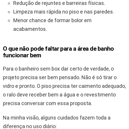
Redução de rejuntes e barreiras físicas.
Limpeza mais rápida no piso e nas paredes.
Menor chance de formar bolor em
acabamentos.
O que não pode faltar para a área de banho
funcionar bem
Para o banheiro sem box dar certo de verdade, o
projeto precisa ser bem pensado. Não é só tirar o
vidro e pronto. O piso precisa ter caimento adequado,
o ralo deve receber bem a água e o revestimento
precisa conversar com essa proposta.
Na minha visão, alguns cuidados fazem toda a
diferença no uso diário: