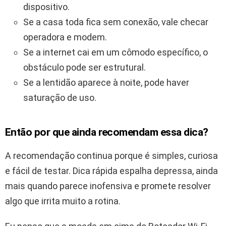
dispositivo.
Se a casa toda fica sem conexão, vale checar
operadora e modem.
Se a internet cai em um cômodo específico, o
obstáculo pode ser estrutural.
Se a lentidão aparece à noite, pode haver
saturação de uso.
Então por que ainda recomendam essa dica?
A recomendação continua porque é simples, curiosa
e fácil de testar. Dica rápida espalha depressa, ainda
mais quando parece inofensiva e promete resolver
algo que irrita muito a rotina.