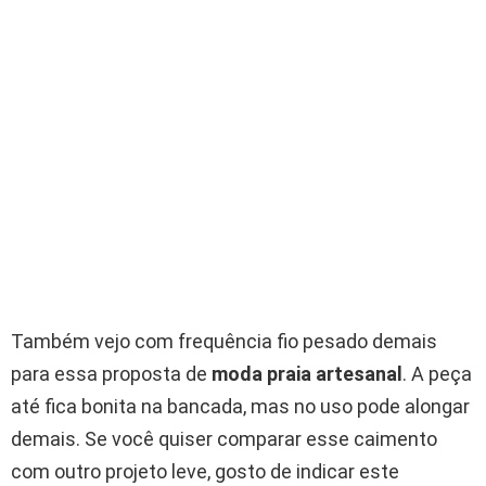
Também vejo com frequência fio pesado demais
para essa proposta de
moda praia artesanal
. A peça
até fica bonita na bancada, mas no uso pode alongar
demais. Se você quiser comparar esse caimento
com outro projeto leve, gosto de indicar este