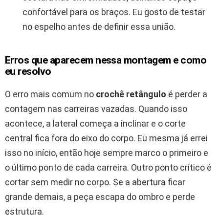
confortável para os braços. Eu gosto de testar
no espelho antes de definir essa união.
Erros que aparecem nessa montagem e como
eu resolvo
O erro mais comum no
crochê retângulo
é perder a
contagem nas carreiras vazadas. Quando isso
acontece, a lateral começa a inclinar e o corte
central fica fora do eixo do corpo. Eu mesma já errei
isso no início, então hoje sempre marco o primeiro e
o último ponto de cada carreira. Outro ponto crítico é
cortar sem medir no corpo. Se a abertura ficar
grande demais, a peça escapa do ombro e perde
estrutura.