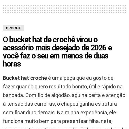
CROCHE
O bucket hat de crochê virou o
acessório mais desejado de 2026 e
você faz o seu em menos de duas
horas
Bucket hat crochê
é uma peça que eu gosto de
fazer quando quero resultado bonito, útil e rápido na
bancada. Com fio de algodão, agulha certa e atenção
à tensão das carreiras, o chapéu ganha estrutura
sem ficar duro demais. Na minha experiência, ele
funciona muito bem para presentear filha, neta,