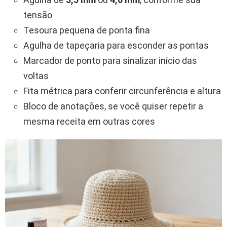
tensão
Tesoura pequena de ponta fina
Agulha de tapeçaria para esconder as pontas
Marcador de ponto para sinalizar início das
voltas
Fita métrica para conferir circunferência e altura
Bloco de anotações, se você quiser repetir a
mesma receita em outras cores