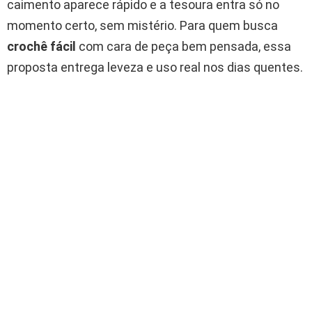
caimento aparece rápido e a tesoura entra só no
momento certo, sem mistério. Para quem busca
crochê fácil
com cara de peça bem pensada, essa
proposta entrega leveza e uso real nos dias quentes.