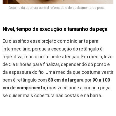
Detalhe da abertura central reforçada e do acabamento da peça
Nível, tempo de execução e tamanho da peça
Eu classifico esse projeto como iniciante para
intermediário, porque a execução do retângulo é
repetitiva, mas o corte pede atenção. Em média, levo
de 5 a 8 horas para finalizar, dependendo do ponto e
da espessura do fio. Uma medida que costuma vestir
bem é retângulo com
80 cm de largura
por
90 a 100
cm de comprimento
, mas você pode alongar a peça
se quiser mais cobertura nas costas e na barra.