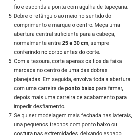
fio e esconda a ponta com agulha de tapeçaria.
Dobre o retângulo ao meio no sentido do
comprimento e marque o centro. Meça uma
abertura central suficiente para a cabeça,
normalmente entre
25 e 30 cm
, sempre
conferindo no corpo antes do corte.
Com a tesoura, corte apenas os fios da faixa
marcada no centro de uma das dobras
planejadas. Em seguida, envolva toda a abertura
com uma carreira de
ponto baixo
para firmar,
depois mais uma carreira de acabamento para
impedir desfiamento.
Se quiser modelagem mais fechada nas laterais,
una pequenos trechos com ponto baixo ou
costura nas extremidades, deixando espaço