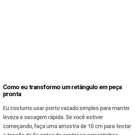
Como eu transformo um retângulo em peça
pronta
Eu costumo usar ponto vazado simples para manter
leveza e secagem rápida. Se você estiver
começando, faça uma amostra de 10 cm para testar