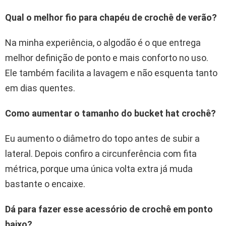
Qual o melhor fio para chapéu de crochê de verão?
Na minha experiência, o algodão é o que entrega
melhor definição de ponto e mais conforto no uso.
Ele também facilita a lavagem e não esquenta tanto
em dias quentes.
Como aumentar o tamanho do bucket hat crochê?
Eu aumento o diâmetro do topo antes de subir a
lateral. Depois confiro a circunferência com fita
métrica, porque uma única volta extra já muda
bastante o encaixe.
Dá para fazer esse acessório de crochê em ponto
baixo?