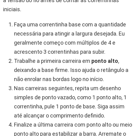
a tensão do fio antes de contar as correntinhas
iniciais.
Faça uma correntinha base com a quantidade
necessária para atingir a largura desejada. Eu
geralmente começo com múltiplos de 4 e
acrescento 3 correntinhas para subir.
Trabalhe a primeira carreira em
ponto alto
,
deixando a base firme. Isso ajuda o retângulo a
não enrolar nas bordas logo no início.
Nas carreiras seguintes, repita um desenho
simples de ponto vazado, como 1 ponto alto, 1
correntinha, pule 1 ponto de base. Siga assim
até alcançar o comprimento definido.
Finalize a última carreira com ponto alto ou meio
ponto alto para estabilizar a barra. Arremate o