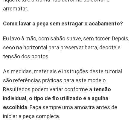
arrematar.
Como lavar a peça sem estragar o acabamento?
Eu lavo à mão, com sabão suave, sem torcer. Depois,
seco na horizontal para preservar barra, decote e
tensão dos pontos.
As medidas, materiais e instruções deste tutorial
são referências práticas para este modelo.
Resultados podem variar conforme a
tensão
individual, o tipo de fio utilizado e a agulha
escolhida
. Faça sempre uma amostra antes de
iniciar a peça completa.