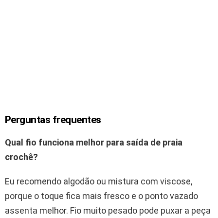
Perguntas frequentes
Qual fio funciona melhor para saída de praia
crochê?
Eu recomendo algodão ou mistura com viscose,
porque o toque fica mais fresco e o ponto vazado
assenta melhor. Fio muito pesado pode puxar a peça