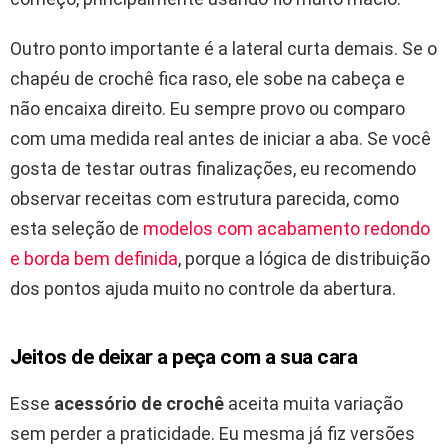
Outro ponto importante é a lateral curta demais. Se o
chapéu de crochê fica raso, ele sobe na cabeça e
não encaixa direito. Eu sempre provo ou comparo
com uma medida real antes de iniciar a aba. Se você
gosta de testar outras finalizações, eu recomendo
observar receitas com estrutura parecida, como
esta seleção de
modelos com acabamento redondo
e borda bem definida
, porque a lógica de distribuição
dos pontos ajuda muito no controle da abertura.
Jeitos de deixar a peça com a sua cara
Esse
acessório de crochê
aceita muita variação
sem perder a praticidade. Eu mesma já fiz versões