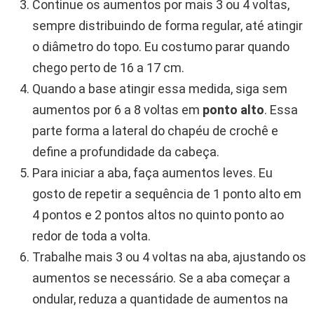
Continue os aumentos por mais 3 ou 4 voltas,
sempre distribuindo de forma regular, até atingir
o diâmetro do topo. Eu costumo parar quando
chego perto de 16 a 17 cm.
Quando a base atingir essa medida, siga sem
aumentos por 6 a 8 voltas em
ponto alto
. Essa
parte forma a lateral do chapéu de crochê e
define a profundidade da cabeça.
Para iniciar a aba, faça aumentos leves. Eu
gosto de repetir a sequência de 1 ponto alto em
4 pontos e 2 pontos altos no quinto ponto ao
redor de toda a volta.
Trabalhe mais 3 ou 4 voltas na aba, ajustando os
aumentos se necessário. Se a aba começar a
ondular, reduza a quantidade de aumentos na