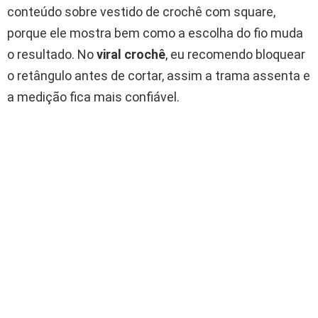
conteúdo sobre vestido de crochê com square,
porque ele mostra bem como a escolha do fio muda
o resultado. No
viral crochê
, eu recomendo bloquear
o retângulo antes de cortar, assim a trama assenta e
a medição fica mais confiável.