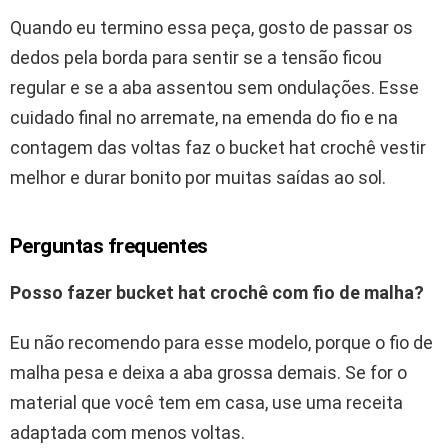
Quando eu termino essa peça, gosto de passar os
dedos pela borda para sentir se a tensão ficou
regular e se a aba assentou sem ondulações. Esse
cuidado final no arremate, na emenda do fio e na
contagem das voltas faz o bucket hat crochê vestir
melhor e durar bonito por muitas saídas ao sol.
Perguntas frequentes
Posso fazer bucket hat crochê com fio de malha?
Eu não recomendo para esse modelo, porque o fio de
malha pesa e deixa a aba grossa demais. Se for o
material que você tem em casa, use uma receita
adaptada com menos voltas.