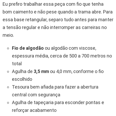
Eu prefiro trabalhar essa peça com fio que tenha
bom caimento e não pese quando a trama abre. Para
essa base retangular, separo tudo antes para manter
a tensão regular e não interromper as carreiras no
meio.
Fio de algodão
ou algodão com viscose,
espessura média, cerca de 500 a 700 metros no
total
Agulha de
3,5 mm
ou 4,0 mm, conforme o fio
escolhido
Tesoura bem afiada para fazer a abertura
central com segurança
Agulha de tapeçaria para esconder pontas e
reforçar acabamento