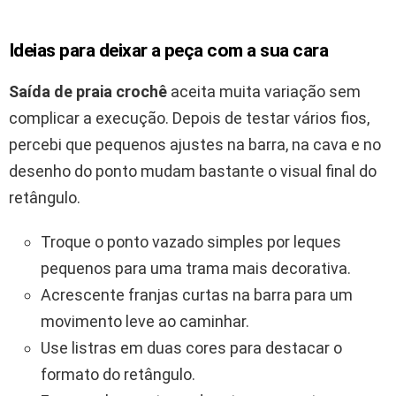
Ideias para deixar a peça com a sua cara
Saída de praia crochê
aceita muita variação sem
complicar a execução. Depois de testar vários fios,
percebi que pequenos ajustes na barra, na cava e no
desenho do ponto mudam bastante o visual final do
retângulo.
Troque o ponto vazado simples por leques
pequenos para uma trama mais decorativa.
Acrescente franjas curtas na barra para um
movimento leve ao caminhar.
Use listras em duas cores para destacar o
formato do retângulo.