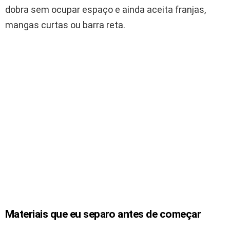
dobra sem ocupar espaço e ainda aceita franjas,
mangas curtas ou barra reta.
Materiais que eu separo antes de começar