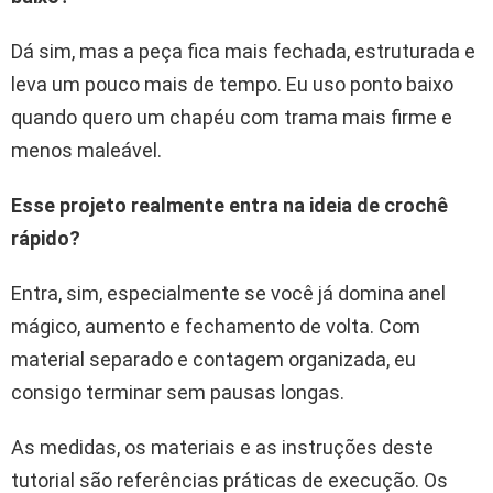
Dá sim, mas a peça fica mais fechada, estruturada e
leva um pouco mais de tempo. Eu uso ponto baixo
quando quero um chapéu com trama mais firme e
menos maleável.
Esse projeto realmente entra na ideia de crochê
rápido?
Entra, sim, especialmente se você já domina anel
mágico, aumento e fechamento de volta. Com
material separado e contagem organizada, eu
consigo terminar sem pausas longas.
As medidas, os materiais e as instruções deste
tutorial são referências práticas de execução. Os