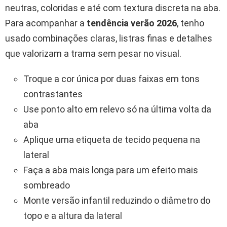
neutras, coloridas e até com textura discreta na aba.
Para acompanhar a
tendência verão 2026
, tenho
usado combinações claras, listras finas e detalhes
que valorizam a trama sem pesar no visual.
Troque a cor única por duas faixas em tons
contrastantes
Use ponto alto em relevo só na última volta da
aba
Aplique uma etiqueta de tecido pequena na
lateral
Faça a aba mais longa para um efeito mais
sombreado
Monte versão infantil reduzindo o diâmetro do
topo e a altura da lateral