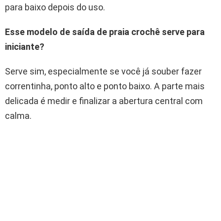
para baixo depois do uso.
Esse modelo de saída de praia crochê serve para
iniciante?
Serve sim, especialmente se você já souber fazer
correntinha, ponto alto e ponto baixo. A parte mais
delicada é medir e finalizar a abertura central com
calma.