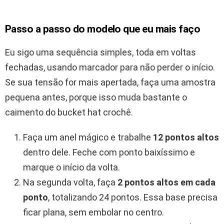
Passo a passo do modelo que eu mais faço
Eu sigo uma sequência simples, toda em voltas
fechadas, usando marcador para não perder o início.
Se sua tensão for mais apertada, faça uma amostra
pequena antes, porque isso muda bastante o
caimento do bucket hat crochê.
Faça um anel mágico e trabalhe
12 pontos altos
dentro dele. Feche com ponto baixíssimo e
marque o início da volta.
Na segunda volta, faça
2 pontos altos em cada
ponto
, totalizando 24 pontos. Essa base precisa
ficar plana, sem embolar no centro.