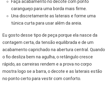
Faça acabamento no decote com ponto
caranguejo para uma borda mais firme.
Una discretamente as laterais e forme uma
túnica curta para usar além da areia.
Eu gosto desse tipo de peça porque ela nasce da
contagem certa, da tensão equilibrada e de um
acabamento caprichado na abertura central. Quando
o fio desliza bem na agulha, o retângulo cresce
rápido, as carreiras rendem e a prova no corpo
mostra logo se a barra, o decote e as laterais estão
no ponto certo para vestir com conforto.