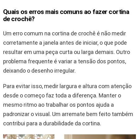
Quais os erros mais comuns ao fazer cortina
de crochê?
Um erro comum na cortina de crochê é não medir
corretamente a janela antes de iniciar, o que pode
resultar em uma peça curta ou larga demais. Outro
problema frequente é variar a tensão dos pontos,
deixando o desenho irregular.
Para evitar isso, medir largura e altura com atenção
desde o começo faz toda a diferença. Manter o
mesmo ritmo ao trabalhar os pontos ajuda a
padronizar o visual. Um arremate bem feito também
contribui para a durabilidade da cortina.