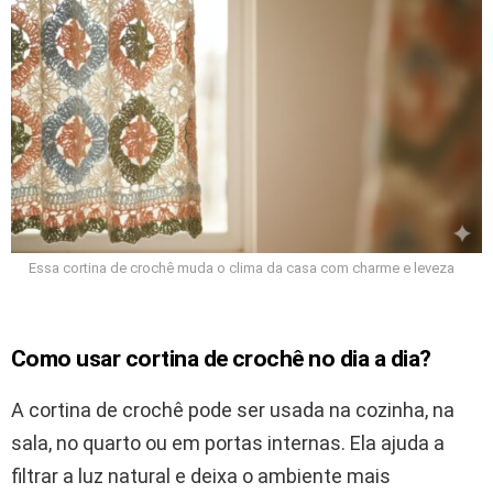
Essa cortina de crochê muda o clima da casa com charme e leveza
Como usar cortina de crochê no dia a dia?
A cortina de crochê pode ser usada na cozinha, na
sala, no quarto ou em portas internas. Ela ajuda a
filtrar a luz natural e deixa o ambiente mais