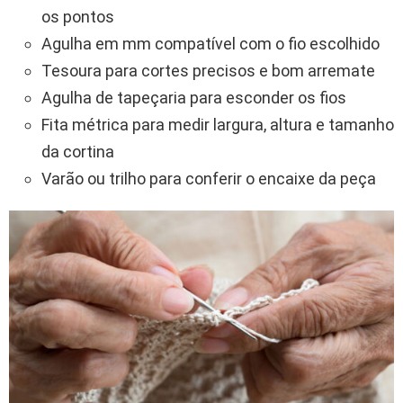
os pontos
Agulha em mm compatível com o fio escolhido
Tesoura para cortes precisos e bom arremate
Agulha de tapeçaria para esconder os fios
Fita métrica para medir largura, altura e tamanho
da cortina
Varão ou trilho para conferir o encaixe da peça