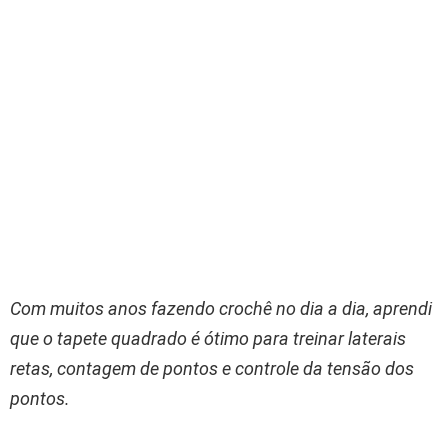
Com muitos anos fazendo crochê no dia a dia, aprendi
que o tapete quadrado é ótimo para treinar laterais
retas, contagem de pontos e controle da tensão dos
pontos.