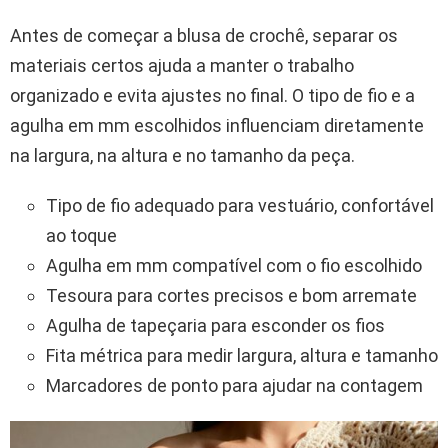
Antes de começar a blusa de crochê, separar os
materiais certos ajuda a manter o trabalho
organizado e evita ajustes no final. O tipo de fio e a
agulha em mm escolhidos influenciam diretamente
na largura, na altura e no tamanho da peça.
Tipo de fio adequado para vestuário, confortável
ao toque
Agulha em mm compatível com o fio escolhido
Tesoura para cortes precisos e bom arremate
Agulha de tapeçaria para esconder os fios
Fita métrica para medir largura, altura e tamanho
Marcadores de ponto para ajudar na contagem