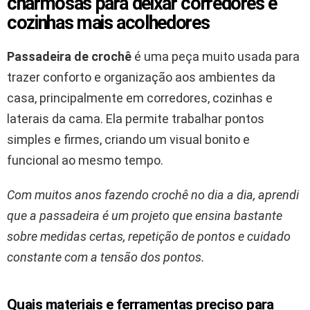
charmosas para deixar corredores e
cozinhas mais acolhedores
Passadeira de crochê
é uma peça muito usada para
trazer conforto e organização aos ambientes da
casa, principalmente em corredores, cozinhas e
laterais da cama. Ela permite trabalhar pontos
simples e firmes, criando um visual bonito e
funcional ao mesmo tempo.
Com muitos anos fazendo crochê no dia a dia, aprendi
que a passadeira é um projeto que ensina bastante
sobre medidas certas, repetição de pontos e cuidado
constante com a tensão dos pontos.
Quais materiais e ferramentas preciso para