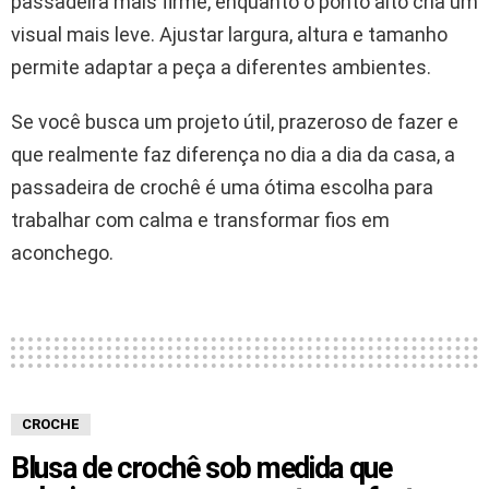
passadeira mais firme, enquanto o ponto alto cria um
visual mais leve. Ajustar largura, altura e tamanho
permite adaptar a peça a diferentes ambientes.
Se você busca um projeto útil, prazeroso de fazer e
que realmente faz diferença no dia a dia da casa, a
passadeira de crochê é uma ótima escolha para
trabalhar com calma e transformar fios em
aconchego.
CROCHE
Blusa de crochê sob medida que