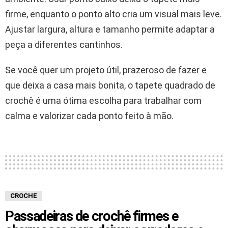
firme, enquanto o ponto alto cria um visual mais leve.
Ajustar largura, altura e tamanho permite adaptar a
peça a diferentes cantinhos.
Se você quer um projeto útil, prazeroso de fazer e
que deixa a casa mais bonita, o tapete quadrado de
crochê é uma ótima escolha para trabalhar com
calma e valorizar cada ponto feito à mão.
CROCHE
Passadeiras de crochê firmes e