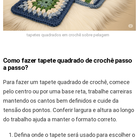
tapetes quadrados em crochê sobre pelagem
Como fazer tapete quadrado de crochê passo
a passo?
Para fazer um tapete quadrado de crochê, comece
pelo centro ou por uma base reta, trabalhe carreiras
mantendo os cantos bem definidos e cuide da
tensão dos pontos. Conferir largura e altura ao longo
do trabalho ajuda a manter o formato correto.
Defina onde o tapete será usado para escolher o