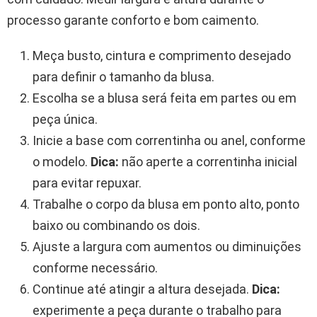
processo garante conforto e bom caimento.
Meça busto, cintura e comprimento desejado
para definir o tamanho da blusa.
Escolha se a blusa será feita em partes ou em
peça única.
Inicie a base com correntinha ou anel, conforme
o modelo.
Dica:
não aperte a correntinha inicial
para evitar repuxar.
Trabalhe o corpo da blusa em ponto alto, ponto
baixo ou combinando os dois.
Ajuste a largura com aumentos ou diminuições
conforme necessário.
Continue até atingir a altura desejada.
Dica:
experimente a peça durante o trabalho para