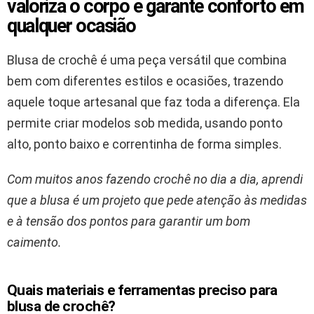
valoriza o corpo e garante conforto em
qualquer ocasião
Blusa de crochê é uma peça versátil que combina
bem com diferentes estilos e ocasiões, trazendo
aquele toque artesanal que faz toda a diferença. Ela
permite criar modelos sob medida, usando ponto
alto, ponto baixo e correntinha de forma simples.
Com muitos anos fazendo crochê no dia a dia, aprendi
que a blusa é um projeto que pede atenção às medidas
e à tensão dos pontos para garantir um bom
caimento.
Quais materiais e ferramentas preciso para
blusa de crochê?