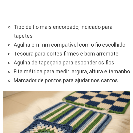
Tipo de fio mais encorpado, indicado para
tapetes
Agulha em mm compatível com o fio escolhido
Tesoura para cortes firmes e bom arremate
Agulha de tapeçaria para esconder os fios
Fita métrica para medir largura, altura e tamanho
Marcador de pontos para ajudar nos cantos