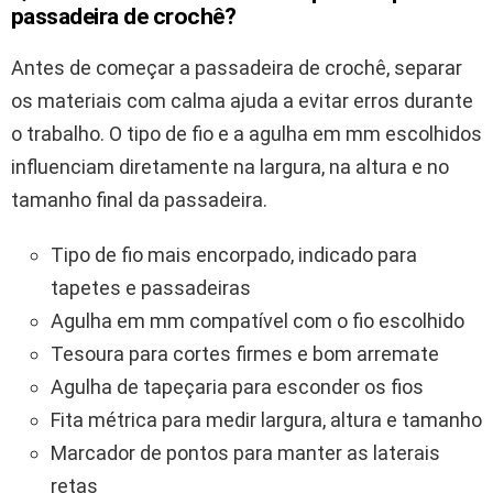
passadeira de crochê?
Antes de começar a passadeira de crochê, separar
os materiais com calma ajuda a evitar erros durante
o trabalho. O tipo de fio e a agulha em mm escolhidos
influenciam diretamente na largura, na altura e no
tamanho final da passadeira.
Tipo de fio mais encorpado, indicado para
tapetes e passadeiras
Agulha em mm compatível com o fio escolhido
Tesoura para cortes firmes e bom arremate
Agulha de tapeçaria para esconder os fios
Fita métrica para medir largura, altura e tamanho
Marcador de pontos para manter as laterais
retas