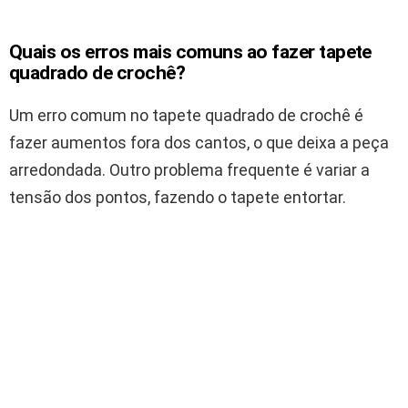
Quais os erros mais comuns ao fazer tapete
quadrado de crochê?
Um erro comum no tapete quadrado de crochê é
fazer aumentos fora dos cantos, o que deixa a peça
arredondada. Outro problema frequente é variar a
tensão dos pontos, fazendo o tapete entortar.