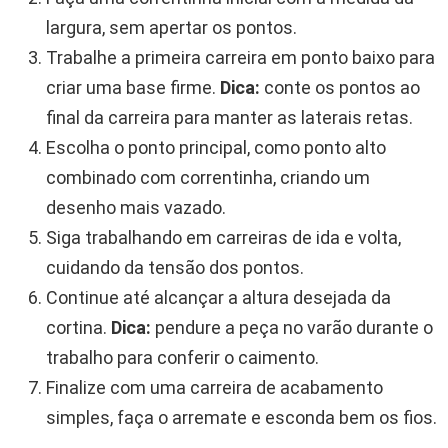
largura, sem apertar os pontos.
Trabalhe a primeira carreira em ponto baixo para
criar uma base firme.
Dica:
conte os pontos ao
final da carreira para manter as laterais retas.
Escolha o ponto principal, como ponto alto
combinado com correntinha, criando um
desenho mais vazado.
Siga trabalhando em carreiras de ida e volta,
cuidando da tensão dos pontos.
Continue até alcançar a altura desejada da
cortina.
Dica:
pendure a peça no varão durante o
trabalho para conferir o caimento.
Finalize com uma carreira de acabamento
simples, faça o arremate e esconda bem os fios.