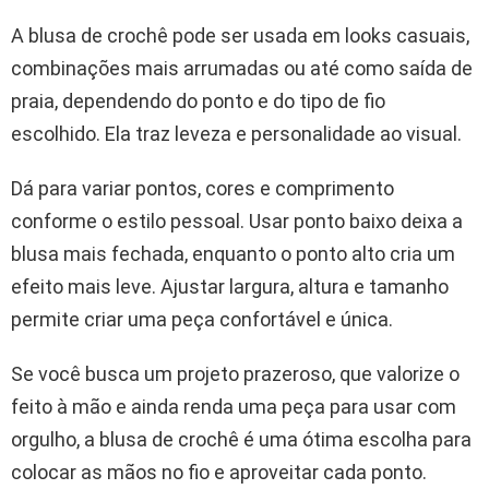
A blusa de crochê pode ser usada em looks casuais,
combinações mais arrumadas ou até como saída de
praia, dependendo do ponto e do tipo de fio
escolhido. Ela traz leveza e personalidade ao visual.
Dá para variar pontos, cores e comprimento
conforme o estilo pessoal. Usar ponto baixo deixa a
blusa mais fechada, enquanto o ponto alto cria um
efeito mais leve. Ajustar largura, altura e tamanho
permite criar uma peça confortável e única.
Se você busca um projeto prazeroso, que valorize o
feito à mão e ainda renda uma peça para usar com
orgulho, a blusa de crochê é uma ótima escolha para
colocar as mãos no fio e aproveitar cada ponto.