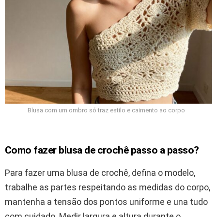
Blusa com um ombro só traz estilo e caimento ao corpo
Como fazer blusa de crochê passo a passo?
Para fazer uma blusa de crochê, defina o modelo,
trabalhe as partes respeitando as medidas do corpo,
mantenha a tensão dos pontos uniforme e una tudo
com cuidado. Medir largura e altura durante o