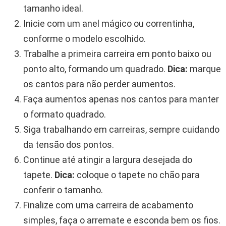
tamanho ideal.
Inicie com um anel mágico ou correntinha,
conforme o modelo escolhido.
Trabalhe a primeira carreira em ponto baixo ou
ponto alto, formando um quadrado.
Dica:
marque
os cantos para não perder aumentos.
Faça aumentos apenas nos cantos para manter
o formato quadrado.
Siga trabalhando em carreiras, sempre cuidando
da tensão dos pontos.
Continue até atingir a largura desejada do
tapete.
Dica:
coloque o tapete no chão para
conferir o tamanho.
Finalize com uma carreira de acabamento
simples, faça o arremate e esconda bem os fios.