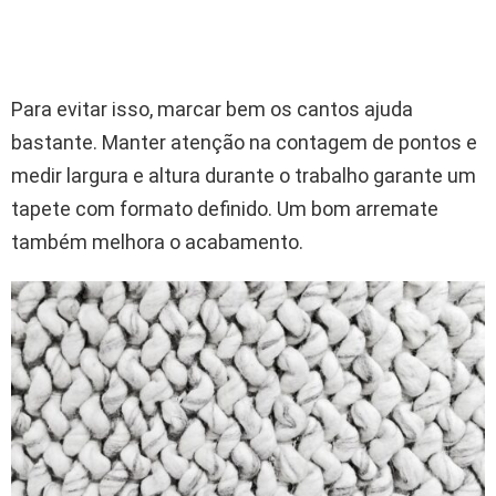
Para evitar isso, marcar bem os cantos ajuda
bastante. Manter atenção na contagem de pontos e
medir largura e altura durante o trabalho garante um
tapete com formato definido. Um bom arremate
também melhora o acabamento.