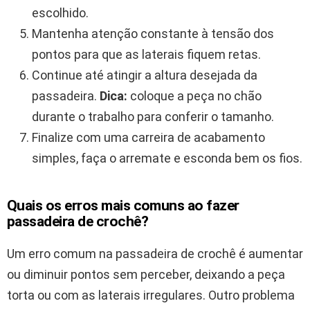
escolhido.
Mantenha atenção constante à tensão dos
pontos para que as laterais fiquem retas.
Continue até atingir a altura desejada da
passadeira.
Dica:
coloque a peça no chão
durante o trabalho para conferir o tamanho.
Finalize com uma carreira de acabamento
simples, faça o arremate e esconda bem os fios.
Quais os erros mais comuns ao fazer
passadeira de crochê?
Um erro comum na passadeira de crochê é aumentar
ou diminuir pontos sem perceber, deixando a peça
torta ou com as laterais irregulares. Outro problema