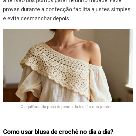
à tensão dos pontos garante uniformidade. Fazer
provas durante a confecção facilita ajustes simples
e evita desmanchar depois.
O equilíbrio da peça depende da tensão dos pontos
Como usar blusa de crochê no dia a dia?