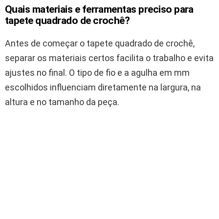
Quais materiais e ferramentas preciso para
tapete quadrado de crochê?
Antes de começar o tapete quadrado de crochê,
separar os materiais certos facilita o trabalho e evita
ajustes no final. O tipo de fio e a agulha em mm
escolhidos influenciam diretamente na largura, na
altura e no tamanho da peça.