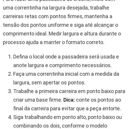
uma correntinha na largura desejada, trabalhe
carreiras retas com pontos firmes, mantenha a
tensão dos pontos uniforme e siga até alcançar o
comprimento ideal. Medir largura e altura durante o
processo ajuda a manter o formato correto.
Defina o local onde a passadeira será usada e
anote largura e comprimento necessários.
Faça uma correntinha inicial com a medida da
largura, sem apertar os pontos.
Trabalhe a primeira carreira em ponto baixo para
criar uma base firme.
Dica:
conte os pontos ao
final da carreira para evitar que a peça entorte.
Siga trabalhando em ponto alto, ponto baixo ou
combinando os dois, conforme o modelo