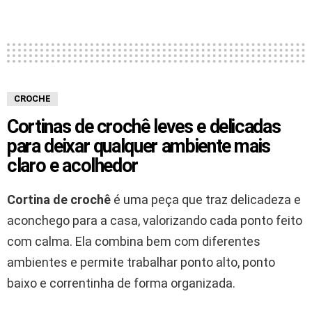
CROCHE
Cortinas de crochê leves e delicadas
para deixar qualquer ambiente mais
claro e acolhedor
Cortina de crochê
é uma peça que traz delicadeza e
aconchego para a casa, valorizando cada ponto feito
com calma. Ela combina bem com diferentes
ambientes e permite trabalhar ponto alto, ponto
baixo e correntinha de forma organizada.