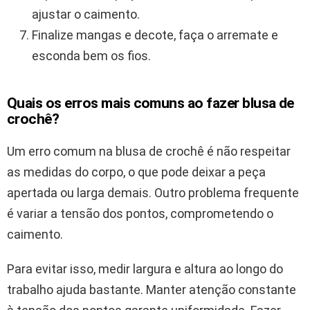
ajustar o caimento.
Finalize mangas e decote, faça o arremate e
esconda bem os fios.
Quais os erros mais comuns ao fazer blusa de
crochê?
Um erro comum na blusa de crochê é não respeitar
as medidas do corpo, o que pode deixar a peça
apertada ou larga demais. Outro problema frequente
é variar a tensão dos pontos, comprometendo o
caimento.
Para evitar isso, medir largura e altura ao longo do
trabalho ajuda bastante. Manter atenção constante