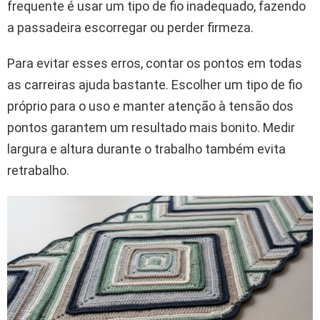
frequente é usar um tipo de fio inadequado, fazendo
a passadeira escorregar ou perder firmeza.
Para evitar esses erros, contar os pontos em todas
as carreiras ajuda bastante. Escolher um tipo de fio
próprio para o uso e manter atenção à tensão dos
pontos garantem um resultado mais bonito. Medir
largura e altura durante o trabalho também evita
retrabalho.