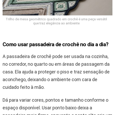
Trilho de mesa geométrico quadrado em crochê é uma peça versátil
que traz elegância ao ambiente
Como usar passadeira de crochê no dia a dia?
A passadeira de crochê pode ser usada na cozinha,
no corredor, no quarto ou em áreas de passagem da
casa. Ela ajuda a proteger o piso e traz sensação de
aconchego, deixando o ambiente com cara de
cuidado feito à mão.
Dá para variar cores, pontos e tamanho conforme o
espaço disponível. Usar ponto baixo deixa a