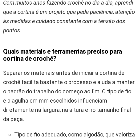
Com muitos anos fazendo crochê no dia a dia, aprendi
que a cortina é um projeto que pede paciência, atenção
às medidas e cuidado constante com a tensão dos
pontos.
Quais materiais e ferramentas preciso para
cortina de crochê?
Separar os materiais antes de iniciar a cortina de
crochê facilita bastante o processo e ajuda a manter
o padrão do trabalho do começo ao fim. O tipo de fio
e a agulha em mm escolhidos influenciam
diretamente na largura, na altura e no tamanho final
da peça.
Tipo de fio adequado, como algodão, que valoriza