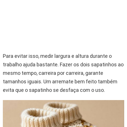
Para evitar isso, medir largura e altura durante o
trabalho ajuda bastante. Fazer os dois sapatinhos ao
mesmo tempo, carreira por carreira, garante
tamanhos iguais. Um arremate bem feito também
evita que o sapatinho se desfaça com o uso.