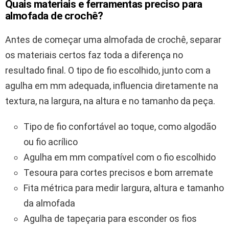
Quais materiais e ferramentas preciso para
almofada de crochê?
Antes de começar uma almofada de crochê, separar
os materiais certos faz toda a diferença no
resultado final. O tipo de fio escolhido, junto com a
agulha em mm adequada, influencia diretamente na
textura, na largura, na altura e no tamanho da peça.
Tipo de fio confortável ao toque, como algodão
ou fio acrílico
Agulha em mm compatível com o fio escolhido
Tesoura para cortes precisos e bom arremate
Fita métrica para medir largura, altura e tamanho
da almofada
Agulha de tapeçaria para esconder os fios