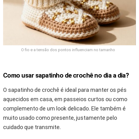
O fio e a tensão dos pontos influenciam no tamanho
Como usar sapatinho de crochê no dia a dia?
O sapatinho de crochê é ideal para manter os pés
aquecidos em casa, em passeios curtos ou como
complemento de um look delicado. Ele também é
muito usado como presente, justamente pelo
cuidado que transmite.