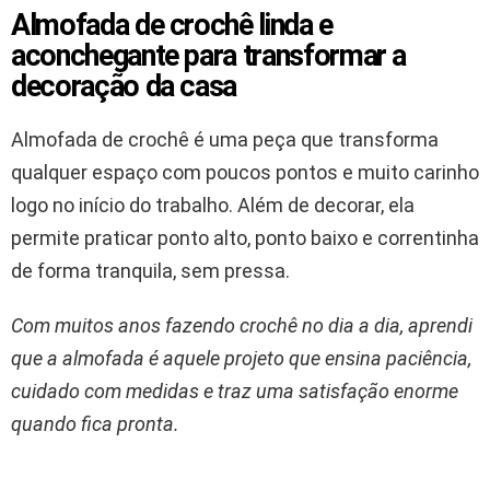
Almofada de crochê linda e
aconchegante para transformar a
decoração da casa
Almofada de crochê é uma peça que transforma
qualquer espaço com poucos pontos e muito carinho
logo no início do trabalho. Além de decorar, ela
permite praticar ponto alto, ponto baixo e correntinha
de forma tranquila, sem pressa.
Com muitos anos fazendo crochê no dia a dia, aprendi
que a almofada é aquele projeto que ensina paciência,
cuidado com medidas e traz uma satisfação enorme
quando fica pronta.