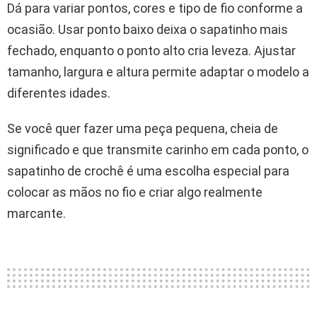
Dá para variar pontos, cores e tipo de fio conforme a
ocasião. Usar ponto baixo deixa o sapatinho mais
fechado, enquanto o ponto alto cria leveza. Ajustar
tamanho, largura e altura permite adaptar o modelo a
diferentes idades.
Se você quer fazer uma peça pequena, cheia de
significado e que transmite carinho em cada ponto, o
sapatinho de crochê é uma escolha especial para
colocar as mãos no fio e criar algo realmente
marcante.