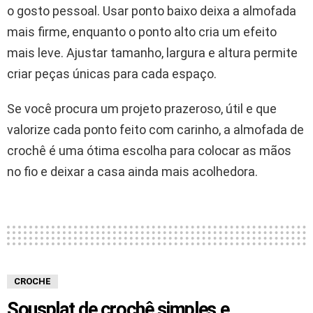
o gosto pessoal. Usar ponto baixo deixa a almofada
mais firme, enquanto o ponto alto cria um efeito
mais leve. Ajustar tamanho, largura e altura permite
criar peças únicas para cada espaço.
Se você procura um projeto prazeroso, útil e que
valorize cada ponto feito com carinho, a almofada de
crochê é uma ótima escolha para colocar as mãos
no fio e deixar a casa ainda mais acolhedora.
CROCHE
Sousplat de crochê simples e