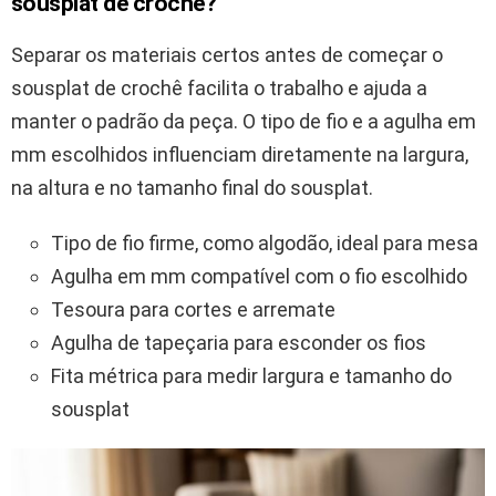
sousplat de crochê?
Separar os materiais certos antes de começar o
sousplat de crochê facilita o trabalho e ajuda a
manter o padrão da peça. O tipo de fio e a agulha em
mm escolhidos influenciam diretamente na largura,
na altura e no tamanho final do sousplat.
Tipo de fio firme, como algodão, ideal para mesa
Agulha em mm compatível com o fio escolhido
Tesoura para cortes e arremate
Agulha de tapeçaria para esconder os fios
Fita métrica para medir largura e tamanho do
sousplat