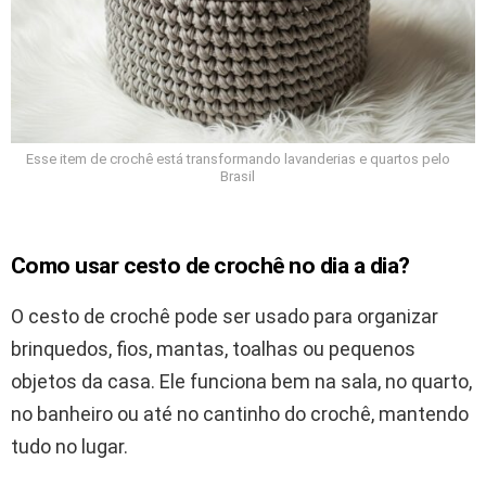
Esse item de crochê está transformando lavanderias e quartos pelo
Brasil
Como usar cesto de crochê no dia a dia?
O cesto de crochê pode ser usado para organizar
brinquedos, fios, mantas, toalhas ou pequenos
objetos da casa. Ele funciona bem na sala, no quarto,
no banheiro ou até no cantinho do crochê, mantendo
tudo no lugar.