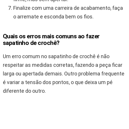
Finalize com uma carreira de acabamento, faça
o arremate e esconda bem os fios.
Quais os erros mais comuns ao fazer
sapatinho de crochê?
Um erro comum no sapatinho de crochê é não
respeitar as medidas corretas, fazendo a peça ficar
larga ou apertada demais. Outro problema frequente
é variar a tensão dos pontos, o que deixa um pé
diferente do outro.