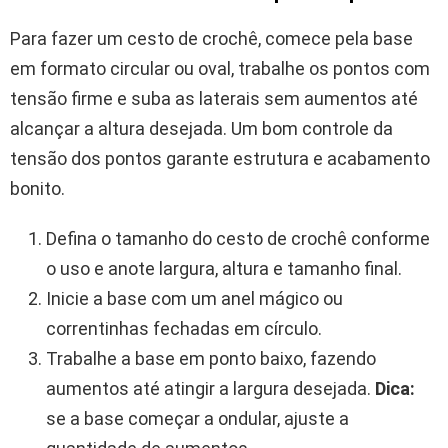
Para fazer um cesto de crochê, comece pela base
em formato circular ou oval, trabalhe os pontos com
tensão firme e suba as laterais sem aumentos até
alcançar a altura desejada. Um bom controle da
tensão dos pontos garante estrutura e acabamento
bonito.
Defina o tamanho do cesto de crochê conforme
o uso e anote largura, altura e tamanho final.
Inicie a base com um anel mágico ou
correntinhas fechadas em círculo.
Trabalhe a base em ponto baixo, fazendo
aumentos até atingir a largura desejada.
Dica:
se a base começar a ondular, ajuste a