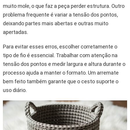
muito mole, o que faz a peça perder estrutura. Outro
problema frequente é variar a tensão dos pontos,
deixando partes mais abertas e outras muito
apertadas.
Para evitar esses erros, escolher corretamente o
tipo de fio é essencial. Trabalhar com atenção na
tensão dos pontos e medir largura e altura durante o
processo ajuda a manter o formato. Um arremate
bem feito também garante que o cesto suporte o
uso diário.