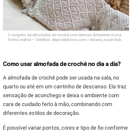
O conjunto de almofadas de crochê com texturas diferentes é uma
forma criativa – Créditos: depositphotos.com / oksana_nazarchuk
Como usar almofada de crochê no dia a dia?
A almofada de crochê pode ser usada na sala, no
quarto ou até em um cantinho de descanso. Ela traz
sensação de aconchego e deixa o ambiente com
cara de cuidado feito à mão, combinando com
diferentes estilos de decoração.
É possível variar pontos, cores e tipo de fio conforme