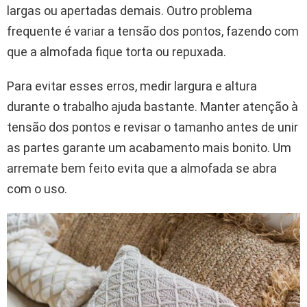
largas ou apertadas demais. Outro problema
frequente é variar a tensão dos pontos, fazendo com
que a almofada fique torta ou repuxada.
Para evitar esses erros, medir largura e altura
durante o trabalho ajuda bastante. Manter atenção à
tensão dos pontos e revisar o tamanho antes de unir
as partes garante um acabamento mais bonito. Um
arremate bem feito evita que a almofada se abra
com o uso.