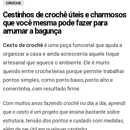
CROCHE
Cestinhos de crochê úteis e charmosos
que você mesma pode fazer para
arrumar a bagunça
Cesto de crochê
é uma peça funcional que ajuda a
organizar a casa e ainda acrescenta aquele toque
artesanal que aquece o ambiente. Ele é muito
querido entre crocheteiras porque permite trabalhar
pontos simples, como ponto baixo, ponto alto e
correntinha, com resultado firme.
Com muitos anos fazendo crochê no dia a dia, aprendi
que o cesto é um projeto que ensina bastante sobre
estrutura, tensão dos pontos e cuidado com medidas,
além de ser útil em qualquer cantinho.