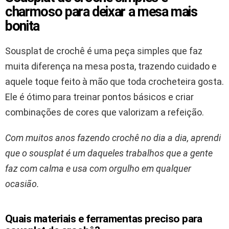
charmoso para deixar a mesa mais
bonita
Sousplat de crochê é uma peça simples que faz
muita diferença na mesa posta, trazendo cuidado e
aquele toque feito à mão que toda crocheteira gosta.
Ele é ótimo para treinar pontos básicos e criar
combinações de cores que valorizam a refeição.
Com muitos anos fazendo crochê no dia a dia, aprendi
que o sousplat é um daqueles trabalhos que a gente
faz com calma e usa com orgulho em qualquer
ocasião.
Quais materiais e ferramentas preciso para