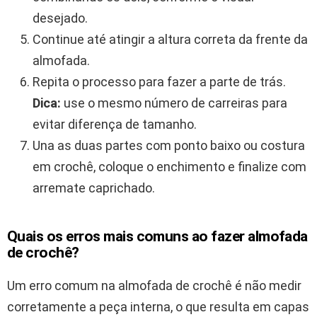
desejado.
Continue até atingir a altura correta da frente da
almofada.
Repita o processo para fazer a parte de trás.
Dica:
use o mesmo número de carreiras para
evitar diferença de tamanho.
Una as duas partes com ponto baixo ou costura
em crochê, coloque o enchimento e finalize com
arremate caprichado.
Quais os erros mais comuns ao fazer almofada
de crochê?
Um erro comum na almofada de crochê é não medir
corretamente a peça interna, o que resulta em capas