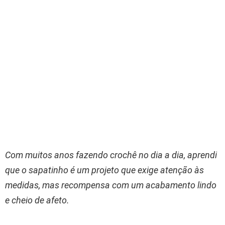
Com muitos anos fazendo crochê no dia a dia, aprendi
que o sapatinho é um projeto que exige atenção às
medidas, mas recompensa com um acabamento lindo
e cheio de afeto.