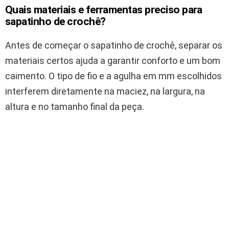
Quais materiais e ferramentas preciso para
sapatinho de crochê?
Antes de começar o sapatinho de crochê, separar os
materiais certos ajuda a garantir conforto e um bom
caimento. O tipo de fio e a agulha em mm escolhidos
interferem diretamente na maciez, na largura, na
altura e no tamanho final da peça.