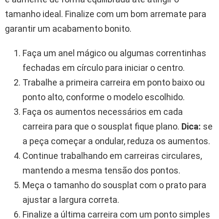
tamanho ideal. Finalize com um bom arremate para
garantir um acabamento bonito.
Faça um anel mágico ou algumas correntinhas
fechadas em círculo para iniciar o centro.
Trabalhe a primeira carreira em ponto baixo ou
ponto alto, conforme o modelo escolhido.
Faça os aumentos necessários em cada
carreira para que o sousplat fique plano.
Dica:
se
a peça começar a ondular, reduza os aumentos.
Continue trabalhando em carreiras circulares,
mantendo a mesma tensão dos pontos.
Meça o tamanho do sousplat com o prato para
ajustar a largura correta.
Finalize a última carreira com um ponto simples