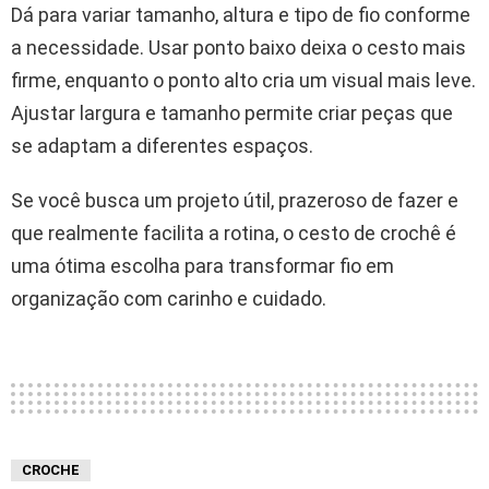
Dá para variar tamanho, altura e tipo de fio conforme
a necessidade. Usar ponto baixo deixa o cesto mais
firme, enquanto o ponto alto cria um visual mais leve.
Ajustar largura e tamanho permite criar peças que
se adaptam a diferentes espaços.
Se você busca um projeto útil, prazeroso de fazer e
que realmente facilita a rotina, o cesto de crochê é
uma ótima escolha para transformar fio em
organização com carinho e cuidado.
CROCHE