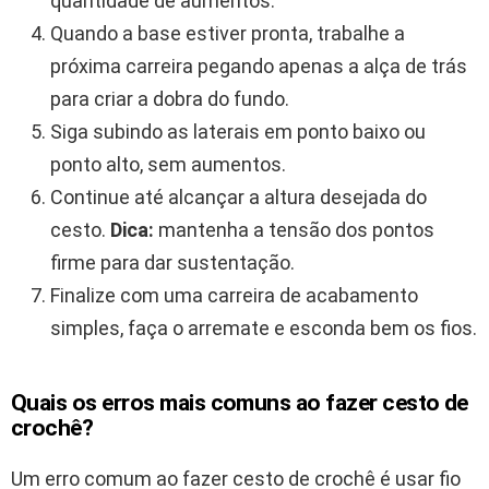
quantidade de aumentos.
Quando a base estiver pronta, trabalhe a
próxima carreira pegando apenas a alça de trás
para criar a dobra do fundo.
Siga subindo as laterais em ponto baixo ou
ponto alto, sem aumentos.
Continue até alcançar a altura desejada do
cesto.
Dica:
mantenha a tensão dos pontos
firme para dar sustentação.
Finalize com uma carreira de acabamento
simples, faça o arremate e esconda bem os fios.
Quais os erros mais comuns ao fazer cesto de
crochê?
Um erro comum ao fazer cesto de crochê é usar fio