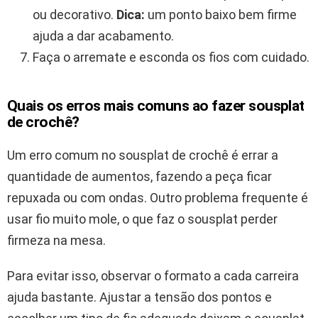
ou decorativo.
Dica:
um ponto baixo bem firme
ajuda a dar acabamento.
Faça o arremate e esconda os fios com cuidado.
Quais os erros mais comuns ao fazer sousplat
de crochê?
Um erro comum no sousplat de crochê é errar a
quantidade de aumentos, fazendo a peça ficar
repuxada ou com ondas. Outro problema frequente é
usar fio muito mole, o que faz o sousplat perder
firmeza na mesa.
Para evitar isso, observar o formato a cada carreira
ajuda bastante. Ajustar a tensão dos pontos e