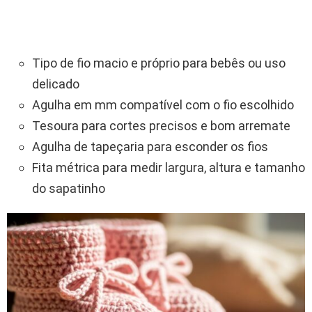
Tipo de fio macio e próprio para bebês ou uso
delicado
Agulha em mm compatível com o fio escolhido
Tesoura para cortes precisos e bom arremate
Agulha de tapeçaria para esconder os fios
Fita métrica para medir largura, altura e tamanho
do sapatinho