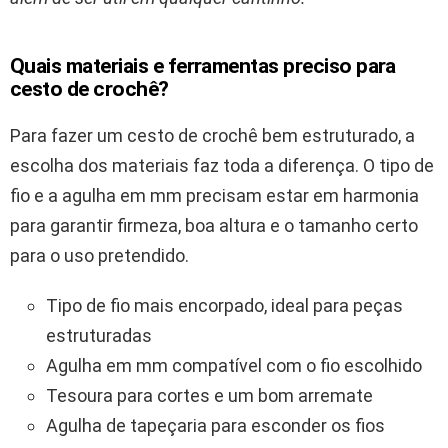
Quais materiais e ferramentas preciso para
cesto de crochê?
Para fazer um cesto de crochê bem estruturado, a
escolha dos materiais faz toda a diferença. O tipo de
fio e a agulha em mm precisam estar em harmonia
para garantir firmeza, boa altura e o tamanho certo
para o uso pretendido.
Tipo de fio mais encorpado, ideal para peças
estruturadas
Agulha em mm compatível com o fio escolhido
Tesoura para cortes e um bom arremate
Agulha de tapeçaria para esconder os fios