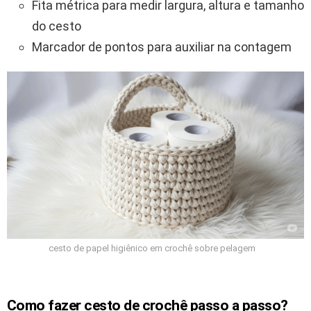
Fita métrica para medir largura, altura e tamanho
do cesto
Marcador de pontos para auxiliar na contagem
cesto de papel higiênico em crochê sobre pelagem
Como fazer cesto de crochê passo a passo?