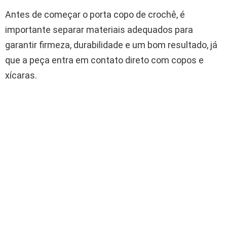
Antes de começar o porta copo de crochê, é
importante separar materiais adequados para
garantir firmeza, durabilidade e um bom resultado, já
que a peça entra em contato direto com copos e
xícaras.