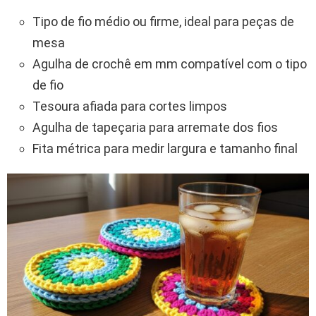
Tipo de fio médio ou firme, ideal para peças de
mesa
Agulha de crochê em mm compatível com o tipo
de fio
Tesoura afiada para cortes limpos
Agulha de tapeçaria para arremate dos fios
Fita métrica para medir largura e tamanho final