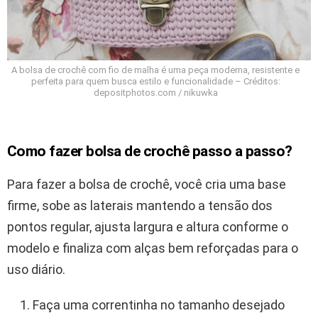
A bolsa de crochê com fio de malha é uma peça moderna, resistente e
perfeita para quem busca estilo e funcionalidade – Créditos:
depositphotos.com / nikuwka
Como fazer bolsa de crochê passo a passo?
Para fazer a bolsa de crochê, você cria uma base
firme, sobe as laterais mantendo a tensão dos
pontos regular, ajusta largura e altura conforme o
modelo e finaliza com alças bem reforçadas para o
uso diário.
Faça uma correntinha no tamanho desejado