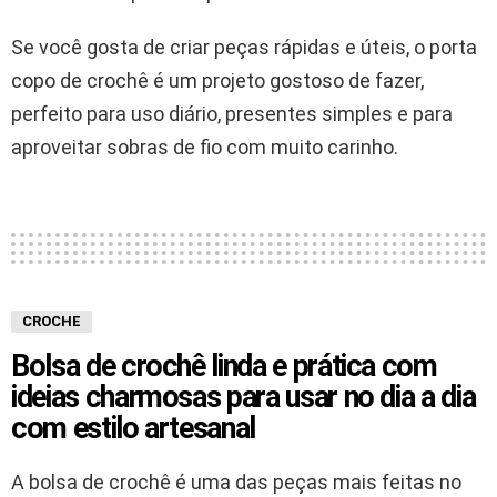
Se você gosta de criar peças rápidas e úteis, o porta
copo de crochê é um projeto gostoso de fazer,
perfeito para uso diário, presentes simples e para
aproveitar sobras de fio com muito carinho.
CROCHE
Bolsa de crochê linda e prática com
ideias charmosas para usar no dia a dia
com estilo artesanal
A bolsa de crochê é uma das peças mais feitas no