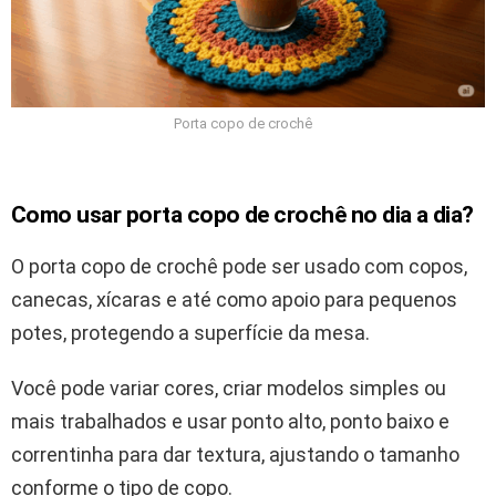
Porta copo de crochê
Como usar porta copo de crochê no dia a dia?
O porta copo de crochê pode ser usado com copos,
canecas, xícaras e até como apoio para pequenos
potes, protegendo a superfície da mesa.
Você pode variar cores, criar modelos simples ou
mais trabalhados e usar ponto alto, ponto baixo e
correntinha para dar textura, ajustando o tamanho
conforme o tipo de copo.