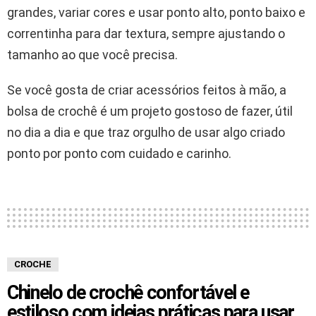
grandes, variar cores e usar ponto alto, ponto baixo e
correntinha para dar textura, sempre ajustando o
tamanho ao que você precisa.
Se você gosta de criar acessórios feitos à mão, a
bolsa de crochê é um projeto gostoso de fazer, útil
no dia a dia e que traz orgulho de usar algo criado
ponto por ponto com cuidado e carinho.
CROCHE
Chinelo de crochê confortável e
estiloso com ideias práticas para usar