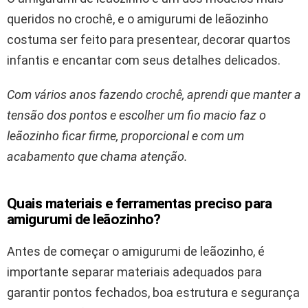
queridos no crochê, e o amigurumi de leãozinho
costuma ser feito para presentear, decorar quartos
infantis e encantar com seus detalhes delicados.
Com vários anos fazendo crochê, aprendi que manter a
tensão dos pontos e escolher um fio macio faz o
leãozinho ficar firme, proporcional e com um
acabamento que chama atenção.
Quais materiais e ferramentas preciso para
amigurumi de leãozinho?
Antes de começar o amigurumi de leãozinho, é
importante separar materiais adequados para
garantir pontos fechados, boa estrutura e segurança