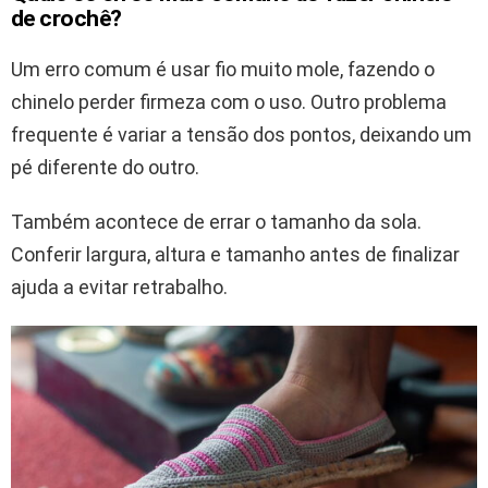
de crochê?
Um erro comum é usar fio muito mole, fazendo o
chinelo perder firmeza com o uso. Outro problema
frequente é variar a tensão dos pontos, deixando um
pé diferente do outro.
Também acontece de errar o tamanho da sola.
Conferir largura, altura e tamanho antes de finalizar
ajuda a evitar retrabalho.