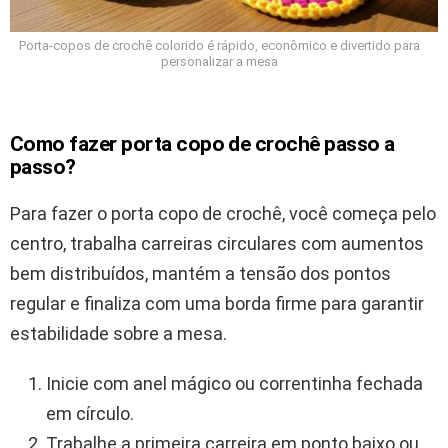
Porta-copos de crochê colorido é rápido, econômico e divertido para
personalizar a mesa
Como fazer porta copo de crochê passo a
passo?
Para fazer o porta copo de crochê, você começa pelo
centro, trabalha carreiras circulares com aumentos
bem distribuídos, mantém a tensão dos pontos
regular e finaliza com uma borda firme para garantir
estabilidade sobre a mesa.
Inicie com anel mágico ou correntinha fechada
em círculo.
Trabalhe a primeira carreira em ponto baixo ou