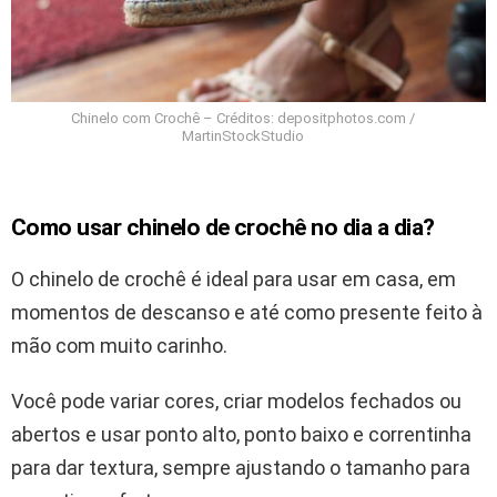
Chinelo com Crochê – Créditos: depositphotos.com /
MartinStockStudio
Como usar chinelo de crochê no dia a dia?
O chinelo de crochê é ideal para usar em casa, em
momentos de descanso e até como presente feito à
mão com muito carinho.
Você pode variar cores, criar modelos fechados ou
abertos e usar ponto alto, ponto baixo e correntinha
para dar textura, sempre ajustando o tamanho para