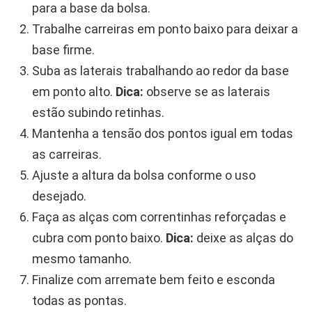
para a base da bolsa.
Trabalhe carreiras em ponto baixo para deixar a
base firme.
Suba as laterais trabalhando ao redor da base
em ponto alto.
Dica:
observe se as laterais
estão subindo retinhas.
Mantenha a tensão dos pontos igual em todas
as carreiras.
Ajuste a altura da bolsa conforme o uso
desejado.
Faça as alças com correntinhas reforçadas e
cubra com ponto baixo.
Dica:
deixe as alças do
mesmo tamanho.
Finalize com arremate bem feito e esconda
todas as pontas.