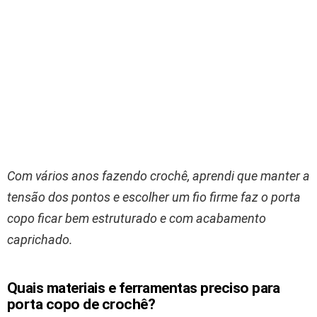
Com vários anos fazendo crochê, aprendi que manter a
tensão dos pontos e escolher um fio firme faz o porta
copo ficar bem estruturado e com acabamento
caprichado.
Quais materiais e ferramentas preciso para
porta copo de crochê?