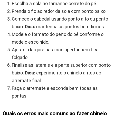
Escolha a sola no tamanho correto do pé.
Prenda o fio ao redor da sola com ponto baixo.
Comece o cabedal usando ponto alto ou ponto
baixo.
Dica:
mantenha os pontos bem firmes.
Modele o formato do peito do pé conforme o
modelo escolhido.
Ajuste a largura para não apertar nem ficar
folgado.
Finalize as laterais e a parte superior com ponto
baixo.
Dica:
experimente o chinelo antes do
arremate final.
Faça o arremate e esconda bem todas as
pontas.
Quais os erros mais comuns ao fazer chinelo