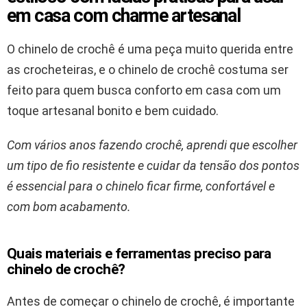
em casa com charme artesanal
O chinelo de crochê é uma peça muito querida entre
as crocheteiras, e o chinelo de crochê costuma ser
feito para quem busca conforto em casa com um
toque artesanal bonito e bem cuidado.
Com vários anos fazendo crochê, aprendi que escolher
um tipo de fio resistente e cuidar da tensão dos pontos
é essencial para o chinelo ficar firme, confortável e
com bom acabamento.
Quais materiais e ferramentas preciso para
chinelo de crochê?
Antes de começar o chinelo de crochê, é importante