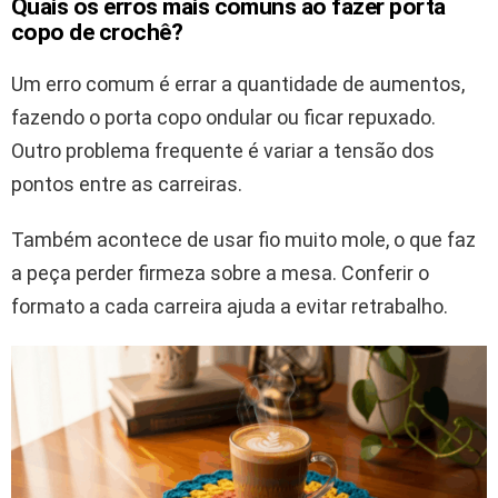
Quais os erros mais comuns ao fazer porta
copo de crochê?
Um erro comum é errar a quantidade de aumentos,
fazendo o porta copo ondular ou ficar repuxado.
Outro problema frequente é variar a tensão dos
pontos entre as carreiras.
Também acontece de usar fio muito mole, o que faz
a peça perder firmeza sobre a mesa. Conferir o
formato a cada carreira ajuda a evitar retrabalho.