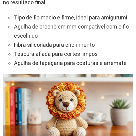
no resultado final.
Tipo de fio macio e firme, ideal para amigurumi
Agulha de crochê em mm compatível com o fio
escolhido
Fibra siliconada para enchimento
Tesoura afiada para cortes limpos
Agulha de tapeçaria para costuras e arremate