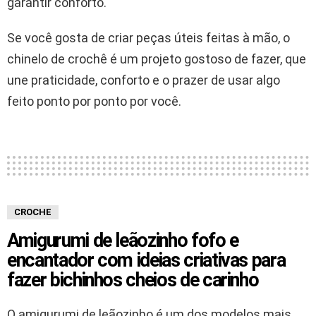
garantir conforto.
Se você gosta de criar peças úteis feitas à mão, o
chinelo de crochê é um projeto gostoso de fazer, que
une praticidade, conforto e o prazer de usar algo
feito ponto por ponto por você.
CROCHE
Amigurumi de leãozinho fofo e
encantador com ideias criativas para
fazer bichinhos cheios de carinho
O amigurumi de leãozinho é um dos modelos mais