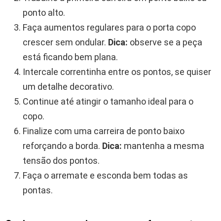
ponto alto.
Faça aumentos regulares para o porta copo
crescer sem ondular.
Dica:
observe se a peça
está ficando bem plana.
Intercale correntinha entre os pontos, se quiser
um detalhe decorativo.
Continue até atingir o tamanho ideal para o
copo.
Finalize com uma carreira de ponto baixo
reforçando a borda.
Dica:
mantenha a mesma
tensão dos pontos.
Faça o arremate e esconda bem todas as
pontas.