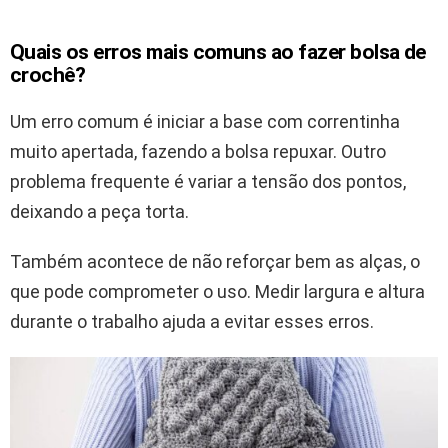
Quais os erros mais comuns ao fazer bolsa de
crochê?
Um erro comum é iniciar a base com correntinha
muito apertada, fazendo a bolsa repuxar. Outro
problema frequente é variar a tensão dos pontos,
deixando a peça torta.
Também acontece de não reforçar bem as alças, o
que pode comprometer o uso. Medir largura e altura
durante o trabalho ajuda a evitar esses erros.