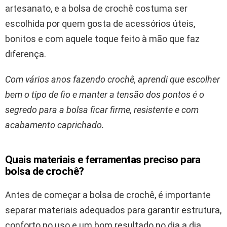
artesanato, e a bolsa de crochê costuma ser
escolhida por quem gosta de acessórios úteis,
bonitos e com aquele toque feito à mão que faz
diferença.
Com vários anos fazendo crochê, aprendi que escolher
bem o tipo de fio e manter a tensão dos pontos é o
segredo para a bolsa ficar firme, resistente e com
acabamento caprichado.
Quais materiais e ferramentas preciso para
bolsa de crochê?
Antes de começar a bolsa de crochê, é importante
separar materiais adequados para garantir estrutura,
conforto no uso e um bom resultado no dia a dia.