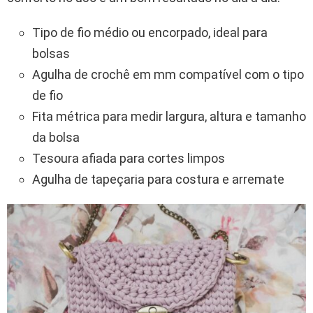
Tipo de fio médio ou encorpado, ideal para
bolsas
Agulha de crochê em mm compatível com o tipo
de fio
Fita métrica para medir largura, altura e tamanho
da bolsa
Tesoura afiada para cortes limpos
Agulha de tapeçaria para costura e arremate