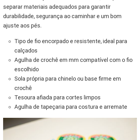
separar materiais adequados para garantir
durabilidade, segurança ao caminhar e um bom
ajuste aos pés.
Tipo de fio encorpado e resistente, ideal para
calçados
Agulha de crochê em mm compatível com o fio
escolhido
Sola própria para chinelo ou base firme em
crochê
Tesoura afiada para cortes limpos
Agulha de tapeçaria para costura e arremate