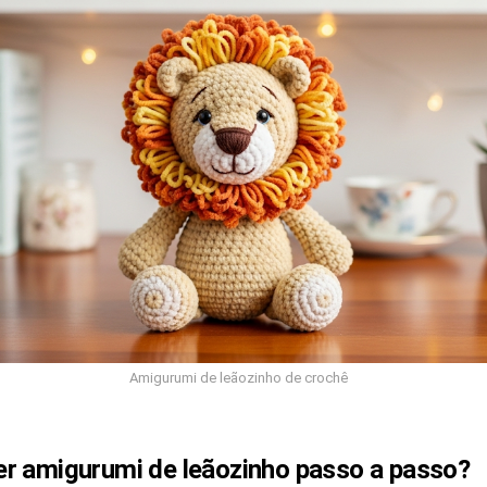
Amigurumi de leãozinho de crochê
r amigurumi de leãozinho passo a passo?