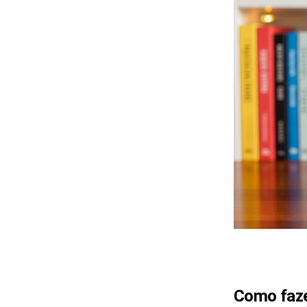
Como faze