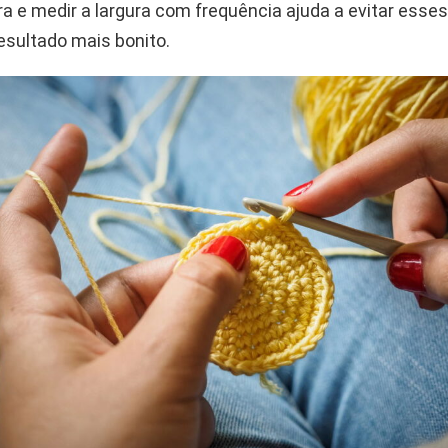
ra e medir a largura com frequência ajuda a evitar esses
esultado mais bonito.