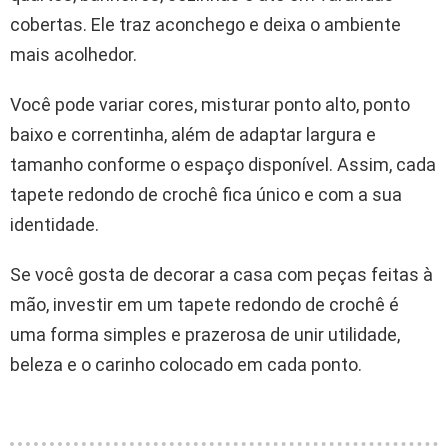
cobertas. Ele traz aconchego e deixa o ambiente
mais acolhedor.
Você pode variar cores, misturar ponto alto, ponto
baixo e correntinha, além de adaptar largura e
tamanho conforme o espaço disponível. Assim, cada
tapete redondo de crochê fica único e com a sua
identidade.
Se você gosta de decorar a casa com peças feitas à
mão, investir em um tapete redondo de crochê é
uma forma simples e prazerosa de unir utilidade,
beleza e o carinho colocado em cada ponto.