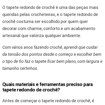
O tapete redondo de crochê é uma das peças mais
queridas pelas crocheteiras, e o tapete redondo de
crochê costuma ser escolhido por quem quer
decorar com charme, conforto e um acabamento
artesanal que valoriza qualquer ambiente.
Com vários anos fazendo crochê, aprendi que cuidar
da tensão dos pontos desde o começo e escolher bem
o tipo de fio faz o tapete ficar bem plano, com largura e
tamanho certinhos.
Quais materiais e ferramentas preciso para
tapete redondo de crochê?
Antes de começar o tapete redondo de crochê, é