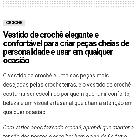
CROCHE
Vestido de crochê elegante e
confortável para criar peças cheias de
personalidade e usar em qualquer
ocasião
O vestido de crochê é uma das peças mais
desejadas pelas crocheteiras, e o vestido de crochê
costuma ser escolhido por quem quer unir conforto,
beleza e um visual artesanal que chama atenção em
qualquer ocasião.
Com vários anos fazendo crochê, aprendi que manter a
tensão dos pontos e escolher bem o tipo de fio faz o