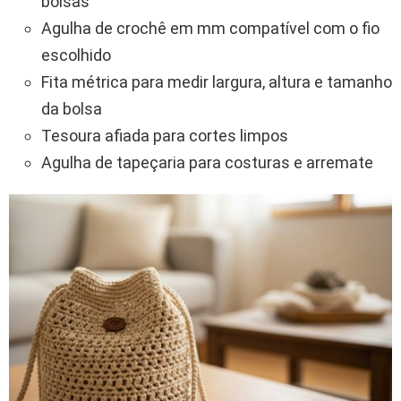
bolsas
Agulha de crochê em mm compatível com o fio
escolhido
Fita métrica para medir largura, altura e tamanho
da bolsa
Tesoura afiada para cortes limpos
Agulha de tapeçaria para costuras e arremate