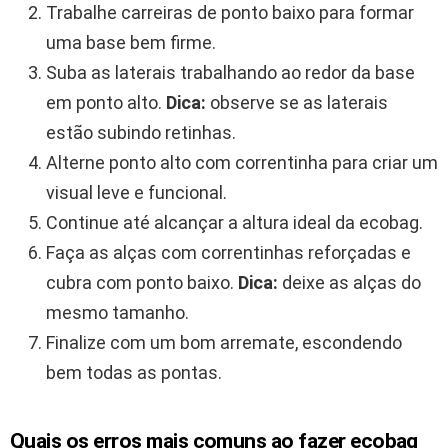
Trabalhe carreiras de ponto baixo para formar
uma base bem firme.
Suba as laterais trabalhando ao redor da base
em ponto alto.
Dica:
observe se as laterais
estão subindo retinhas.
Alterne ponto alto com correntinha para criar um
visual leve e funcional.
Continue até alcançar a altura ideal da ecobag.
Faça as alças com correntinhas reforçadas e
cubra com ponto baixo.
Dica:
deixe as alças do
mesmo tamanho.
Finalize com um bom arremate, escondendo
bem todas as pontas.
Quais os erros mais comuns ao fazer ecobag