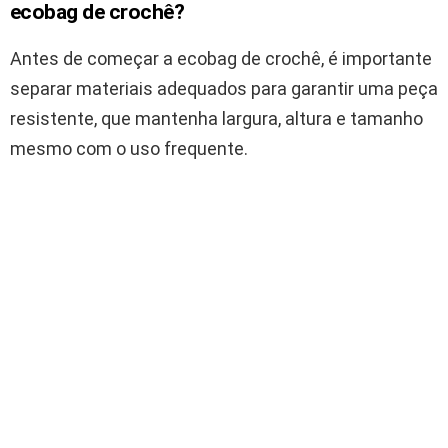
ecobag de crochê?
Antes de começar a ecobag de crochê, é importante
separar materiais adequados para garantir uma peça
resistente, que mantenha largura, altura e tamanho
mesmo com o uso frequente.