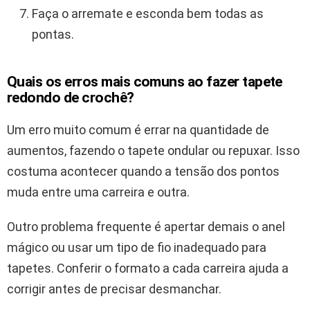
Faça o arremate e esconda bem todas as
pontas.
Quais os erros mais comuns ao fazer tapete
redondo de crochê?
Um erro muito comum é errar na quantidade de
aumentos, fazendo o tapete ondular ou repuxar. Isso
costuma acontecer quando a tensão dos pontos
muda entre uma carreira e outra.
Outro problema frequente é apertar demais o anel
mágico ou usar um tipo de fio inadequado para
tapetes. Conferir o formato a cada carreira ajuda a
corrigir antes de precisar desmanchar.