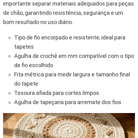
importante separar materiais adequados para peças
de chão, garantindo resistência, segurança e um
bom resultado no uso diário.
Tipo de fio encorpado e resistente, ideal para
tapetes
Agulha de crochê em mm compatível com o tipo
de fio escolhido
Fita métrica para medir largura e tamanho final
do tapete
Tesoura afiada para cortes limpos
Agulha de tapeçaria para arremate dos fios