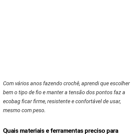
Com vários anos fazendo crochê, aprendi que escolher
bem o tipo de fio e manter a tensão dos pontos faz a
ecobag ficar firme, resistente e confortável de usar,
mesmo com peso.
Quais materiais e ferramentas preciso para