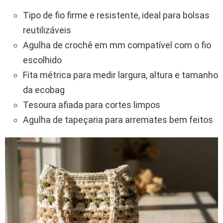
Tipo de fio firme e resistente, ideal para bolsas
reutilizáveis
Agulha de crochê em mm compatível com o fio
escolhido
Fita métrica para medir largura, altura e tamanho
da ecobag
Tesoura afiada para cortes limpos
Agulha de tapeçaria para arremates bem feitos