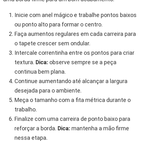
Inicie com anel mágico e trabalhe pontos baixos
ou ponto alto para formar o centro.
Faça aumentos regulares em cada carreira para
o tapete crescer sem ondular.
Intercale correntinha entre os pontos para criar
textura.
Dica:
observe sempre se a peça
continua bem plana.
Continue aumentando até alcançar a largura
desejada para o ambiente.
Meça o tamanho com a fita métrica durante o
trabalho.
Finalize com uma carreira de ponto baixo para
reforçar a borda.
Dica:
mantenha a mão firme
nessa etapa.