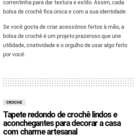
correntinha para dar textura e estilo. Assim, cada
bolsa de crochê fica única e com a sua identidade.
Se você gosta de criar acessórios feitos à mão, a
bolsa de crochê é um projeto prazeroso que une
utilidade, criatividade e o orgulho de usar algo feito
por você.
CROCHE
Tapete redondo de crochê lindos e
aconchegantes para decorar a casa
com charme artesanal