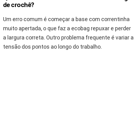
de crochê?
Um erro comum é começar a base com correntinha
muito apertada, o que faz a ecobag repuxar e perder
a largura correta. Outro problema frequente é variar a
tensão dos pontos ao longo do trabalho.