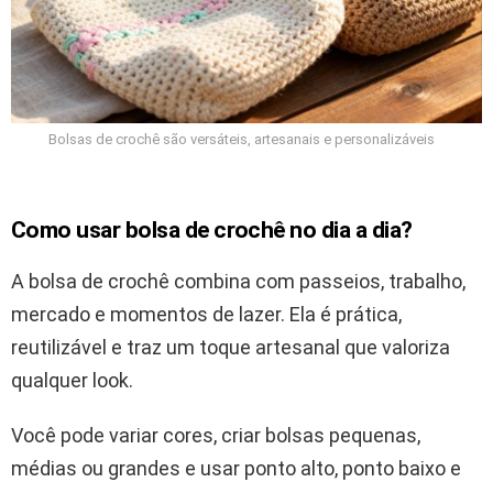
Bolsas de crochê são versáteis, artesanais e personalizáveis
Como usar bolsa de crochê no dia a dia?
A bolsa de crochê combina com passeios, trabalho,
mercado e momentos de lazer. Ela é prática,
reutilizável e traz um toque artesanal que valoriza
qualquer look.
Você pode variar cores, criar bolsas pequenas,
médias ou grandes e usar ponto alto, ponto baixo e