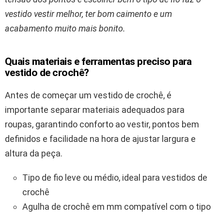
vestido vestir melhor, ter bom caimento e um
acabamento muito mais bonito.
Quais materiais e ferramentas preciso para
vestido de crochê?
Antes de começar um vestido de crochê, é
importante separar materiais adequados para
roupas, garantindo conforto ao vestir, pontos bem
definidos e facilidade na hora de ajustar largura e
altura da peça.
Tipo de fio leve ou médio, ideal para vestidos de
crochê
Agulha de crochê em mm compatível com o tipo