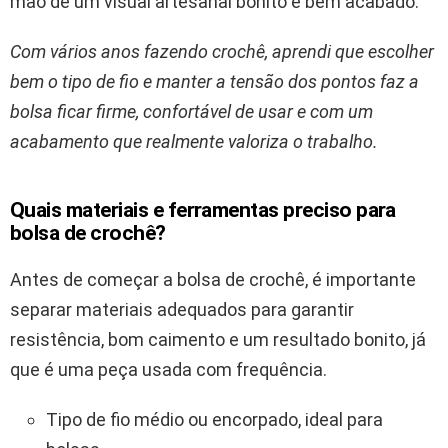
mão de um visual artesanal bonito e bem acabado.
Com vários anos fazendo crochê, aprendi que escolher
bem o tipo de fio e manter a tensão dos pontos faz a
bolsa ficar firme, confortável de usar e com um
acabamento que realmente valoriza o trabalho.
Quais materiais e ferramentas preciso para
bolsa de crochê?
Antes de começar a bolsa de crochê, é importante
separar materiais adequados para garantir
resistência, bom caimento e um resultado bonito, já
que é uma peça usada com frequência.
Tipo de fio médio ou encorpado, ideal para