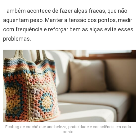
Também acontece de fazer alças fracas, que não
aguentam peso. Manter a tensão dos pontos, medir
com frequência e reforçar bem as alças evita esses
problemas.
Ecobag de crochê que une beleza, praticidade e consciência em cada
ponto