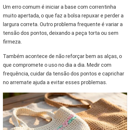
Um erro comum é iniciar a base com correntinha
muito apertada, o que faz a bolsa repuxar e perder a
largura correta. Outro problema frequente é variar a
tensão dos pontos, deixando a peça torta ou sem
firmeza.
Também acontece de não reforçar bem as alças, o
que compromete o uso no dia a dia. Medir com
frequência, cuidar da tensão dos pontos e caprichar
no arremate ajuda a evitar esses problemas.