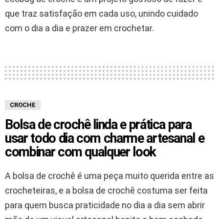
que traz satisfação em cada uso, unindo cuidado
com o dia a dia e prazer em crochetar.
CROCHE
Bolsa de crochê linda e prática para
usar todo dia com charme artesanal e
combinar com qualquer look
A bolsa de crochê é uma peça muito querida entre as
crocheteiras, e a bolsa de crochê costuma ser feita
para quem busca praticidade no dia a dia sem abrir