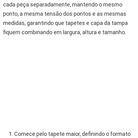
cada peça separadamente, mantendo o mesmo
ponto, a mesma tensão dos pontos e as mesmas
medidas, garantindo que tapetes e capa da tampa
fiquem combinando em largura, altura e tamanho.
Comece pelo tapete maior, definindo o formato