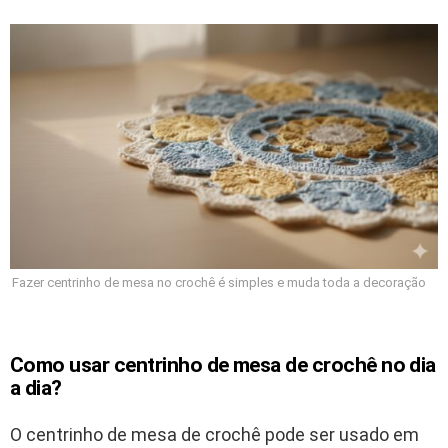
Fazer centrinho de mesa no crochê é simples e muda toda a decoração
Como usar centrinho de mesa de crochê no dia
a dia?
O centrinho de mesa de crochê pode ser usado em