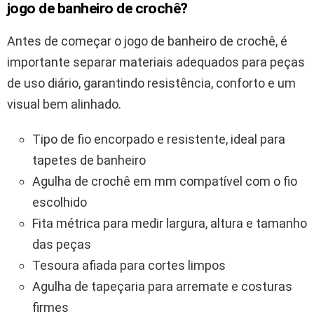
jogo de banheiro de crochê?
Antes de começar o jogo de banheiro de crochê, é
importante separar materiais adequados para peças
de uso diário, garantindo resistência, conforto e um
visual bem alinhado.
Tipo de fio encorpado e resistente, ideal para
tapetes de banheiro
Agulha de crochê em mm compatível com o fio
escolhido
Fita métrica para medir largura, altura e tamanho
das peças
Tesoura afiada para cortes limpos
Agulha de tapeçaria para arremate e costuras
firmes