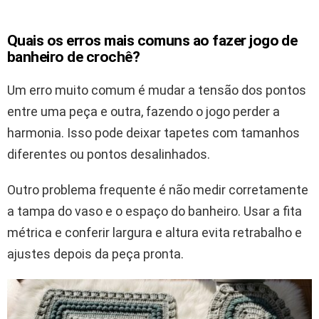
Quais os erros mais comuns ao fazer jogo de
banheiro de crochê?
Um erro muito comum é mudar a tensão dos pontos
entre uma peça e outra, fazendo o jogo perder a
harmonia. Isso pode deixar tapetes com tamanhos
diferentes ou pontos desalinhados.
Outro problema frequente é não medir corretamente
a tampa do vaso e o espaço do banheiro. Usar a fita
métrica e conferir largura e altura evita retrabalho e
ajustes depois da peça pronta.