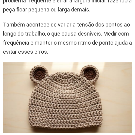
problema frequente é errar a largura inicial, fazendo a
peça ficar pequena ou larga demais.
Também acontece de variar a tensão dos pontos ao
longo do trabalho, o que causa desníveis. Medir com
frequência e manter o mesmo ritmo de ponto ajuda a
evitar esses erros.