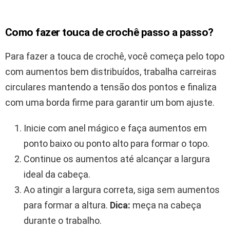
Como fazer touca de crochê passo a passo?
Para fazer a touca de crochê, você começa pelo topo
com aumentos bem distribuídos, trabalha carreiras
circulares mantendo a tensão dos pontos e finaliza
com uma borda firme para garantir um bom ajuste.
Inicie com anel mágico e faça aumentos em
ponto baixo ou ponto alto para formar o topo.
Continue os aumentos até alcançar a largura
ideal da cabeça.
Ao atingir a largura correta, siga sem aumentos
para formar a altura.
Dica:
meça na cabeça
durante o trabalho.