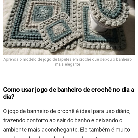
Aprenda o modelo de jogo de tapetes em crochê que deixou o banheiro
mais elegante
Como usar jogo de banheiro de crochê no dia a
dia?
O jogo de banheiro de crochê é ideal para uso diário,
trazendo conforto ao sair do banho e deixando o
ambiente mais aconchegante. Ele também é muito