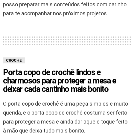
posso preparar mais conteúdos feitos com carinho
para te acompanhar nos próximos projetos.
CROCHE
Porta copo de crochê lindos e
charmosos para proteger a mesa e
deixar cada cantinho mais bonito
O porta copo de crochê é uma peça simples e muito
querida, e o porta copo de crochê costuma ser feito
para proteger a mesa e ainda dar aquele toque feito
à mão que deixa tudo mais bonito.