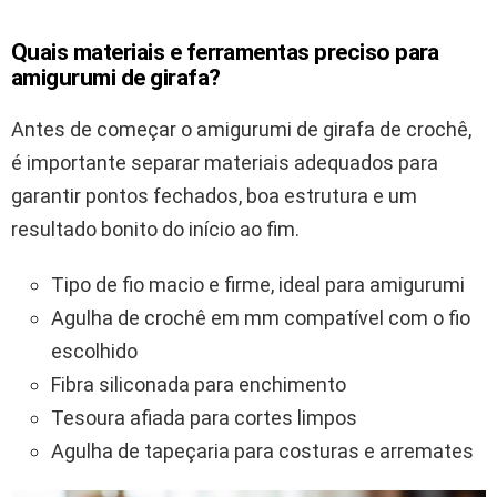
Quais materiais e ferramentas preciso para
amigurumi de girafa?
Antes de começar o amigurumi de girafa de crochê,
é importante separar materiais adequados para
garantir pontos fechados, boa estrutura e um
resultado bonito do início ao fim.
Tipo de fio macio e firme, ideal para amigurumi
Agulha de crochê em mm compatível com o fio
escolhido
Fibra siliconada para enchimento
Tesoura afiada para cortes limpos
Agulha de tapeçaria para costuras e arremates