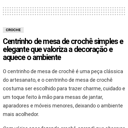
CROCHE
Centrinho de mesa de crochê simples e
elegante que valoriza a decoração e
aquece o ambiente
O centrinho de mesa de crochê é uma peça clássica
do artesanato, e o centrinho de mesa de crochê
costuma ser escolhido para trazer charme, cuidado e
um toque feito à mão para mesas de jantar,
aparadores e móveis menores, deixando o ambiente
mais acolhedor.