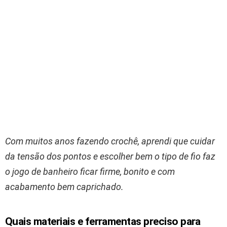
Com muitos anos fazendo crochê, aprendi que cuidar
da tensão dos pontos e escolher bem o tipo de fio faz
o jogo de banheiro ficar firme, bonito e com
acabamento bem caprichado.
Quais materiais e ferramentas preciso para