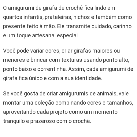
O amigurumi de girafa de crochê fica lindo em
quartos infantis, prateleiras, nichos e também como
presente feito à mão. Ele transmite cuidado, carinho
e um toque artesanal especial.
Você pode variar cores, criar girafas maiores ou
menores e brincar com texturas usando ponto alto,
ponto baixo e correntinha. Assim, cada amigurumi de
girafa fica único e com a sua identidade.
Se você gosta de criar amigurumis de animais, vale
montar uma coleção combinando cores e tamanhos,
aproveitando cada projeto como um momento
tranquilo e prazeroso com o crochê.