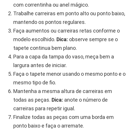
com correntinha ou anel mágico.
Trabalhe carreiras em ponto alto ou ponto baixo,
mantendo os pontos regulares.
Faça aumentos ou carreiras retas conforme o
modelo escolhido.
Dica:
observe sempre se o
tapete continua bem plano.
Para a capa da tampa do vaso, meça bem a
largura antes de iniciar.
Faça o tapete menor usando o mesmo ponto e o
mesmo tipo de fio.
Mantenha a mesma altura de carreiras em
todas as peças.
Dica:
anote o número de
carreiras para repetir igual.
Finalize todas as peças com uma borda em
ponto baixo e faça o arremate.