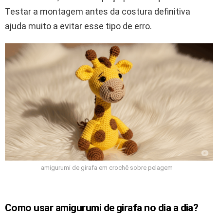
Testar a montagem antes da costura definitiva
ajuda muito a evitar esse tipo de erro.
amigurumi de girafa em crochê sobre pelagem
Como usar amigurumi de girafa no dia a dia?