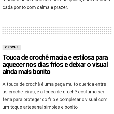
cada ponto com calma e prazer.
CROCHE
Touca de crochê macia e estilosa para
aquecer nos dias frios e deixar o visual
ainda mais bonito
A touca de crochê é uma peça muito querida entre
as crocheteiras, e a touca de crochê costuma ser
feita para proteger do frio e completar o visual com
um toque artesanal simples e bonito.