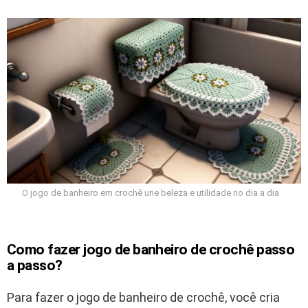
O jogo de banheiro em crochê une beleza e utilidade no dia a dia
Como fazer jogo de banheiro de crochê passo
a passo?
Para fazer o jogo de banheiro de crochê, você cria