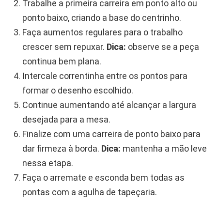
Trabalhe a primeira carreira em ponto alto ou
ponto baixo, criando a base do centrinho.
Faça aumentos regulares para o trabalho
crescer sem repuxar.
Dica:
observe se a peça
continua bem plana.
Intercale correntinha entre os pontos para
formar o desenho escolhido.
Continue aumentando até alcançar a largura
desejada para a mesa.
Finalize com uma carreira de ponto baixo para
dar firmeza à borda.
Dica:
mantenha a mão leve
nessa etapa.
Faça o arremate e esconda bem todas as
pontas com a agulha de tapeçaria.