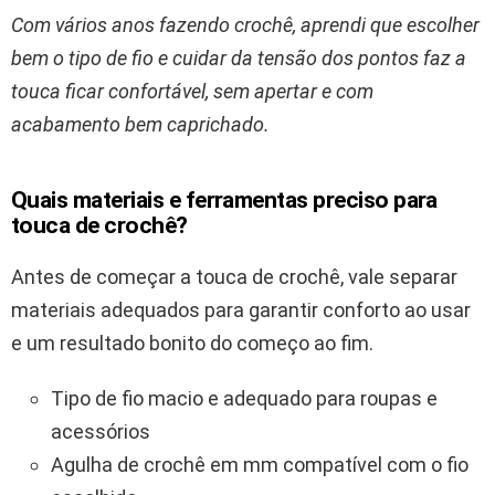
Com vários anos fazendo crochê, aprendi que escolher
bem o tipo de fio e cuidar da tensão dos pontos faz a
touca ficar confortável, sem apertar e com
acabamento bem caprichado.
Quais materiais e ferramentas preciso para
touca de crochê?
Antes de começar a touca de crochê, vale separar
materiais adequados para garantir conforto ao usar
e um resultado bonito do começo ao fim.
Tipo de fio macio e adequado para roupas e
acessórios
Agulha de crochê em mm compatível com o fio