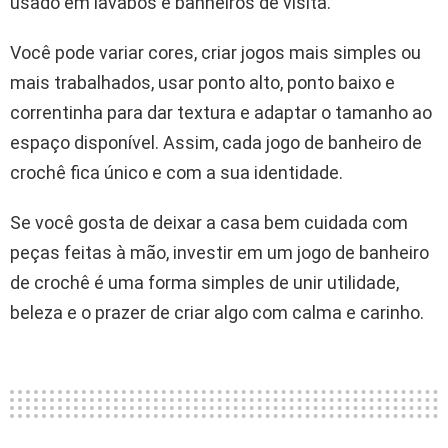
usado em lavabos e banheiros de visita.
Você pode variar cores, criar jogos mais simples ou
mais trabalhados, usar ponto alto, ponto baixo e
correntinha para dar textura e adaptar o tamanho ao
espaço disponível. Assim, cada jogo de banheiro de
crochê fica único e com a sua identidade.
Se você gosta de deixar a casa bem cuidada com
peças feitas à mão, investir em um jogo de banheiro
de crochê é uma forma simples de unir utilidade,
beleza e o prazer de criar algo com calma e carinho.