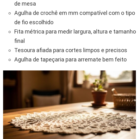
de mesa
Agulha de crochê em mm compatível com o tipo
de fio escolhido
Fita métrica para medir largura, altura e tamanho
final
Tesoura afiada para cortes limpos e precisos
Agulha de tapeçaria para arremate bem feito