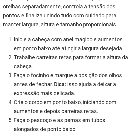
orelhas separadamente, controla a tensão dos
pontos e finaliza unindo tudo com cuidado para
manter largura, altura e tamanho proporcionais.
Inicie a cabeça com anel mágico e aumentos
em ponto baixo até atingir a largura desejada.
Trabalhe carreiras retas para formar a altura da
cabeça.
Faça o focinho e marque a posição dos olhos
antes de fechar.
Dica:
isso ajuda a deixar a
expressão mais delicada.
Crie o corpo em ponto baixo, iniciando com
aumentos e depois carreiras retas.
Faça o pescoço e as pernas em tubos
alongados de ponto baixo.