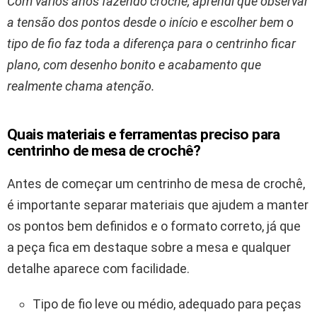
Com vários anos fazendo crochê, aprendi que observar
a tensão dos pontos desde o início e escolher bem o
tipo de fio faz toda a diferença para o centrinho ficar
plano, com desenho bonito e acabamento que
realmente chama atenção.
Quais materiais e ferramentas preciso para
centrinho de mesa de crochê?
Antes de começar um centrinho de mesa de crochê,
é importante separar materiais que ajudem a manter
os pontos bem definidos e o formato correto, já que
a peça fica em destaque sobre a mesa e qualquer
detalhe aparece com facilidade.
Tipo de fio leve ou médio, adequado para peças