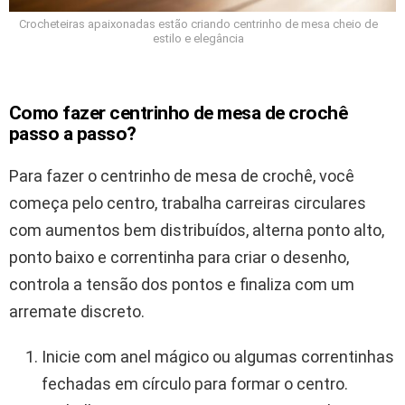
Crocheteiras apaixonadas estão criando centrinho de mesa cheio de
estilo e elegância
Como fazer centrinho de mesa de crochê
passo a passo?
Para fazer o centrinho de mesa de crochê, você
começa pelo centro, trabalha carreiras circulares
com aumentos bem distribuídos, alterna ponto alto,
ponto baixo e correntinha para criar o desenho,
controla a tensão dos pontos e finaliza com um
arremate discreto.
Inicie com anel mágico ou algumas correntinhas
fechadas em círculo para formar o centro.