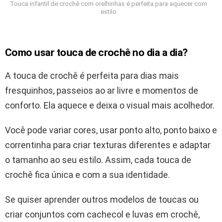
Touca infantil de crochê com orelhinhas é perfeita para aquecer com
estilo
Como usar touca de crochê no dia a dia?
A touca de crochê é perfeita para dias mais
fresquinhos, passeios ao ar livre e momentos de
conforto. Ela aquece e deixa o visual mais acolhedor.
Você pode variar cores, usar ponto alto, ponto baixo e
correntinha para criar texturas diferentes e adaptar
o tamanho ao seu estilo. Assim, cada touca de
crochê fica única e com a sua identidade.
Se quiser aprender outros modelos de toucas ou
criar conjuntos com cachecol e luvas em crochê,