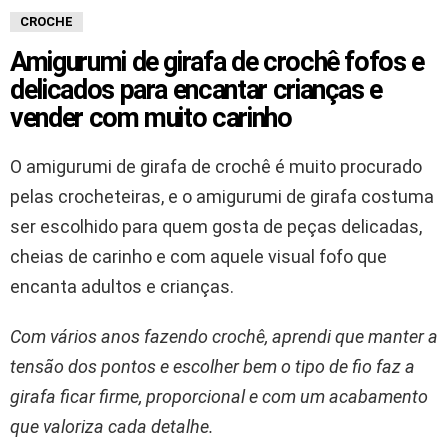
CROCHE
Amigurumi de girafa de crochê fofos e
delicados para encantar crianças e
vender com muito carinho
O amigurumi de girafa de crochê é muito procurado
pelas crocheteiras, e o amigurumi de girafa costuma
ser escolhido para quem gosta de peças delicadas,
cheias de carinho e com aquele visual fofo que
encanta adultos e crianças.
Com vários anos fazendo crochê, aprendi que manter a
tensão dos pontos e escolher bem o tipo de fio faz a
girafa ficar firme, proporcional e com um acabamento
que valoriza cada detalhe.