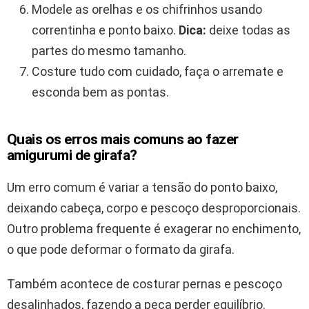
Modele as orelhas e os chifrinhos usando
correntinha e ponto baixo.
Dica:
deixe todas as
partes do mesmo tamanho.
Costure tudo com cuidado, faça o arremate e
esconda bem as pontas.
Quais os erros mais comuns ao fazer
amigurumi de girafa?
Um erro comum é variar a tensão do ponto baixo,
deixando cabeça, corpo e pescoço desproporcionais.
Outro problema frequente é exagerar no enchimento,
o que pode deformar o formato da girafa.
Também acontece de costurar pernas e pescoço
desalinhados, fazendo a peça perder equilíbrio.