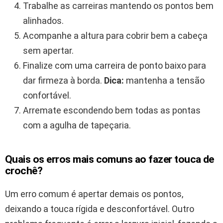
Trabalhe as carreiras mantendo os pontos bem
alinhados.
Acompanhe a altura para cobrir bem a cabeça
sem apertar.
Finalize com uma carreira de ponto baixo para
dar firmeza à borda.
Dica:
mantenha a tensão
confortável.
Arremate escondendo bem todas as pontas
com a agulha de tapeçaria.
Quais os erros mais comuns ao fazer touca de
crochê?
Um erro comum é apertar demais os pontos,
deixando a touca rígida e desconfortável. Outro