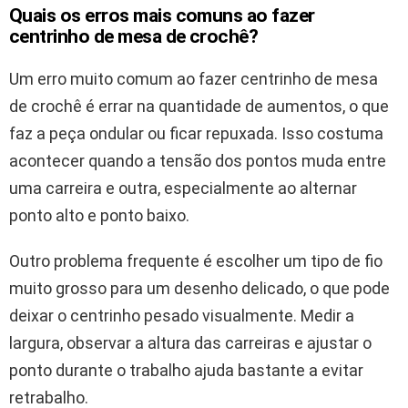
Quais os erros mais comuns ao fazer
centrinho de mesa de crochê?
Um erro muito comum ao fazer centrinho de mesa
de crochê é errar na quantidade de aumentos, o que
faz a peça ondular ou ficar repuxada. Isso costuma
acontecer quando a tensão dos pontos muda entre
uma carreira e outra, especialmente ao alternar
ponto alto e ponto baixo.
Outro problema frequente é escolher um tipo de fio
muito grosso para um desenho delicado, o que pode
deixar o centrinho pesado visualmente. Medir a
largura, observar a altura das carreiras e ajustar o
ponto durante o trabalho ajuda bastante a evitar
retrabalho.