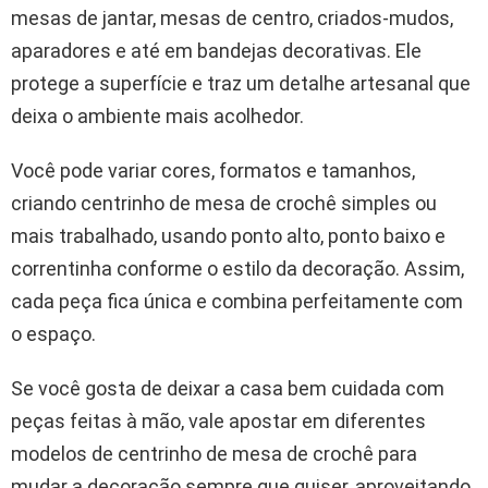
mesas de jantar, mesas de centro, criados-mudos,
aparadores e até em bandejas decorativas. Ele
protege a superfície e traz um detalhe artesanal que
deixa o ambiente mais acolhedor.
Você pode variar cores, formatos e tamanhos,
criando centrinho de mesa de crochê simples ou
mais trabalhado, usando ponto alto, ponto baixo e
correntinha conforme o estilo da decoração. Assim,
cada peça fica única e combina perfeitamente com
o espaço.
Se você gosta de deixar a casa bem cuidada com
peças feitas à mão, vale apostar em diferentes
modelos de centrinho de mesa de crochê para
mudar a decoração sempre que quiser, aproveitando