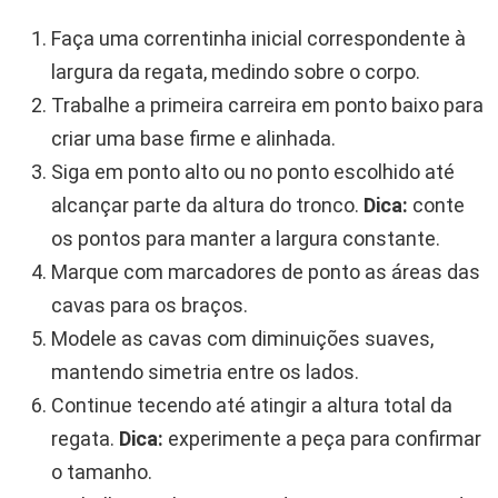
Faça uma correntinha inicial correspondente à
largura da regata, medindo sobre o corpo.
Trabalhe a primeira carreira em ponto baixo para
criar uma base firme e alinhada.
Siga em ponto alto ou no ponto escolhido até
alcançar parte da altura do tronco.
Dica:
conte
os pontos para manter a largura constante.
Marque com marcadores de ponto as áreas das
cavas para os braços.
Modele as cavas com diminuições suaves,
mantendo simetria entre os lados.
Continue tecendo até atingir a altura total da
regata.
Dica:
experimente a peça para confirmar
o tamanho.