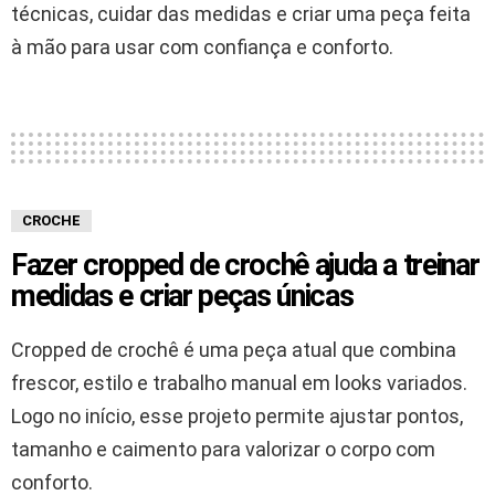
técnicas, cuidar das medidas e criar uma peça feita
à mão para usar com confiança e conforto.
CROCHE
Fazer cropped de crochê ajuda a treinar
medidas e criar peças únicas
Cropped de crochê é uma peça atual que combina
frescor, estilo e trabalho manual em looks variados.
Logo no início, esse projeto permite ajustar pontos,
tamanho e caimento para valorizar o corpo com
conforto.