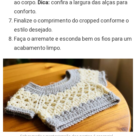
ao corpo.
Dica:
confira a largura das alças para
conforto.
Finalize o comprimento do cropped conforme o
estilo desejado.
Faça o arremate e esconda bem os fios para um
acabamento limpo.