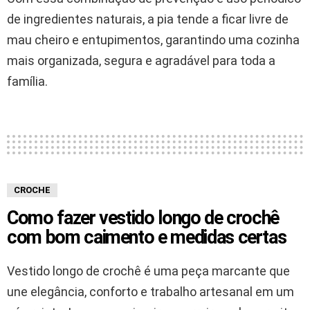
de ingredientes naturais, a pia tende a ficar livre de
mau cheiro e entupimentos, garantindo uma cozinha
mais organizada, segura e agradável para toda a
família.
CROCHE
Como fazer vestido longo de crochê
com bom caimento e medidas certas
Vestido longo de crochê é uma peça marcante que
une elegância, conforto e trabalho artesanal em um