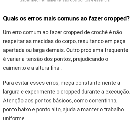
Saber medir e manter tensão dos pontos é essencial
Quais os erros mais comuns ao fazer cropped?
Um erro comum ao fazer cropped de crochê é não
respeitar as medidas do corpo, resultando em peça
apertada ou larga demais. Outro problema frequente
é variar a tensão dos pontos, prejudicando o
caimento e a altura final.
Para evitar esses erros, meça constantemente a
largura e experimente o cropped durante a execução.
Atenção aos pontos básicos, como correntinha,
ponto baixo e ponto alto, ajuda a manter o trabalho
uniforme.