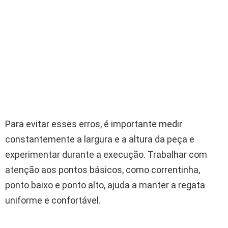
Para evitar esses erros, é importante medir
constantemente a largura e a altura da peça e
experimentar durante a execução. Trabalhar com
atenção aos pontos básicos, como correntinha,
ponto baixo e ponto alto, ajuda a manter a regata
uniforme e confortável.