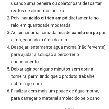
usando uma peneira ou coletor para descartar
restos de alimentos no lixo.
Polvilhar
ácido cítrico em pó
diretamente no
ralo, em quantidade moderada.
Adicionar uma camada fina de
canela em pó
por
cima, cobrindo a área do ralo.
Despejar lentamente água morna (não fervente)
para ajudar a solução a percorrer o
encanamento.
Deixar agir por alguns minutos sem abrir a
torneira, permitindo que o produto trabalhe
sobre a gordura.
Finalizar com mais um pouco de água morna,
para carregar o material amolecido pelo cano.