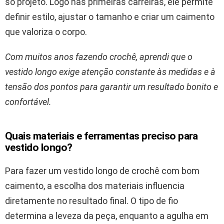
só projeto. Logo nas primeiras carreiras, ele permite
definir estilo, ajustar o tamanho e criar um caimento
que valoriza o corpo.
Com muitos anos fazendo crochê, aprendi que o
vestido longo exige atenção constante às medidas e à
tensão dos pontos para garantir um resultado bonito e
confortável.
Quais materiais e ferramentas preciso para
vestido longo?
Para fazer um vestido longo de crochê com bom
caimento, a escolha dos materiais influencia
diretamente no resultado final. O tipo de fio
determina a leveza da peça, enquanto a agulha em