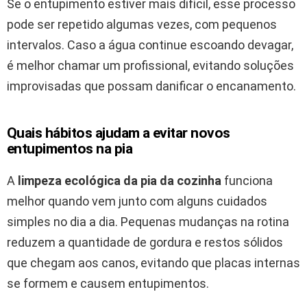
Se o entupimento estiver mais difícil, esse processo
pode ser repetido algumas vezes, com pequenos
intervalos. Caso a água continue escoando devagar,
é melhor chamar um profissional, evitando soluções
improvisadas que possam danificar o encanamento.
Quais hábitos ajudam a evitar novos
entupimentos na pia
A
limpeza ecológica da pia da cozinha
funciona
melhor quando vem junto com alguns cuidados
simples no dia a dia. Pequenas mudanças na rotina
reduzem a quantidade de gordura e restos sólidos
que chegam aos canos, evitando que placas internas
se formem e causem entupimentos.