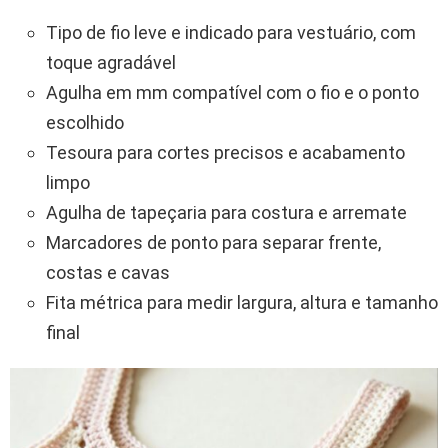
Tipo de fio leve e indicado para vestuário, com
toque agradável
Agulha em mm compatível com o fio e o ponto
escolhido
Tesoura para cortes precisos e acabamento
limpo
Agulha de tapeçaria para costura e arremate
Marcadores de ponto para separar frente,
costas e cavas
Fita métrica para medir largura, altura e tamanho
final