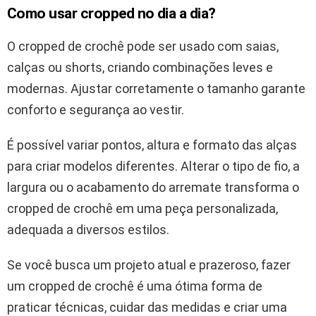
Como usar cropped no dia a dia?
O cropped de crochê pode ser usado com saias,
calças ou shorts, criando combinações leves e
modernas. Ajustar corretamente o tamanho garante
conforto e segurança ao vestir.
É possível variar pontos, altura e formato das alças
para criar modelos diferentes. Alterar o tipo de fio, a
largura ou o acabamento do arremate transforma o
cropped de crochê em uma peça personalizada,
adequada a diversos estilos.
Se você busca um projeto atual e prazeroso, fazer
um cropped de crochê é uma ótima forma de
praticar técnicas, cuidar das medidas e criar uma