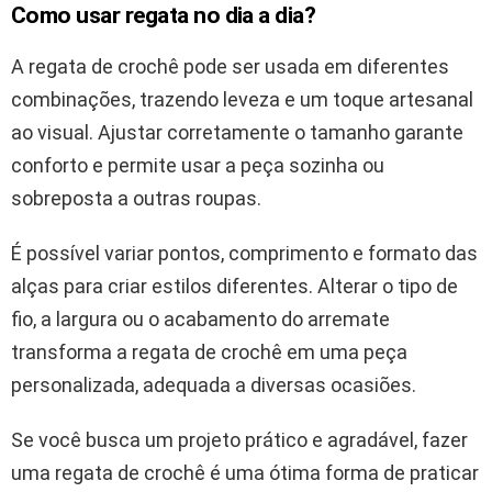
Como usar regata no dia a dia?
A regata de crochê pode ser usada em diferentes
combinações, trazendo leveza e um toque artesanal
ao visual. Ajustar corretamente o tamanho garante
conforto e permite usar a peça sozinha ou
sobreposta a outras roupas.
É possível variar pontos, comprimento e formato das
alças para criar estilos diferentes. Alterar o tipo de
fio, a largura ou o acabamento do arremate
transforma a regata de crochê em uma peça
personalizada, adequada a diversas ocasiões.
Se você busca um projeto prático e agradável, fazer
uma regata de crochê é uma ótima forma de praticar