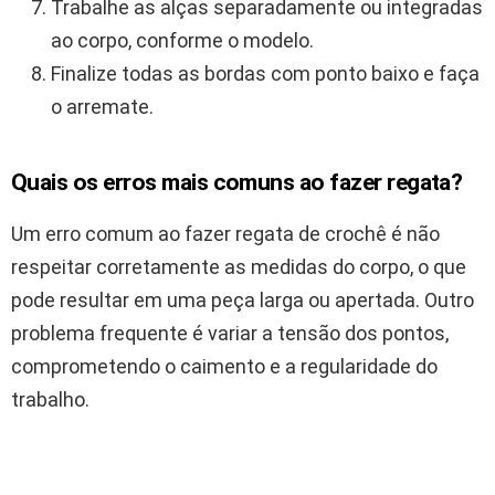
Trabalhe as alças separadamente ou integradas
ao corpo, conforme o modelo.
Finalize todas as bordas com ponto baixo e faça
o arremate.
Quais os erros mais comuns ao fazer regata?
Um erro comum ao fazer regata de crochê é não
respeitar corretamente as medidas do corpo, o que
pode resultar em uma peça larga ou apertada. Outro
problema frequente é variar a tensão dos pontos,
comprometendo o caimento e a regularidade do
trabalho.