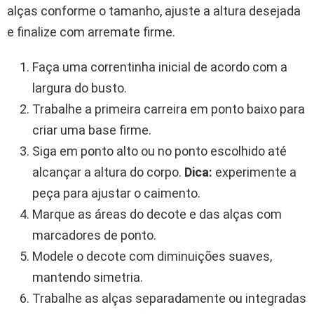
alças conforme o tamanho, ajuste a altura desejada
e finalize com arremate firme.
Faça uma correntinha inicial de acordo com a
largura do busto.
Trabalhe a primeira carreira em ponto baixo para
criar uma base firme.
Siga em ponto alto ou no ponto escolhido até
alcançar a altura do corpo.
Dica:
experimente a
peça para ajustar o caimento.
Marque as áreas do decote e das alças com
marcadores de ponto.
Modele o decote com diminuições suaves,
mantendo simetria.
Trabalhe as alças separadamente ou integradas