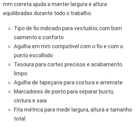
mm correta ajuda a manter largura e altura
equilibradas durante todo o trabalho.
Tipo de fio indicado para vestuário, com bom
caimento e conforto
Agulha em mm compatível com o fio e com o
ponto escolhido
Tesoura para cortes precisos e acabamento
limpo
Agulha de tapeçaria para costura e arremate
Marcadores de ponto para separar busto,
cintura e saia
Fita métrica para medir largura, altura e tamanho
total