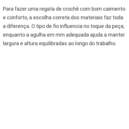
Para fazer uma regata de crochê com bom caimento
e conforto, a escolha correta dos materiais faz toda
a diferença. O tipo de fio influencia no toque da peça,
enquanto a agulha em mm adequada ajuda a manter
largura e altura equilibradas ao longo do trabalho.