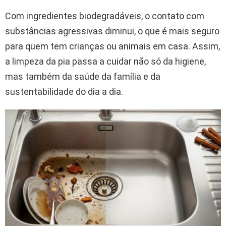
Com ingredientes biodegradáveis, o contato com
substâncias agressivas diminui, o que é mais seguro
para quem tem crianças ou animais em casa. Assim,
a limpeza da pia passa a cuidar não só da higiene,
mas também da saúde da família e da
sustentabilidade do dia a dia.