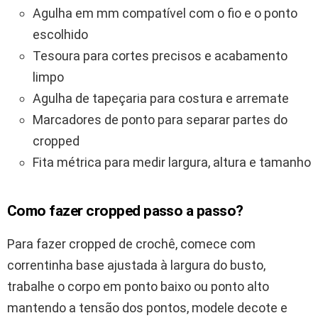
Agulha em mm compatível com o fio e o ponto
escolhido
Tesoura para cortes precisos e acabamento
limpo
Agulha de tapeçaria para costura e arremate
Marcadores de ponto para separar partes do
cropped
Fita métrica para medir largura, altura e tamanho
Como fazer cropped passo a passo?
Para fazer cropped de crochê, comece com
correntinha base ajustada à largura do busto,
trabalhe o corpo em ponto baixo ou ponto alto
mantendo a tensão dos pontos, modele decote e