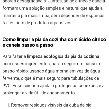
odores desagradáveis. Juntos, ácido cítrico e canela
formam uma solução simples e natural que ajuda a
manter a pia mais limpa, sem depender de espumas
fortes nem de produtos agressivos.
Como limpar a pia da cozinha com ácido cítrico
e canela passo a passo
Para fazer a
limpeza ecológica da pia da cozinha
com esses ingredientes, basta seguir um passo a
passo rápido, usando água morna em vez de água
fervente, o que é mais seguro para tubulações de
PVC. Esse cuidado ajuda a proteger as conexões e a
prolongar a vida útil do encanamento.
Remover resíduos visíveis da cuba da pia,