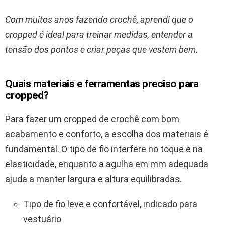
Com muitos anos fazendo crochê, aprendi que o
cropped é ideal para treinar medidas, entender a
tensão dos pontos e criar peças que vestem bem.
Quais materiais e ferramentas preciso para
cropped?
Para fazer um cropped de crochê com bom
acabamento e conforto, a escolha dos materiais é
fundamental. O tipo de fio interfere no toque e na
elasticidade, enquanto a agulha em mm adequada
ajuda a manter largura e altura equilibradas.
Tipo de fio leve e confortável, indicado para
vestuário