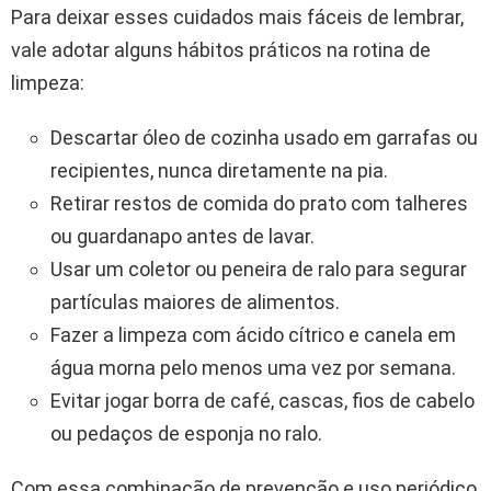
Para deixar esses cuidados mais fáceis de lembrar,
vale adotar alguns hábitos práticos na rotina de
limpeza:
Descartar óleo de cozinha usado em garrafas ou
recipientes, nunca diretamente na pia.
Retirar restos de comida do prato com talheres
ou guardanapo antes de lavar.
Usar um coletor ou peneira de ralo para segurar
partículas maiores de alimentos.
Fazer a limpeza com ácido cítrico e canela em
água morna pelo menos uma vez por semana.
Evitar jogar borra de café, cascas, fios de cabelo
ou pedaços de esponja no ralo.
Com essa combinação de prevenção e uso periódico