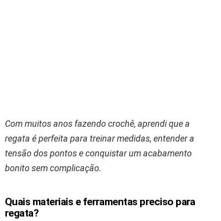
Com muitos anos fazendo crochê, aprendi que a
regata é perfeita para treinar medidas, entender a
tensão dos pontos e conquistar um acabamento
bonito sem complicação.
Quais materiais e ferramentas preciso para
regata?