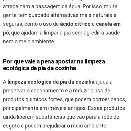
atrapalham a passagem da água. Por isso, muita
gente tem buscado alternativas mais naturais e
seguras, como o uso de
ácido cítrico
e
canela em
pó
, que ajudam a limpar a pia sem agredir a saúde
nem o meio ambiente.
Por que vale a pena apostar na limpeza
ecológica da pia da cozinha
A
limpeza ecológica da pia da cozinha
ajuda a
preservar o encanamento e a reduzir o uso de
produtos químicos fortes, que podem corroer canos,
principalmente em imóveis antigos. Esses produtos
ainda liberam substâncias que vão para a rede de
esgoto e podem prejudicar o meio ambiente.