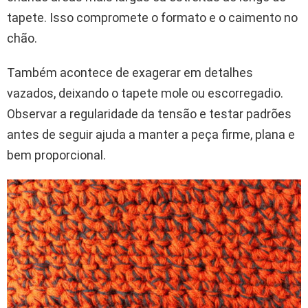
tapete. Isso compromete o formato e o caimento no
chão.
Também acontece de exagerar em detalhes
vazados, deixando o tapete mole ou escorregadio.
Observar a regularidade da tensão e testar padrões
antes de seguir ajuda a manter a peça firme, plana e
bem proporcional.