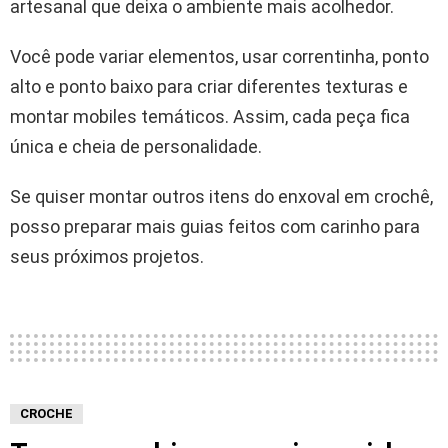
artesanal que deixa o ambiente mais acolhedor.
Você pode variar elementos, usar correntinha, ponto
alto e ponto baixo para criar diferentes texturas e
montar mobiles temáticos. Assim, cada peça fica
única e cheia de personalidade.
Se quiser montar outros itens do enxoval em crochê,
posso preparar mais guias feitos com carinho para
seus próximos projetos.
CROCHE