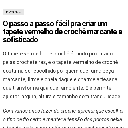
CROCHE
O passo a passo fácil pra criar um
tapete vermelho de crochê marcante e
sofisticado
O tapete vermelho de crochê é muito procurado
pelas crocheteiras, e o tapete vermelho de crochê
costuma ser escolhido por quem quer uma peça
marcante, firme e cheia daquele charme artesanal
que transforma qualquer ambiente. Ele permite
ajustar largura, altura e tamanho com tranquilidade.
Com vários anos fazendo crochê, aprendi que escolher
o tipo de fio certo e manter a tensão dos pontos deixa
o tapete mais plano, uniforme e com acabamento bem