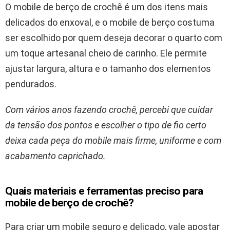
O mobile de berço de crochê é um dos itens mais
delicados do enxoval, e o mobile de berço costuma
ser escolhido por quem deseja decorar o quarto com
um toque artesanal cheio de carinho. Ele permite
ajustar largura, altura e o tamanho dos elementos
pendurados.
Com vários anos fazendo crochê, percebi que cuidar
da tensão dos pontos e escolher o tipo de fio certo
deixa cada peça do mobile mais firme, uniforme e com
acabamento caprichado.
Quais materiais e ferramentas preciso para
mobile de berço de crochê?
Para criar um mobile seguro e delicado, vale apostar