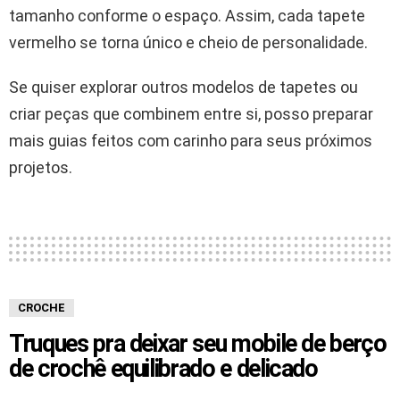
tamanho conforme o espaço. Assim, cada tapete
vermelho se torna único e cheio de personalidade.
Se quiser explorar outros modelos de tapetes ou
criar peças que combinem entre si, posso preparar
mais guias feitos com carinho para seus próximos
projetos.
CROCHE
Truques pra deixar seu mobile de berço
de crochê equilibrado e delicado