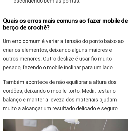
escondendo bem as pontas.
Quais os erros mais comuns ao fazer mobile de
berço de crochê?
Um erro comum é variar a tensão do ponto baixo ao
criar os elementos, deixando alguns maiores e
outros menores. Outro deslize é usar fio muito
pesado, fazendo o mobile inclinar para um lado.
Também acontece de não equilibrar a altura dos
cordões, deixando o mobile torto. Medir, testar o
balanço e manter a leveza dos materiais ajudam
muito a alcançar um resultado delicado e seguro.