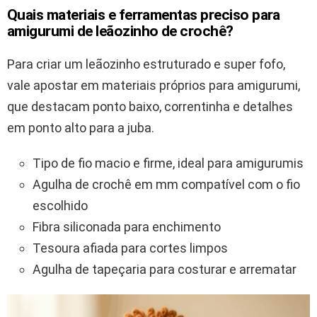
Quais materiais e ferramentas preciso para
amigurumi de leãozinho de crochê?
Para criar um leãozinho estruturado e super fofo,
vale apostar em materiais próprios para amigurumi,
que destacam ponto baixo, correntinha e detalhes
em ponto alto para a juba.
Tipo de fio macio e firme, ideal para amigurumis
Agulha de crochê em mm compatível com o fio
escolhido
Fibra siliconada para enchimento
Tesoura afiada para cortes limpos
Agulha de tapeçaria para costurar e arrematar