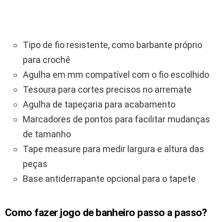
Tipo de fio resistente, como barbante próprio
para crochê
Agulha em mm compatível com o fio escolhido
Tesoura para cortes precisos no arremate
Agulha de tapeçaria para acabamento
Marcadores de pontos para facilitar mudanças
de tamanho
Tape measure para medir largura e altura das
peças
Base antiderrapante opcional para o tapete
Como fazer jogo de banheiro passo a passo?