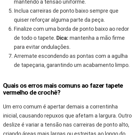
mantendo a tensão uniforme.
Inclua carreiras de ponto baixo sempre que
quiser reforçar alguma parte da peça.
Finalize com uma borda de ponto baixo ao redor
de todo o tapete.
Dica:
mantenha a mão firme
para evitar ondulações.
Arremate escondendo as pontas com a agulha
de tapeçaria, garantindo um acabamento limpo.
Quais os erros mais comuns ao fazer tapete
vermelho de crochê?
Um erro comum é apertar demais a correntinha
inicial, causando repuxos que afetam a largura. Outro
deslize é variar a tensão nas carreiras de ponto alto,
criando áreas mais largas ou estreitas ao longo do