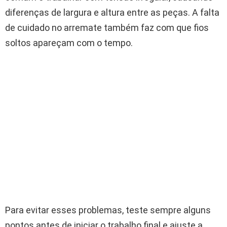
diferenças de largura e altura entre as peças. A falta
de cuidado no arremate também faz com que fios
soltos apareçam com o tempo.
Para evitar esses problemas, teste sempre alguns
pontos antes de iniciar o trabalho final e ajuste a