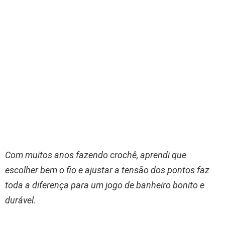
Com muitos anos fazendo crochê, aprendi que
escolher bem o fio e ajustar a tensão dos pontos faz
toda a diferença para um jogo de banheiro bonito e
durável
.