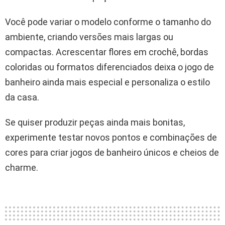
Você pode variar o modelo conforme o tamanho do
ambiente, criando versões mais largas ou
compactas. Acrescentar flores em crochê, bordas
coloridas ou formatos diferenciados deixa o jogo de
banheiro ainda mais especial e personaliza o estilo
da casa.
Se quiser produzir peças ainda mais bonitas,
experimente testar novos pontos e combinações de
cores para criar jogos de banheiro únicos e cheios de
charme.