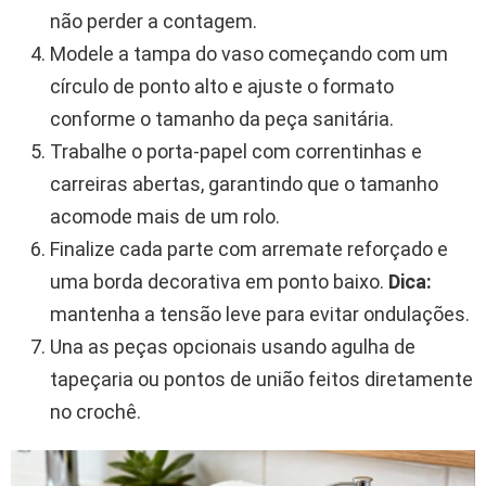
não perder a contagem.
Modele a tampa do vaso começando com um
círculo de ponto alto e ajuste o formato
conforme o tamanho da peça sanitária.
Trabalhe o porta-papel com correntinhas e
carreiras abertas, garantindo que o tamanho
acomode mais de um rolo.
Finalize cada parte com arremate reforçado e
uma borda decorativa em ponto baixo.
Dica:
mantenha a tensão leve para evitar ondulações.
Una as peças opcionais usando agulha de
tapeçaria ou pontos de união feitos diretamente
no crochê.