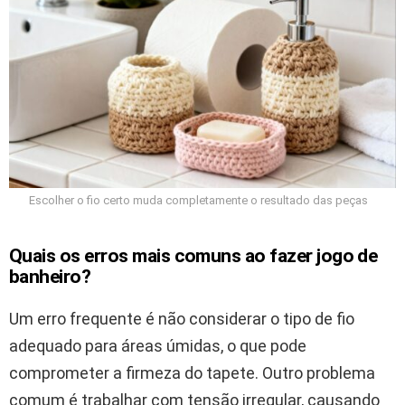
Escolher o fio certo muda completamente o resultado das peças
Quais os erros mais comuns ao fazer jogo de
banheiro?
Um erro frequente é não considerar o tipo de fio
adequado para áreas úmidas, o que pode
comprometer a firmeza do tapete. Outro problema
comum é trabalhar com tensão irregular, causando