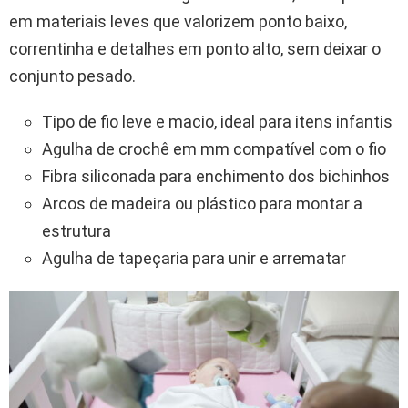
em materiais leves que valorizem ponto baixo,
correntinha e detalhes em ponto alto, sem deixar o
conjunto pesado.
Tipo de fio leve e macio, ideal para itens infantis
Agulha de crochê em mm compatível com o fio
Fibra siliconada para enchimento dos bichinhos
Arcos de madeira ou plástico para montar a
estrutura
Agulha de tapeçaria para unir e arrematar