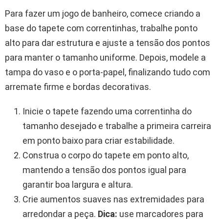
Para fazer um jogo de banheiro, comece criando a
base do tapete com correntinhas, trabalhe ponto
alto para dar estrutura e ajuste a tensão dos pontos
para manter o tamanho uniforme. Depois, modele a
tampa do vaso e o porta-papel, finalizando tudo com
arremate firme e bordas decorativas.
Inicie o tapete fazendo uma correntinha do
tamanho desejado e trabalhe a primeira carreira
em ponto baixo para criar estabilidade.
Construa o corpo do tapete em ponto alto,
mantendo a tensão dos pontos igual para
garantir boa largura e altura.
Crie aumentos suaves nas extremidades para
arredondar a peça.
Dica:
use marcadores para