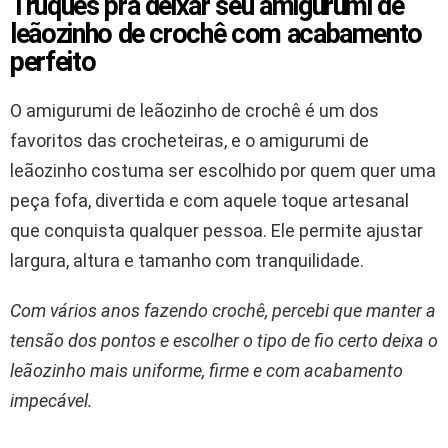
Truques pra deixar seu amigurumi de
leãozinho de crochê com acabamento
perfeito
O amigurumi de leãozinho de crochê é um dos
favoritos das crocheteiras, e o amigurumi de
leãozinho costuma ser escolhido por quem quer uma
peça fofa, divertida e com aquele toque artesanal
que conquista qualquer pessoa. Ele permite ajustar
largura, altura e tamanho com tranquilidade.
Com vários anos fazendo crochê, percebi que manter a
tensão dos pontos e escolher o tipo de fio certo deixa o
leãozinho mais uniforme, firme e com acabamento
impecável.