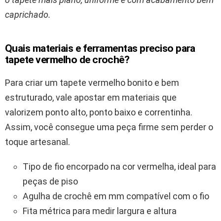
caprichado.
Quais materiais e ferramentas preciso para
tapete vermelho de crochê?
Para criar um tapete vermelho bonito e bem
estruturado, vale apostar em materiais que
valorizem ponto alto, ponto baixo e correntinha.
Assim, você consegue uma peça firme sem perder o
toque artesanal.
Tipo de fio encorpado na cor vermelha, ideal para
peças de piso
Agulha de crochê em mm compatível com o fio
Fita métrica para medir largura e altura