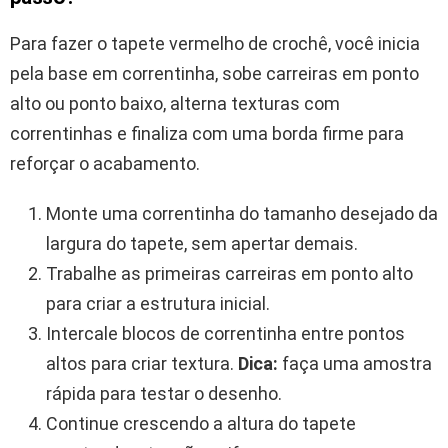
Para fazer o tapete vermelho de crochê, você inicia
pela base em correntinha, sobe carreiras em ponto
alto ou ponto baixo, alterna texturas com
correntinhas e finaliza com uma borda firme para
reforçar o acabamento.
Monte uma correntinha do tamanho desejado da
largura do tapete, sem apertar demais.
Trabalhe as primeiras carreiras em ponto alto
para criar a estrutura inicial.
Intercale blocos de correntinha entre pontos
altos para criar textura.
Dica:
faça uma amostra
rápida para testar o desenho.
Continue crescendo a altura do tapete