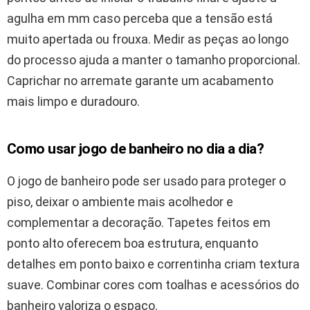
agulha em mm caso perceba que a tensão está
muito apertada ou frouxa. Medir as peças ao longo
do processo ajuda a manter o tamanho proporcional.
Caprichar no arremate garante um acabamento
mais limpo e duradouro.
Como usar jogo de banheiro no dia a dia?
O jogo de banheiro pode ser usado para proteger o
piso, deixar o ambiente mais acolhedor e
complementar a decoração. Tapetes feitos em
ponto alto oferecem boa estrutura, enquanto
detalhes em ponto baixo e correntinha criam textura
suave. Combinar cores com toalhas e acessórios do
banheiro valoriza o espaço.