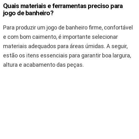
Quais materiais e ferramentas preciso para
jogo de banheiro?
Para produzir um jogo de banheiro firme, confortável
e com bom caimento, é importante selecionar
materiais adequados para áreas úmidas. A seguir,
estão os itens essenciais para garantir boa largura,
altura e acabamento das peças.