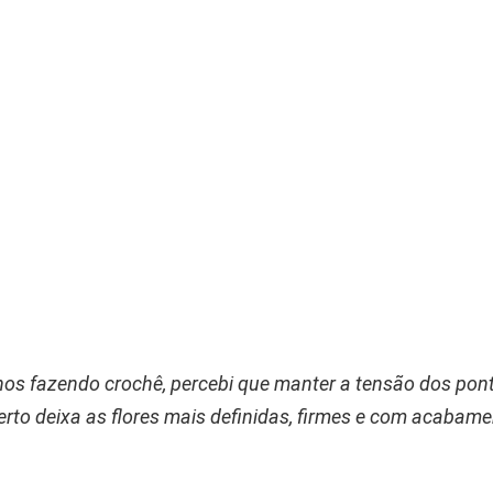
os fazendo crochê, percebi que manter a tensão dos pont
 certo deixa as flores mais definidas, firmes e com acabam