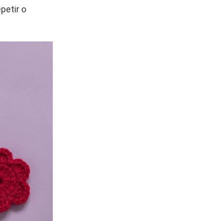
petir o