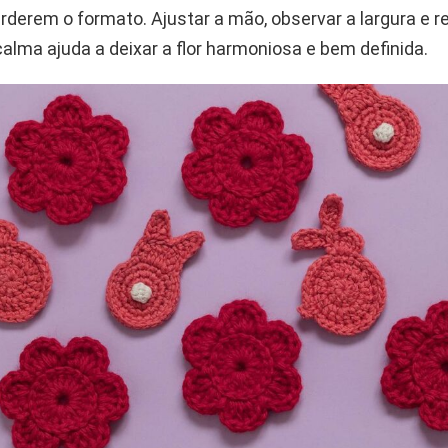
derem o formato. Ajustar a mão, observar a largura e re
lma ajuda a deixar a flor harmoniosa e bem definida.