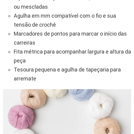
ou mescladas
Agulha em mm compatível com o fio e sua
tensão de crochê
Marcadores de pontos para marcar o início das
carreiras
Fita métrica para acompanhar largura e altura da
peça
Tesoura pequena e agulha de tapeçaria para
arremate