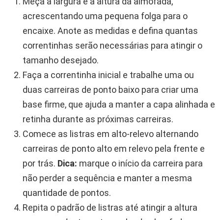
Meça a largura e a altura da almofada,
acrescentando uma pequena folga para o
encaixe. Anote as medidas e defina quantas
correntinhas serão necessárias para atingir o
tamanho desejado.
Faça a correntinha inicial e trabalhe uma ou
duas carreiras de ponto baixo para criar uma
base firme, que ajuda a manter a capa alinhada e
retinha durante as próximas carreiras.
Comece as listras em alto-relevo alternando
carreiras de ponto alto em relevo pela frente e
por trás.
Dica:
marque o início da carreira para
não perder a sequência e manter a mesma
quantidade de pontos.
Repita o padrão de listras até atingir a altura