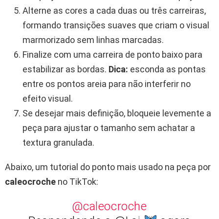
Alterne as cores a cada duas ou três carreiras,
formando transições suaves que criam o visual
marmorizado sem linhas marcadas.
Finalize com uma carreira de ponto baixo para
estabilizar as bordas.
Dica:
esconda as pontas
entre os pontos areia para não interferir no
efeito visual.
Se desejar mais definição, bloqueie levemente a
peça para ajustar o tamanho sem achatar a
textura granulada.
Abaixo, um tutorial do ponto mais usado na peça por
caleocroche
no TikTok:
@caleocroche