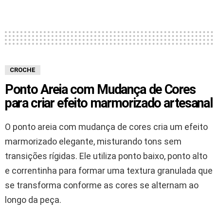
CROCHE
Ponto Areia com Mudança de Cores
para criar efeito marmorizado artesanal
O ponto areia com mudança de cores cria um efeito
marmorizado elegante, misturando tons sem
transições rígidas. Ele utiliza ponto baixo, ponto alto
e correntinha para formar uma textura granulada que
se transforma conforme as cores se alternam ao
longo da peça.