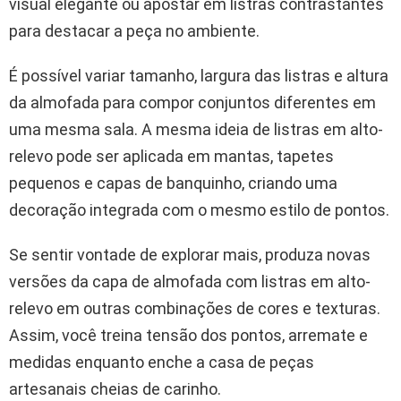
visual elegante ou apostar em listras contrastantes
para destacar a peça no ambiente.
É possível variar tamanho, largura das listras e altura
da almofada para compor conjuntos diferentes em
uma mesma sala. A mesma ideia de listras em alto-
relevo pode ser aplicada em mantas, tapetes
pequenos e capas de banquinho, criando uma
decoração integrada com o mesmo estilo de pontos.
Se sentir vontade de explorar mais, produza novas
versões da capa de almofada com listras em alto-
relevo em outras combinações de cores e texturas.
Assim, você treina tensão dos pontos, arremate e
medidas enquanto enche a casa de peças
artesanais cheias de carinho.