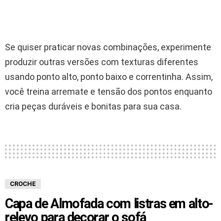
Se quiser praticar novas combinações, experimente
produzir outras versões com texturas diferentes
usando ponto alto, ponto baixo e correntinha. Assim,
você treina arremate e tensão dos pontos enquanto
cria peças duráveis e bonitas para sua casa.
CROCHE
Capa de Almofada com listras em alto-
relevo para decorar o sofá