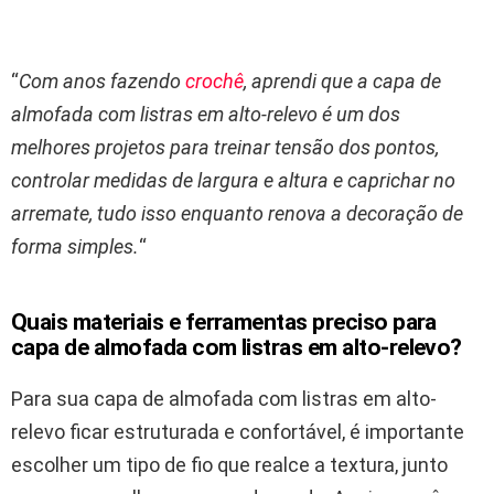
“
Com anos fazendo
crochê
, aprendi que a capa de
almofada com listras em alto-relevo é um dos
melhores projetos para treinar tensão dos pontos,
controlar medidas de largura e altura e caprichar no
arremate, tudo isso enquanto renova a decoração de
forma simples.
“
Quais materiais e ferramentas preciso para
capa de almofada com listras em alto-relevo?
Para sua capa de almofada com listras em alto-
relevo ficar estruturada e confortável, é importante
escolher um tipo de fio que realce a textura, junto