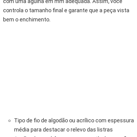
com uma agulha em mm adequada. Assim, você
controla o tamanho final e garante que a peça vista
bem o enchimento.
Tipo de fio de algodão ou acrílico com espessura
média para destacar o relevo das listras