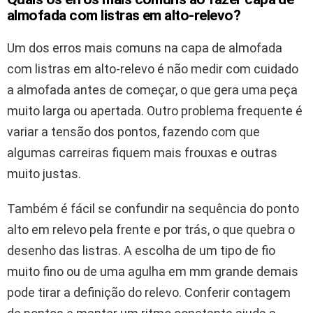
almofada com listras em alto-relevo?
Um dos erros mais comuns na capa de almofada
com listras em alto-relevo é não medir com cuidado
a almofada antes de começar, o que gera uma peça
muito larga ou apertada. Outro problema frequente é
variar a tensão dos pontos, fazendo com que
algumas carreiras fiquem mais frouxas e outras
muito justas.
Também é fácil se confundir na sequência do ponto
alto em relevo pela frente e por trás, o que quebra o
desenho das listras. A escolha de um tipo de fio
muito fino ou de uma agulha em mm grande demais
pode tirar a definição do relevo. Conferir contagem