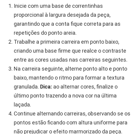
Inicie com uma base de correntinhas
proporcional à largura desejada da peça,
garantindo que a conta fique correta para as
repetições do ponto areia.
Trabalhe a primeira carreira em ponto baixo,
criando uma base firme que realce o contraste
entre as cores usadas nas carreiras seguintes.
Na carreira seguinte, alterne ponto alto e ponto
baixo, mantendo o ritmo para formar a textura
granulada.
Dica:
ao alternar cores, finalize o
último ponto trazendo a nova cor na última
laçada.
Continue alternando carreiras, observando se os
pontos estão ficando com altura uniforme para
não prejudicar o efeito marmorizado da peça.