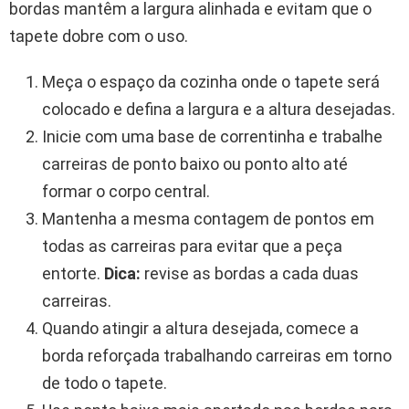
bordas mantêm a largura alinhada e evitam que o
tapete dobre com o uso.
Meça o espaço da cozinha onde o tapete será
colocado e defina a largura e a altura desejadas.
Inicie com uma base de correntinha e trabalhe
carreiras de ponto baixo ou ponto alto até
formar o corpo central.
Mantenha a mesma contagem de pontos em
todas as carreiras para evitar que a peça
entorte.
Dica:
revise as bordas a cada duas
carreiras.
Quando atingir a altura desejada, comece a
borda reforçada trabalhando carreiras em torno
de todo o tapete.