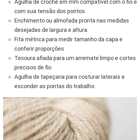
Agulha de crochê em mm compatível com o fio e
com sua tensão dos pontos
Enchimento ou almofada pronta nas medidas
desejadas de largura e altura
Fita métrica para medir tamanho da capa e
conferir proporções
Tesoura afiada para um arremate limpo e cortes
precisos de fio
Agulha de tapeçaria para costurar laterais e
esconder as pontas do trabalho