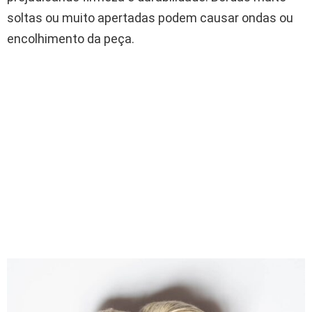
soltas ou muito apertadas podem causar ondas ou
encolhimento da peça.