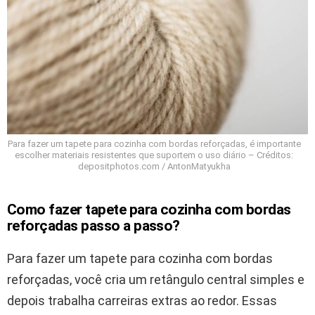
Para fazer um tapete para cozinha com bordas reforçadas, é importante
escolher materiais resistentes que suportem o uso diário – Créditos:
depositphotos.com / AntonMatyukha
Como fazer tapete para cozinha com bordas
reforçadas passo a passo?
Para fazer um tapete para cozinha com bordas
reforçadas, você cria um retângulo central simples e
depois trabalha carreiras extras ao redor. Essas