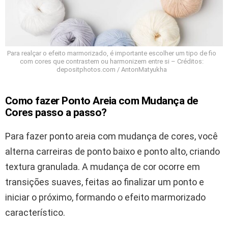
Para realçar o efeito marmorizado, é importante escolher um tipo de fio
com cores que contrastem ou harmonizem entre si – Créditos:
depositphotos.com / AntonMatyukha
Como fazer Ponto Areia com Mudança de
Cores passo a passo?
Para fazer ponto areia com mudança de cores, você
alterna carreiras de ponto baixo e ponto alto, criando
textura granulada. A mudança de cor ocorre em
transições suaves, feitas ao finalizar um ponto e
iniciar o próximo, formando o efeito marmorizado
característico.