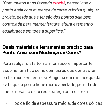
“
Com muitos anos fazendo
crochê
, percebi que o
ponto areia com mudança de cores valoriza qualquer
projeto, desde que a tensão dos pontos seja bem
controlada para manter largura, altura e tamanho
equilibrados em toda a superfície.
“
Quais materiais e ferramentas preciso para
Ponto Areia com Mudança de Cores?
Para realçar o efeito marmorizado, é importante
escolher um tipo de fio com cores que contrastem
ou harmonizem entre si. A agulha em mm adequada
evita que o ponto fique muito apertado, permitindo
que o mosaico de cores apareça com clareza.
Tipo de fio de espessura média, de cores sólidas