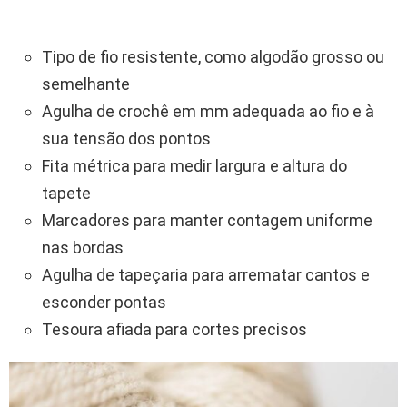
Tipo de fio resistente, como algodão grosso ou
semelhante
Agulha de crochê em mm adequada ao fio e à
sua tensão dos pontos
Fita métrica para medir largura e altura do
tapete
Marcadores para manter contagem uniforme
nas bordas
Agulha de tapeçaria para arrematar cantos e
esconder pontas
Tesoura afiada para cortes precisos