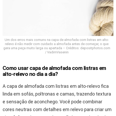
Um dos erros mais comuns na capa de almofada com listras em alto-
relevo é não medir com cuidado a almofada antes de começar, o que
gera uma peça muito larga ou apertada – Créditos: depositphotos.com
/ VadimVasenin
Como usar capa de almofada com listras em
alto-relevo no dia a dia?
A capa de almofada com listras em alto-relevo fica
linda em sofás, poltronas e camas, trazendo textura
e sensação de aconchego. Você pode combinar
cores neutras com detalhes em relevo para criar um