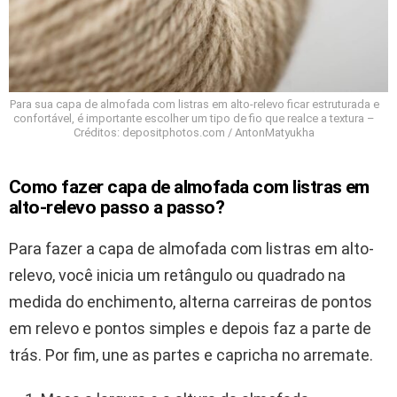
Para sua capa de almofada com listras em alto-relevo ficar estruturada e
confortável, é importante escolher um tipo de fio que realce a textura –
Créditos: depositphotos.com / AntonMatyukha
Como fazer capa de almofada com listras em
alto-relevo passo a passo?
Para fazer a capa de almofada com listras em alto-
relevo, você inicia um retângulo ou quadrado na
medida do enchimento, alterna carreiras de pontos
em relevo e pontos simples e depois faz a parte de
trás. Por fim, une as partes e capricha no arremate.