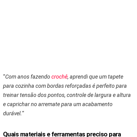
“
Com anos fazendo
crochê
, aprendi que um tapete
para cozinha com bordas reforçadas é perfeito para
treinar tensão dos pontos, controle de largura e altura
e caprichar no arremate para um acabamento
durável.
“
Quais materiais e ferramentas preciso para