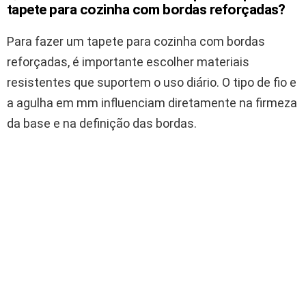
tapete para cozinha com bordas reforçadas?
Para fazer um tapete para cozinha com bordas
reforçadas, é importante escolher materiais
resistentes que suportem o uso diário. O tipo de fio e
a agulha em mm influenciam diretamente na firmeza
da base e na definição das bordas.