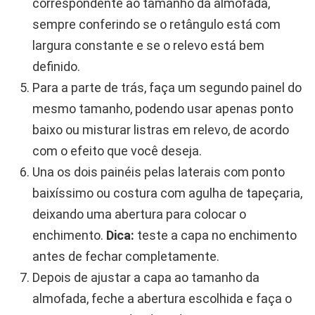
correspondente ao tamanho da almofada,
sempre conferindo se o retângulo está com
largura constante e se o relevo está bem
definido.
Para a parte de trás, faça um segundo painel do
mesmo tamanho, podendo usar apenas ponto
baixo ou misturar listras em relevo, de acordo
com o efeito que você deseja.
Una os dois painéis pelas laterais com ponto
baixíssimo ou costura com agulha de tapeçaria,
deixando uma abertura para colocar o
enchimento.
Dica:
teste a capa no enchimento
antes de fechar completamente.
Depois de ajustar a capa ao tamanho da
almofada, feche a abertura escolhida e faça o